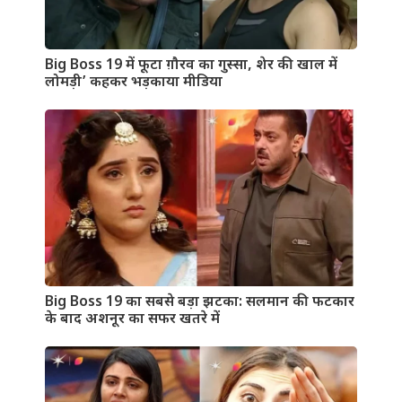
Big Boss 19 में फूटा ग़ौरव का गुस्सा, शेर की खाल में
लोमड़ी’ कहकर भड़काया मीडिया
Big Boss 19 का सबसे बड़ा झटका: सलमान की फटकार
के बाद अशनूर का सफर खतरे में