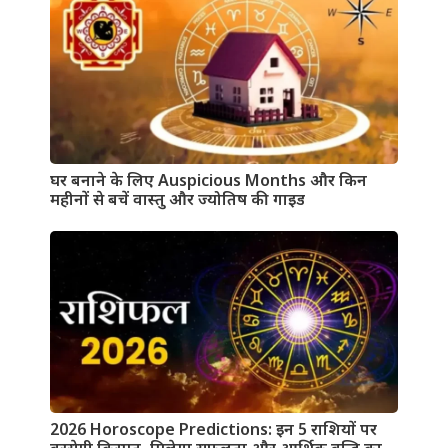
घर बनाने के लिए Auspicious Months और किन
महीनों से बचें वास्तु और ज्योतिष की गाइड
2026 Horoscope Predictions: इन 5 राशियों पर