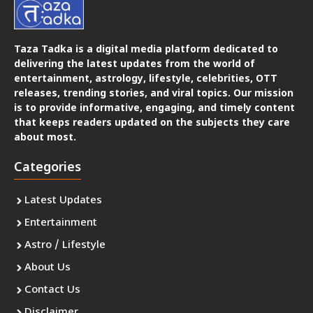
Taza Tadka is a digital media platform dedicated to
delivering the latest updates from the world of
entertainment, astrology, lifestyle, celebrities, OTT
releases, trending stories, and viral topics. Our mission
is to provide informative, engaging, and timely content
that keeps readers updated on the subjects they care
about most.
Categories
Latest Updates
Entertainment
Astro / Lifestyle
About Us
Contact Us
Disclaimer