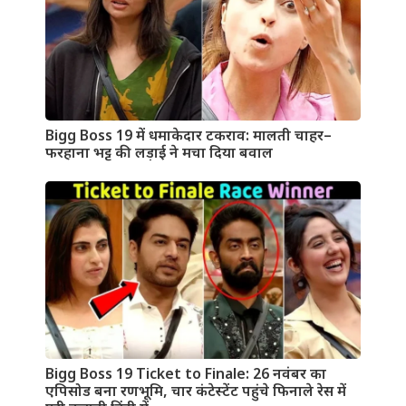
Bigg Boss 19 में धमाकेदार टकराव: मालती चाहर–
फरहाना भट्ट की लड़ाई ने मचा दिया बवाल
Bigg Boss 19 Ticket to Finale: 26 नवंबर का
एपिसोड बना रणभूमि, चार कंटेस्टेंट पहुंचे फिनाले रेस में