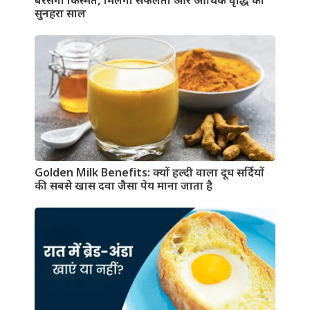
बरसेगी किस्मत, मिलेगा सफलता और आर्थिक वृद्धि का
सुनहरा साल
Golden Milk Benefits: क्यों हल्दी वाला दूध सर्दियों
की सबसे खास दवा जैसा पेय माना जाता है