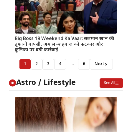
Big Boss 19 Weekend Ka Vaar: सलमान खान की
तूफानी वापसी, अमाल–शहबाज़ को फटकार और
कुनिका पर बड़ी कार्रवाई
1
2
3
4
…
6
Next
Astro / Lifestyle
See All