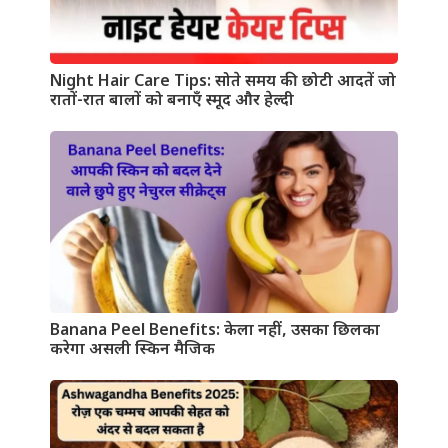
Night Hair Care Tips: सोते समय की छोटी आदतें जो
रातों-रात बालों को बनाएँ स्मूद और हेल्दी
Banana Peel Benefits: केला नहीं, उसका छिलका
करेगा असली स्किन मैजिक