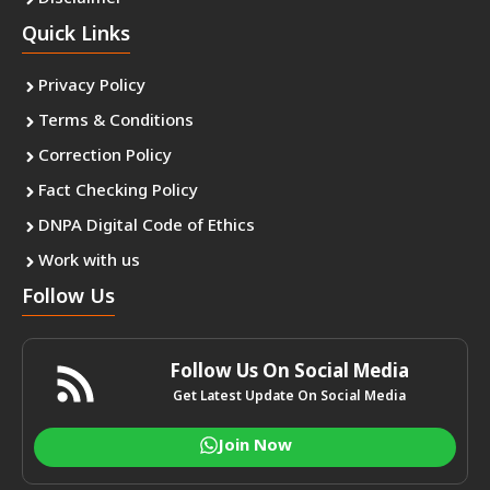
Quick Links
Privacy Policy
Terms & Conditions
Correction Policy
Fact Checking Policy
DNPA Digital Code of Ethics
Work with us
Follow Us
Follow Us On Social Media
Get Latest Update On Social Media
Join Now