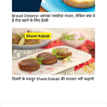
Bread Omlete: आपका पसंदीदा नाश्ता, लेकिन क्या ये
है रोज़ खाने के लिए हेल्दी
दिल्ली के मशहूर Shami Kabab की लज़्ज़त भरी कहानी