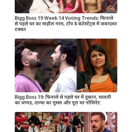
Bigg Boss 19 Week 14 Voting Trends: फिनाले
से पहले घर का माहौल गरम, टॉप 8 कंटेस्टेंट्स में जबरदस्त
टक्कर
Bigg Boss 19: फिनाले से पहले घर में तूफ़ान, मालती
का थप्पड़, तान्या का गुस्सा और पूरा घर नॉमिनेट