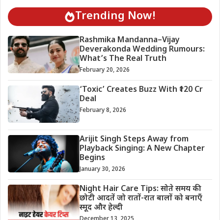
Trending Now!
Rashmika Mandanna–Vijay
Deverakonda Wedding Rumours:
What’s The Real Truth
February 20, 2026
‘Toxic’ Creates Buzz With ₹120 Cr
Deal
February 8, 2026
Arijit Singh Steps Away from
Playback Singing: A New Chapter
Begins
January 30, 2026
Night Hair Care Tips: सोते समय की
छोटी आदतें जो रातों-रात बालों को बनाएँ
स्मूद और हेल्दी
December 13, 2025