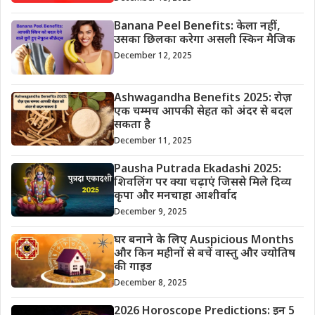
Banana Peel Benefits: केला नहीं,
उसका छिलका करेगा असली स्किन मैजिक
December 12, 2025
Ashwagandha Benefits 2025: रोज़
एक चम्मच आपकी सेहत को अंदर से बदल
सकता है
December 11, 2025
Pausha Putrada Ekadashi 2025:
शिवलिंग पर क्या चढ़ाएं जिससे मिले दिव्य
कृपा और मनचाहा आशीर्वाद
December 9, 2025
घर बनाने के लिए Auspicious Months
और किन महीनों से बचें वास्तु और ज्योतिष
की गाइड
December 8, 2025
2026 Horoscope Predictions: इन 5