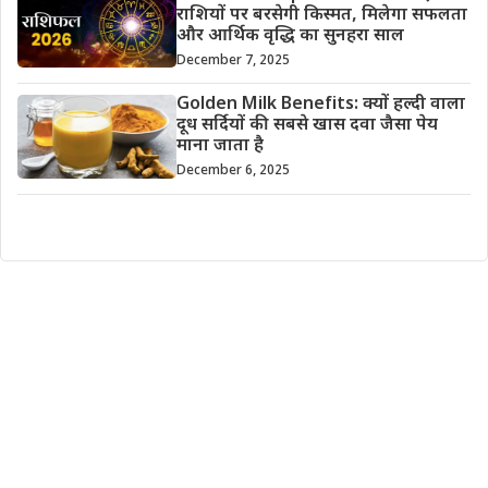
राशियों पर बरसेगी किस्मत, मिलेगा सफलता
और आर्थिक वृद्धि का सुनहरा साल
December 7, 2025
Golden Milk Benefits: क्यों हल्दी वाला
दूध सर्दियों की सबसे खास दवा जैसा पेय
माना जाता है
December 6, 2025