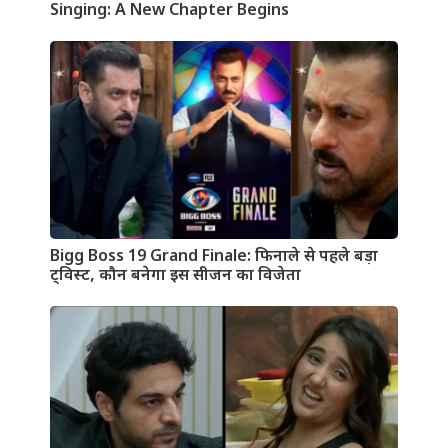
Singing: A New Chapter Begins
Bigg Boss 19 Grand Finale: फिनाले से पहले बड़ा
ट्विस्ट, कौन बनेगा इस सीजन का विजेता