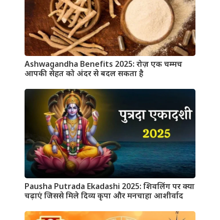
Ashwagandha Benefits 2025: रोज़ एक चम्मच
आपकी सेहत को अंदर से बदल सकता है
Pausha Putrada Ekadashi 2025: शिवलिंग पर क्या
चढ़ाएं जिससे मिले दिव्य कृपा और मनचाहा आशीर्वाद