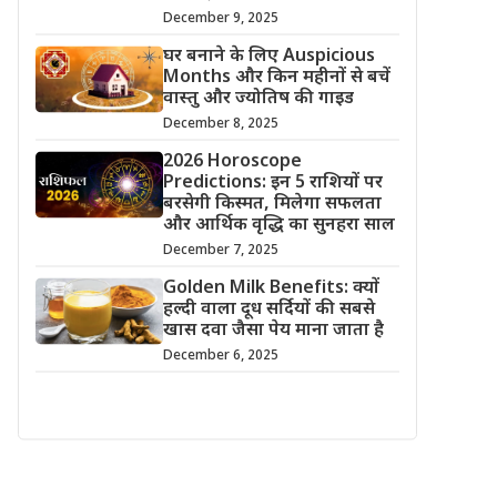
December 9, 2025
घर बनाने के लिए Auspicious
Months और किन महीनों से बचें
वास्तु और ज्योतिष की गाइड
December 8, 2025
2026 Horoscope
Predictions: इन 5 राशियों पर
बरसेगी किस्मत, मिलेगा सफलता
और आर्थिक वृद्धि का सुनहरा साल
December 7, 2025
Golden Milk Benefits: क्यों
हल्दी वाला दूध सर्दियों की सबसे
खास दवा जैसा पेय माना जाता है
December 6, 2025