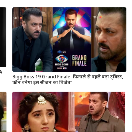
 A
Bigg Boss 19 Grand Finale: फिनाले से पहले बड़ा ट्विस्ट,
कौन बनेगा इस सीजन का विजेता