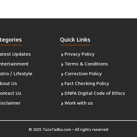
tegories
Quick Links
atest Updates
Privacy Policy
ntertainment
Terms & Conditions
stro / Lifestyle
Correction Policy
bout Us
Fact Checking Policy
ontact Us
DNPA Digital Code of Ethics
isclaimer
Work with us
© 2025 TazaTadka.com • All rights reserved