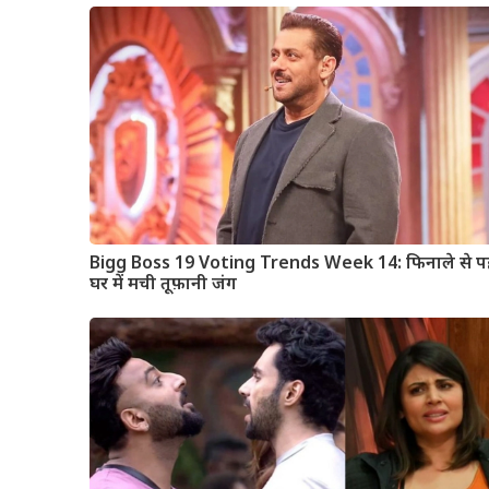
Bigg Boss 19 Voting Trends Week 14: फिनाले से प
घर में मची तूफ़ानी जंग