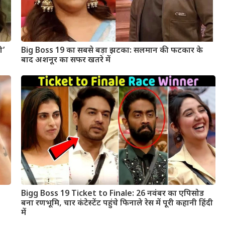
ी’
Big Boss 19 का सबसे बड़ा झटका: सलमान की फटकार के
बाद अशनूर का सफर खतरे में
Bigg Boss 19 Ticket to Finale: 26 नवंबर का एपिसोड
बना रणभूमि, चार कंटेस्टेंट पहुंचे फिनाले रेस में पूरी कहानी हिंदी
में