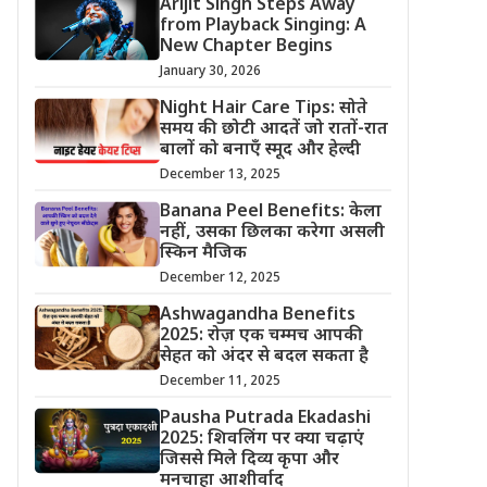
Arijit Singh Steps Away
from Playback Singing: A
New Chapter Begins
January 30, 2026
Night Hair Care Tips: सोते
समय की छोटी आदतें जो रातों-रात
बालों को बनाएँ स्मूद और हेल्दी
December 13, 2025
Banana Peel Benefits: केला
नहीं, उसका छिलका करेगा असली
स्किन मैजिक
December 12, 2025
Ashwagandha Benefits
2025: रोज़ एक चम्मच आपकी
सेहत को अंदर से बदल सकता है
December 11, 2025
Pausha Putrada Ekadashi
2025: शिवलिंग पर क्या चढ़ाएं
जिससे मिले दिव्य कृपा और
मनचाहा आशीर्वाद