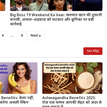
Big Boss 19 Weekend Ka Vaar: सलमान खान की तूफानी
वापसी, अमाल–शहबाज़ को फटकार और कुनिका पर बड़ी
कार्रवाई
4
…
6
Next
See All
Benefits: केला नहीं,
Ashwagandha Benefits 2025:
करेगा असली स्किन
रोज़ एक चम्मच आपकी सेहत को अंदर से