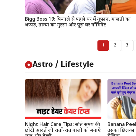
Bigg Boss 19: फिनाले से पहले घर में तूफ़ान, मालती का
थप्पड़, तान्या का गुस्सा और पूरा घर नॉमिनेट
1
2
3
Astro / Lifestyle
Night Hair Care Tips: सोते समय की
Banana Peel 
छोटी आदतें जो रातों-रात बालों को बनाएँ
उसका छिलका 