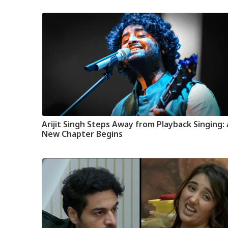
Arijit Singh Steps Away from Playback Singing:
New Chapter Begins