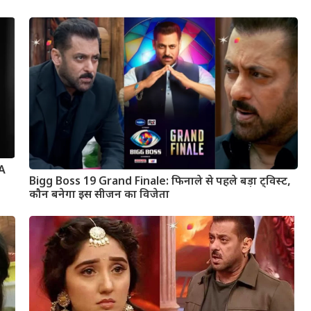
 A
Bigg Boss 19 Grand Finale: फिनाले से पहले बड़ा ट्विस्ट,
कौन बनेगा इस सीजन का विजेता