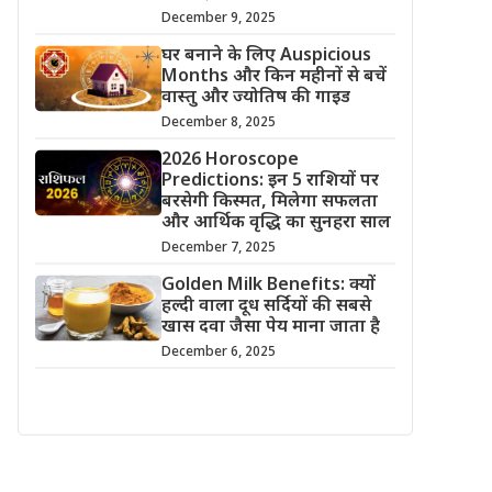
December 9, 2025
घर बनाने के लिए Auspicious
Months और किन महीनों से बचें
वास्तु और ज्योतिष की गाइड
December 8, 2025
2026 Horoscope
Predictions: इन 5 राशियों पर
बरसेगी किस्मत, मिलेगा सफलता
और आर्थिक वृद्धि का सुनहरा साल
December 7, 2025
Golden Milk Benefits: क्यों
हल्दी वाला दूध सर्दियों की सबसे
खास दवा जैसा पेय माना जाता है
December 6, 2025