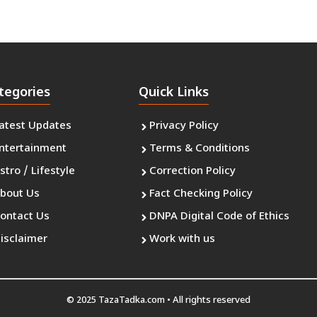
tegories
Quick Links
atest Updates
Privacy Policy
ntertainment
Terms & Conditions
stro / Lifestyle
Correction Policy
bout Us
Fact Checking Policy
ontact Us
DNPA Digital Code of Ethics
isclaimer
Work with us
© 2025 TazaTadka.com • All rights reserved