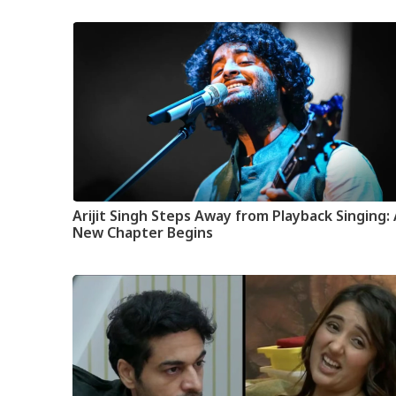
Arijit Singh Steps Away from Playback Singing:
New Chapter Begins