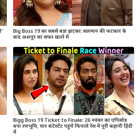
ी’
Big Boss 19 का सबसे बड़ा झटका: सलमान की फटकार के
बाद अशनूर का सफर खतरे में
Bigg Boss 19 Ticket to Finale: 26 नवंबर का एपिसोड
बना रणभूमि, चार कंटेस्टेंट पहुंचे फिनाले रेस में पूरी कहानी हिंदी
में