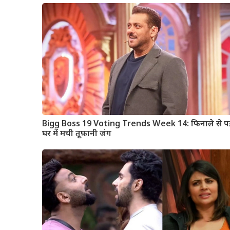
Bigg Boss 19 Voting Trends Week 14: फिनाले से प
घर में मची तूफ़ानी जंग