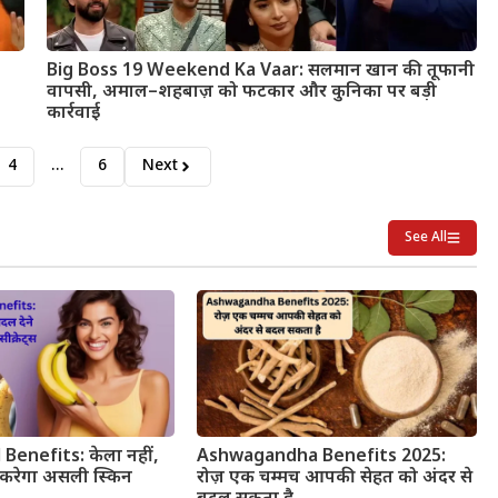
Big Boss 19 Weekend Ka Vaar: सलमान खान की तूफानी
वापसी, अमाल–शहबाज़ को फटकार और कुनिका पर बड़ी
कार्रवाई
4
…
6
Next
See All
Benefits: केला नहीं,
Ashwagandha Benefits 2025:
करेगा असली स्किन
रोज़ एक चम्मच आपकी सेहत को अंदर से