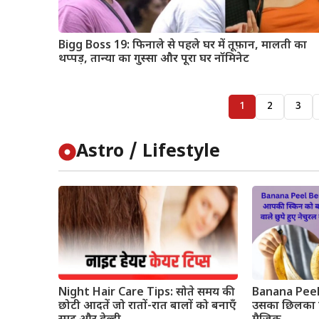
Bigg Boss 19: फिनाले से पहले घर में तूफ़ान, मालती का
थप्पड़, तान्या का गुस्सा और पूरा घर नॉमिनेट
1
2
3
Astro / Lifestyle
Night Hair Care Tips: सोते समय की
Banana Peel 
छोटी आदतें जो रातों-रात बालों को बनाएँ
उसका छिलका 