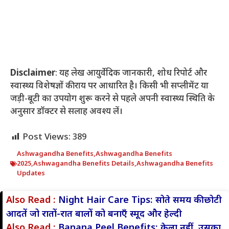
Disclaimer
: यह लेख आयुर्वेदिक जानकारी, शोध रिपोर्ट और
स्वास्थ्य विशेषज्ञों की राय पर आधारित है। किसी भी सप्लीमेंट या
जड़ी-बूटी का उपयोग शुरू करने से पहले अपनी स्वास्थ्य स्थिति के
अनुसार डॉक्टर से सलाह अवश्य लें।
Post Views:
389
Ashwagandha Benefits
,
Ashwagandha Benefits
2025
,
Ashwagandha Benefits Details
,
Ashwagandha Benefits
Updates
Also Read :
Night Hair Care Tips: सोते समय की छोटी
आदतें जो रातों-रात बालों को बनाएँ स्मूद और हेल्दी
Also Read :
Banana Peel Benefits: केला नहीं, उसका