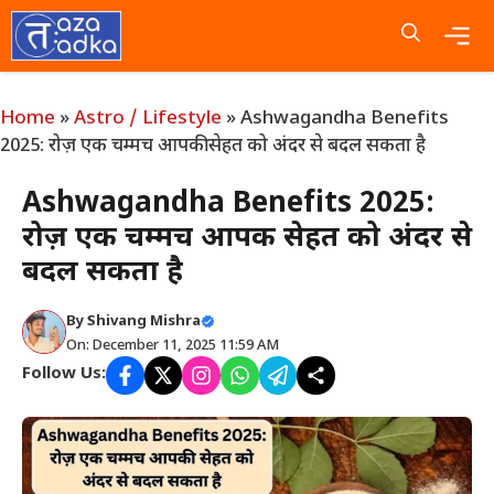
Skip
to
content
Me
Home
»
Astro / Lifestyle
»
Ashwagandha Benefits
2025: रोज़ एक चम्मच आपकी सेहत को अंदर से बदल सकता है
Ashwagandha Benefits 2025:
रोज़ एक चम्मच आपकी सेहत को अंदर से
बदल सकता है
By
Shivang Mishra
On: December 11, 2025 11:59 AM
Follow Us: