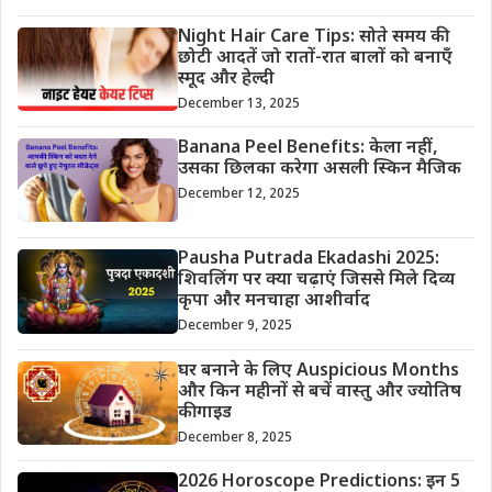
Night Hair Care Tips: सोते समय की
छोटी आदतें जो रातों-रात बालों को बनाएँ
स्मूद और हेल्दी
December 13, 2025
Banana Peel Benefits: केला नहीं,
उसका छिलका करेगा असली स्किन मैजिक
December 12, 2025
Pausha Putrada Ekadashi 2025:
शिवलिंग पर क्या चढ़ाएं जिससे मिले दिव्य
कृपा और मनचाहा आशीर्वाद
December 9, 2025
घर बनाने के लिए Auspicious Months
और किन महीनों से बचें वास्तु और ज्योतिष
की गाइड
December 8, 2025
2026 Horoscope Predictions: इन 5