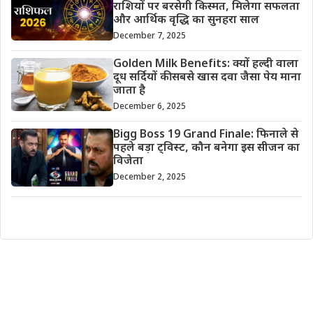
राशियों पर बरसेगी किस्मत, मिलेगा सफलता
और आर्थिक वृद्धि का सुनहरा साल
December 7, 2025
Golden Milk Benefits: क्यों हल्दी वाला
दूध सर्दियों की सबसे खास दवा जैसा पेय माना
जाता है
December 6, 2025
Bigg Boss 19 Grand Finale: फिनाले से
पहले बड़ा ट्विस्ट, कौन बनेगा इस सीजन का
विजेता
December 2, 2025