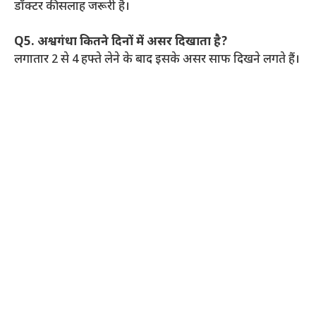
डॉक्टर की सलाह जरूरी है।
Q5. अश्वगंधा कितने दिनों में असर दिखाता है?
लगातार 2 से 4 हफ्ते लेने के बाद इसके असर साफ दिखने लगते हैं।