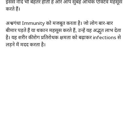
इससे नींद भी बेहतर होती है और आप सुबह अधिक एक्टिव महसूस
करते हैं।
अश्वगंधा Immunity को मजबूत करता है। जो लोग बार-बार
बीमार पड़ते हैं या थकान महसूस करते हैं, उन्हें यह अद्भुत लाभ देता
है। यह शरीर की रोग प्रतिरोधक क्षमता को बढ़ाकर infections से
लड़ने में मदद करता है।