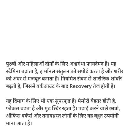
पुरुषों और महिलाओं दोनों के लिए अश्वगंधा फायदेमंद है। यह
स्टैमिना बढ़ाता है, हार्मोनल संतुलन को सपोर्ट करता है और शरीर
को अंदर से मजबूत बनाता है। नियमित सेवन से शारीरिक शक्ति
बढ़ती है, जिससे वर्कआउट के बाद Recovery तेज होती है।
यह दिमाग के लिए भी एक सुपरफूड है। मेमोरी बेहतर होती है,
फोकस बढ़ता है और मूड स्थिर रहता है। पढ़ाई करने वाले छात्रों,
ऑफिस वर्कर्स और तनावग्रस्त लोगों के लिए यह बहुत उपयोगी
माना जाता है।