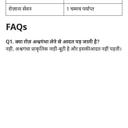
रोज़ाना सेवन
1 चम्मच पर्याप्त
FAQs
Q1. क्या रोज़ अश्वगंधा लेने से आदत पड़ जाती है?
नहीं, अश्वगंधा प्राकृतिक जड़ी-बूटी है और इसकी आदत नहीं पड़ती।