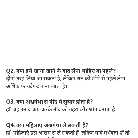
Q2. क्या इसे खाना खाने के बाद लेना चाहिए या पहले?
दोनों तरह लिया जा सकता है, लेकिन रात को सोने से पहले लेना
अधिक फायदेमंद माना जाता है।
Q3. क्या अश्वगंधा से नींद में सुधार होता है?
हाँ, यह तनाव कम करके नींद को गहरा और शांत बनाता है।
Q4. क्या महिलाएं अश्वगंधा ले सकती हैं?
हाँ, महिलाएं इसे आराम से ले सकती हैं, लेकिन यदि गर्भवती हों तो