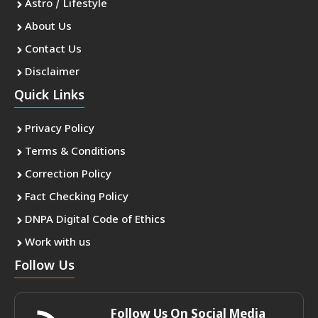
Astro / Lifestyle
About Us
Contact Us
Disclaimer
Quick Links
Privacy Policy
Terms & Conditions
Correction Policy
Fact Checking Policy
DNPA Digital Code of Ethics
Work with us
Follow Us
Follow Us On Social Media