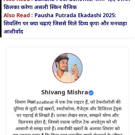
छिलका करेगा असली स्किन मैजिक
Also Read :
Pausha Putrada Ekadashi 2025:
शिवलिंग पर क्या चढ़ाएं जिससे मिले दिव्य कृपा और मनचाहा
आशीर्वाद
Shivang Mishra
शिवांग मिश्रा TazaBeat में एक टेक राइटर हैं, जो टेक्नोलॉजी की
दुनिया से जुड़ी नई खबरों, स्मार्टफोन्स, गैजेट्स और डिजिटल ट्रेंड्स
पर गहराई से लिखते हैं। उनका लेखन सरल, समझने योग्य और
दिलचस्प होता है, जिससे पाठक जटिल टेक अपडेट्स को भी
आसानी से समझ पाते हैं। तकनीकी खबरों के अलावा शिवांग को