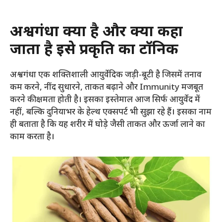
अश्वगंधा क्या है और क्यों कहा
जाता है इसे प्रकृति का टॉनिक
अश्वगंधा एक शक्तिशाली आयुर्वेदिक जड़ी-बूटी है जिसमें तनाव
कम करने, नींद सुधारने, ताकत बढ़ाने और Immunity मजबूत
करने की क्षमता होती है। इसका इस्तेमाल आज सिर्फ आयुर्वेद में
नहीं, बल्कि दुनियाभर के हेल्थ एक्सपर्ट भी सुझा रहे हैं। इसका नाम
ही बताता है कि यह शरीर में घोड़े जैसी ताकत और ऊर्जा लाने का
काम करता है।