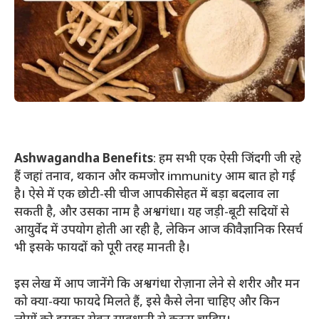
Ashwagandha Benefits
: हम सभी एक ऐसी जिंदगी जी रहे
हैं जहां तनाव, थकान और कमजोर immunity आम बात हो गई
है। ऐसे में एक छोटी-सी चीज आपकी सेहत में बड़ा बदलाव ला
सकती है, और उसका नाम है अश्वगंधा। यह जड़ी-बूटी सदियों से
आयुर्वेद में उपयोग होती आ रही है, लेकिन आज की वैज्ञानिक रिसर्च
भी इसके फायदों को पूरी तरह मानती है।
इस लेख में आप जानेंगे कि अश्वगंधा रोज़ाना लेने से शरीर और मन
को क्या-क्या फायदे मिलते हैं, इसे कैसे लेना चाहिए और किन