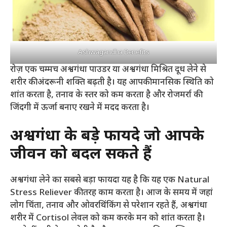
Ashwagandha Benefits
रोज़ एक चम्मच अश्वगंधा पाउडर या अश्वगंधा मिश्रित दूध लेने से
शरीर की अंदरूनी शक्ति बढ़ती है। यह आपकी मानसिक स्थिति को
शांत करता है, तनाव के स्तर को कम करता है और रोजमर्रा की
जिंदगी में ऊर्जा बनाए रखने में मदद करता है।
अश्वगंधा के बड़े फायदे जो आपके
जीवन को बदल सकते हैं
अश्वगंधा लेने का सबसे बड़ा फायदा यह है कि यह एक Natural
Stress Reliever की तरह काम करता है। आज के समय में जहां
लोग चिंता, तनाव और ओवरथिंकिंग से परेशान रहते हैं, अश्वगंधा
शरीर में Cortisol लेवल को कम करके मन को शांत करता है।