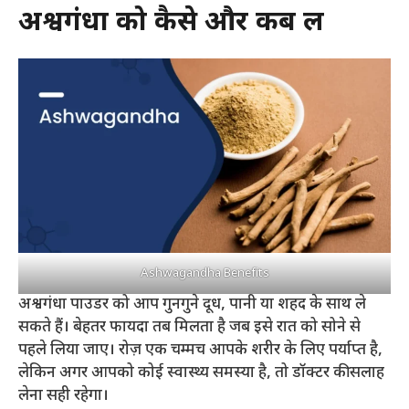
अश्वगंधा को कैसे और कब लें
Ashwagandha Benefits
अश्वगंधा पाउडर को आप गुनगुने दूध, पानी या शहद के साथ ले
सकते हैं। बेहतर फायदा तब मिलता है जब इसे रात को सोने से
पहले लिया जाए। रोज़ एक चम्मच आपके शरीर के लिए पर्याप्त है,
लेकिन अगर आपको कोई स्वास्थ्य समस्या है, तो डॉक्टर की सलाह
लेना सही रहेगा।