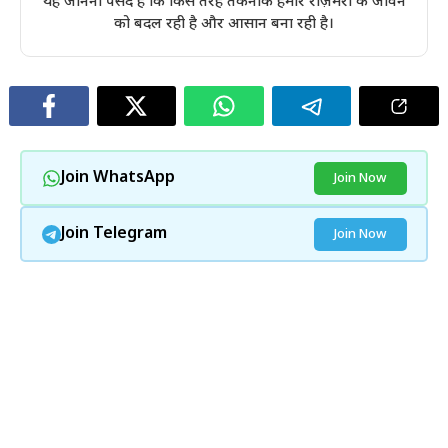
यह जानना पसंद है कि किस तरह तकनीक हमारे रोज़मर्रा के जीवन
को बदल रही है और आसान बना रही है।
Join WhatsApp
Join Now
Join Telegram
Join Now