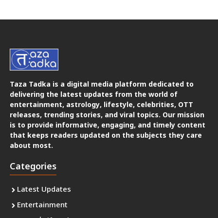
Taza Tadka is a digital media platform dedicated to
delivering the latest updates from the world of
entertainment, astrology, lifestyle, celebrities, OTT
releases, trending stories, and viral topics. Our mission
is to provide informative, engaging, and timely content
that keeps readers updated on the subjects they care
about most.
Categories
Latest Updates
Entertainment