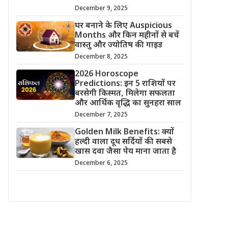
December 9, 2025
घर बनाने के लिए Auspicious
Months और किन महीनों से बचें
वास्तु और ज्योतिष की गाइड
December 8, 2025
2026 Horoscope
Predictions: इन 5 राशियों पर
बरसेगी किस्मत, मिलेगा सफलता
और आर्थिक वृद्धि का सुनहरा साल
December 7, 2025
Golden Milk Benefits: क्यों
हल्दी वाला दूध सर्दियों की सबसे
खास दवा जैसा पेय माना जाता है
December 6, 2025