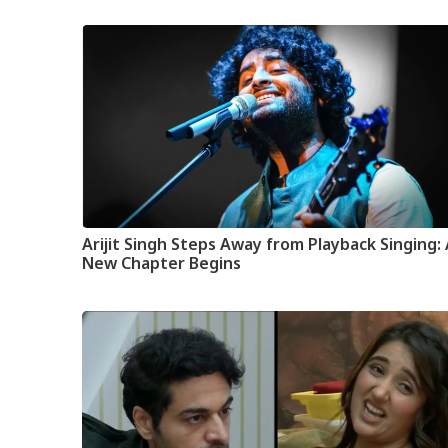
Arijit Singh Steps Away from Playback Singing:
New Chapter Begins