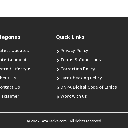
tegories
Quick Links
atest Updates
Privacy Policy
ntertainment
Terms & Conditions
stro / Lifestyle
Correction Policy
bout Us
Fact Checking Policy
ontact Us
DNPA Digital Code of Ethics
isclaimer
Work with us
© 2025 TazaTadka.com • All rights reserved