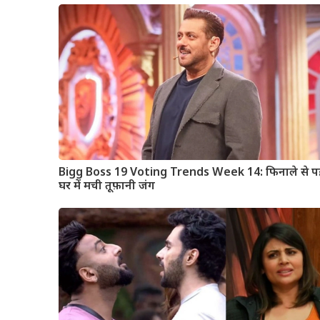
Bigg Boss 19 Voting Trends Week 14: फिनाले से प
घर में मची तूफ़ानी जंग