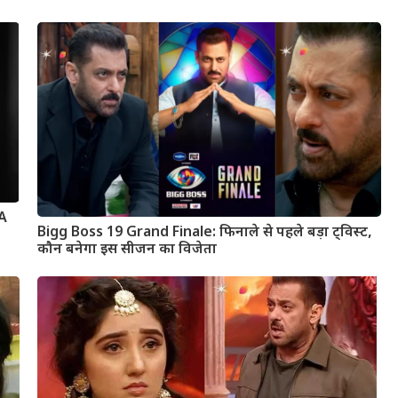
 A
Bigg Boss 19 Grand Finale: फिनाले से पहले बड़ा ट्विस्ट,
कौन बनेगा इस सीजन का विजेता