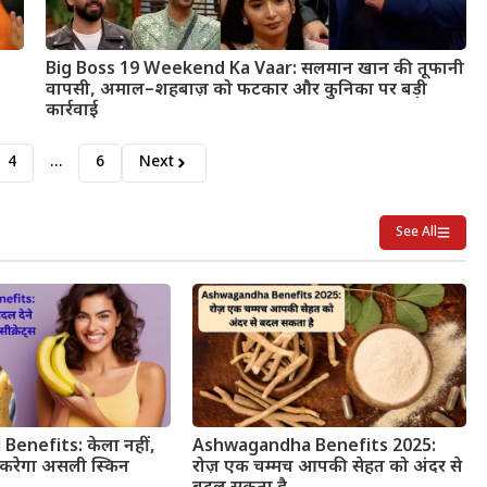
Big Boss 19 Weekend Ka Vaar: सलमान खान की तूफानी
वापसी, अमाल–शहबाज़ को फटकार और कुनिका पर बड़ी
कार्रवाई
4
…
6
Next
See All
Benefits: केला नहीं,
Ashwagandha Benefits 2025:
करेगा असली स्किन
रोज़ एक चम्मच आपकी सेहत को अंदर से