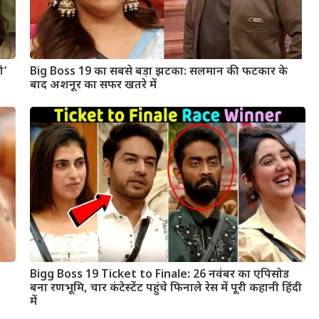
ी’
Big Boss 19 का सबसे बड़ा झटका: सलमान की फटकार के
बाद अशनूर का सफर खतरे में
Bigg Boss 19 Ticket to Finale: 26 नवंबर का एपिसोड
बना रणभूमि, चार कंटेस्टेंट पहुंचे फिनाले रेस में पूरी कहानी हिंदी
में