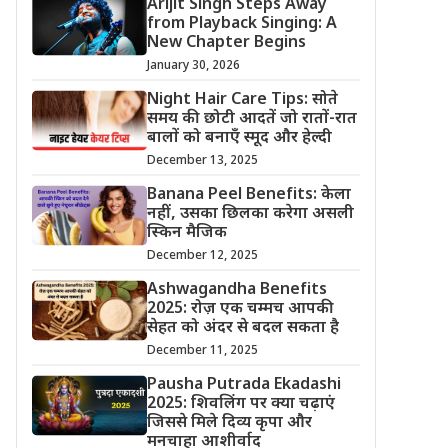
Arijit Singh Steps Away
from Playback Singing: A
New Chapter Begins
January 30, 2026
Night Hair Care Tips: सोते
समय की छोटी आदतें जो रातों-रात
बालों को बनाएँ स्मूद और हेल्दी
December 13, 2025
Banana Peel Benefits: केला
नहीं, उसका छिलका करेगा असली
स्किन मैजिक
December 12, 2025
Ashwagandha Benefits
2025: रोज़ एक चम्मच आपकी
सेहत को अंदर से बदल सकता है
December 11, 2025
Pausha Putrada Ekadashi
2025: शिवलिंग पर क्या चढ़ाएं
जिससे मिले दिव्य कृपा और
मनचाहा आशीर्वाद