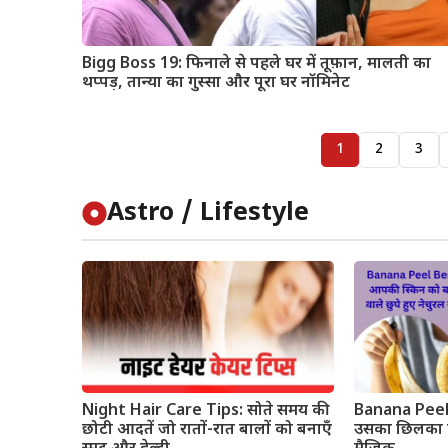
Bigg Boss 19: फिनाले से पहले घर में तूफ़ान, मालती का
थप्पड़, तान्या का गुस्सा और पूरा घर नॉमिनेट
1
2
3
Astro / Lifestyle
Night Hair Care Tips: सोते समय की
Banana Peel 
छोटी आदतें जो रातों-रात बालों को बनाएँ
उसका छिलका 