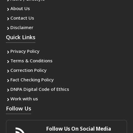
About Us
Contact Us
Disclaimer
Quick Links
Privacy Policy
Terms & Conditions
Correction Policy
Fact Checking Policy
DNPA Digital Code of Ethics
Work with us
Follow Us
Follow Us On Social Media