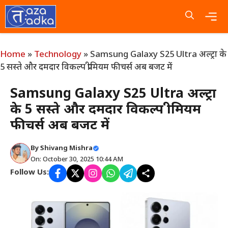
Skip
to
content
Me
Home
»
Technology
»
Samsung Galaxy S25 Ultra अल्ट्रा के
5 सस्ते और दमदार विकल्प प्रीमियम फीचर्स अब बजट में
Samsung Galaxy S25 Ultra अल्ट्रा
के 5 सस्ते और दमदार विकल्प प्रीमियम
फीचर्स अब बजट में
By
Shivang Mishra
On: October 30, 2025 10:44 AM
Follow Us: