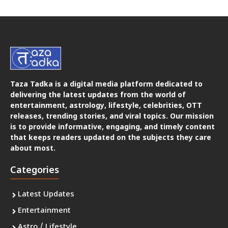
Taza Tadka is a digital media platform dedicated to
delivering the latest updates from the world of
entertainment, astrology, lifestyle, celebrities, OTT
releases, trending stories, and viral topics. Our mission
is to provide informative, engaging, and timely content
that keeps readers updated on the subjects they care
about most.
Categories
Latest Updates
Entertainment
Astro / Lifestyle