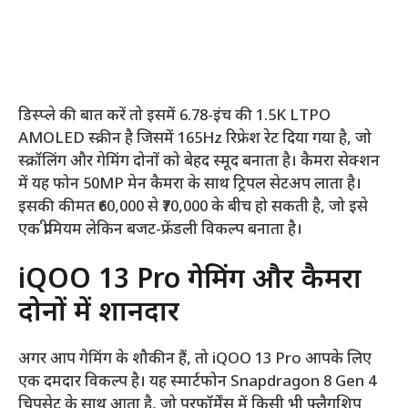
डिस्प्ले की बात करें तो इसमें 6.78-इंच की 1.5K LTPO
AMOLED स्क्रीन है जिसमें 165Hz रिफ्रेश रेट दिया गया है, जो
स्क्रॉलिंग और गेमिंग दोनों को बेहद स्मूद बनाता है। कैमरा सेक्शन
में यह फोन 50MP मेन कैमरा के साथ ट्रिपल सेटअप लाता है।
इसकी कीमत ₹60,000 से ₹70,000 के बीच हो सकती है, जो इसे
एक प्रीमियम लेकिन बजट-फ्रेंडली विकल्प बनाता है।
iQOO 13 Pro गेमिंग और कैमरा
दोनों में शानदार
अगर आप गेमिंग के शौकीन हैं, तो iQOO 13 Pro आपके लिए
एक दमदार विकल्प है। यह स्मार्टफोन Snapdragon 8 Gen 4
चिपसेट के साथ आता है, जो परफॉर्मेंस में किसी भी फ्लैगशिप