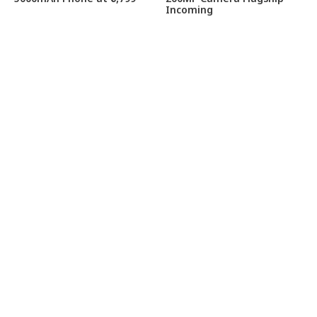
Incoming