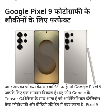
Google Pixel 9 फोटोग्राफी के
शौकीनों के लिए परफेक्ट
अगर आपका फोकस कैमरा क्वालिटी पर है, तो Google Pixel 9
आपके लिए एक शानदार विकल्प है। यह फोन Google के
Tensor G4 प्रोसेसर के साथ आता है जो आर्टिफिशियल इंटेलिजेंस
बेस्ड फोटोग्राफी और वीडियो एडिटिंग में मदद करता है। Pixel 9