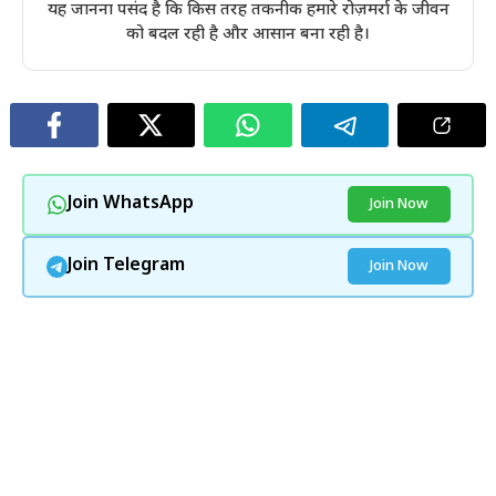
यह जानना पसंद है कि किस तरह तकनीक हमारे रोज़मर्रा के जीवन
को बदल रही है और आसान बना रही है।
Join WhatsApp
Join Now
Join Telegram
Join Now