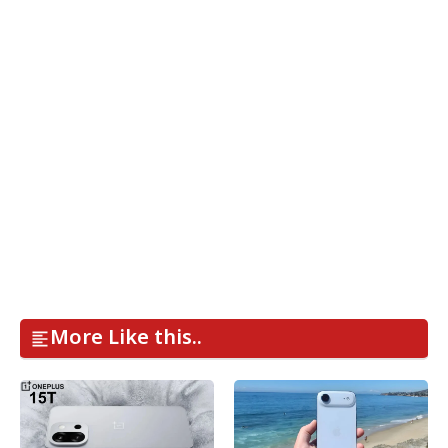
More Like this..