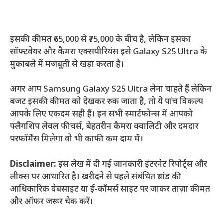
इसकी कीमत ₹65,000 से ₹75,000 के बीच है, लेकिन इसका
सॉफ्टवेयर और कैमरा एक्सपीरियंस इसे Galaxy S25 Ultra के
मुकाबले में मजबूती से खड़ा करता है।
अगर आप Samsung Galaxy S25 Ultra लेना चाहते हैं लेकिन
बजट इसकी कीमत को देखकर रुक जाता है, तो ये पांच विकल्प
आपके लिए एकदम सही हैं। इन सभी स्मार्टफोन्स में आपको
फ्लैगशिप लेवल फीचर्स, बेहतरीन कैमरा क्वालिटी और दमदार
परफॉर्मेंस मिलेगा वो भी काफी कम दाम में।
Disclaimer:
इस लेख में दी गई जानकारी इंटरनेट रिपोर्ट्स और
लीक्स पर आधारित है। खरीदने से पहले संबंधित ब्रांड की
आधिकारिक वेबसाइट या ई-कॉमर्स साइट पर जाकर ताज़ा कीमत
और ऑफर जरूर चेक करें।