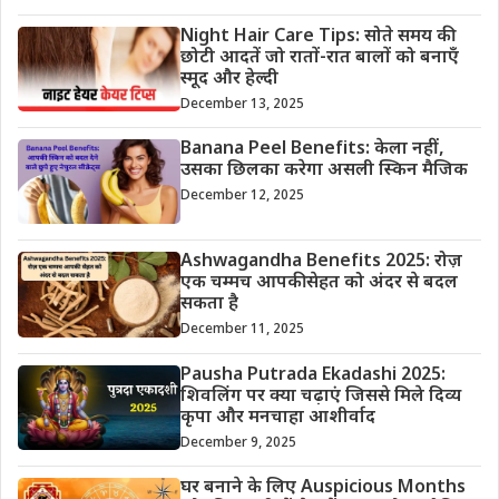
Night Hair Care Tips: सोते समय की
छोटी आदतें जो रातों-रात बालों को बनाएँ
स्मूद और हेल्दी
December 13, 2025
Banana Peel Benefits: केला नहीं,
उसका छिलका करेगा असली स्किन मैजिक
December 12, 2025
Ashwagandha Benefits 2025: रोज़
एक चम्मच आपकी सेहत को अंदर से बदल
सकता है
December 11, 2025
Pausha Putrada Ekadashi 2025:
शिवलिंग पर क्या चढ़ाएं जिससे मिले दिव्य
कृपा और मनचाहा आशीर्वाद
December 9, 2025
घर बनाने के लिए Auspicious Months