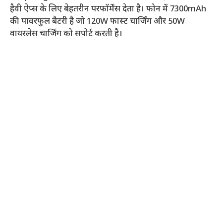
हैवी ऐप्स के लिए बेहतरीन परफॉर्मेंस देता है। फोन में 7300mAh
की पावरफुल बैटरी है जो 120W फास्ट चार्जिंग और 50W
वायरलेस चार्जिंग को सपोर्ट करती है।