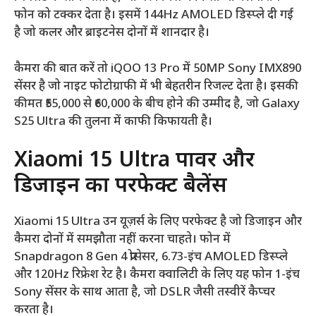
फोन को टक्कर देता है। इसमें 144Hz AMOLED डिस्प्ले दी गई
है जो कलर और ब्राइटनेस दोनों में शानदार है।
कैमरा की बात करें तो iQOO 13 Pro में 50MP Sony IMX890
सेंसर है जो नाइट फोटोग्राफी में भी बेहतरीन रिजल्ट देता है। इसकी
कीमत ₹55,000 से ₹60,000 के बीच होने की उम्मीद है, जो Galaxy
S25 Ultra की तुलना में काफी किफायती है।
Xiaomi 15 Ultra पावर और
डिजाइन का परफेक्ट बैलेंस
Xiaomi 15 Ultra उन यूज़र्स के लिए परफेक्ट है जो डिजाइन और
कैमरा दोनों में समझौता नहीं करना चाहते। फोन में
Snapdragon 8 Gen 4 प्रोसेसर, 6.73-इंच AMOLED डिस्प्ले
और 120Hz रिफ्रेश रेट है। कैमरा क्वालिटी के लिए यह फोन 1-इंच
Sony सेंसर के साथ आता है, जो DSLR जैसी तस्वीरें कैप्चर
करता है।