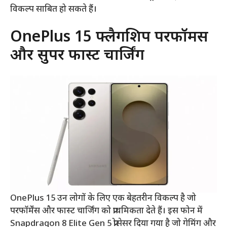
विकल्प साबित हो सकते हैं।
OnePlus 15 फ्लैगशिप परफॉर्मेंस
और सुपर फास्ट चार्जिंग
OnePlus 15 उन लोगों के लिए एक बेहतरीन विकल्प है जो
परफॉर्मेंस और फास्ट चार्जिंग को प्राथमिकता देते हैं। इस फोन में
Snapdragon 8 Elite Gen 5 प्रोसेसर दिया गया है जो गेमिंग और