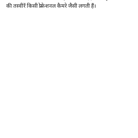
की तस्वीरें किसी प्रोफेशनल कैमरे जैसी लगती हैं।