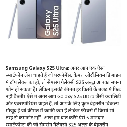
Samsung Galaxy S25 Ultra
: अगर आप एक ऐसा
स्मार्टफोन लेना चाहते हैं जो परफॉर्मेंस, कैमरा और प्रीमियम डिजाइन
में टॉप लेवल का हो, तो सैमसंग गैलेक्सी S25 अल्ट्रा आपका सपना
फोन हो सकता है। लेकिन इसकी कीमत हर किसी के बजट में फिट
नहीं बैठती। ऐसे में अगर आप Galaxy S25 Ultra जैसी क्वालिटी
और एक्सपीरियंस चाहते हैं, तो आपके लिए कुछ बेहतरीन विकल्प
मौजूद हैं जो कीमत में काफी कम हैं लेकिन फीचर्स में किसी भी
तरह से कमजोर नहीं। आज हम बात करेंगे ऐसे 5 शानदार
स्मार्टफोन्स की जो सैमसंग गैलेक्सी S25 अल्ट्रा के बेहतरीन