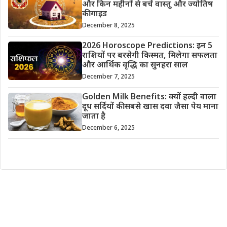
और किन महीनों से बचें वास्तु और ज्योतिष
की गाइड
December 8, 2025
2026 Horoscope Predictions: इन 5
राशियों पर बरसेगी किस्मत, मिलेगा सफलता
और आर्थिक वृद्धि का सुनहरा साल
December 7, 2025
Golden Milk Benefits: क्यों हल्दी वाला
दूध सर्दियों की सबसे खास दवा जैसा पेय माना
जाता है
December 6, 2025