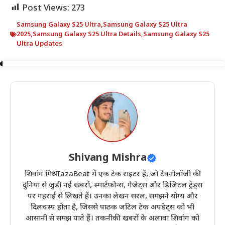
Post Views:
273
Samsung Galaxy S25 Ultra
,
Samsung Galaxy S25 Ultra
2025
,
Samsung Galaxy S25 Ultra Details
,
Samsung Galaxy S25
Ultra Updates
Shivang Mishra
शिवांग मिश्रा TazaBeat में एक टेक राइटर हैं, जो टेक्नोलॉजी की
दुनिया से जुड़ी नई खबरों, स्मार्टफोन्स, गैजेट्स और डिजिटल ट्रेंड्स
पर गहराई से लिखते हैं। उनका लेखन सरल, समझने योग्य और
दिलचस्प होता है, जिससे पाठक जटिल टेक अपडेट्स को भी
आसानी से समझ पाते हैं। तकनीकी खबरों के अलावा शिवांग को