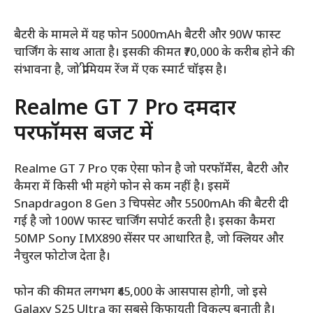
बैटरी के मामले में यह फोन 5000mAh बैटरी और 90W फास्ट
चार्जिंग के साथ आता है। इसकी कीमत ₹70,000 के करीब होने की
संभावना है, जो प्रीमियम रेंज में एक स्मार्ट चॉइस है।
Realme GT 7 Pro दमदार
परफॉर्मेंस बजट में
Realme GT 7 Pro एक ऐसा फोन है जो परफॉर्मेंस, बैटरी और
कैमरा में किसी भी महंगे फोन से कम नहीं है। इसमें
Snapdragon 8 Gen 3 चिपसेट और 5500mAh की बैटरी दी
गई है जो 100W फास्ट चार्जिंग सपोर्ट करती है। इसका कैमरा
50MP Sony IMX890 सेंसर पर आधारित है, जो क्लियर और
नैचुरल फोटोज देता है।
फोन की कीमत लगभग ₹45,000 के आसपास होगी, जो इसे
Galaxy S25 Ultra का सबसे किफायती विकल्प बनाती है।