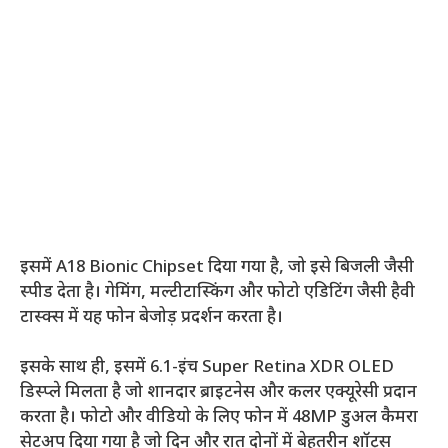
इसमें A18 Bionic Chipset दिया गया है, जो इसे बिजली जैसी
स्पीड देता है। गेमिंग, मल्टीटास्किंग और फोटो एडिटिंग जैसी हैवी
टास्क्स में यह फोन बेजोड़ प्रदर्शन करता है।
इसके साथ ही, इसमें 6.1-इंच Super Retina XDR OLED
डिस्प्ले मिलता है जो शानदार ब्राइटनेस और कलर एक्यूरेसी प्रदान
करता है। फोटो और वीडियो के लिए फोन में 48MP डुअल कैमरा
सेटअप दिया गया है जो दिन और रात दोनों में बेहतरीन शॉट्स