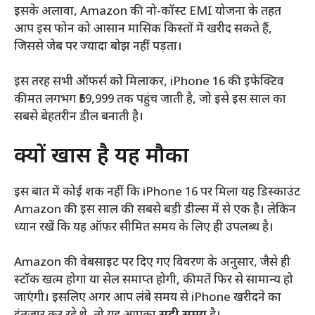
इसके अलावा, Amazon की नो-कॉस्ट EMI योजना के तहत
आप इस फोन को आसान मासिक किस्तों में खरीद सकते हैं,
जिससे जेब पर ज्यादा बोझ नहीं पड़ता।
इस तरह सभी ऑफर्स को मिलाकर, iPhone 16 की इफेक्टिव
कीमत लगभग ₹59,999 तक पहुंच जाती है, जो इसे इस साल का
सबसे बेहतरीन डील बनाती है।
क्यों खास है यह मौका
इस बात में कोई शक नहीं कि iPhone 16 पर मिला यह डिस्काउंट
Amazon की इस साल की सबसे बड़ी डील्स में से एक है। लेकिन
ध्यान रखें कि यह ऑफर सीमित समय के लिए ही उपलब्ध है।
Amazon की वेबसाइट पर दिए गए विवरण के अनुसार, जैसे ही
स्टॉक खत्म होगा या सेल समाप्त होगी, कीमतें फिर से सामान्य हो
जाएंगी। इसलिए अगर आप लंबे समय से iPhone खरीदने का