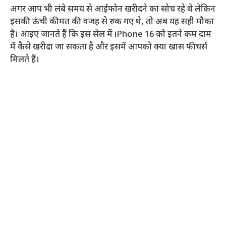
अगर आप भी लंबे समय से आईफोन खरीदने का सोच रहे थे लेकिन
इसकी ऊंची कीमत की वजह से रुक गए थे, तो अब यह सही मौका
है। आइए जानते हैं कि इस सेल में iPhone 16 को इतने कम दाम
में कैसे खरीदा जा सकता है और इसमें आपको क्या खास फीचर्स
मिलते हैं।