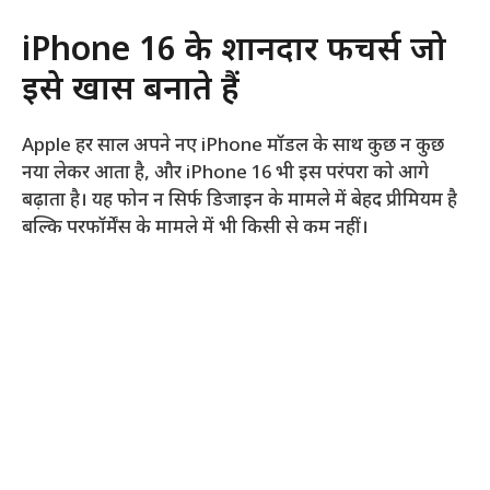
iPhone 16 के शानदार फीचर्स जो
इसे खास बनाते हैं
Apple हर साल अपने नए iPhone मॉडल के साथ कुछ न कुछ
नया लेकर आता है, और iPhone 16 भी इस परंपरा को आगे
बढ़ाता है। यह फोन न सिर्फ डिजाइन के मामले में बेहद प्रीमियम है
बल्कि परफॉर्मेंस के मामले में भी किसी से कम नहीं।