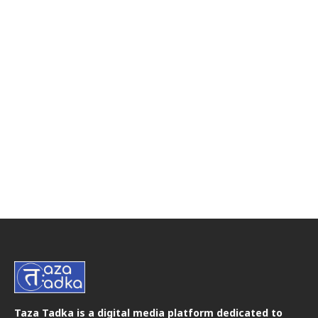
Taza Tadka is a digital media platform dedicated to