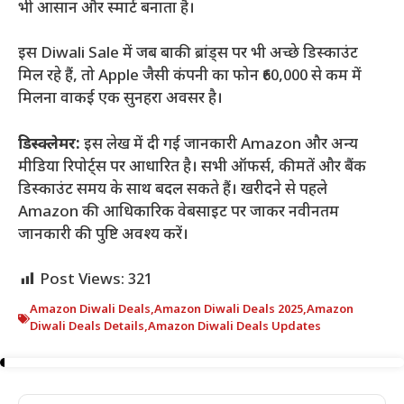
भी आसान और स्मार्ट बनाता है।
इस Diwali Sale में जब बाकी ब्रांड्स पर भी अच्छे डिस्काउंट
मिल रहे हैं, तो Apple जैसी कंपनी का फोन ₹60,000 से कम में
मिलना वाकई एक सुनहरा अवसर है।
डिस्क्लेमर:
इस लेख में दी गई जानकारी Amazon और अन्य
मीडिया रिपोर्ट्स पर आधारित है। सभी ऑफर्स, कीमतें और बैंक
डिस्काउंट समय के साथ बदल सकते हैं। खरीदने से पहले
Amazon की आधिकारिक वेबसाइट पर जाकर नवीनतम
जानकारी की पुष्टि अवश्य करें।
Post Views:
321
Amazon Diwali Deals
,
Amazon Diwali Deals 2025
,
Amazon
Diwali Deals Details
,
Amazon Diwali Deals Updates