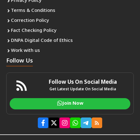
Privacy Policy
Terms & Conditions
Correction Policy
Fact Checking Policy
DNPA Digital Code of Ethics
Work with us
Follow Us
Follow Us On Social Media
Get Latest Update On Social Media
Join Now