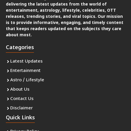
delivering the latest updates from the world of
entertainment, astrology, lifestyle, celebrities, OTT
releases, trending stories, and viral topics. Our mission
is to provide informative, engaging, and timely content
that keeps readers updated on the subjects they care
about most.
Categories
Latest Updates
Entertainment
Astro / Lifestyle
About Us
Contact Us
Disclaimer
Quick Links