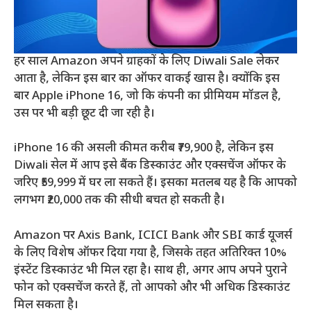
हर साल Amazon अपने ग्राहकों के लिए Diwali Sale लेकर
आता है, लेकिन इस बार का ऑफर वाकई खास है। क्योंकि इस
बार Apple iPhone 16, जो कि कंपनी का प्रीमियम मॉडल है,
उस पर भी बड़ी छूट दी जा रही है।
iPhone 16 की असली कीमत करीब ₹79,900 है, लेकिन इस
Diwali सेल में आप इसे बैंक डिस्काउंट और एक्सचेंज ऑफर के
जरिए ₹59,999 में घर ला सकते हैं। इसका मतलब यह है कि आपको
लगभग ₹20,000 तक की सीधी बचत हो सकती है।
Amazon पर Axis Bank, ICICI Bank और SBI कार्ड यूजर्स
के लिए विशेष ऑफर दिया गया है, जिसके तहत अतिरिक्त 10%
इंस्टेंट डिस्काउंट भी मिल रहा है। साथ ही, अगर आप अपने पुराने
फोन को एक्सचेंज करते हैं, तो आपको और भी अधिक डिस्काउंट
मिल सकता है।