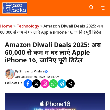
Skip
to
content
Me
Home
»
Technology
»
Amazon Diwali Deals 2025: अब
₹60,000 से कम में घर लाएं Apple iPhone 16, जानिए पूरी डिटेल
Amazon Diwali Deals 2025: अब
₹60,000 से कम में घर लाएं Apple
iPhone 16, जानिए पूरी डिटेल
By
Shivang Mishra
On: October 20, 2025 10:44 AM
Follow Us: