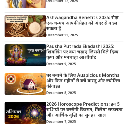
December 12, 2025
Ashwagandha Benefits 2025: रोज़
एक चम्मच आपकी सेहत को अंदर से बदल
सकता है
December 11, 2025
Pausha Putrada Ekadashi 2025:
शिवलिंग पर क्या चढ़ाएं जिससे मिले दिव्य
कृपा और मनचाहा आशीर्वाद
December 9, 2025
घर बनाने के लिए Auspicious Months
और किन महीनों से बचें वास्तु और ज्योतिष
की गाइड
December 8, 2025
2026 Horoscope Predictions: इन 5
राशियों पर बरसेगी किस्मत, मिलेगा सफलता
और आर्थिक वृद्धि का सुनहरा साल
December 7, 2025