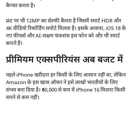
कैप्चर करता है।
फ्रंट पर भी 12MP का सेल्फी कैमरा है जिसमें स्मार्ट HDR और
4K वीडियो रिकॉर्डिंग सपोर्ट मिलता है। इसके अलावा, iOS 18 के
नए फीचर्स और AI-सक्षम फंक्शंस इस फोन को और भी स्मार्ट
बनाते हैं।
प्रीमियम एक्सपीरियंस अब बजट में
पहले iPhone खरीदना हर किसी के लिए आसान नहीं था, लेकिन
Amazon के इस खास ऑफर ने इसे लाखों भारतीयों के लिए
संभव बना दिया है। ₹60,000 से कम में iPhone 16 मिलना किसी
सपने से कम नहीं।