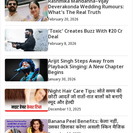
Rashmika Mandanna–Vijay
Deverakonda Wedding Rumours:
What’s The Real Truth
February 20, 2026
‘Toxic’ Creates Buzz With ₹120 Cr
Deal
February 8, 2026
Arijit Singh Steps Away from
Playback Singing: A New Chapter
Begins
January 30, 2026
Night Hair Care Tips: सोते समय की
छोटी आदतें जो रातों-रात बालों को बनाएँ
स्मूद और हेल्दी
December 13, 2025
Banana Peel Benefits: केला नहीं,
उसका छिलका करेगा असली स्किन मैजिक