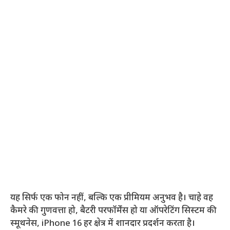
यह सिर्फ एक फोन नहीं, बल्कि एक प्रीमियम अनुभव है। चाहे वह
कैमरे की गुणवत्ता हो, बैटरी परफॉर्मेंस हो या ऑपरेटिंग सिस्टम की
स्मूथनेस, iPhone 16 हर क्षेत्र में शानदार प्रदर्शन करता है।