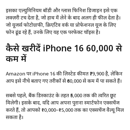
इसका एल्युमिनियम बॉडी और ग्लास फिनिश डिजाइन इसे एक
लक्ज़री टच देता है, जो हाथ में लेने के बाद अलग ही फील देता है।
जो यूजर्स फोटोग्राफी, क्रिएटिव वर्क या प्रोफेशनल यूज के लिए
फोन ढूंढ रहे हैं, उनके लिए यह एक परफेक्ट चॉइस है।
कैसे खरीदें iPhone 16 ₹60,000 से
कम में
Amazon पर iPhone 16 की लिस्टेड कीमत ₹79,900 है, लेकिन
आप इसे नीचे बताए गए तरीकों से ₹60,000 से कम में पा सकते हैं।
सबसे पहले, बैंक डिस्काउंट के तहत ₹5,000 तक की त्वरित छूट
मिलेगी। इसके बाद, यदि आप अपना पुराना स्मार्टफोन एक्सचेंज
करते हैं, तो आपको ₹10,000–₹15,000 तक का एक्सचेंज वैल्यू मिल
सकता है।