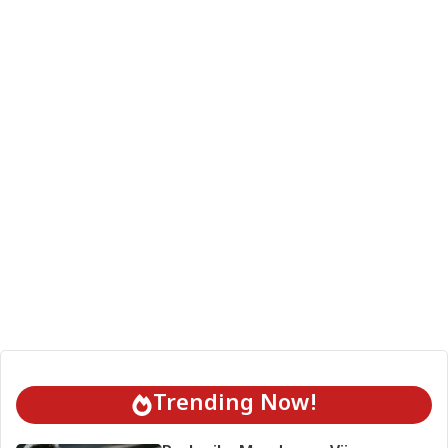
Trending Now!