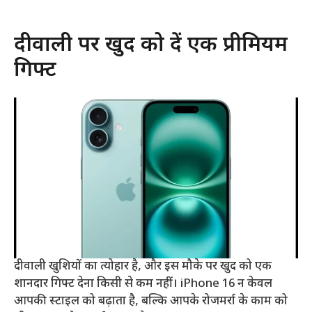
दीवाली पर खुद को दें एक प्रीमियम
गिफ्ट
दीवाली खुशियों का त्योहार है, और इस मौके पर खुद को एक
शानदार गिफ्ट देना किसी से कम नहीं। iPhone 16 न केवल
आपकी स्टाइल को बढ़ाता है, बल्कि आपके रोजमर्रा के काम को