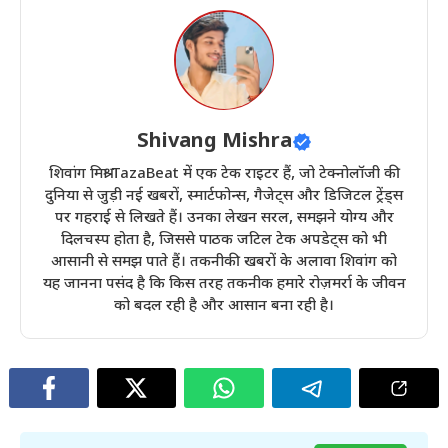
Shivang Mishra
शिवांग मिश्रा TazaBeat में एक टेक राइटर हैं, जो टेक्नोलॉजी की
दुनिया से जुड़ी नई खबरों, स्मार्टफोन्स, गैजेट्स और डिजिटल ट्रेंड्स
पर गहराई से लिखते हैं। उनका लेखन सरल, समझने योग्य और
दिलचस्प होता है, जिससे पाठक जटिल टेक अपडेट्स को भी
आसानी से समझ पाते हैं। तकनीकी खबरों के अलावा शिवांग को
यह जानना पसंद है कि किस तरह तकनीक हमारे रोज़मर्रा के जीवन
को बदल रही है और आसान बना रही है।