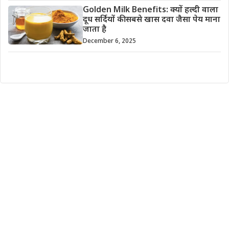
Golden Milk Benefits: क्यों हल्दी वाला
दूध सर्दियों की सबसे खास दवा जैसा पेय माना
जाता है
December 6, 2025