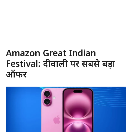
Amazon Great Indian
Festival: दीवाली पर सबसे बड़ा
ऑफर