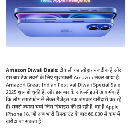
Amazon Diwali Deals
: दीवाली का त्योहार नजदीक है और
इस बार टेक लवर्स के लिए खुशखबरी Amazon लेकर आया है।
Amazon Great Indian Festival Diwali Special Sale
2025 शुरू हो चुकी है, और इस बार के ऑफर्स इतने आकर्षक हैं
कि लोग स्मार्टफोन से लेकर गैजेट्स तक जमकर खरीदारी कर रहे
हैं। सबसे ज्यादा चर्चा जिस डिवाइस की हो रही है, वह है Apple
iPhone 16, जो अब भारी डिस्काउंट के बाद ₹60,000 से कम में
खरीदा जा सकता है।