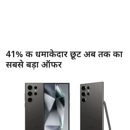
41% की धमाकेदार छूट अब तक का
सबसे बड़ा ऑफर