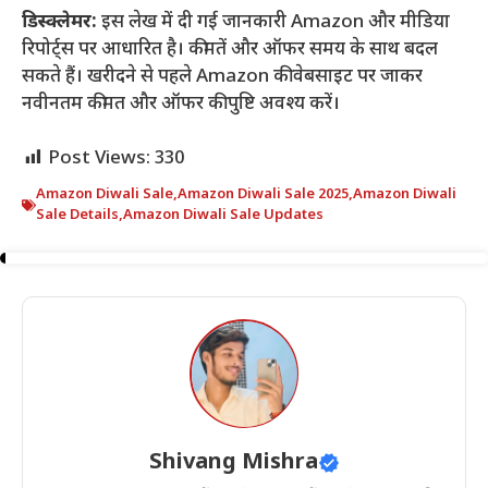
डिस्क्लेमर:
इस लेख में दी गई जानकारी Amazon और मीडिया
रिपोर्ट्स पर आधारित है। कीमतें और ऑफर समय के साथ बदल
सकते हैं। खरीदने से पहले Amazon की वेबसाइट पर जाकर
नवीनतम कीमत और ऑफर की पुष्टि अवश्य करें।
Post Views:
330
Amazon Diwali Sale
,
Amazon Diwali Sale 2025
,
Amazon Diwali
Sale Details
,
Amazon Diwali Sale Updates
Shivang Mishra