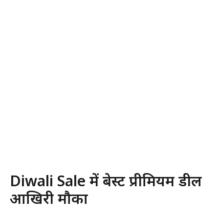
Diwali Sale में बेस्ट प्रीमियम डील
आखिरी मौका