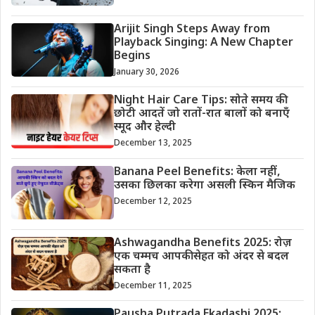
Arijit Singh Steps Away from
Playback Singing: A New Chapter
Begins
January 30, 2026
Night Hair Care Tips: सोते समय की
छोटी आदतें जो रातों-रात बालों को बनाएँ
स्मूद और हेल्दी
December 13, 2025
Banana Peel Benefits: केला नहीं,
उसका छिलका करेगा असली स्किन मैजिक
December 12, 2025
Ashwagandha Benefits 2025: रोज़
एक चम्मच आपकी सेहत को अंदर से बदल
सकता है
December 11, 2025
Pausha Putrada Ekadashi 2025: