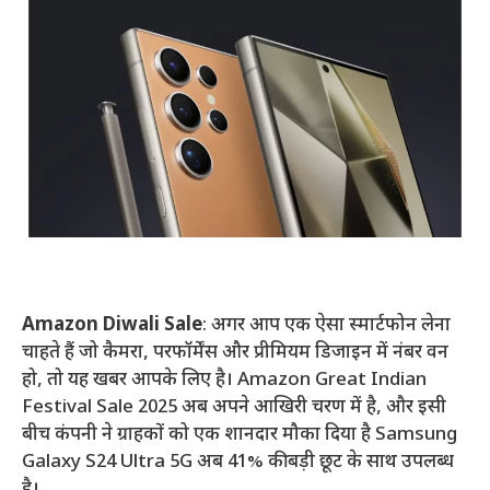
Amazon Diwali Sale
: अगर आप एक ऐसा स्मार्टफोन लेना
चाहते हैं जो कैमरा, परफॉर्मेंस और प्रीमियम डिजाइन में नंबर वन
हो, तो यह खबर आपके लिए है। Amazon Great Indian
Festival Sale 2025 अब अपने आखिरी चरण में है, और इसी
बीच कंपनी ने ग्राहकों को एक शानदार मौका दिया है Samsung
Galaxy S24 Ultra 5G अब 41% की बड़ी छूट के साथ उपलब्ध
है।