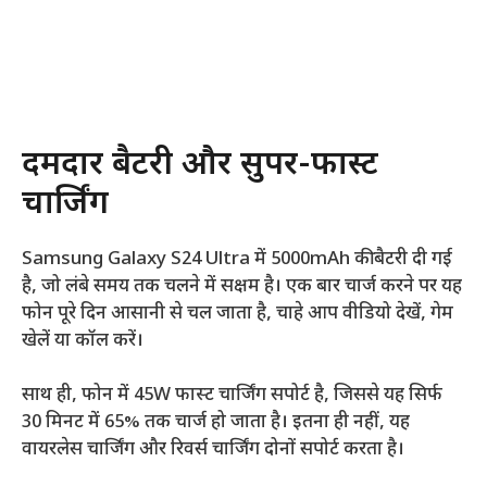
दमदार बैटरी और सुपर-फास्ट
चार्जिंग
Samsung Galaxy S24 Ultra में 5000mAh की बैटरी दी गई
है, जो लंबे समय तक चलने में सक्षम है। एक बार चार्ज करने पर यह
फोन पूरे दिन आसानी से चल जाता है, चाहे आप वीडियो देखें, गेम
खेलें या कॉल करें।
साथ ही, फोन में 45W फास्ट चार्जिंग सपोर्ट है, जिससे यह सिर्फ
30 मिनट में 65% तक चार्ज हो जाता है। इतना ही नहीं, यह
वायरलेस चार्जिंग और रिवर्स चार्जिंग दोनों सपोर्ट करता है।