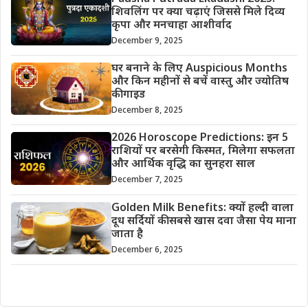
शिवलिंग पर क्या चढ़ाएं जिससे मिले दिव्य
कृपा और मनचाहा आशीर्वाद
December 9, 2025
घर बनाने के लिए Auspicious Months
और किन महीनों से बचें वास्तु और ज्योतिष
की गाइड
December 8, 2025
2026 Horoscope Predictions: इन 5
राशियों पर बरसेगी किस्मत, मिलेगा सफलता
और आर्थिक वृद्धि का सुनहरा साल
December 7, 2025
Golden Milk Benefits: क्यों हल्दी वाला
दूध सर्दियों की सबसे खास दवा जैसा पेय माना
जाता है
December 6, 2025