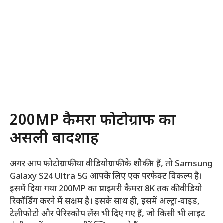
200MP कैमरा फोटोग्राफी का
असली बादशाह
अगर आप फोटोग्राफी या वीडियोग्राफी के शौकीन हैं, तो Samsung
Galaxy S24 Ultra 5G आपके लिए एक परफेक्ट विकल्प है।
इसमें दिया गया 200MP का प्राइमरी कैमरा 8K तक की वीडियो
रिकॉर्डिंग करने में सक्षम है। इसके साथ ही, इसमें अल्ट्रा-वाइड,
टेलीफोटो और पेरिस्कोप लेंस भी दिए गए हैं, जो किसी भी लाइट