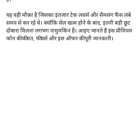
यह वही मौका है जिसका इंतजार टेक लवर्स और सैमसंग फैंस लंबे
समय से कर रहे थे। क्योंकि सेल खत्म होने के बाद, इतनी बड़ी छूट
दोबारा मिलना लगभग नामुमकिन है। आइए जानते हैं इस प्रीमियम
फोन की कीमत, फीचर्स और इस ऑफर की पूरी जानकारी।