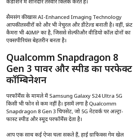
कंडीशन में शानदार तस्वीरें क्लिक करते हैं।
सैमसंग की खास AI-Enhanced Imaging Technology
आपकी तस्वीरों को और भी नेचुरल और डीटेल्ड बनाती है। वहीं, फ्रंट
कैमरा भी 40MP का है, जिससे सेल्फी और वीडियो कॉल दोनों का
एक्सपीरियंस बेहतरीन बनता है।
Qualcomm Snapdragon 8
Gen 3 पावर और स्पीड का परफेक्ट
कॉम्बिनेशन
परफॉर्मेंस के मामले में Samsung Galaxy S24 Ultra 5G
किसी भी फोन से कम नहीं है। इसमें लगा है Qualcomm
Snapdragon 8 Gen 3 चिपसेट, जो 5G नेटवर्क पर अल्ट्रा-
फास्ट स्पीड और स्मूद परफॉर्मेंस देता है।
आप एक साथ कई ऐप्स चला सकते हैं, हाई ग्राफिक्स गेम खेल