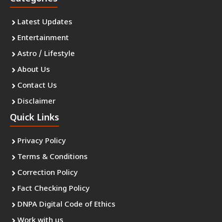
Latest Updates
Entertainment
Astro / Lifestyle
About Us
Contact Us
Disclaimer
Quick Links
Privacy Policy
Terms & Conditions
Correction Policy
Fact Checking Policy
DNPA Digital Code of Ethics
Work with us