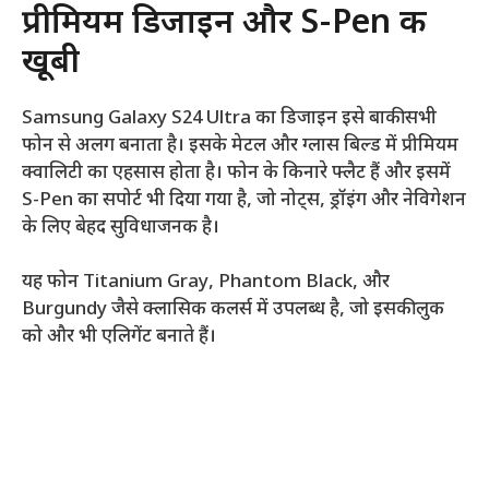
प्रीमियम डिजाइन और S-Pen की
खूबी
Samsung Galaxy S24 Ultra का डिजाइन इसे बाकी सभी
फोन से अलग बनाता है। इसके मेटल और ग्लास बिल्ड में प्रीमियम
क्वालिटी का एहसास होता है। फोन के किनारे फ्लैट हैं और इसमें
S-Pen का सपोर्ट भी दिया गया है, जो नोट्स, ड्रॉइंग और नेविगेशन
के लिए बेहद सुविधाजनक है।
यह फोन Titanium Gray, Phantom Black, और
Burgundy जैसे क्लासिक कलर्स में उपलब्ध है, जो इसकी लुक
को और भी एलिगेंट बनाते हैं।