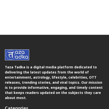
Taza Tadka is a digital media platform dedicated to
delivering the latest updates from the world of
entertainment, astrology, lifestyle, celebrities, OTT
releases, trending stories, and viral topics. Our mission
is to provide informative, engaging, and timely content
that keeps readers updated on the subjects they care
about most.
Categories