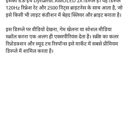
इसका 6.8-इंच Dynamic AMOLED 2X डिस्प्ले है। यह डिस्प्ले
120Hz रिफ्रेश रेट और 2500 निट्स ब्राइटनेस के साथ आता है, जो
इसे किसी भी लाइट कंडीशन में बेहद क्लियर और ब्राइट बनाता है।
इस डिस्प्ले पर वीडियो देखना, गेम खेलना या सोशल मीडिया
स्क्रॉल करना एक अलग ही एक्सपीरियंस देता है। स्क्रीन का कलर
रिप्रोडक्शन और स्मूद टच रिस्पॉन्स इसे मार्केट में सबसे प्रीमियम
डिस्प्ले में शामिल करता है।