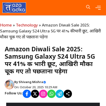
Skip
to
content
Me
Home
»
Technology
»
Amazon Diwali Sale 2025:
Samsung Galaxy S24 Ultra 5G पर 41% की भारी छूट, आखिरी
मौका चूक गए तो पछताना पड़ेगा
Amazon Diwali Sale 2025:
Samsung Galaxy S24 Ultra 5G
पर 41% की भारी छूट, आखिरी मौका
चूक गए तो पछताना पड़ेगा
By
Shivang Mishra
On: October 20, 2025 10:29 AM
Follow Us: