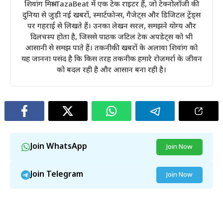
शिवांग मिश्रा TazaBeat में एक टेक राइटर हैं, जो टेक्नोलॉजी की
दुनिया से जुड़ी नई खबरों, स्मार्टफोन्स, गैजेट्स और डिजिटल ट्रेंड्स
पर गहराई से लिखते हैं। उनका लेखन सरल, समझने योग्य और
दिलचस्प होता है, जिससे पाठक जटिल टेक अपडेट्स को भी
आसानी से समझ पाते हैं। तकनीकी खबरों के अलावा शिवांग को
यह जानना पसंद है कि किस तरह तकनीक हमारे रोज़मर्रा के जीवन
को बदल रही है और आसान बना रही है।
Join WhatsApp
Join Now
Join Telegram
Join Now