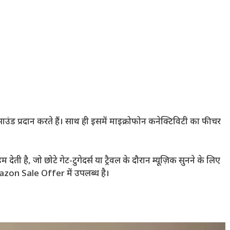
साउंड प्रदान करते हैं। साथ ही इसमें माइक्रोफोन कनेक्टिविटी का फीचर
ती है, जो छोटे गेट-टुगेदर्स या ट्रैवल के दौरान म्यूज़िक सुनने के लिए
azon Sale Offer में उपलब्ध है।