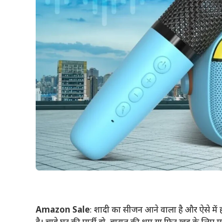
Amazon Sale
: शादी का सीजन आने वाला है और ऐसे मे