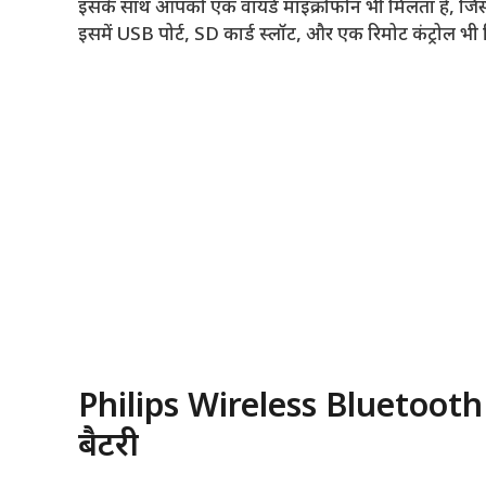
इसके साथ आपको एक वायर्ड माइक्रोफोन भी मिलता है, जिस
इसमें USB पोर्ट, SD कार्ड स्लॉट, और एक रिमोट कंट्रोल भी
Philips Wireless Bluetooth
बैटरी