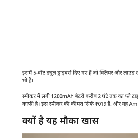
इसमें 5-वॉट ड्यूल ड्राइवर्स दिए गए हैं जो क्लियर और लाउड 
भी है।
स्पीकर में लगी 1200mAh बैटरी करीब 2 घंटे तक का प्ले टाइम दे
काफी है। इस स्पीकर की कीमत सिर्फ ₹1019 है, और यह Am
क्यों है यह मौका खास