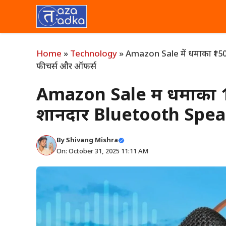
Skip
to
content
Home
»
Technology
»
Amazon Sale में धमाका ₹1500
फीचर्स और ऑफर्स
Amazon Sale में धमाका ₹15
शानदार Bluetooth Speak
By
Shivang Mishra
On: October 31, 2025 11:11 AM