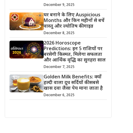
December 9, 2025
घर बनाने के लिए Auspicious
Months और किन महीनों से बचें
वास्तु और ज्योतिष की गाइड
December 8, 2025
2026 Horoscope
Predictions: इन 5 राशियों पर
बरसेगी किस्मत, मिलेगा सफलता
और आर्थिक वृद्धि का सुनहरा साल
December 7, 2025
Golden Milk Benefits: क्यों
हल्दी वाला दूध सर्दियों की सबसे
खास दवा जैसा पेय माना जाता है
December 6, 2025