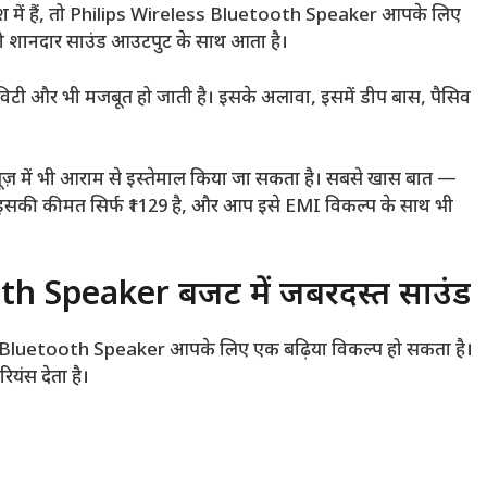
ाश में हैं, तो Philips Wireless Bluetooth Speaker आपके लिए
, जो शानदार साउंड आउटपुट के साथ आता है।
िविटी और भी मजबूत हो जाती है। इसके अलावा, इसमें डीप बास, पैसिव
ोर यूज़ में भी आराम से इस्तेमाल किया जा सकता है। सबसे खास बात —
है। इसकी कीमत सिर्फ ₹1129 है, और आप इसे EMI विकल्प के साथ भी
h Speaker बजट में जबरदस्त साउंड
Bluetooth Speaker आपके लिए एक बढ़िया विकल्प हो सकता है।
यंस देता है।