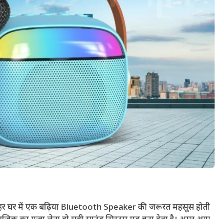
ं हर घर में एक बढ़िया Bluetooth Speaker की जरूरत महसूस होती