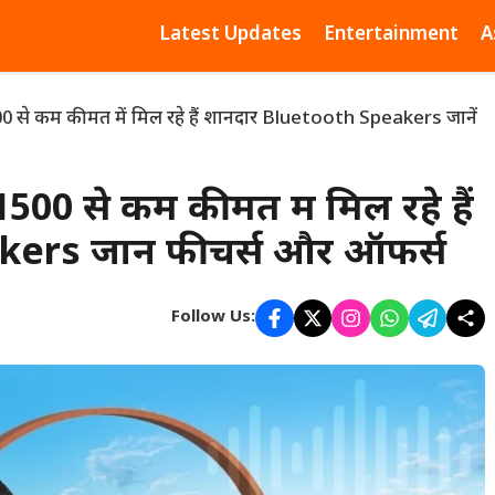
Latest Updates
Entertainment
A
 से कम कीमत में मिल रहे हैं शानदार Bluetooth Speakers जानें
00 से कम कीमत में मिल रहे हैं
ers जानें फीचर्स और ऑफर्स
Follow Us: