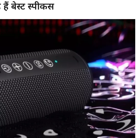
 बेस्ट स्पीकर्स