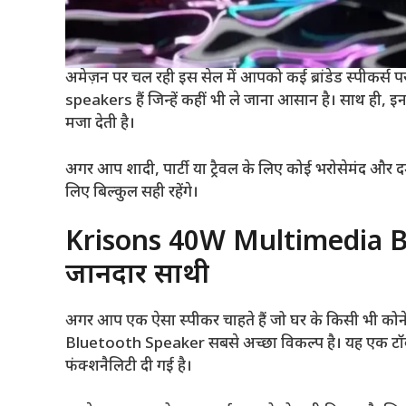
अमेज़न पर चल रही इस सेल में आपको कई ब्रांडेड स्पीकर्स 
speakers हैं जिन्हें कहीं भी ले जाना आसान है। साथ ही, 
मजा देती है।
अगर आप शादी, पार्टी या ट्रैवल के लिए कोई भरोसेमंद और द
लिए बिल्कुल सही रहेंगे।
Krisons 40W Multimedia Bl
जानदार साथी
अगर आप एक ऐसा स्पीकर चाहते हैं जो घर के किसी भी कोन
Bluetooth Speaker सबसे अच्छा विकल्प है। यह एक टॉवर
फंक्शनैलिटी दी गई है।