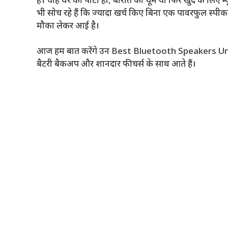
है। चाहे घर की पार्टी हो, बारात की धूम या फिर खुद के लिए
भी सोच रहे हैं कि ज्यादा खर्च किए बिना एक पावरफुल स
मौका लेकर आई है।
आज हम बात करेंगे उन Best Bluetooth Speakers Under ₹1
बैटरी बैकअप और शानदार फीचर्स के साथ आते हैं।