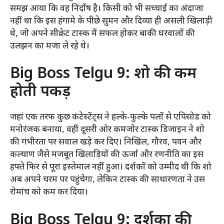
समझ आया कि वह निर्दोष है। किसी को भी सच्चाई का अंदाजा
नहीं था कि इस हंगामे के पीछे सुमन और दिव्या ही असली खिलाड़ी
थे, जो अपने सीक्रेट टास्क में सफल होकर बाकी घरवालों की
उलझन का मजा ले रहे थे।
Big Boss Telgu 9: शो की कम
होती पकड़
जहां एक तरफ कुछ कंटेस्टेंट्स ने हल्के-फुल्के पलों से एपिसोड को
मनोरंजक बनाया, वहीं दूसरी ओर कमजोर टास्क डिजाइन ने शो
की गंभीरता पर सवाल खड़े कर दिए। निखिल, गौरव, पवन और
कल्याण जैसे मजबूत खिलाड़ियों की ऊर्जा और रणनीति का इस
हफ्ते फिर से पूरा इस्तेमाल नहीं हुआ। दर्शकों को उम्मीद थी कि शो
अब अपने चरम पर पहुंचेगा, लेकिन टास्क की साधारणता ने उस
रोमांच को कम कर दिया।
Big Boss Telgu 9: दर्शकों की