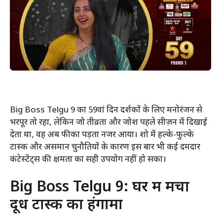
Big Boss Telgu 9 का 59वां दिन दर्शकों के लिए मनोरंजन से
भरपूर तो रहा, लेकिन जो तीव्रता और जोश पहले सीज़न में दिखाई
देता था, वह अब फीका पड़ता नजर आया। शो में हल्के-फुल्के
टास्क और असमान चुनौतियों के कारण इस बार भी कई दमदार
कंटेस्टेंट्स की क्षमता का सही उपयोग नहीं हो सका।
Big Boss Telgu 9: घर में मचा
दूध टास्क का हंगामा