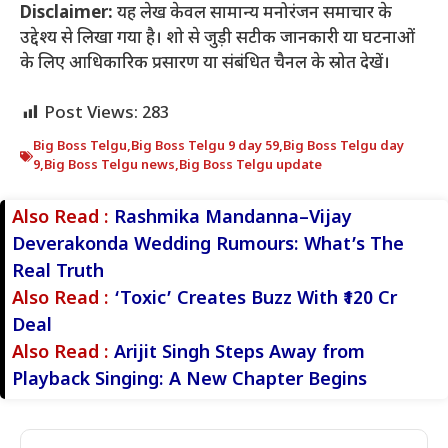
Disclaimer:
यह लेख केवल सामान्य मनोरंजन समाचार के
उद्देश्य से लिखा गया है। शो से जुड़ी सटीक जानकारी या घटनाओं
के लिए आधिकारिक प्रसारण या संबंधित चैनल के स्रोत देखें।
Post Views:
283
Big Boss Telgu
,
Big Boss Telgu 9 day 59
,
Big Boss Telgu day
9
,
Big Boss Telgu news
,
Big Boss Telgu update
Also Read :
Rashmika Mandanna–Vijay
Deverakonda Wedding Rumours: What’s The
Real Truth
Also Read :
‘Toxic’ Creates Buzz With ₹120 Cr
Deal
Also Read :
Arijit Singh Steps Away from
Playback Singing: A New Chapter Begins