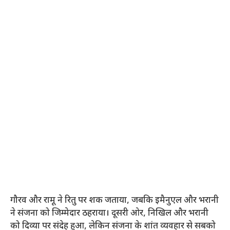
गौरव और रामू ने रितु पर शक जताया, जबकि इमैनुएल और भरानी
ने संजना को जिम्मेदार ठहराया। दूसरी ओर, निखिल और भरानी
को दिव्या पर संदेह हुआ, लेकिन संजना के शांत व्यवहार से सबको