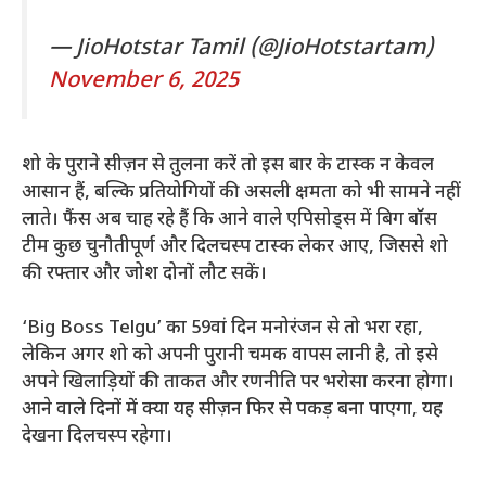
— JioHotstar Tamil (@JioHotstartam)
November 6, 2025
शो के पुराने सीज़न से तुलना करें तो इस बार के टास्क न केवल
आसान हैं, बल्कि प्रतियोगियों की असली क्षमता को भी सामने नहीं
लाते। फैंस अब चाह रहे हैं कि आने वाले एपिसोड्स में बिग बॉस
टीम कुछ चुनौतीपूर्ण और दिलचस्प टास्क लेकर आए, जिससे शो
की रफ्तार और जोश दोनों लौट सकें।
‘Big Boss Telgu’ का 59वां दिन मनोरंजन से तो भरा रहा,
लेकिन अगर शो को अपनी पुरानी चमक वापस लानी है, तो इसे
अपने खिलाड़ियों की ताकत और रणनीति पर भरोसा करना होगा।
आने वाले दिनों में क्या यह सीज़न फिर से पकड़ बना पाएगा, यह
देखना दिलचस्प रहेगा।