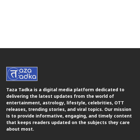
Taza Tadka is a digital media platform dedicated to
delivering the latest updates from the world of
entertainment, astrology, lifestyle, celebrities, OTT
releases, trending stories, and viral topics. Our mission
is to provide informative, engaging, and timely content
that keeps readers updated on the subjects they care
about most.