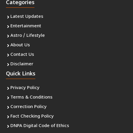
Categories
Latest Updates
Entertainment
Astro / Lifestyle
About Us
Contact Us
Disclaimer
Quick Links
Privacy Policy
Terms & Conditions
Correction Policy
Fact Checking Policy
DNPA Digital Code of Ethics