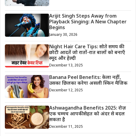
Arijit Singh Steps Away from
Playback Singing: A New Chapter
Begins
January 30, 2026
Night Hair Care Tips: सोते समय की
छोटी आदतें जो रातों-रात बालों को बनाएँ
स्मूद और हेल्दी
December 13, 2025
Banana Peel Benefits: केला नहीं,
उसका छिलका करेगा असली स्किन मैजिक
December 12, 2025
Ashwagandha Benefits 2025: रोज़
एक चम्मच आपकी सेहत को अंदर से बदल
सकता है
December 11, 2025