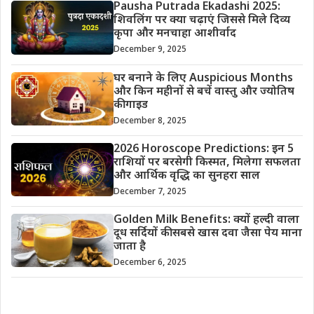
Pausha Putrada Ekadashi 2025:
शिवलिंग पर क्या चढ़ाएं जिससे मिले दिव्य
कृपा और मनचाहा आशीर्वाद
December 9, 2025
घर बनाने के लिए Auspicious Months
और किन महीनों से बचें वास्तु और ज्योतिष
की गाइड
December 8, 2025
2026 Horoscope Predictions: इन 5
राशियों पर बरसेगी किस्मत, मिलेगा सफलता
और आर्थिक वृद्धि का सुनहरा साल
December 7, 2025
Golden Milk Benefits: क्यों हल्दी वाला
दूध सर्दियों की सबसे खास दवा जैसा पेय माना
जाता है
December 6, 2025