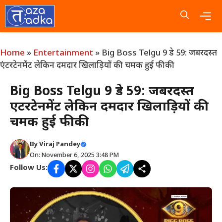
Skip
to
content
Me
Home
»
Entertainment
»
Big Boss Telgu 9 डे 59: जबरदस्त
एंटरटेनमेंट लेकिन दमदार खिलाड़ियों की चमक हुई फीकी
Big Boss Telgu 9 डे 59: जबरदस्त
एंटरटेनमेंट लेकिन दमदार खिलाड़ियों की
चमक हुई फीकी
By
Viraj Pandey
On: November 6, 2025 3:48 PM
Follow Us: