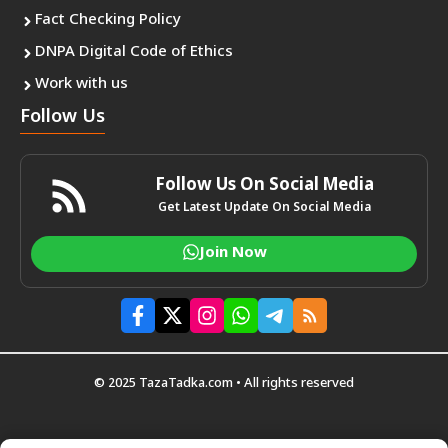
Fact Checking Policy
DNPA Digital Code of Ethics
Work with us
Follow Us
Follow Us On Social Media
Get Latest Update On Social Media
Join Now
© 2025 TazaTadka.com • All rights reserved