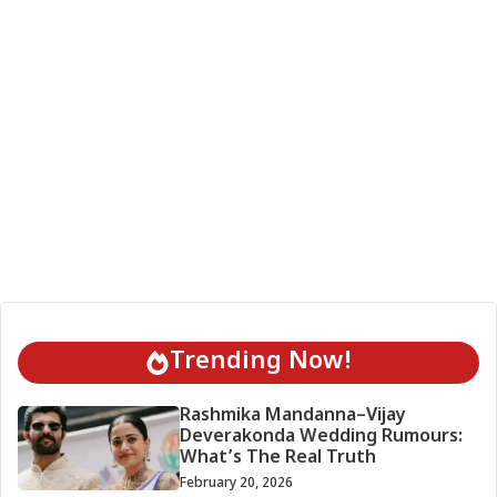
Trending Now!
Rashmika Mandanna–Vijay
Deverakonda Wedding Rumours:
What’s The Real Truth
February 20, 2026