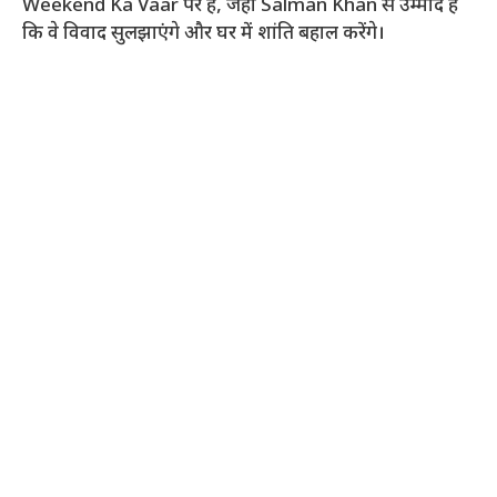
Weekend Ka Vaar पर हैं, जहां Salman Khan से उम्मीद है
कि वे विवाद सुलझाएंगे और घर में शांति बहाल करेंगे।