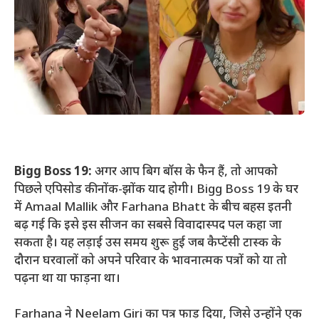
Bigg Boss 19:
अगर आप बिग बॉस के फैन हैं, तो आपको
पिछले एपिसोड की नोंक-झोंक याद होगी। Bigg Boss 19 के घर
में Amaal Mallik और Farhana Bhatt के बीच बहस इतनी
बढ़ गई कि इसे इस सीजन का सबसे विवादास्पद पल कहा जा
सकता है। यह लड़ाई उस समय शुरू हुई जब कैप्टेंसी टास्क के
दौरान घरवालों को अपने परिवार के भावनात्मक पत्रों को या तो
पढ़ना था या फाड़ना था।
Farhana ने Neelam Giri का पत्र फाड़ दिया, जिसे उन्होंने एक