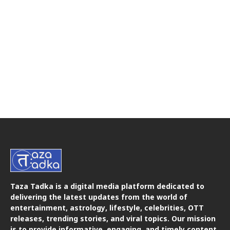
Taza Tadka is a digital media platform dedicated to
delivering the latest updates from the world of
entertainment, astrology, lifestyle, celebrities, OTT
releases, trending stories, and viral topics. Our mission