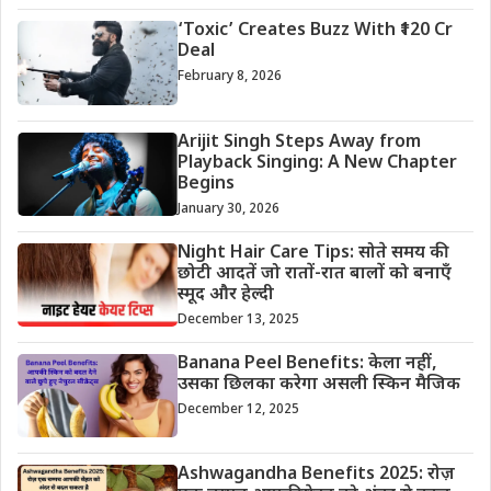
‘Toxic’ Creates Buzz With ₹120 Cr
Deal
February 8, 2026
Arijit Singh Steps Away from
Playback Singing: A New Chapter
Begins
January 30, 2026
Night Hair Care Tips: सोते समय की
छोटी आदतें जो रातों-रात बालों को बनाएँ
स्मूद और हेल्दी
December 13, 2025
Banana Peel Benefits: केला नहीं,
उसका छिलका करेगा असली स्किन मैजिक
December 12, 2025
Ashwagandha Benefits 2025: रोज़