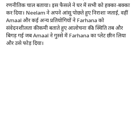
रणनीतिक चाल बताया। इस फैसले ने घर में सभी को हक्का-बक्का
कर दिया। Neelam ने अपने आंसू पोछते हुए निराशा जताई, वहीं
Amaal और कई अन्य प्रतियोगियों ने Farhana को
संवेदनशीलता की कमी बताते हुए आलोचना की। स्थिति तब और
बिगड़ गई जब Amaal ने गुस्से में Farhana का प्लेट छीन लिया
और उसे फोड़ दिया।