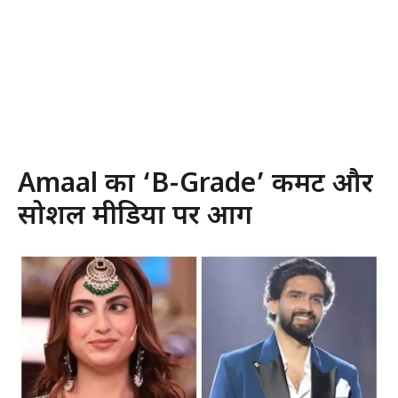
Amaal का ‘B-Grade’ कमेंट और
सोशल मीडिया पर आग