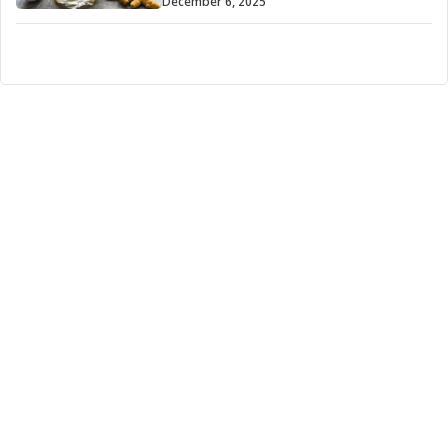
December 6, 2025