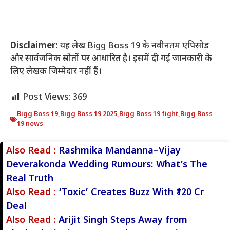
Disclaimer:
यह लेख Bigg Boss 19 के नवीनतम एपिसोड
और सार्वजनिक स्रोतों पर आधारित है। इसमें दी गई जानकारी के
लिए लेखक जिम्मेदार नहीं हैं।
Post Views:
369
Bigg Boss 19
,
Bigg Boss 19 2025
,
Bigg Boss 19 fight
,
Bigg Boss
19 news
Also Read :
Rashmika Mandanna–Vijay
Deverakonda Wedding Rumours: What’s The
Real Truth
Also Read :
‘Toxic’ Creates Buzz With ₹120 Cr
Deal
Also Read :
Arijit Singh Steps Away from