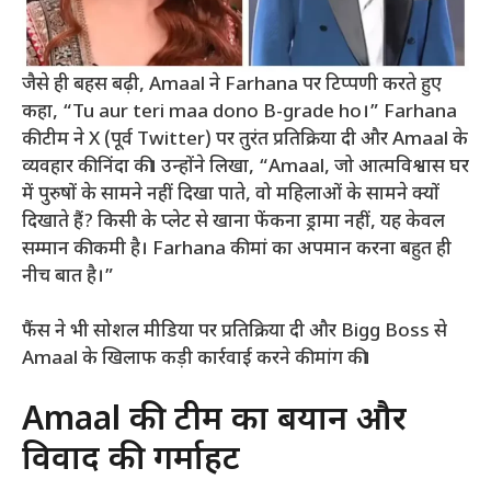
जैसे ही बहस बढ़ी, Amaal ने Farhana पर टिप्पणी करते हुए
कहा, “Tu aur teri maa dono B-grade ho।” Farhana
की टीम ने X (पूर्व Twitter) पर तुरंत प्रतिक्रिया दी और Amaal के
व्यवहार की निंदा की। उन्होंने लिखा, “Amaal, जो आत्मविश्वास घर
में पुरुषों के सामने नहीं दिखा पाते, वो महिलाओं के सामने क्यों
दिखाते हैं? किसी के प्लेट से खाना फेंकना ड्रामा नहीं, यह केवल
सम्मान की कमी है। Farhana की मां का अपमान करना बहुत ही
नीच बात है।”
फैंस ने भी सोशल मीडिया पर प्रतिक्रिया दी और Bigg Boss से
Amaal के खिलाफ कड़ी कार्रवाई करने की मांग की।
Amaal की टीम का बयान और
विवाद की गर्माहट