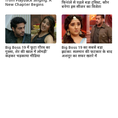
from Playback Singing: A
फिनाले से पहले बड़ा ट्विस्ट, कौन
New Chapter Begins
बनेगा इस सीजन का विजेता
Big Boss 19 में फूटा ग़ौरव का
Big Boss 19 का सबसे बड़ा
गुस्सा, शेर की खाल में लोमड़ी’
झटका: सलमान की फटकार के बाद
कहकर भड़काया मीडिया
अशनूर का सफर खतरे में