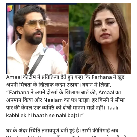
Amaal की टीम ने प्रतिक्रिया देते हुए कहा कि Farhana ने खुद
अपनी मित्रता के खिलाफ कदम उठाया। बयान में लिखा,
“Farhana ने अपने दोस्तों के खिलाफ बातें कीं, Amaal का
अपमान किया और Neelam का पत्र फाड़ा। हर किसी ने सीमा
पार की, केवल एक व्यक्ति को दोषी मानना सही नहीं। Taali
kabhi ek hi haath se nahi bajti।”
घर के अंदर स्थिति तनावपूर्ण बनी हुई है। सभी की निगाहें अब