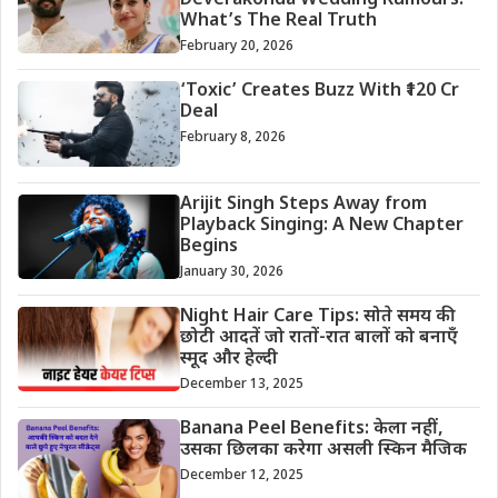
Deverakonda Wedding Rumours:
What’s The Real Truth
February 20, 2026
‘Toxic’ Creates Buzz With ₹120 Cr
Deal
February 8, 2026
Arijit Singh Steps Away from
Playback Singing: A New Chapter
Begins
January 30, 2026
Night Hair Care Tips: सोते समय की
छोटी आदतें जो रातों-रात बालों को बनाएँ
स्मूद और हेल्दी
December 13, 2025
Banana Peel Benefits: केला नहीं,
उसका छिलका करेगा असली स्किन मैजिक
December 12, 2025