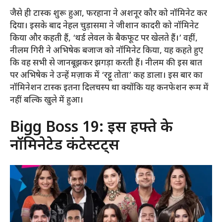
जैसे ही टास्क शुरू हुआ, फरहाना ने अशनूर कौर को नॉमिनेट कर
दिया। इसके बाद नेहल चुड़ासमा ने जीशान कादरी को नॉमिनेट
किया और कहती हैं, ‘थर्ड लेवल के बैकफूट पर खेलते हैं।’ वहीं,
नीलम गिरी ने अभिषेक बजाज को नॉमिनेट किया, यह कहते हुए
कि वह सभी से जानबूझकर झगड़ा करती हैं। नीलम की इस बात
पर अभिषेक ने उन्हें मज़ाक में ‘रट्टू तोता’ कह डाला। इस बार का
नॉमिनेशन टास्क इतना दिलचस्प था क्योंकि यह कनफेशन रूम में
नहीं बल्कि खुले में हुआ।
Bigg Boss 19: इस हफ्ते के
नॉमिनेटेड कंटेस्टेंट्स