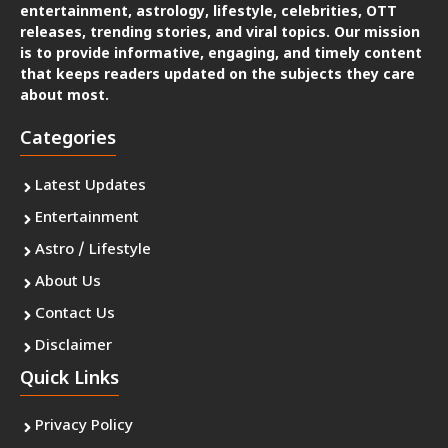
entertainment, astrology, lifestyle, celebrities, OTT
releases, trending stories, and viral topics. Our mission
is to provide informative, engaging, and timely content
that keeps readers updated on the subjects they care
about most.
Categories
Latest Updates
Entertainment
Astro / Lifestyle
About Us
Contact Us
Disclaimer
Quick Links
Privacy Policy