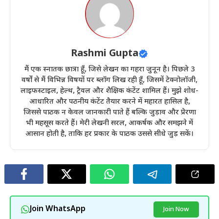
Rashmi Gupta
मैं एक स्नातक छात्रा हूँ, जिसे लेखन का गहरा जुनून है। पिछले 3
वर्षों से मैं विभिन्न विषयों पर ब्लॉग लिख रही हूँ, जिसमें टेक्नोलॉजी,
लाइफस्टाइल, हेल्थ, ट्रैवल और शैक्षिक कंटेंट शामिल हैं। मुझे शोध-
आधारित और पठनीय कंटेंट तैयार करने में महारत हासिल है,
जिससे पाठक न केवल जानकारी पाते हैं बल्कि जुड़ाव और प्रेरणा
भी महसूस करते हैं। मेरी लेखनी सरल, आकर्षक और समझने में
आसान होती है, ताकि हर प्रकार के पाठक उससे सीधे जुड़ सकें।
Join WhatsApp
Join Now