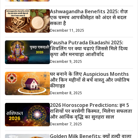
Ashwagandha Benefits 2025: रोज़
एक चम्मच आपकी सेहत को अंदर से बदल
सकता है
December 11, 2025
Pausha Putrada Ekadashi 2025:
शिवलिंग पर क्या चढ़ाएं जिससे मिले दिव्य
कृपा और मनचाहा आशीर्वाद
December 9, 2025
घर बनाने के लिए Auspicious Months
और किन महीनों से बचें वास्तु और ज्योतिष
की गाइड
December 8, 2025
2026 Horoscope Predictions: इन 5
राशियों पर बरसेगी किस्मत, मिलेगा सफलता
और आर्थिक वृद्धि का सुनहरा साल
December 7, 2025
Golden Milk Benefits: क्यों हल्दी वाला