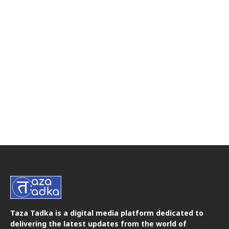
Taza Tadka is a digital media platform dedicated to
delivering the latest updates from the world of