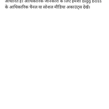
आधारित है। आधिकारिक जानकारी के लिए हमेशा Bigg Boss
के आधिकारिक चैनल या सोशल मीडिया अकाउंट्स देखें।