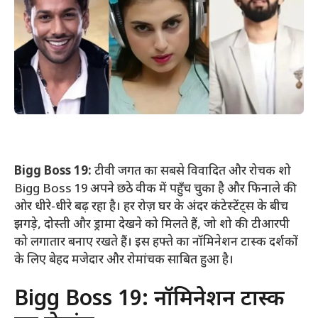
Bigg Boss 19:
टीवी जगत का सबसे विवादित और रोचक शो
Bigg Boss 19 अपने छठे वीक में पहुँच चुका है और फिनाले की
ओर धीरे-धीरे बढ़ रहा है। हर रोज़ घर के अंदर कंटेस्टेंट्स के बीच
झगड़े, दोस्ती और ड्रामा देखने को मिलते हैं, जो शो की टीआरपी
को लगातार बनाए रखते हैं। इस हफ्ते का नॉमिनेशन टास्क दर्शकों
के लिए बेहद मजेदार और रोमांचक साबित हुआ है।
Bigg Boss 19: नॉमिनेशन टास्क