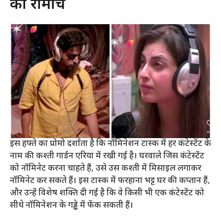
का रोमांच
इस हफ्ते का प्रोमो दर्शाता है कि नॉमिनेशन टास्क में हर कंटेस्टेंट के
नाम की कश्ती गार्डन एरिया में रखी गई है। घरवाले जिस कंटेस्टेंट
को नॉमिनेट करना चाहते हैं, उसे उस कश्ती में मिसाइल लगाकर
नॉमिनेट कर सकते हैं। इस टास्क में फरहाना भट्ट घर की कप्तान हैं,
और उन्हें विशेष शक्ति दी गई है कि वे किसी भी एक कंटेस्टेंट को
सीधे नॉमिनेशन के गड्ढे में फेंक सकती हैं।