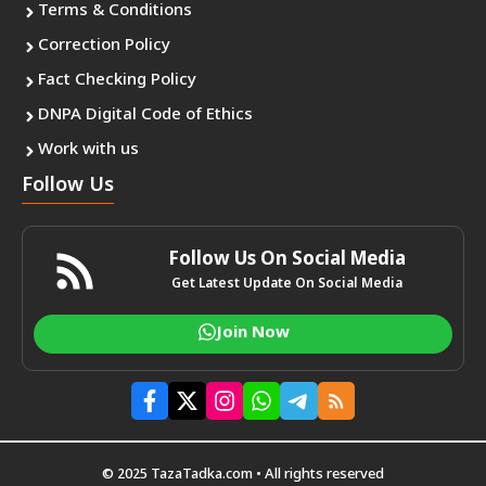
Terms & Conditions
Correction Policy
Fact Checking Policy
DNPA Digital Code of Ethics
Work with us
Follow Us
Follow Us On Social Media
Get Latest Update On Social Media
Join Now
© 2025 TazaTadka.com • All rights reserved