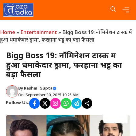
Skip
to
content
Me
Home
»
Entertainment
»
Bigg Boss 19: नॉमिनेशन टास्क में
हुआ धमाकेदार ड्रामा, फरहाना भट्ट का बड़ा फैसला
Bigg Boss 19: नॉमिनेशन टास्क में
हुआ धमाकेदार ड्रामा, फरहाना भट्ट का
बड़ा फैसला
By
Rashmi Gupta
On: September 30, 2025 10:25 AM
Follow Us: