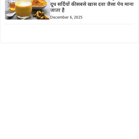
दूध सर्दियों की सबसे खास दवा जैसा पेय माना
जाता है
December 6, 2025