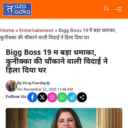
Skip
to
content
Me
Home
»
Entertainment
»
Bigg Boss 19 में बड़ा धमाका,
कुनीक्का की चौंकाने वाली विदाई ने हिला दिया घर
Bigg Boss 19 में बड़ा धमाका,
कुनीक्का की चौंकाने वाली विदाई ने
हिला दिया घर
By
Viraj Pandey
On: November 22, 2025 11:48 AM
Follow Us: