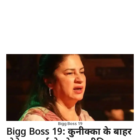
Bigg Boss 19
Bigg Boss 19:
कुनीक्का के बाहर