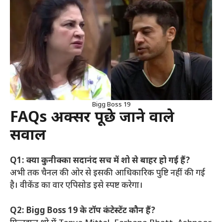
Bigg Boss 19
FAQs अक्सर पूछे जाने वाले
सवाल
Q1: क्या कुनीक्का सदानंद सच में शो से बाहर हो गई हैं?
अभी तक चैनल की ओर से इसकी आधिकारिक पुष्टि नहीं की गई
है। वीकेंड का वार एपिसोड इसे स्पष्ट करेगा।
Q2: Bigg Boss 19 के टॉप कंटेस्टेंट कौन हैं?