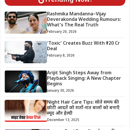
Trending Now!
Rashmika Mandanna–Vijay
Deverakonda Wedding Rumours:
What’s The Real Truth
February 20, 2026
‘Toxic’ Creates Buzz With ₹120 Cr
Deal
February 8, 2026
Arijit Singh Steps Away from
Playback Singing: A New Chapter
Begins
January 30, 2026
Night Hair Care Tips: सोते समय की
छोटी आदतें जो रातों-रात बालों को बनाएँ
स्मूद और हेल्दी
December 13, 2025