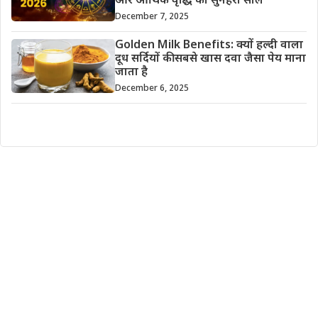
और आर्थिक वृद्धि का सुनहरा साल
December 7, 2025
Golden Milk Benefits: क्यों हल्दी वाला
दूध सर्दियों की सबसे खास दवा जैसा पेय माना
जाता है
December 6, 2025