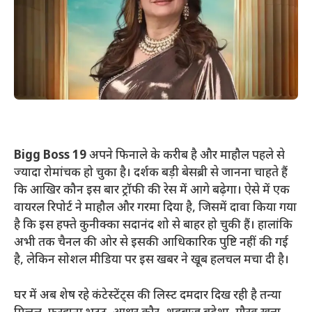
Bigg Boss 19
अपने फिनाले के करीब है और माहौल पहले से
ज्यादा रोमांचक हो चुका है। दर्शक बड़ी बेसब्री से जानना चाहते हैं
कि आखिर कौन इस बार ट्रॉफी की रेस में आगे बढ़ेगा। ऐसे में एक
वायरल रिपोर्ट ने माहौल और गरमा दिया है, जिसमें दावा किया गया
है कि इस हफ्ते कुनीक्का सदानंद शो से बाहर हो चुकी हैं। हालांकि
अभी तक चैनल की ओर से इसकी आधिकारिक पुष्टि नहीं की गई
है, लेकिन सोशल मीडिया पर इस खबर ने खूब हलचल मचा दी है।
घर में अब शेष रहे कंटेस्टेंट्स की लिस्ट दमदार दिख रही है तन्‍या