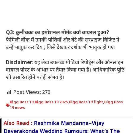
Q3: कुनीक्का का इमोशनल मोमेंट क्यों वायरल हुआ?
फैमिली वीक में उनकी पोतियों और बेटे की सरप्राइज विज़िट ने
उन्हें भावुक कर दिया, जिसे देखकर दर्शक भी भावुक हो गए।
Disclaimer
: यह लेख उपलब्ध मीडिया रिपोर्ट्स और ऑनलाइन
वायरल पोस्ट के आधार पर तैयार किया गया है। आधिकारिक पुष्टि
शो प्रसारित होने पर ही संभव है।
Post Views:
270
Bigg Boss 19
,
Bigg Boss 19 2025
,
Bigg Boss 19 fight
,
Bigg Boss
19 news
Also Read :
Rashmika Mandanna–Vijay
Deverakonda Wedding Rumours: What’s The