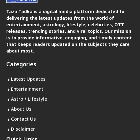
Taza Tadka is a digital media platform dedicated to
delivering the latest updates from the world of
entertainment, astrology, lifestyle, celebrities, OTT
releases, trending stories, and viral topics. Our mission
is to provide informative, engaging, and timely content
that keeps readers updated on the subjects they care
about most.
Categories
Latest Updates
Entertainment
Astro / Lifestyle
About Us
Contact Us
Disclaimer
Quick Links