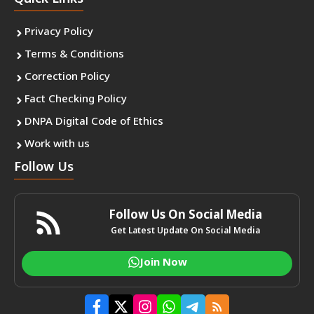
Privacy Policy
Terms & Conditions
Correction Policy
Fact Checking Policy
DNPA Digital Code of Ethics
Work with us
Follow Us
Follow Us On Social Media
Get Latest Update On Social Media
Join Now