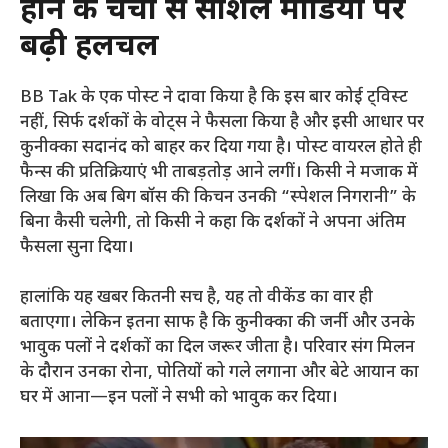
होने की चर्चा से सोशल मीडिया पर
बढ़ी हलचल
BB Tak के एक पोस्ट ने दावा किया है कि इस बार कोई ट्विस्ट
नहीं, सिर्फ दर्शकों के वोट्स ने फैसला किया है और इसी आधार पर
कुनीक्का सदानंद को बाहर कर दिया गया है। पोस्ट वायरल होते ही
फैन्स की प्रतिक्रियाएं भी ताबड़तोड़ आने लगीं। किसी ने मजाक में
लिखा कि अब बिग बॉस की किचन उनकी “स्पेशल निगरानी” के
बिना कैसी चलेगी, तो किसी ने कहा कि दर्शकों ने अपना अंतिम
फैसला सुना दिया।
हालांकि यह खबर कितनी सच है, यह तो वीकेंड का वार ही
बताएगा। लेकिन इतना साफ है कि कुनीक्का की जर्नी और उनके
भावुक पलों ने दर्शकों का दिल जरूर जीता है। परिवार संग मिलन
के दौरान उनका रोना, पोतियों को गले लगाना और बेटे आयान का
घर में आना—इन पलों ने सभी को भावुक कर दिया।