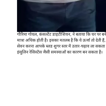
गौरिमा गोयल, कंसल्टेंट डाइटीशियन, ने बताया कि घर पर बने
मात्रा अधिक होती है। इसका मतलब है कि ये ऊर्जा तो देती है
सेवन करना आपके ब्लड शुगर स्तर में उतार-चढ़ाव ला सकता है
इंसुलिन रेसिस्टेंस जैसी समस्याओं का कारण बन सकता है।