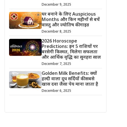
December 9, 2025
घर बनाने के लिए Auspicious
Months और किन महीनों से बचें
वास्तु और ज्योतिष की गाइड
December 8, 2025
2026 Horoscope
Predictions: इन 5 राशियों पर
बरसेगी किस्मत, मिलेगा सफलता
और आर्थिक वृद्धि का सुनहरा साल
December 7, 2025
Golden Milk Benefits: क्यों
हल्दी वाला दूध सर्दियों की सबसे
खास दवा जैसा पेय माना जाता है
December 6, 2025