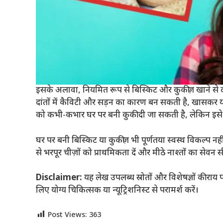
इसके अलावा, नियमित रूप से बिस्किट और कुकीज़ खाने से 
दांतों में कैविटी और सड़न का कारण बन सकती है, खासकर यदि
को कभी-कभार घर पर बनी कुकी दी जा सकती है, लेकिन इसे र
घर पर बनी बिस्किट या कुकीज़ भी पूर्णतया स्वस्थ विकल्प नही
से भरपूर चीज़ों को प्राथमिकता दें और मीठे नाश्तों का सेवन 
Disclaimer:
यह लेख उपलब्ध स्रोतों और विशेषज्ञों की राय
लिए योग्य चिकित्सक या न्यूट्रिशनिस्ट से परामर्श करें।
Post Views:
363