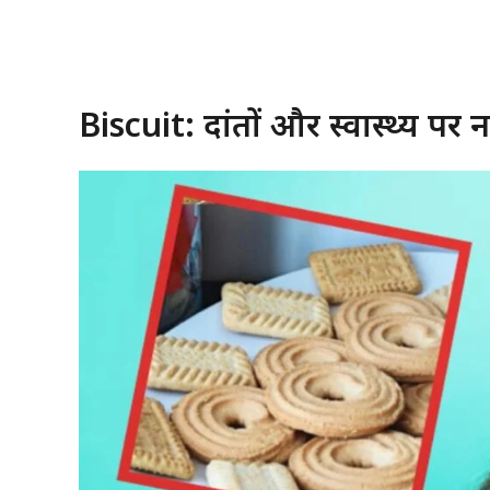
Biscuit: दांतों और स्वास्थ्य पर 