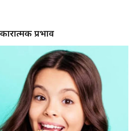
नकारात्मक प्रभाव