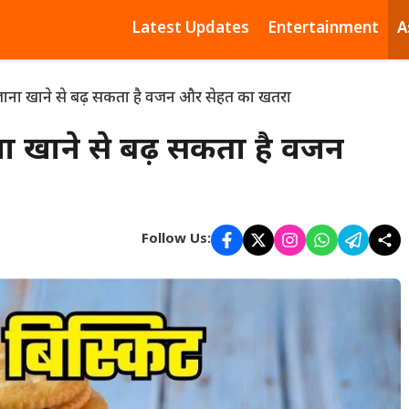
Latest Updates
Entertainment
A
ज़ाना खाने से बढ़ सकता है वजन और सेहत का खतरा
ना खाने से बढ़ सकता है वजन
Follow Us: