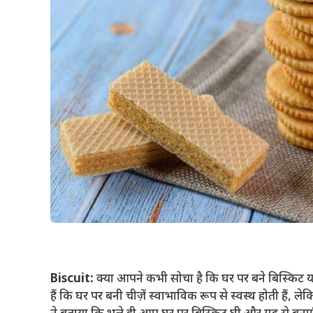
Biscuit:
क्या आपने कभी सोचा है कि घर पर बने बिस्किट य
हैं कि घर पर बनी चीज़ें स्वाभाविक रूप से स्वस्थ होती हैं, ले