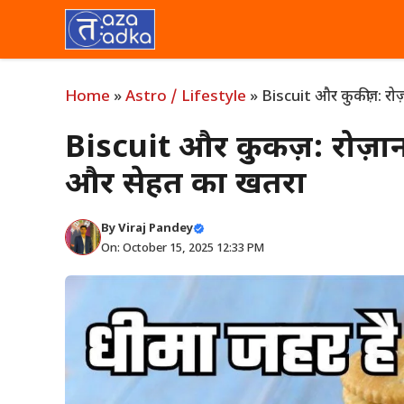
Skip
to
content
Home
»
Astro / Lifestyle
»
Biscuit और कुकीज़: रो
Biscuit और कुकीज़: रोज़ा
और सेहत का खतरा
By
Viraj Pandey
On: October 15, 2025 12:33 PM