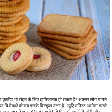
ा कुकीज़ भी सेहत के लिए हानिकारक हो सकते हैं? अक्सर लोग मानते
किन विशेषज्ञों की राय इसके बिल्कुल उलट है। न्यूट्रिशनिस्ट अमीता गाडरे