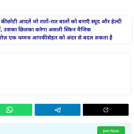
छोटी आदतें जो रातों-रात बालों को बनाएँ स्मूद और हेल्दी
ं, उसका छिलका करेगा असली स्किन मैजिक
ज़ एक चम्मच आपकी सेहत को अंदर से बदल सकता है
Join Now