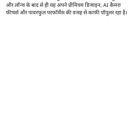
और लॉन्च के बाद से ही यह अपने प्रीमियम डिजाइन, AI कैमरा
फीचर्स और पावरफुल परफॉर्मेंस की वजह से काफी पॉपुलर रहा है।