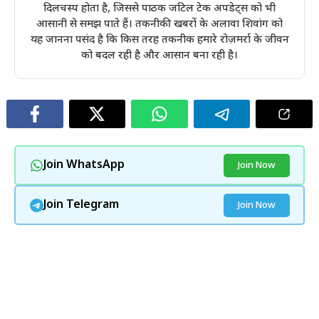
दिलचस्प होता है, जिससे पाठक जटिल टेक अपडेट्स को भी
आसानी से समझ पाते हैं। तकनीकी खबरों के अलावा शिवांग को
यह जानना पसंद है कि किस तरह तकनीक हमारे रोज़मर्रा के जीवन
को बदल रही है और आसान बना रही है।
Join WhatsApp
Join Now
Join Telegram
Join Now