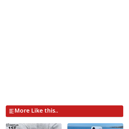
More Like this..