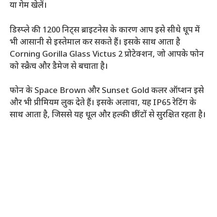
या गेम खेलें।
डिस्प्ले की 1200 निट्स ब्राइटनेस के कारण आप इसे सीधे धूप में
भी आसानी से इस्तेमाल कर सकते हैं। इसके साथ आता है
Corning Gorilla Glass Victus 2 प्रोटेक्शन, जो आपके फोन
को स्क्रैच और डैमेज से बचाता है।
फोन के Space Brown और Sunset Gold कलर ऑप्शन इसे
और भी प्रीमियम लुक देते हैं। इसके अलावा, यह IP65 रेटिंग के
साथ आता है, जिससे यह धूल और हल्की छींटों से सुरक्षित रहता है।