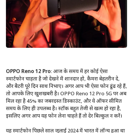
OPPO Reno 12 Pro
: आज के समय में हर कोई ऐसा
स्मार्टफोन चाहता है जो देखने में शानदार हो, कैमरा बेहतरीन दे,
और बैटरी पूरे दिन साथ निभाए। अगर आप भी ऐसा फोन ढूंढ रहे हैं,
तो आपके लिए खुशखबरी है। OPPO Reno 12 Pro 5G पर अब
मिल रहा है 45% का जबरदस्त डिस्काउंट, और ये ऑफर सीमित
समय के लिए ही उपलब्ध है। स्टॉक बहुत तेजी से खत्म हो रहा है,
इसलिए अगर आप यह फोन लेना चाहते हैं तो देर बिल्कुल न करें।
यह स्मार्टफोन पिछले साल जुलाई 2024 में भारत में लॉन्च हुआ था