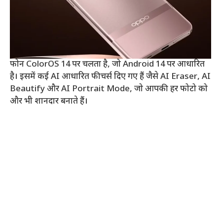
फोन ColorOS 14 पर चलता है, जो Android 14 पर आधारित
है। इसमें कई AI आधारित फीचर्स दिए गए हैं जैसे AI Eraser, AI
Beautify और AI Portrait Mode, जो आपकी हर फोटो को
और भी शानदार बनाते हैं।