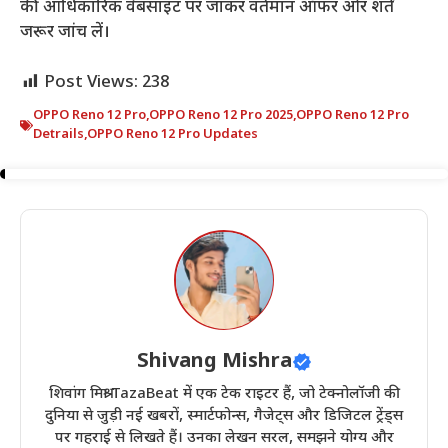
की आधिकारिक वेबसाइट पर जाकर वर्तमान ऑफर और शर्तें
जरूर जांच लें।
Post Views:
238
OPPO Reno 12 Pro
,
OPPO Reno 12 Pro 2025
,
OPPO Reno 12 Pro
Detrails
,
OPPO Reno 12 Pro Updates
Shivang Mishra
शिवांग मिश्रा TazaBeat में एक टेक राइटर हैं, जो टेक्नोलॉजी की
दुनिया से जुड़ी नई खबरों, स्मार्टफोन्स, गैजेट्स और डिजिटल ट्रेंड्स
पर गहराई से लिखते हैं। उनका लेखन सरल, समझने योग्य और