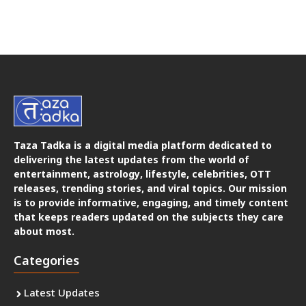
Taza Tadka is a digital media platform dedicated to
delivering the latest updates from the world of
entertainment, astrology, lifestyle, celebrities, OTT
releases, trending stories, and viral topics. Our mission
is to provide informative, engaging, and timely content
that keeps readers updated on the subjects they care
about most.
Categories
Latest Updates