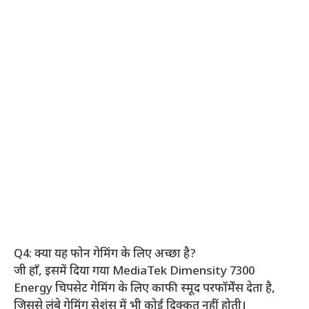
Q4: क्या यह फोन गेमिंग के लिए अच्छा है?
जी हाँ, इसमें दिया गया MediaTek Dimensity 7300
Energy चिपसेट गेमिंग के लिए काफी स्मूद परफॉर्मेंस देता है,
जिससे लंबे गेमिंग सेशंस में भी कोई दिक्कत नहीं होती।