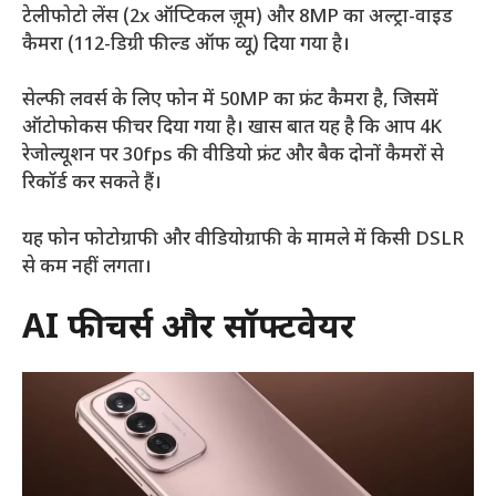
टेलीफोटो लेंस (2x ऑप्टिकल ज़ूम) और 8MP का अल्ट्रा-वाइड
कैमरा (112-डिग्री फील्ड ऑफ व्यू) दिया गया है।
सेल्फी लवर्स के लिए फोन में 50MP का फ्रंट कैमरा है, जिसमें
ऑटोफोकस फीचर दिया गया है। खास बात यह है कि आप 4K
रेजोल्यूशन पर 30fps की वीडियो फ्रंट और बैक दोनों कैमरों से
रिकॉर्ड कर सकते हैं।
यह फोन फोटोग्राफी और वीडियोग्राफी के मामले में किसी DSLR
से कम नहीं लगता।
AI फीचर्स और सॉफ्टवेयर