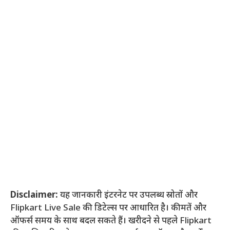
Disclaimer:
यह जानकारी इंटरनेट पर उपलब्ध स्रोतों और
Flipkart Live Sale की डिटेल्स पर आधारित है। कीमतें और
ऑफर्स समय के साथ बदल सकते हैं। खरीदने से पहले Flipkart