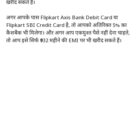
खरीद सकते हैं।
अगर आपके पास Flipkart Axis Bank Debit Card या
Flipkart SBI Credit Card है, तो आपको अतिरिक्त 5% का
कैशबैक भी मिलेगा। और अगर आप एकमुश्त पैसे नहीं देना चाहते,
तो आप इसे सिर्फ ₹932 महीने की EMI पर भी खरीद सकते हैं।