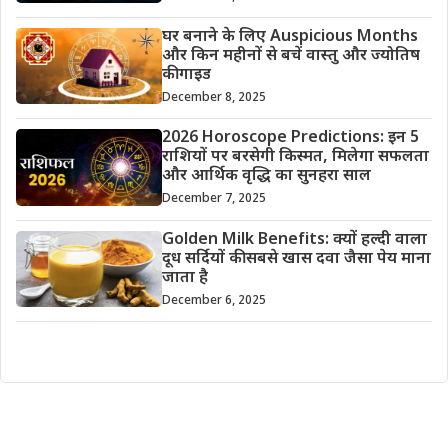
घर बनाने के लिए Auspicious Months
और किन महीनों से बचें वास्तु और ज्योतिष
की गाइड
December 8, 2025
2026 Horoscope Predictions: इन 5
राशियों पर बरसेगी किस्मत, मिलेगा सफलता
और आर्थिक वृद्धि का सुनहरा साल
December 7, 2025
Golden Milk Benefits: क्यों हल्दी वाला
दूध सर्दियों की सबसे खास दवा जैसा पेय माना
जाता है
December 6, 2025