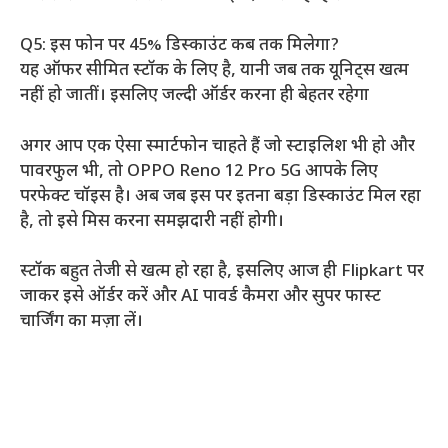
Q5: इस फोन पर 45% डिस्काउंट कब तक मिलेगा?
यह ऑफर सीमित स्टॉक के लिए है, यानी जब तक यूनिट्स खत्म
नहीं हो जातीं। इसलिए जल्दी ऑर्डर करना ही बेहतर रहेगा
अगर आप एक ऐसा स्मार्टफोन चाहते हैं जो स्टाइलिश भी हो और
पावरफुल भी, तो OPPO Reno 12 Pro 5G आपके लिए
परफेक्ट चॉइस है। अब जब इस पर इतना बड़ा डिस्काउंट मिल रहा
है, तो इसे मिस करना समझदारी नहीं होगी।
स्टॉक बहुत तेजी से खत्म हो रहा है, इसलिए आज ही Flipkart पर
जाकर इसे ऑर्डर करें और AI पावर्ड कैमरा और सुपर फास्ट
चार्जिंग का मज़ा लें।