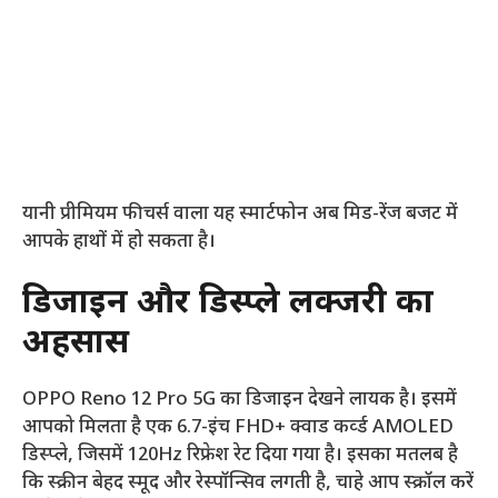
यानी प्रीमियम फीचर्स वाला यह स्मार्टफोन अब मिड-रेंज बजट में
आपके हाथों में हो सकता है।
डिजाइन और डिस्प्ले लक्जरी का
अहसास
OPPO Reno 12 Pro 5G का डिजाइन देखने लायक है। इसमें
आपको मिलता है एक 6.7-इंच FHD+ क्वाड कर्व्ड AMOLED
डिस्प्ले, जिसमें 120Hz रिफ्रेश रेट दिया गया है। इसका मतलब है
कि स्क्रीन बेहद स्मूद और रेस्पॉन्सिव लगती है, चाहे आप स्क्रॉल करें