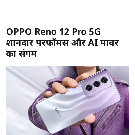
OPPO Reno 12 Pro 5G
शानदार परफॉर्मेंस और AI पावर
का संगम