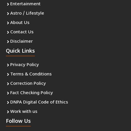
Entertainment
Astro / Lifestyle
About Us
Contact Us
Disclaimer
Quick Links
Privacy Policy
Terms & Conditions
Correction Policy
Fact Checking Policy
DNPA Digital Code of Ethics
Work with us
Follow Us