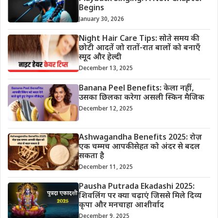
Begins
January 30, 2026
Night Hair Care Tips: सोते समय की
छोटी आदतें जो रातों-रात बालों को बनाएँ
स्मूद और हेल्दी
December 13, 2025
Banana Peel Benefits: केला नहीं,
उसका छिलका करेगा असली स्किन मैजिक
December 12, 2025
Ashwagandha Benefits 2025: रोज़
एक चम्मच आपकी सेहत को अंदर से बदल
सकता है
December 11, 2025
Pausha Putrada Ekadashi 2025:
शिवलिंग पर क्या चढ़ाएं जिससे मिले दिव्य
कृपा और मनचाहा आशीर्वाद
December 9, 2025