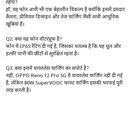
रहेगा?
हाँ, यह फोन अभी भी एक बेहतरीन विकल्प है क्योंकि इसमें दमदार
कैमरा, प्रीमियम डिजाइन और तेज़ चार्जिंग जैसी सभी आधुनिक
खूबियां हैं।
Q2: क्या यह फोन वॉटरप्रूफ है?
फोन में IP65 रेटिंग दी गई है, जिसका मतलब है कि यह धूल और
हल्की पानी की छींटों से सुरक्षित रहता है।
Q3: क्या इसमें वायरलेस चार्जिंग का सपोर्ट है?
नहीं, OPPO Reno 12 Pro 5G में वायरलेस चार्जिंग नहीं दी गई
है, लेकिन 80W SuperVOOC फास्ट चार्जिंग इसकी भरपाई पूरी
तरह करती है।