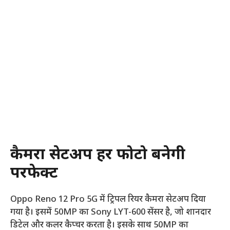
कैमरा सेटअप हर फोटो बनेगी
परफेक्ट
Oppo Reno 12 Pro 5G में ट्रिपल रियर कैमरा सेटअप दिया
गया है। इसमें 50MP का Sony LYT-600 सेंसर है, जो शानदार
डिटेल और कलर कैप्चर करता है। इसके साथ 50MP का