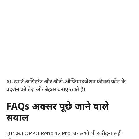
AI-स्मार्ट असिस्टेंट और ऑटो-ऑप्टिमाइज़ेशन फीचर्स फोन के
प्रदर्शन को तेज़ और बेहतर बनाए रखते हैं।
FAQs अक्सर पूछे जाने वाले
सवाल
Q1: क्या OPPO Reno 12 Pro 5G अभी भी खरीदना सही