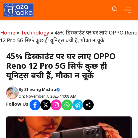
Skip
to
content
Me
Home
»
Technology
»
45% डिस्काउंट पर घर लाएं OPPO Reno
12 Pro 5G सिर्फ कुछ ही यूनिट्स बची हैं, मौका न चूकें
45% डिस्काउंट पर घर लाएं OPPO
Reno 12 Pro 5G सिर्फ कुछ ही
यूनिट्स बची हैं, मौका न चूकें
By
Shivang Mishra
On: November 7, 2025 11:08 AM
Follow Us: