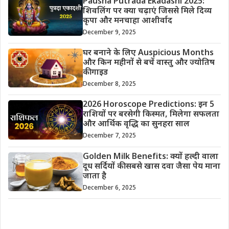
Pausha Putrada Ekadashi 2025:
शिवलिंग पर क्या चढ़ाएं जिससे मिले दिव्य
कृपा और मनचाहा आशीर्वाद
December 9, 2025
घर बनाने के लिए Auspicious Months
और किन महीनों से बचें वास्तु और ज्योतिष
की गाइड
December 8, 2025
2026 Horoscope Predictions: इन 5
राशियों पर बरसेगी किस्मत, मिलेगा सफलता
और आर्थिक वृद्धि का सुनहरा साल
December 7, 2025
Golden Milk Benefits: क्यों हल्दी वाला
दूध सर्दियों की सबसे खास दवा जैसा पेय माना
जाता है
December 6, 2025