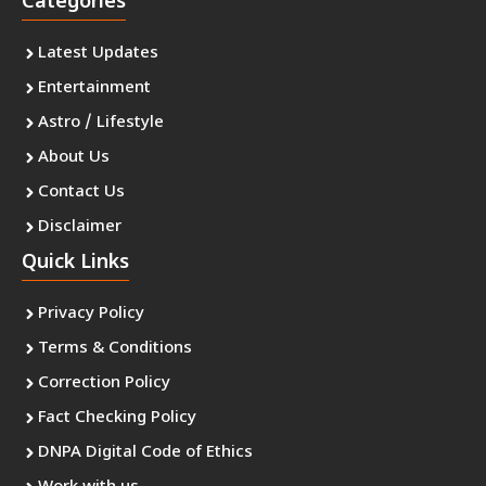
Categories
Latest Updates
Entertainment
Astro / Lifestyle
About Us
Contact Us
Disclaimer
Quick Links
Privacy Policy
Terms & Conditions
Correction Policy
Fact Checking Policy
DNPA Digital Code of Ethics