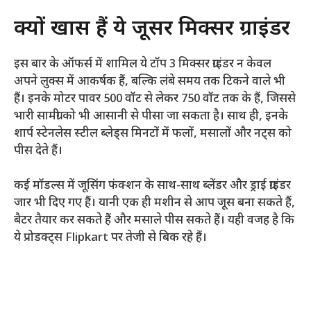
क्यों खास हैं ये जूसर मिक्सर ग्राइंडर
इस बार के ऑफर्स में शामिल ये टॉप 3 मिक्सर ग्राइंडर न केवल
अपने लुक्स में आकर्षक हैं, बल्कि लंबे समय तक टिकने वाले भी
हैं। इनके मोटर पावर 500 वॉट से लेकर 750 वॉट तक के हैं, जिससे
भारी सामग्री को भी आसानी से पीसा जा सकता है। साथ ही, इनके
शार्प स्टेनलेस स्टील ब्लेड्स मिनटों में फलों, मसालों और नट्स को
पीस देते हैं।
कई मॉडल्स में जूसिंग फंक्शन के साथ-साथ ब्लेंडर और ड्राई ग्राइंडर
जार भी दिए गए हैं। यानी एक ही मशीन से आप जूस बना सकते हैं,
बैटर तैयार कर सकते हैं और मसाले पीस सकते हैं। यही वजह है कि
ये प्रोडक्ट्स Flipkart पर तेजी से बिक रहे हैं।