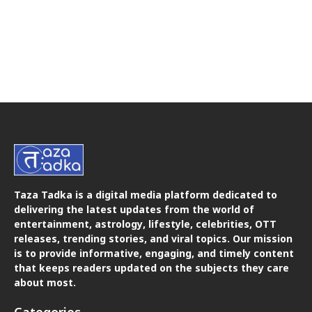
Taza Tadka is a digital media platform dedicated to
delivering the latest updates from the world of
entertainment, astrology, lifestyle, celebrities, OTT
releases, trending stories, and viral topics. Our mission
is to provide informative, engaging, and timely content
that keeps readers updated on the subjects they care
about most.