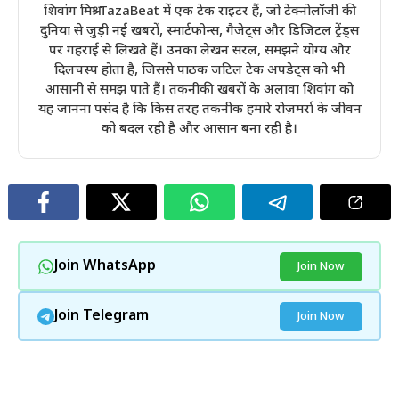
शिवांग मिश्रा TazaBeat में एक टेक राइटर हैं, जो टेक्नोलॉजी की
दुनिया से जुड़ी नई खबरों, स्मार्टफोन्स, गैजेट्स और डिजिटल ट्रेंड्स
पर गहराई से लिखते हैं। उनका लेखन सरल, समझने योग्य और
दिलचस्प होता है, जिससे पाठक जटिल टेक अपडेट्स को भी
आसानी से समझ पाते हैं। तकनीकी खबरों के अलावा शिवांग को
यह जानना पसंद है कि किस तरह तकनीक हमारे रोज़मर्रा के जीवन
को बदल रही है और आसान बना रही है।
Join WhatsApp
Join Now
Join Telegram
Join Now