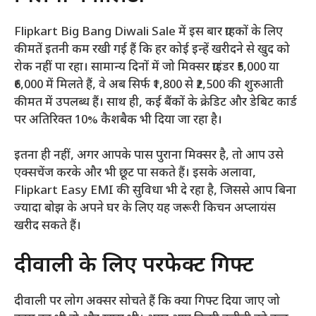
Flipkart Big Bang Diwali Sale में इस बार ग्राहकों के लिए
कीमतें इतनी कम रखी गई हैं कि हर कोई इन्हें खरीदने से खुद को
रोक नहीं पा रहा। सामान्य दिनों में जो मिक्सर ग्राइंडर ₹5,000 या
₹6,000 में मिलते हैं, वे अब सिर्फ ₹1,800 से ₹2,500 की शुरुआती
कीमत में उपलब्ध हैं। साथ ही, कई बैंकों के क्रेडिट और डेबिट कार्ड
पर अतिरिक्त 10% कैशबैक भी दिया जा रहा है।
इतना ही नहीं, अगर आपके पास पुराना मिक्सर है, तो आप उसे
एक्सचेंज करके और भी छूट पा सकते हैं। इसके अलावा,
Flipkart Easy EMI की सुविधा भी दे रहा है, जिससे आप बिना
ज्यादा बोझ के अपने घर के लिए यह जरूरी किचन अप्लायंस
खरीद सकते हैं।
दीवाली के लिए परफेक्ट गिफ्ट
दीवाली पर लोग अक्सर सोचते हैं कि क्या गिफ्ट दिया जाए जो