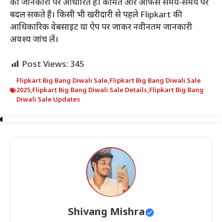
की जानकारी पर आधारित है। कीमतें और ऑफर्स समय-समय पर
बदल सकते हैं। किसी भी खरीदारी से पहले Flipkart की
आधिकारिक वेबसाइट या ऐप पर जाकर नवीनतम जानकारी
अवश्य जांच लें।
Post Views:
345
Flipkart Big Bang Diwali Sale
,
Flipkart Big Bang Diwali Sale
2025
,
Flipkart Big Bang Diwali Sale Details
,
Flipkart Big Bang
Diwali Sale Updates
Shivang Mishra