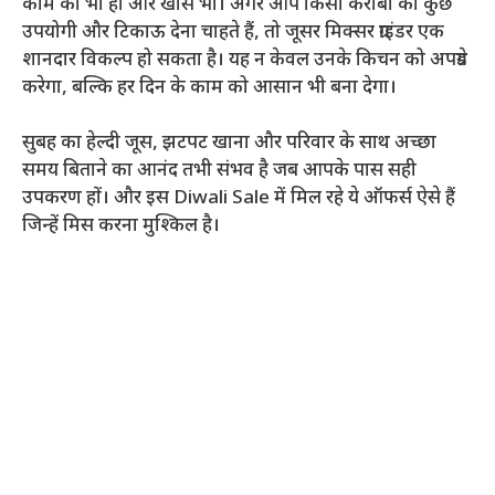
काम का भी हो और खास भी। अगर आप किसी करीबी को कुछ
उपयोगी और टिकाऊ देना चाहते हैं, तो जूसर मिक्सर ग्राइंडर एक
शानदार विकल्प हो सकता है। यह न केवल उनके किचन को अपग्रेड
करेगा, बल्कि हर दिन के काम को आसान भी बना देगा।
सुबह का हेल्दी जूस, झटपट खाना और परिवार के साथ अच्छा
समय बिताने का आनंद तभी संभव है जब आपके पास सही
उपकरण हों। और इस Diwali Sale में मिल रहे ये ऑफर्स ऐसे हैं
जिन्हें मिस करना मुश्किल है।