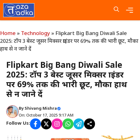
Skip
to
content
Me
Home
»
Technology
»
Flipkart Big Bang Diwali Sale
2025: टॉप 3 बेस्ट जूसर मिक्सर ग्राइंडर पर 69% तक की भारी छूट, मौका
हाथ से न जाने दें
Flipkart Big Bang Diwali Sale
2025: टॉप 3 बेस्ट जूसर मिक्सर ग्राइंडर
पर 69% तक की भारी छूट, मौका हाथ
से न जाने दें
By
Shivang Mishra
On: October 17, 2025 9:17 AM
Follow Us: