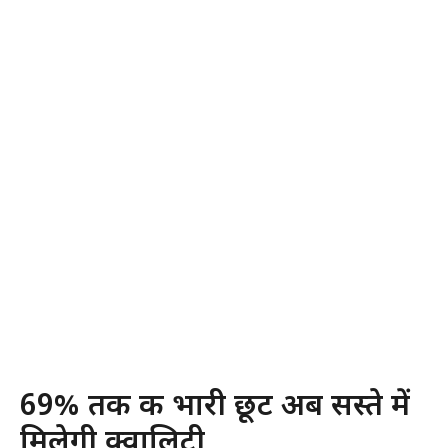
69% तक की भारी छूट अब सस्ते में
मिलेगी क्वालिटी