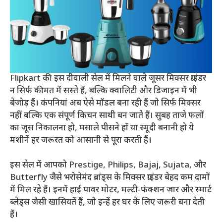
Flipkart की इस दीवाली सेल में मिलने वाले जूसर मिक्सर ग्राइंडर
न सिर्फ कीमत में सस्ते हैं, बल्कि क्वालिटी और डिजाइन में भी
बेजोड़ हैं। कंपनियां अब ऐसे मॉडल बना रही हैं जो सिर्फ मिक्सर
नहीं बल्कि एक संपूर्ण किचन साथी बन जाते हैं। सुबह ताजे फलों
का जूस निकालना हो, मसाले पीसने हों या स्मूदी बनानी हो ये
मशीनें हर जरूरत को आसानी से पूरा करती हैं।
इस सेल में आपको Prestige, Philips, Bajaj, Sujata, और
Butterfly जैसे भरोसेमंद ब्रांड्स के मिक्सर ग्राइंडर बेहद कम दामों
में मिल रहे हैं। इनमें हाई पावर मोटर, मल्टी-फंक्शन जार और स्मार्ट
ब्लेड्स जैसी खासियतें हैं, जो इन्हें हर घर के लिए जरूरी बना देती
हैं।