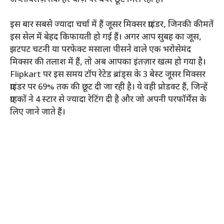
इस बार सबसे ज्यादा चर्चा में हैं जूसर मिक्सर ग्राइंडर, जिनकी कीमतें
इस सेल में बेहद किफायती हो गई हैं। अगर आप सुबह का जूस,
झटपट चटनी या परफेक्ट मसाला पीसने वाले एक भरोसेमंद
मिक्सर की तलाश में हैं, तो अब आपका इंतज़ार खत्म हो गया है।
Flipkart पर इस समय टॉप रेटेड ब्रांड्स के 3 बेस्ट जूसर मिक्सर
ग्राइंडर पर 69% तक की छूट दी जा रही है। ये वही प्रोडक्ट हैं, जिन्हें
ग्राहकों ने 4 स्टार से ज्यादा रेटिंग दी है और जो अपनी परफॉर्मेंस के
लिए जाने जाते हैं।