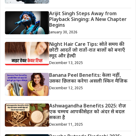
Arijit Singh Steps Away from
Playback Singing: A New Chapter
Begins
January 30, 2026
Night Hair Care Tips: सोते समय की
छोटी आदतें जो रातों-रात बालों को बनाएँ
स्मूद और हेल्दी
December 13, 2025
Banana Peel Benefits: केला नहीं,
उसका छिलका करेगा असली स्किन मैजिक
December 12, 2025
Ashwagandha Benefits 2025: रोज़
एक चम्मच आपकी सेहत को अंदर से बदल
सकता है
December 11, 2025