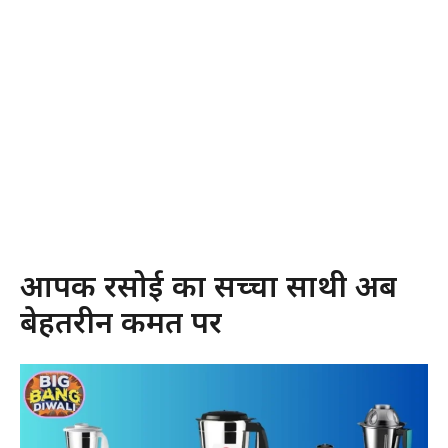
आपकी रसोई का सच्चा साथी अब
बेहतरीन कीमत पर