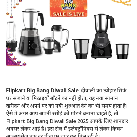
Flipkart Big Bang Diwali Sale
: दीवाली का त्योहार सिर्फ
घर सजाने या मिठाइयाँ बाँटने का नहीं होता, यह नया सामान
खरीदने और अपने घर को नयी शुरुआत देने का भी समय होता है।
ऐसे में अगर आप अपनी रसोई को मॉडर्न बनाना चाहते हैं, तो
Flipkart Big Bang Diwali Sale 2025 आपके लिए शानदार
अवसर लेकर आई है। इस सेल में इलेक्ट्रॉनिक्स से लेकर किचन
अप्लायंसेज़ तक हर चीज़ पर बंपर छूट मिल रही है।