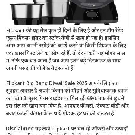
Flipkart की यह सेल कुछ ही दिनों के लिए है और इन टॉप रेटेड
जूसर मिक्सर ग्राइंडर का स्टॉक तेजी से खत्म हो रहा है। इसलिए
अगर आप अपनी रसोई को अपग्रेड करने या किसी प्रियजन के लिए
एक खास गिफ्ट लेने का सोच रहे हैं, तो देर न करें। यह मौका साल
में सिर्फ एक बार आता है जब आप इतने बड़े डिस्काउंट के साथ
अपनी पसंद की चीजें खरीद सकते हैं।
Flipkart Big Bang Diwali Sale 2025 आपके लिए एक
सुनहरा अवसर है अपनी किचन को मॉडर्न और सुविधाजनक बनाने
का। टॉप 3 जूसर मिक्सर ग्राइंडर पर मिल रही 69% तक की छूट ने
इस सेल को खास बना दिया है। शानदार फीचर्स, टिकाऊ बॉडी और
बजट फ्रेंडली कीमत के साथ ये प्रोडक्ट हर घर की जरूरत हैं।
Disclaimer:
यह लेख Flipkart पर चल रहे ऑफर्स और उत्पादों