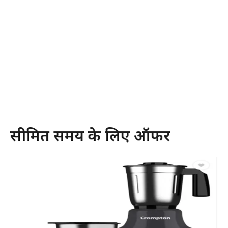
सीमित समय के लिए ऑफर