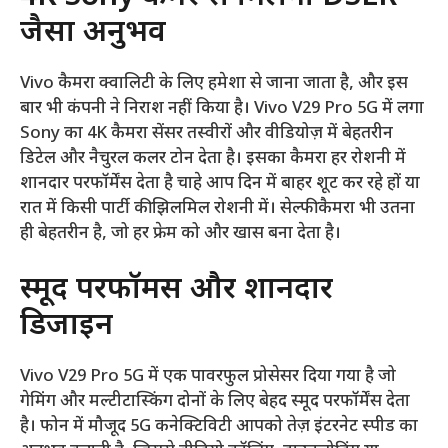
जैसा अनुभव
Vivo कैमरा क्वालिटी के लिए हमेशा से जाना जाता है, और इस
बार भी कंपनी ने निराश नहीं किया है। Vivo V29 Pro 5G में लगा
Sony का 4K कैमरा सेंसर तस्वीरों और वीडियोज़ में बेहतरीन
डिटेल और नैचुरल कलर टोन देता है। इसका कैमरा हर रोशनी में
शानदार परफॉर्मेंस देता है चाहे आप दिन में बाहर शूट कर रहे हों या
रात में किसी पार्टी की झिलमिल रोशनी में। सेल्फी कैमरा भी उतना
ही बेहतरीन है, जो हर फ्रेम को और खास बना देता है।
स्मूद परफॉर्मेंस और शानदार
डिजाइन
Vivo V29 Pro 5G में एक पावरफुल प्रोसेसर दिया गया है जो
गेमिंग और मल्टीटास्किंग दोनों के लिए बेहद स्मूद परफॉर्मेंस देता
है। फोन में मौजूद 5G कनेक्टिविटी आपको तेज़ इंटरनेट स्पीड का