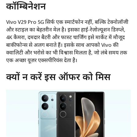
कॉम्बिनेशन
Vivo V29 Pro 5G सिर्फ एक स्मार्टफोन नहीं, बल्कि टेक्नोलॉजी
और स्टाइल का बेहतरीन मेल है। इसका हाई-रेज़ोल्यूशन डिस्प्ले,
4K कैमरा, दमदार बैटरी और फास्ट चार्जिंग इसे मार्केट में मौजूद
बाकी फोन्स से अलग बनाते हैं। इसके साथ आपको Vivo की
क्वालिटी और भरोसे का भी विश्वास मिलता है, जो लंबे समय तक
एक अच्छा यूज़र एक्सपीरियंस देता है।
क्यों न करें इस ऑफर को मिस