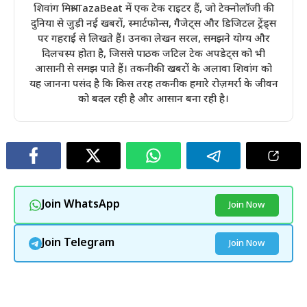
शिवांग मिश्रा TazaBeat में एक टेक राइटर हैं, जो टेक्नोलॉजी की
दुनिया से जुड़ी नई खबरों, स्मार्टफोन्स, गैजेट्स और डिजिटल ट्रेंड्स
पर गहराई से लिखते हैं। उनका लेखन सरल, समझने योग्य और
दिलचस्प होता है, जिससे पाठक जटिल टेक अपडेट्स को भी
आसानी से समझ पाते हैं। तकनीकी खबरों के अलावा शिवांग को
यह जानना पसंद है कि किस तरह तकनीक हमारे रोज़मर्रा के जीवन
को बदल रही है और आसान बना रही है।
Join WhatsApp
Join Now
Join Telegram
Join Now