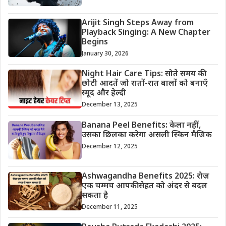
Arijit Singh Steps Away from
Playback Singing: A New Chapter
Begins
January 30, 2026
Night Hair Care Tips: सोते समय की
छोटी आदतें जो रातों-रात बालों को बनाएँ
स्मूद और हेल्दी
December 13, 2025
Banana Peel Benefits: केला नहीं,
उसका छिलका करेगा असली स्किन मैजिक
December 12, 2025
Ashwagandha Benefits 2025: रोज़
एक चम्मच आपकी सेहत को अंदर से बदल
सकता है
December 11, 2025