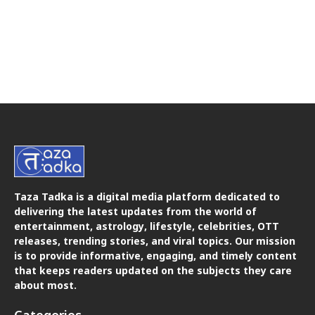
Taza Tadka is a digital media platform dedicated to
delivering the latest updates from the world of
entertainment, astrology, lifestyle, celebrities, OTT
releases, trending stories, and viral topics. Our mission
is to provide informative, engaging, and timely content
that keeps readers updated on the subjects they care
about most.