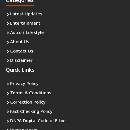
Categories
Latest Updates
Entertainment
Astro / Lifestyle
About Us
Contact Us
Disclaimer
Quick Links
Privacy Policy
Terms & Conditions
Correction Policy
Fact Checking Policy
DNPA Digital Code of Ethics