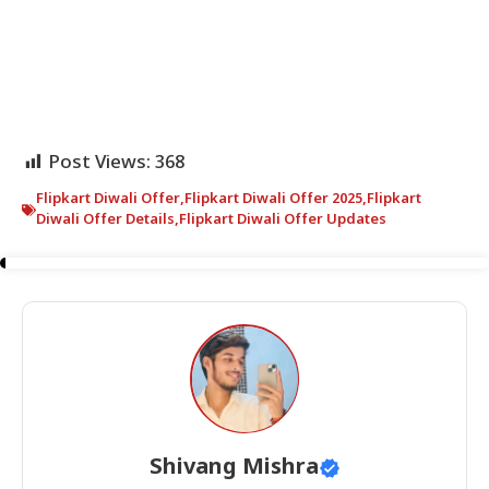
Post Views:
368
Flipkart Diwali Offer
,
Flipkart Diwali Offer 2025
,
Flipkart
Diwali Offer Details
,
Flipkart Diwali Offer Updates
Shivang Mishra