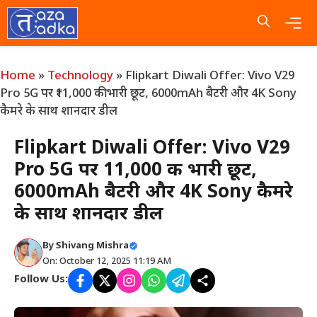
Skip
to
content
Me
Home
»
Technology
»
Flipkart Diwali Offer: Vivo V29
Pro 5G पर ₹11,000 की भारी छूट, 6000mAh बैटरी और 4K Sony
कैमरे के साथ शानदार डील
Flipkart Diwali Offer: Vivo V29
Pro 5G पर ₹11,000 की भारी छूट,
6000mAh बैटरी और 4K Sony कैमरे
के साथ शानदार डील
By
Shivang Mishra
On: October 12, 2025 11:19 AM
Follow Us: