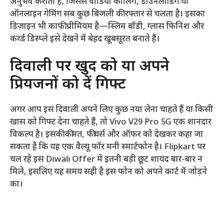
अनुभव कराती है, जिससे वीडियो कॉलिंग, डाउनलोडिंग या
ऑनलाइन गेमिंग सब कुछ बिजली की रफ्तार से चलता है। इसका
डिज़ाइन भी काफी प्रीमियम है—स्लिम बॉडी, ग्लास फिनिश और
कर्व्ड डिस्प्ले इसे देखने में बेहद खूबसूरत बनाते हैं।
दिवाली पर खुद को या अपने
प्रियजनों को दें गिफ्ट
अगर आप इस दिवाली अपने लिए कुछ नया लेना चाहते हैं या किसी
खास को गिफ्ट देना चाहते हैं, तो Vivo V29 Pro 5G एक शानदार
विकल्प है। इसकी कीमत, फीचर्स और ऑफर को देखकर कहा जा
सकता है कि यह एक वैल्यू फॉर मनी स्मार्टफोन है। Flipkart पर
चल रहे इस Diwali Offer में इतनी बड़ी छूट शायद बार-बार न
मिले, इसलिए यह समय सही है इस फोन को अपने कार्ट में जोड़ने
का।