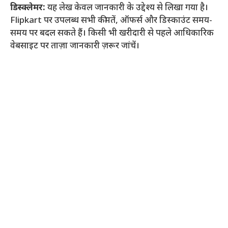
डिस्क्लेमर:
यह लेख केवल जानकारी के उद्देश्य से लिखा गया है।
Flipkart पर उपलब्ध सभी कीमतें, ऑफर्स और डिस्काउंट समय-
समय पर बदल सकते हैं। किसी भी खरीदारी से पहले आधिकारिक
वेबसाइट पर ताज़ा जानकारी ज़रूर जांचें।