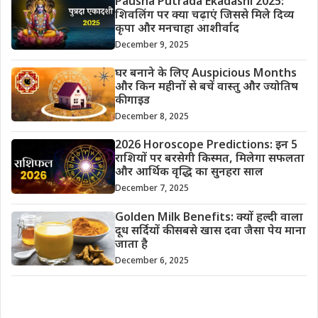
Pausha Putrada Ekadashi 2025:
शिवलिंग पर क्या चढ़ाएं जिससे मिले दिव्य
कृपा और मनचाहा आशीर्वाद
December 9, 2025
घर बनाने के लिए Auspicious Months
और किन महीनों से बचें वास्तु और ज्योतिष
की गाइड
December 8, 2025
2026 Horoscope Predictions: इन 5
राशियों पर बरसेगी किस्मत, मिलेगा सफलता
और आर्थिक वृद्धि का सुनहरा साल
December 7, 2025
Golden Milk Benefits: क्यों हल्दी वाला
दूध सर्दियों की सबसे खास दवा जैसा पेय माना
जाता है
December 6, 2025