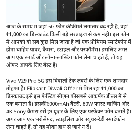
आज के समय में जहां 5G फोन की कीमतें लगातार बढ़ रही हैं, वहां
₹11,000 का डिस्काउंट किसी बड़े सरप्राइज से कम नहीं। इस फोन
में आपको वो सब कुछ मिल जाता है जो एक प्रीमियम स्मार्टफोन में
होना चाहिए पावर, कैमरा, स्टाइल और परफॉर्मेंस। इसलिए अगर
आप एक स्मार्ट और लॉन्ग-लास्टिंग फोन लेना चाहते हैं, तो यह
ऑफर आपके लिए बेस्ट है।
Vivo V29 Pro 5G इस दिवाली टेक लवर्स के लिए एक शानदार
तोहफा है। Flipkart Diwali Offer में मिल रहा ₹11,000 का
डिस्काउंट इसे इस फेस्टिव सीज़न की सबसे आकर्षक डील्स में से
एक बनाता है। इसकी 6000mAh बैटरी, 80W फास्ट चार्जिंग और
4K Sony कैमरा इसे हर यूज़र के लिए एक परफेक्ट फोन बनाते हैं।
अगर आप एक भरोसेमंद, स्टाइलिश और फ्यूचर-रेडी स्मार्टफोन
लेना चाहते हैं, तो यह मौका हाथ से जाने न दें।