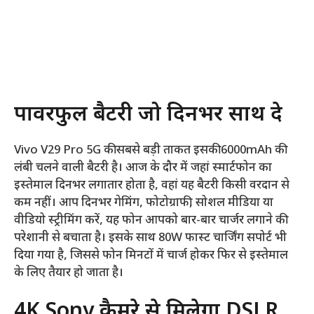
पावरफुल बैटरी जो दिनभर साथ दे
Vivo V29 Pro 5G की सबसे बड़ी ताकत इसकी 6000mAh की
लंबी चलने वाली बैटरी है। आज के दौर में जहां स्मार्टफोन का
इस्तेमाल दिनभर लगातार होता है, वहां यह बैटरी किसी वरदान से
कम नहीं। आप दिनभर गेमिंग, फोटोग्राफी, सोशल मीडिया या
वीडियो स्ट्रीमिंग करें, यह फोन आपको बार-बार चार्जर लगाने की
परेशानी से बचाता है। इसके साथ 80W फास्ट चार्जिंग सपोर्ट भी
दिया गया है, जिससे फोन मिनटों में चार्ज होकर फिर से इस्तेमाल
के लिए तैयार हो जाता है।
4K Sony कैमरे से मिलेगा DSLR