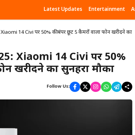
Latest Updates
Entertainment
A
Xiaomi 14 Civi पर 50% की बंपर छूट 5 कैमरों वाला फोन खरीदने का
025: Xiaomi 14 Civi पर 50%
 फोन खरीदने का सुनहरा मौका
Follow Us: