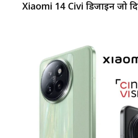
Xiaomi 14 Civi डिजाइन जो दि