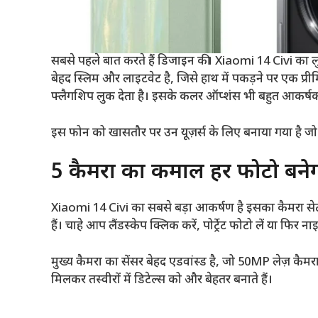
सबसे पहले बात करते हैं डिजाइन की। Xiaomi 14 Civi का 
बेहद स्लिम और लाइटवेट है, जिसे हाथ में पकड़ने पर एक प्
फ्लैगशिप लुक देता है। इसके कलर ऑप्शंस भी बहुत आकर्षक 
इस फोन को खासतौर पर उन यूज़र्स के लिए बनाया गया है जो 
5 कैमरों का कमाल हर फोटो बनेग
Xiaomi 14 Civi का सबसे बड़ा आकर्षण है इसका कैमरा सेटअ
हैं। चाहे आप लैंडस्केप क्लिक करें, पोर्ट्रेट फोटो लें या फिर
मुख्य कैमरा का सेंसर बेहद एडवांस्ड है, जो 50MP लेज़ कैमर
मिलकर तस्वीरों में डिटेल्स को और बेहतर बनाते हैं।