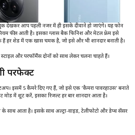
लुक देखकर आप पहली नजर में ही इसके दीवाने हो जाएंगे। यह फोन
रीमियम फील आती है। इसका ग्लास बैक फिनिश और मेटल फ्रेम इसे
हैं हर शेड में एक खास चमक है, जो इसे और भी शानदार बनाती है।
स्टाइल और परफॉर्मेंस दोनों को साथ लेकर चलना चाहते हैं।
ी परफेक्ट
प। इसमें 5 कैमरे दिए गए हैं, जो इसे एक ‘कैमरा पावरहाउस’ बनाते
 नाइट मोड में शूट करें, इसका रिजल्ट हर बार शानदार आता है।
ा के साथ आता है। इसके साथ अल्ट्रा-वाइड, टेलीफोटो और डेप्थ सेंसर