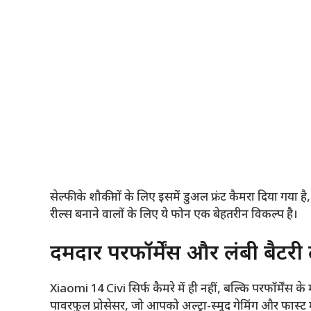
सेल्फी के शौकीनों के लिए इसमें डुअल फ्रंट कैमरा दिया गया 
रील्स बनाने वालों के लिए ये फोन एक बेहतरीन विकल्प है।
दमदार परफॉर्मेंस और लंबी बैटर
Xiaomi 14 Civi सिर्फ कैमरे में ही नहीं, बल्कि परफॉर्मेंस 
पावरफुल प्रोसेसर, जो आपको अल्ट्रा-स्मूद गेमिंग और फास्ट 