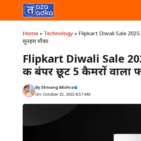
Skip
to
content
Home
»
Technology
»
Flipkart Diwali Sale 2025: 
सुनहरा मौका
Flipkart Diwali Sale 2
की बंपर छूट 5 कैमरों वाला
By
Shivang Mishra
On: October 25, 2025 8:57 AM