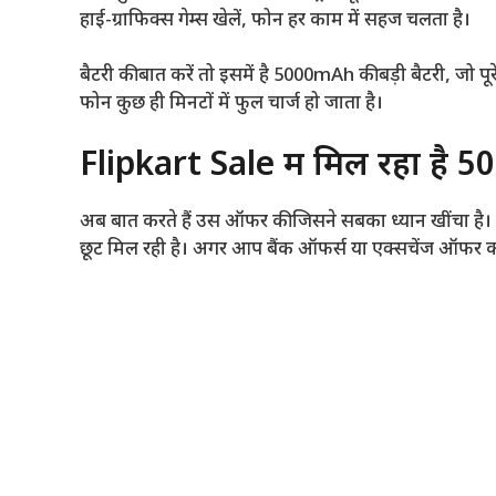
हाई-ग्राफिक्स गेम्स खेलें, फोन हर काम में सहज चलता है।
बैटरी की बात करें तो इसमें है 5000mAh की बड़ी बैटरी, जो प
फोन कुछ ही मिनटों में फुल चार्ज हो जाता है।
Flipkart Sale में मिल रहा है 5
अब बात करते हैं उस ऑफर की जिसने सबका ध्यान खींचा है।
छूट मिल रही है। अगर आप बैंक ऑफर्स या एक्सचेंज ऑफर का