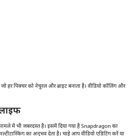
है, जो हर पिक्चर को नेचुरल और ब्राइट बनाता है। वीडियो कॉलिंग और
ी लाइफ
के मामले में भी जबरदस्त है। इसमें दिया गया है Snapdragon का
मल्टीटास्किंग का अनुभव देता है। चाहे आप वीडियो एडिटिंग करें या