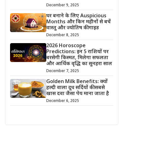
December 9, 2025
घर बनाने के लिए Auspicious
Months और किन महीनों से बचें
वास्तु और ज्योतिष की गाइड
December 8, 2025
2026 Horoscope
Predictions: इन 5 राशियों पर
बरसेगी किस्मत, मिलेगा सफलता
और आर्थिक वृद्धि का सुनहरा साल
December 7, 2025
Golden Milk Benefits: क्यों
हल्दी वाला दूध सर्दियों की सबसे
खास दवा जैसा पेय माना जाता है
December 6, 2025