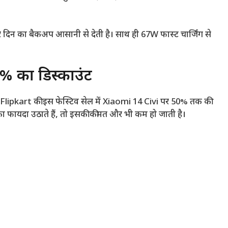
ूरे दिन का बैकअप आसानी से देती है। साथ ही 67W फास्ट चार्जिंग से
0% का डिस्काउंट
 Flipkart की इस फेस्टिव सेल में Xiaomi 14 Civi पर 50% तक की
 फायदा उठाते हैं, तो इसकी कीमत और भी कम हो जाती है।