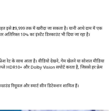
त इसे ₹29,999 तक में खरीदा जा सकता है। यानी आधे दाम में एक
अतिरिक्त 10% का इंस्टेंट डिस्काउंट भी दिया जा रहा है।
्रेश रेट के साथ आता है। वीडियो देखने, गेम खेलने या सोशल मीडिया
 डिस्प्ले HDR10+ और Dolby Vision सपोर्ट करता है, जिससे हर फ्रेम
ग्राउंड रिमूवल और स्मार्ट सीन डिटेक्शन शामिल हैं।