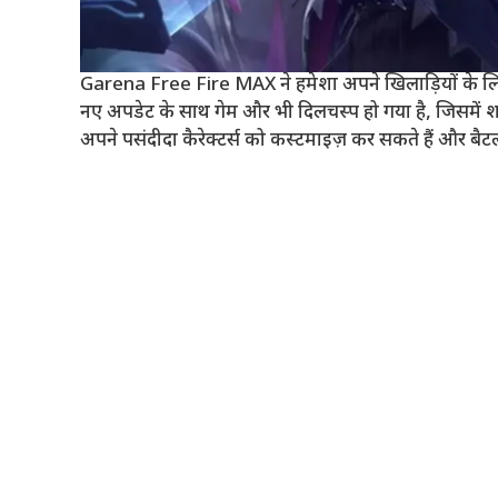
Garena Free Fire MAX ने हमेशा अपने खिलाड़ियों के लि
नए अपडेट के साथ गेम और भी दिलचस्प हो गया है, जिसमें शान
अपने पसंदीदा कैरेक्टर्स को कस्टमाइज़ कर सकते हैं और बैट