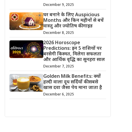
December 9, 2025
घर बनाने के लिए Auspicious
Months और किन महीनों से बचें
वास्तु और ज्योतिष की गाइड
December 8, 2025
2026 Horoscope
Predictions: इन 5 राशियों पर
बरसेगी किस्मत, मिलेगा सफलता
और आर्थिक वृद्धि का सुनहरा साल
December 7, 2025
Golden Milk Benefits: क्यों
हल्दी वाला दूध सर्दियों की सबसे
खास दवा जैसा पेय माना जाता है
December 6, 2025