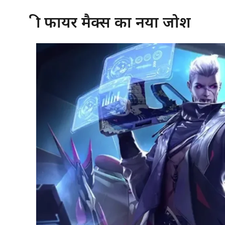
फ्री फायर मैक्स का नया जोश