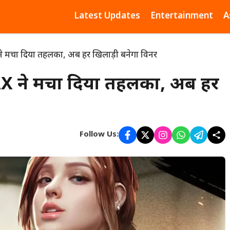
Latest Updates
Entertainment
A
े मचा दिया तहलका, अब हर खिलाड़ी बनेगा विनर
AX ने मचा दिया तहलका, अब हर
Follow Us: