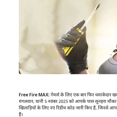
Free Fire MAX:
गेमर्स के लिए एक बार फिर धमाकेदार
मंगलवार, यानी 5 नवंबर 2025 को आपके पास सुनहरा मौका ह
खिलाड़ियों के लिए नए रिडीम कोड जारी किए हैं, जिनसे आप फ्
हैं।