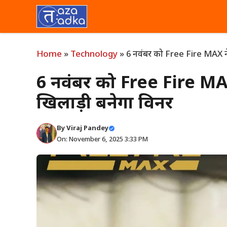
Skip
to
content
Home
»
Technology
»
6 नवंबर को Free Fire MAX न
6 नवंबर को Free Fire M
खिलाड़ी बनेगा विनर
By
Viraj Pandey
On: November 6, 2025 3:33 PM