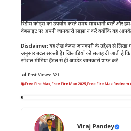
रिडीम कोड्स का उपयोग करते समय सावधानी बरतें और हमेशा आ
वेबसाइट पर अपनी जानकारी साझा न करें क्योंकि यह आपके 
Disclaimer:
यह लेख केवल जानकारी के उद्देश्य से लिखा 
अनुसार बदल सकती है। खिलाड़ियों को सलाह दी जाती है
सोशल मीडिया हैंडल से ही अपडेट जानकारी प्राप्त करें।
Post Views:
321
Free Fire Max
,
Free Fire Max 2025
,
Free Fire Max Redeem
Viraj Pandey