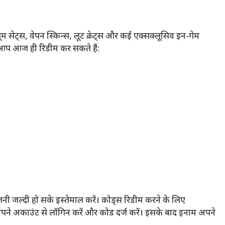
म सेट्स, वेपन स्किन्स, लूट क्रेट्स और कई एक्सक्लूसिव इन-गेम
ें आप आज ही रिडीम कर सकते हैं:
तनी जल्दी हो सके इस्तेमाल करें। कोड्स रिडीम करने के लिए
पने अकाउंट से लॉगिन करें और कोड दर्ज करें। इसके बाद इनाम अपने