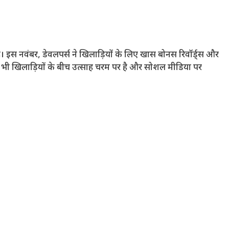
ै। इस नवंबर, डेवलपर्स ने खिलाड़ियों के लिए खास बोनस रिवॉर्ड्स और
 भी खिलाड़ियों के बीच उत्साह चरम पर है और सोशल मीडिया पर