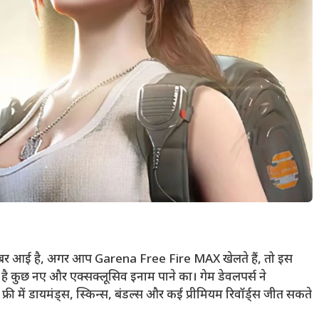
 खबर आई है, अगर आप Garena Free Fire MAX खेलते हैं, तो इस
ै कुछ नए और एक्सक्लूसिव इनाम पाने का। गेम डेवलपर्स ने
री में डायमंड्स, स्किन्स, बंडल्स और कई प्रीमियम रिवॉर्ड्स जीत सकते