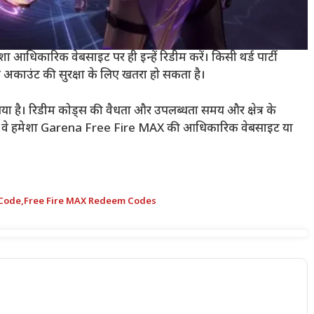
धिकारिक वेबसाइट पर ही इन्हें रिडीम करें। किसी थर्ड पार्टी
अकाउंट की सुरक्षा के लिए खतरा हो सकता है।
गया है। रिडीम कोड्स की वैधता और उपलब्धता समय और क्षेत्र के
 कि वे हमेशा Garena Free Fire MAX की आधिकारिक वेबसाइट या
 Code
,
Free Fire MAX Redeem Codes