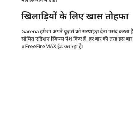
मेल सेक्शन में देखें।
खिलाड़ियों के लिए खास तोहफा
Garena हमेशा अपने यूज़र्स को सरप्राइज़ देना पसंद करता ह
सीमित एडिशन स्किन्स पेश किए हैं। हर बार की तरह इस बार
#FreeFireMAX ट्रेंड कर रहा है।