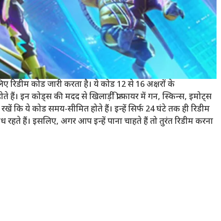
 रिडीम कोड जारी करता है। ये कोड 12 से 16 अक्षरों के
ोते हैं। इन कोड्स की मदद से खिलाड़ी फ्री फायर में गन, स्किन्स, इमोट्स
ें कि ये कोड समय-सीमित होते हैं। इन्हें सिर्फ 24 घंटे तक ही रिडीम
रहते हैं। इसलिए, अगर आप इन्हें पाना चाहते हैं तो तुरंत रिडीम करना