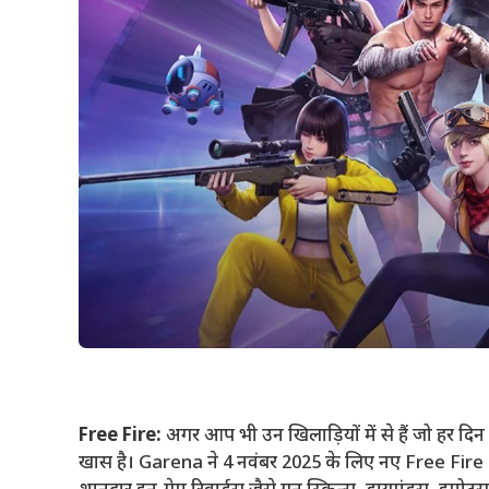
Free Fire:
अगर आप भी उन खिलाड़ियों में से हैं जो हर द
खास है। Garena ने 4 नवंबर 2025 के लिए नए Free Fire R