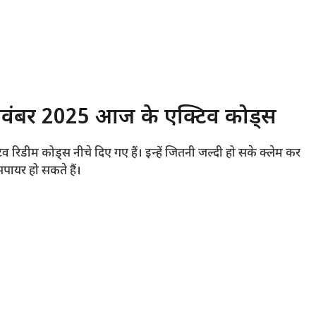
वंबर 2025 आज के एक्टिव कोड्स
रिडीम कोड्स नीचे दिए गए हैं। इन्हें जितनी जल्दी हो सके क्लेम कर
सपायर हो सकते हैं।