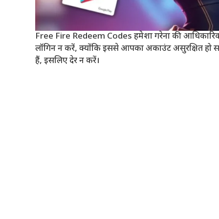
Free Fire Redeem Codes हमेशा गरेना की आधिकारिक वेबसा
लॉगिन न करें, क्योंकि इससे आपका अकाउंट असुरक्षित हो स
हैं, इसलिए देर न करें।