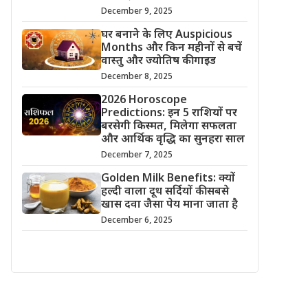
December 9, 2025
घर बनाने के लिए Auspicious
Months और किन महीनों से बचें
वास्तु और ज्योतिष की गाइड
December 8, 2025
2026 Horoscope
Predictions: इन 5 राशियों पर
बरसेगी किस्मत, मिलेगा सफलता
और आर्थिक वृद्धि का सुनहरा साल
December 7, 2025
Golden Milk Benefits: क्यों
हल्दी वाला दूध सर्दियों की सबसे
खास दवा जैसा पेय माना जाता है
December 6, 2025