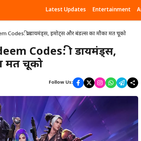
Latest Updates
Entertainment
A
Codes: फ्री डायमंड्स, इमोट्स और बंडल्स का मौका मत चूको
em Codes: फ्री डायमंड्स,
ा मत चूको
Follow Us: