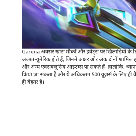
Garena अक्सर खास मौकों और इवेंट्स पर खिलाड़ियों के लिए
अल्फ़ान्यूमेरिक होते हैं, जिनमें अक्षर और अंक दोनों शामिल ह
और अन्य एक्सक्लूसिव आइटम्स पा सकते हैं। हालांकि, ध्यान रख
किया जा सकता है और ये अधिकतम 500 यूज़र्स के लिए ही वैध 
ही बेहतर है।