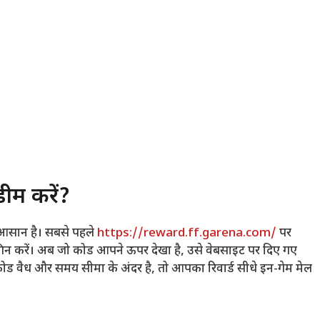
डीम करें?
त आसान है। सबसे पहले
https://reward.ff.garena.com/
पर
न करें। अब जो कोड आपने ऊपर देखा है, उसे वेबसाइट पर दिए गए
कोड वैध और समय सीमा के अंदर है, तो आपका रिवार्ड सीधे इन-गेम मेल