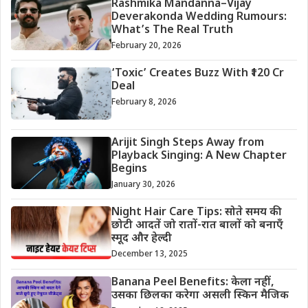
Rashmika Mandanna–Vijay
Deverakonda Wedding Rumours:
What’s The Real Truth
February 20, 2026
‘Toxic’ Creates Buzz With ₹120 Cr
Deal
February 8, 2026
Arijit Singh Steps Away from
Playback Singing: A New Chapter
Begins
January 30, 2026
Night Hair Care Tips: सोते समय की
छोटी आदतें जो रातों-रात बालों को बनाएँ
स्मूद और हेल्दी
December 13, 2025
Banana Peel Benefits: केला नहीं,
उसका छिलका करेगा असली स्किन मैजिक