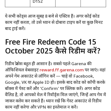
D1S2
ये सभी कोड्स आज सुबह 8 बजे से एक्टिव हैं। अगर कोई कोड
काम नहीं करता, तो उसे ध्यान से दोबारा टाइप करें या कुछ मिनट
बाद ट्राई करें।
Free Fire Redeem Code 15
October 2025 कैसे रिडीम करें?
रिडीम प्रोसेस बहुत ही आसान है। सबसे पहले Garena की
ऑफिशियल वेबसाइट
reward.ff.garena.com
पर जाएं। वहां
अपने गेम अकाउंट से लॉगिन करें — चाहे वो Facebook,
Google, VK या Apple ID हो। इसके बाद कोड को कॉपी करके
बॉक्स में पेस्ट करें और ‘Confirm’ पर क्लिक करें। अगर कोड
वैलिड है, तो आपको मेल में रिवॉर्ड्स मिल जाएंगे, जिन्हें आप गेम में
जाकर क्लेम कर सकते हैं। ध्यान रखें कि गेस्ट अकाउंट से रिडीम
काम नहीं करेगा और VPN का इस्तेमाल न करें।