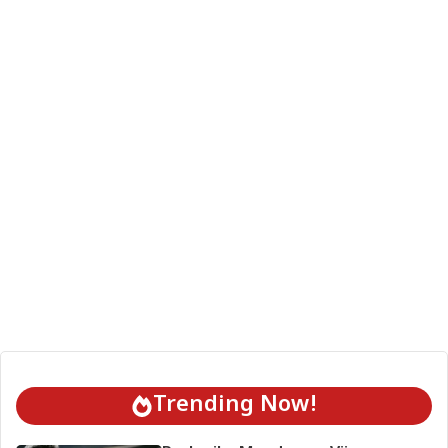
Trending Now!