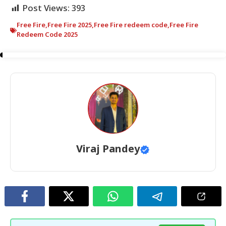
Post Views:
393
Free Fire
,
Free Fire 2025
,
Free Fire redeem code
,
Free Fire
Redeem Code 2025
Viraj Pandey