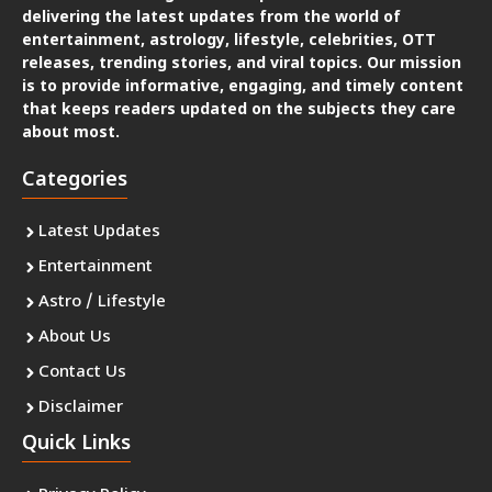
delivering the latest updates from the world of
entertainment, astrology, lifestyle, celebrities, OTT
releases, trending stories, and viral topics. Our mission
is to provide informative, engaging, and timely content
that keeps readers updated on the subjects they care
about most.
Categories
Latest Updates
Entertainment
Astro / Lifestyle
About Us
Contact Us
Disclaimer
Quick Links