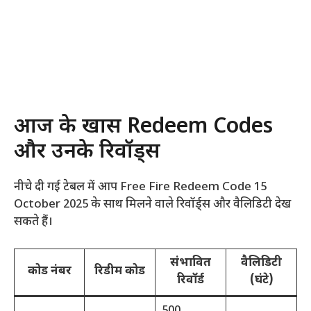
आज के खास Redeem Codes
और उनके रिवॉर्ड्स
नीचे दी गई टेबल में आप Free Fire Redeem Code 15
October 2025 के साथ मिलने वाले रिवॉर्ड्स और वैलिडिटी देख
सकते हैं।
संभावित
वैलिडिटी
कोड नंबर
रिडीम कोड
रिवॉर्ड
(घंटे)