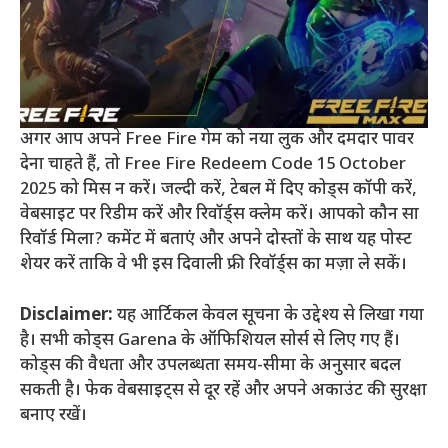
अगर आप अपने Free Fire गेम को नया लुक और दमदार पावर
देना चाहते हैं, तो Free Fire Redeem Code 15 October
2025 को मिस न करें। जल्दी करें, टेबल में दिए कोड्स कॉपी करें,
वेबसाइट पर रिडीम करें और रिवॉर्ड्स क्लेम करें। आपको कौन सा
रिवॉर्ड मिला? कमेंट में बताएं और अपने दोस्तों के साथ यह पोस्ट
शेयर करें ताकि वे भी इस दिवाली फ्री रिवॉर्ड्स का मज़ा ले सकें।
Disclaimer:
यह आर्टिकल केवल सूचना के उद्देश्य से लिखा गया
है। सभी कोड्स Garena के ऑफिशियल सोर्स से लिए गए हैं।
कोड्स की वैधता और उपलब्धता समय-सीमा के अनुसार बदल
सकती है। फेक वेबसाइट्स से दूर रहें और अपने अकाउंट की सुरक्षा
बनाए रखें।