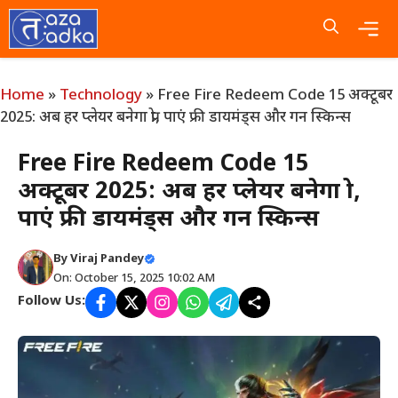
Skip
to
content
Me
Home
»
Technology
»
Free Fire Redeem Code 15 अक्टूबर
2025: अब हर प्लेयर बनेगा प्रो, पाएं फ्री डायमंड्स और गन स्किन्स
Free Fire Redeem Code 15
अक्टूबर 2025: अब हर प्लेयर बनेगा प्रो,
पाएं फ्री डायमंड्स और गन स्किन्स
By
Viraj Pandey
On: October 15, 2025 10:02 AM
Follow Us: