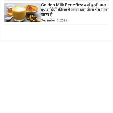
Golden Milk Benefits: क्यों हल्दी वाला
दूध सर्दियों की सबसे खास दवा जैसा पेय माना
जाता है
December 6, 2025