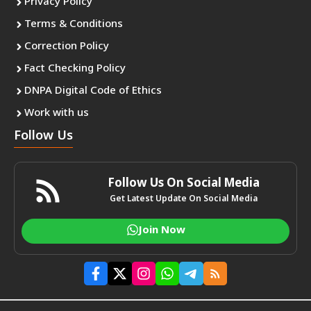
Privacy Policy
Terms & Conditions
Correction Policy
Fact Checking Policy
DNPA Digital Code of Ethics
Work with us
Follow Us
Follow Us On Social Media
Get Latest Update On Social Media
Join Now