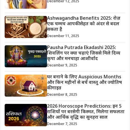
December 12, 2025
Ashwagandha Benefits 2025: रोज़
एक चम्मच आपकी सेहत को अंदर से बदल
सकता है
December 11, 2025
Pausha Putrada Ekadashi 2025:
शिवलिंग पर क्या चढ़ाएं जिससे मिले दिव्य
कृपा और मनचाहा आशीर्वाद
December 9, 2025
घर बनाने के लिए Auspicious Months
और किन महीनों से बचें वास्तु और ज्योतिष
की गाइड
December 8, 2025
2026 Horoscope Predictions: इन 5
राशियों पर बरसेगी किस्मत, मिलेगा सफलता
और आर्थिक वृद्धि का सुनहरा साल
December 7, 2025