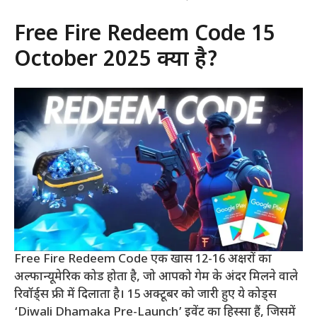
Free Fire Redeem Code 15
October 2025 क्या है?
Free Fire Redeem Code एक खास 12-16 अक्षरों का
अल्फान्यूमेरिक कोड होता है, जो आपको गेम के अंदर मिलने वाले
रिवॉर्ड्स फ्री में दिलाता है। 15 अक्टूबर को जारी हुए ये कोड्स
‘Diwali Dhamaka Pre-Launch’ इवेंट का हिस्सा हैं, जिसमें