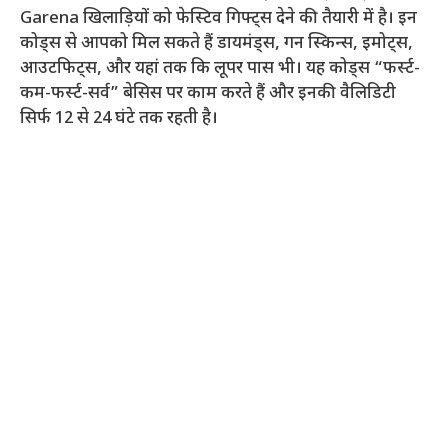
Garena खिलाड़ियों को फेस्टिव गिफ्ट्स देने की तैयारी में है। इन
कोड्स से आपको मिल सकते हैं डायमंड्स, गन स्किन्स, इमोट्स,
आउटफिट्स, और यहां तक कि लूपर पास भी। यह कोड्स “फर्स्ट-
कम-फर्स्ट-सर्व” बेसिस पर काम करते हैं और इनकी वैलिडिटी
सिर्फ 12 से 24 घंटे तक रहती है।