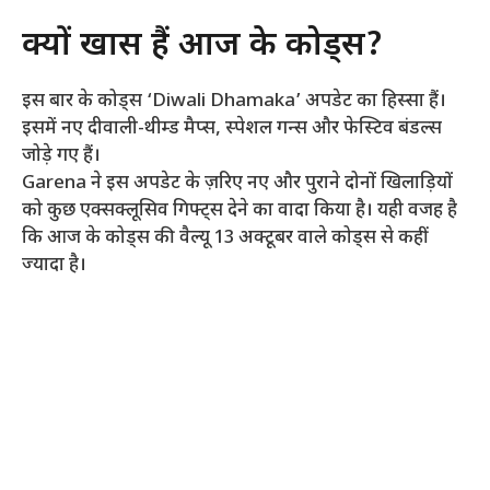
क्यों खास हैं आज के कोड्स?
इस बार के कोड्स ‘Diwali Dhamaka’ अपडेट का हिस्सा हैं।
इसमें नए दीवाली-थीम्ड मैप्स, स्पेशल गन्स और फेस्टिव बंडल्स
जोड़े गए हैं।
Garena ने इस अपडेट के ज़रिए नए और पुराने दोनों खिलाड़ियों
को कुछ एक्सक्लूसिव गिफ्ट्स देने का वादा किया है। यही वजह है
कि आज के कोड्स की वैल्यू 13 अक्टूबर वाले कोड्स से कहीं
ज्यादा है।