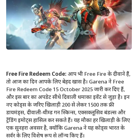
Free Fire Redeem Code:
आप भी Free Fire के दीवाने हैं,
तो आज का दिन आपके लिए बेहद खास है। Garena ने Free
Fire Redeem Code 15 October 2025 जारी कर दिए हैं,
और इस बार का अपडेट सीधे दिवाली धमाका इवेंट से जुड़ा है। इन
नए कोड्स के जरिए खिलाड़ी 200 से लेकर 1500 तक फ्री
डायमंड्स, दीवाली-थीम्ड गन स्किन्स, एक्सक्लूसिव बंडल्स और
ट्रेंडिंग इमोट्स हासिल कर सकते हैं। यह मौका हर खिलाड़ी के लिए
एक सुनहरा अवसर है, क्योंकि Garena ने यह कोड्स भारत के
सर्वर के लिए विशेष रूप से लॉन्च किए हैं।