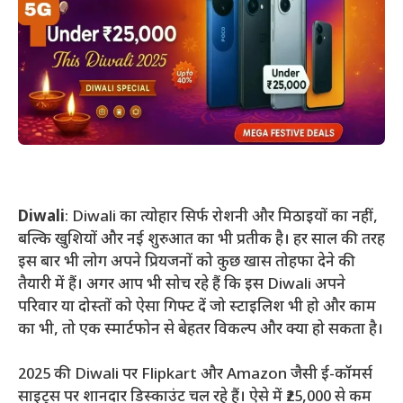
Diwali
: Diwali का त्योहार सिर्फ रोशनी और मिठाइयों का नहीं,
बल्कि खुशियों और नई शुरुआत का भी प्रतीक है। हर साल की तरह
इस बार भी लोग अपने प्रियजनों को कुछ खास तोहफा देने की
तैयारी में हैं। अगर आप भी सोच रहे हैं कि इस Diwali अपने
परिवार या दोस्तों को ऐसा गिफ्ट दें जो स्टाइलिश भी हो और काम
का भी, तो एक स्मार्टफोन से बेहतर विकल्प और क्या हो सकता है।
2025 की Diwali पर Flipkart और Amazon जैसी ई-कॉमर्स
साइट्स पर शानदार डिस्काउंट चल रहे हैं। ऐसे में ₹25,000 से कम