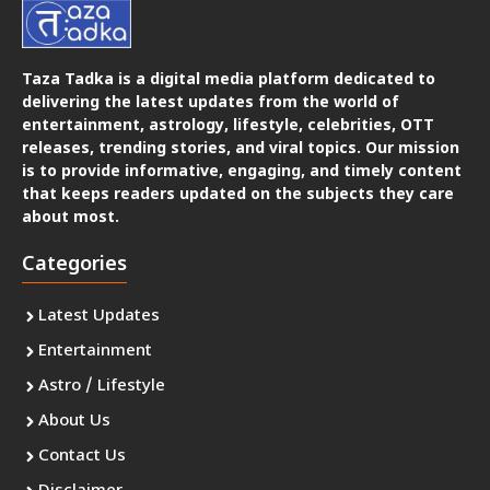
Taza Tadka is a digital media platform dedicated to
delivering the latest updates from the world of
entertainment, astrology, lifestyle, celebrities, OTT
releases, trending stories, and viral topics. Our mission
is to provide informative, engaging, and timely content
that keeps readers updated on the subjects they care
about most.
Categories
Latest Updates
Entertainment
Astro / Lifestyle
About Us
Contact Us