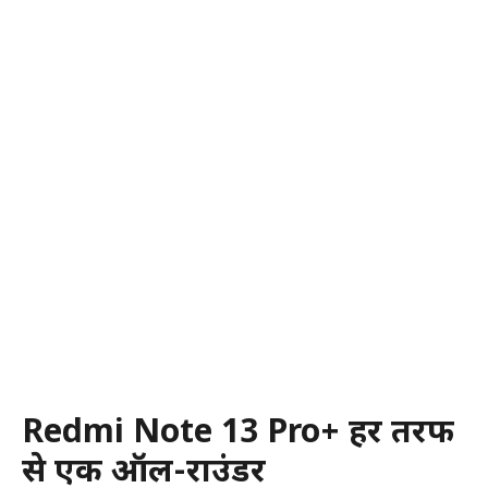
Redmi Note 13 Pro+ हर तरफ
से एक ऑल-राउंडर