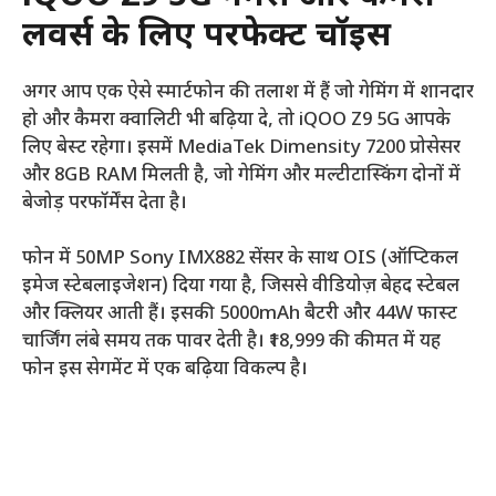
लवर्स के लिए परफेक्ट चॉइस
अगर आप एक ऐसे स्मार्टफोन की तलाश में हैं जो गेमिंग में शानदार
हो और कैमरा क्वालिटी भी बढ़िया दे, तो iQOO Z9 5G आपके
लिए बेस्ट रहेगा। इसमें MediaTek Dimensity 7200 प्रोसेसर
और 8GB RAM मिलती है, जो गेमिंग और मल्टीटास्किंग दोनों में
बेजोड़ परफॉर्मेंस देता है।
फोन में 50MP Sony IMX882 सेंसर के साथ OIS (ऑप्टिकल
इमेज स्टेबलाइजेशन) दिया गया है, जिससे वीडियोज़ बेहद स्टेबल
और क्लियर आती हैं। इसकी 5000mAh बैटरी और 44W फास्ट
चार्जिंग लंबे समय तक पावर देती है। ₹18,999 की कीमत में यह
फोन इस सेगमेंट में एक बढ़िया विकल्प है।