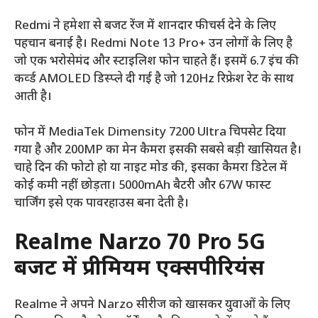
Redmi ने हमेशा से बजट रेंज में शानदार फीचर्स देने के लिए
पहचान बनाई है। Redmi Note 13 Pro+ उन लोगों के लिए है
जो एक भरोसेमंद और स्टाइलिश फोन चाहते हैं। इसमें 6.7 इंच की
कर्व्ड AMOLED डिस्प्ले दी गई है जो 120Hz रिफ्रेश रेट के साथ
आती है।
फोन में MediaTek Dimensity 7200 Ultra चिपसेट दिया
गया है और 200MP का मेन कैमरा इसकी सबसे बड़ी खासियत है।
चाहे दिन की फोटो हो या नाइट मोड की, इसका कैमरा डिटेल में
कोई कमी नहीं छोड़ता। 5000mAh बैटरी और 67W फास्ट
चार्जिंग इसे एक पावरहाउस बना देती है।
Realme Narzo 70 Pro 5G
बजट में प्रीमियम एक्सपीरियंस
Realme ने अपने Narzo सीरीज को खासकर युवाओं के लिए