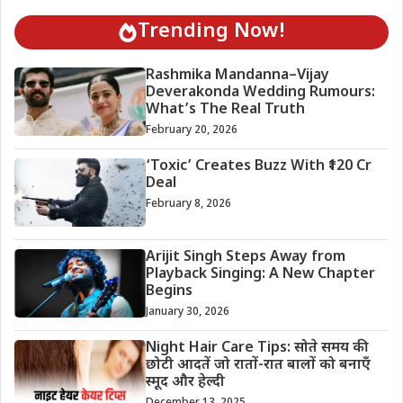
Trending Now!
Rashmika Mandanna–Vijay
Deverakonda Wedding Rumours:
What’s The Real Truth
February 20, 2026
‘Toxic’ Creates Buzz With ₹120 Cr
Deal
February 8, 2026
Arijit Singh Steps Away from
Playback Singing: A New Chapter
Begins
January 30, 2026
Night Hair Care Tips: सोते समय की
छोटी आदतें जो रातों-रात बालों को बनाएँ
स्मूद और हेल्दी