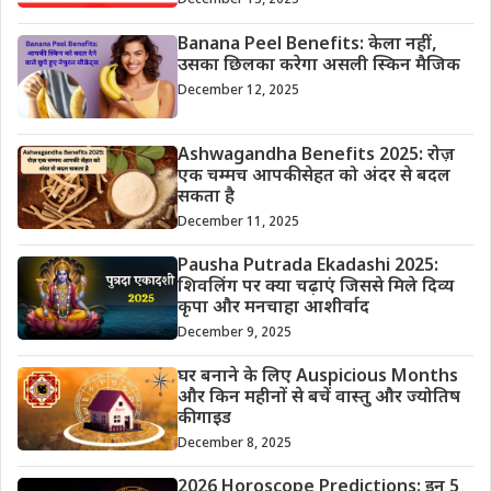
December 13, 2025
Banana Peel Benefits: केला नहीं,
उसका छिलका करेगा असली स्किन मैजिक
December 12, 2025
Ashwagandha Benefits 2025: रोज़
एक चम्मच आपकी सेहत को अंदर से बदल
सकता है
December 11, 2025
Pausha Putrada Ekadashi 2025:
शिवलिंग पर क्या चढ़ाएं जिससे मिले दिव्य
कृपा और मनचाहा आशीर्वाद
December 9, 2025
घर बनाने के लिए Auspicious Months
और किन महीनों से बचें वास्तु और ज्योतिष
की गाइड
December 8, 2025
2026 Horoscope Predictions: इन 5