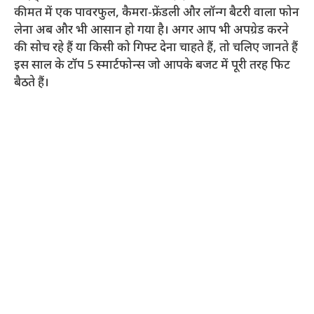
कीमत में एक पावरफुल, कैमरा-फ्रेंडली और लॉन्ग बैटरी वाला फोन
लेना अब और भी आसान हो गया है। अगर आप भी अपग्रेड करने
की सोच रहे हैं या किसी को गिफ्ट देना चाहते हैं, तो चलिए जानते हैं
इस साल के टॉप 5 स्मार्टफोन्स जो आपके बजट में पूरी तरह फिट
बैठते हैं।