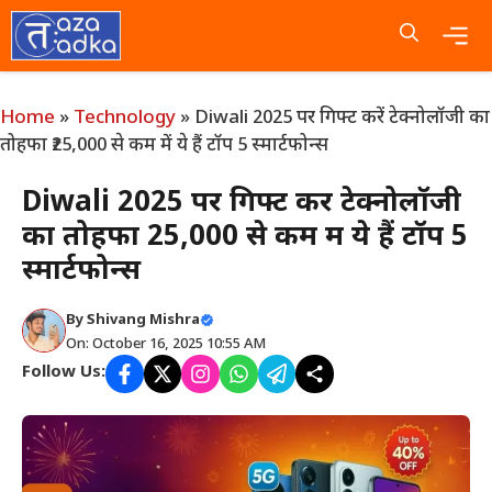
Skip
to
content
Me
Home
»
Technology
»
Diwali 2025 पर गिफ्ट करें टेक्नोलॉजी का
तोहफा ₹25,000 से कम में ये हैं टॉप 5 स्मार्टफोन्स
Diwali 2025 पर गिफ्ट करें टेक्नोलॉजी
का तोहफा ₹25,000 से कम में ये हैं टॉप 5
स्मार्टफोन्स
By
Shivang Mishra
On: October 16, 2025 10:55 AM
Follow Us: