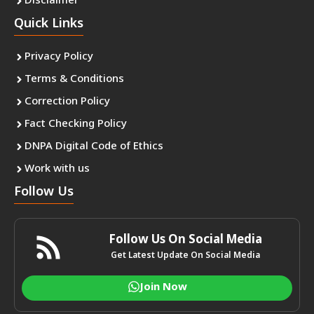
Disclaimer
Quick Links
Privacy Policy
Terms & Conditions
Correction Policy
Fact Checking Policy
DNPA Digital Code of Ethics
Work with us
Follow Us
Follow Us On Social Media
Get Latest Update On Social Media
Join Now