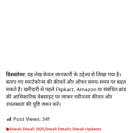
डिस्क्लेमर
: यह लेख केवल जानकारी के उद्देश्य से लिखा गया है।
बताए गए स्मार्टफोन्स की कीमतें और ऑफर समय-समय पर बदल
सकते हैं। खरीदारी से पहले Flipkart, Amazon या संबंधित ब्रांड
की आधिकारिक वेबसाइट पर जाकर नवीनतम कीमत और
उपलब्धता की पुष्टि जरूर करें।
Post Views:
341
Diwali
,
Diwali 2025
,
Diwali Details
,
Diwali Updates