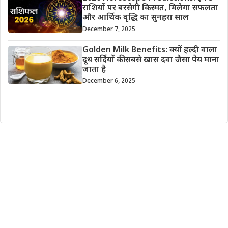
राशियों पर बरसेगी किस्मत, मिलेगा सफलता
और आर्थिक वृद्धि का सुनहरा साल
December 7, 2025
Golden Milk Benefits: क्यों हल्दी वाला
दूध सर्दियों की सबसे खास दवा जैसा पेय माना
जाता है
December 6, 2025