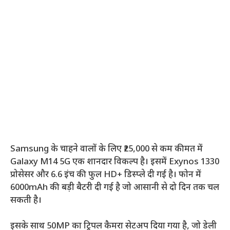
Samsung के चाहने वालों के लिए ₹25,000 से कम कीमत में
Galaxy M14 5G एक शानदार विकल्प है। इसमें Exynos 1330
प्रोसेसर और 6.6 इंच की फुल HD+ डिस्प्ले दी गई है। फोन में
6000mAh की बड़ी बैटरी दी गई है जो आसानी से दो दिन तक चल
सकती है।
इसके साथ 50MP का ट्रिपल कैमरा सेटअप दिया गया है, जो डेली