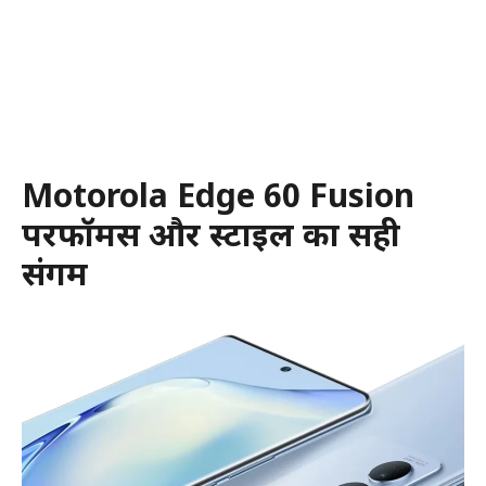
Motorola Edge 60 Fusion
परफॉर्मेंस और स्टाइल का सही
संगम