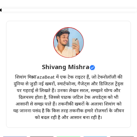
Shivang Mishra
शिवांग मिश्रा TazaBeat में एक टेक राइटर हैं, जो टेक्नोलॉजी की
दुनिया से जुड़ी नई खबरों, स्मार्टफोन्स, गैजेट्स और डिजिटल ट्रेंड्स
पर गहराई से लिखते हैं। उनका लेखन सरल, समझने योग्य और
दिलचस्प होता है, जिससे पाठक जटिल टेक अपडेट्स को भी
आसानी से समझ पाते हैं। तकनीकी खबरों के अलावा शिवांग को
यह जानना पसंद है कि किस तरह तकनीक हमारे रोज़मर्रा के जीवन
को बदल रही है और आसान बना रही है।