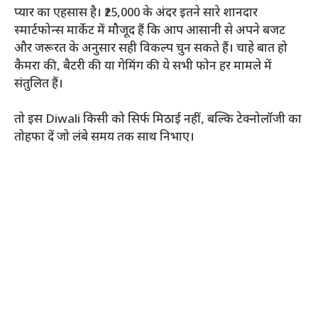
प्यार का एहसास है। ₹25,000 के अंदर इतने सारे शानदार
स्मार्टफोन्स मार्केट में मौजूद हैं कि आप आसानी से अपने बजट
और जरूरत के अनुसार सही विकल्प चुन सकते हैं। चाहे बात हो
कैमरा की, बैटरी की या गेमिंग की ये सभी फोन हर मामले में
संतुलित हैं।
तो इस Diwali किसी को सिर्फ मिठाई नहीं, बल्कि टेक्नोलॉजी का
तोहफा दें जो लंबे समय तक साथ निभाए।