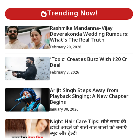
Trending Now!
Rashmika Mandanna–Vijay
Deverakonda Wedding Rumours:
What’s The Real Truth
February 20, 2026
‘Toxic’ Creates Buzz With ₹120 Cr
Deal
February 8, 2026
Arijit Singh Steps Away from
Playback Singing: A New Chapter
Begins
January 30, 2026
Night Hair Care Tips: सोते समय की
छोटी आदतें जो रातों-रात बालों को बनाएँ
स्मूद और हेल्दी