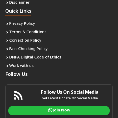
Disclaimer
Quick Links
Privacy Policy
Terms & Conditions
Correction Policy
Fact Checking Policy
DNPA Digital Code of Ethics
Work with us
Follow Us
Follow Us On Social Media
Get Latest Update On Social Media
Join Now