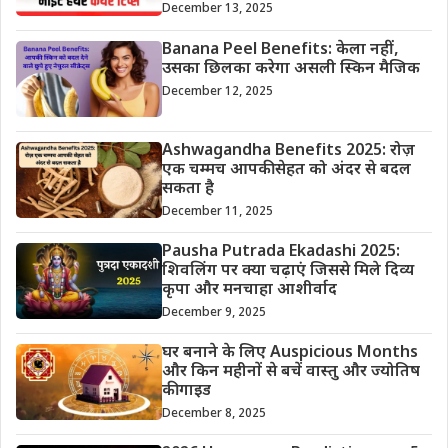
December 13, 2025
Banana Peel Benefits: केला नहीं,
उसका छिलका करेगा असली स्किन मैजिक
December 12, 2025
Ashwagandha Benefits 2025: रोज़
एक चम्मच आपकी सेहत को अंदर से बदल
सकता है
December 11, 2025
Pausha Putrada Ekadashi 2025:
शिवलिंग पर क्या चढ़ाएं जिससे मिले दिव्य
कृपा और मनचाहा आशीर्वाद
December 9, 2025
घर बनाने के लिए Auspicious Months
और किन महीनों से बचें वास्तु और ज्योतिष
की गाइड
December 8, 2025