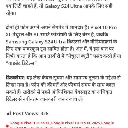
क्वालिटी चाहते हैं, तो Galaxy S24 Ultra आपके लिए सही
रहेगा।
दोनों ही फोन अपने-अपने सेगमेंट में शानदार हैं। Pixel 10 Pro
XL नेचुरल और AI-स्मार्ट फोटोग्राफी के लिए बेस्ट है, जबकि
Samsung Galaxy S24 Ultra क्रिएटर्स और वीडियोग्राफर्स के
लिए एक पावरफुल टूल साबित होता है। अंत में, ये इस बात पर
निर्भर करता है कि आप तस्वीरों में “नेचुरल ब्यूटी” पसंद करते हैं या
“वाइब्रेंट डिटेल्स”।
डिस्क्लेमर:
यह लेख केवल सूचना और सामान्य तुलना के उद्देश्य से
लिखा गया है। फोन की कीमतें और फीचर्स समय के साथ बदल
सकते हैं। खरीदने से पहले ऑफिशियल वेबसाइट या अधिकृत
रिटेलर से नवीनतम जानकारी जरूर जांच लें।
Post Views:
328
Google Pixel 10 Pro XL
,
Google Pixel 10 Pro XL 2025
,
Google