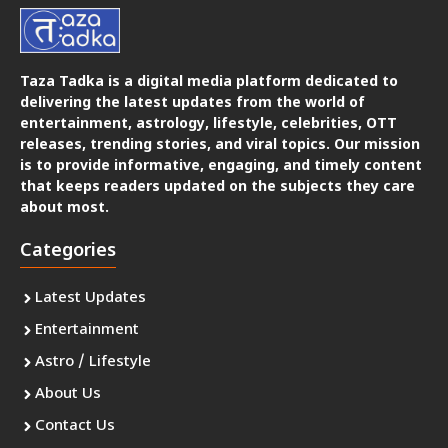
Taza Tadka is a digital media platform dedicated to
delivering the latest updates from the world of
entertainment, astrology, lifestyle, celebrities, OTT
releases, trending stories, and viral topics. Our mission
is to provide informative, engaging, and timely content
that keeps readers updated on the subjects they care
about most.
Categories
Latest Updates
Entertainment
Astro / Lifestyle
About Us
Contact Us