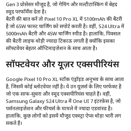
Gen 3 प्रोसेसर मौजूद है, जो गेमिंग और मल्टीटास्किंग में बेहद
स्मूद परफॉर्मेंस देता है।
बैटरी की बात करें तो Pixel 10 Pro XL में 5100mAh की बैटरी
है जो 65W फास्ट चार्जिंग को सपोर्ट करती है। वहीं, S24 Ultra में
5000mAh बैटरी और 45W चार्जिंग स्पीड है। हालांकि, पिक्सल
की बैटरी लाइफ थोड़ी ज्यादा टिकाऊ लगती है क्योंकि इसका
सॉफ्टवेयर बेहतर ऑप्टिमाइज़ेशन के साथ आता है।
सॉफ्टवेयर और यूज़र एक्सपीरियंस
Google Pixel 10 Pro XL स्टॉक एंड्रॉइड अनुभव के साथ आता
है, जिसमें कोई ब्लोटवेयर नहीं है। ये उन यूज़र्स के लिए परफेक्ट है
जो एक साफ-सुथरा और स्मूद एक्सपीरियंस चाहते हैं। वहीं,
Samsung Galaxy S24 Ultra में One UI 7 इंटरफ़ेस है, जो
पर्सनलाइज़ेशन और फीचर्स के मामले में ज्यादा एडवांस्ड है।
हालांकि, कुछ लोगों को इसमें मौजूद एक्स्ट्रा ऐप्स थोड़ा भारी लग
सकते हैं।