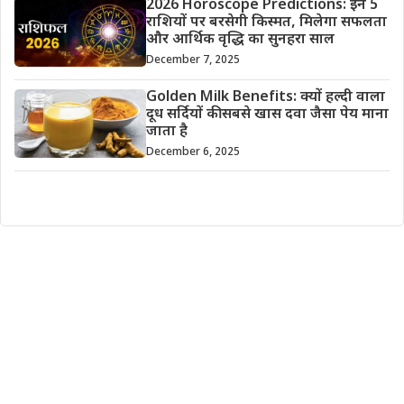
2026 Horoscope Predictions: इन 5
राशियों पर बरसेगी किस्मत, मिलेगा सफलता
और आर्थिक वृद्धि का सुनहरा साल
December 7, 2025
Golden Milk Benefits: क्यों हल्दी वाला
दूध सर्दियों की सबसे खास दवा जैसा पेय माना
जाता है
December 6, 2025