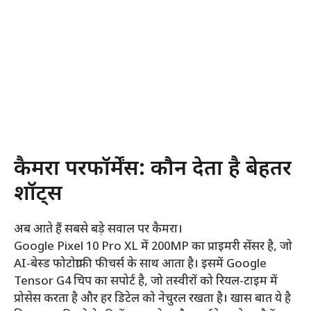
कैमरा परफॉर्मेंस: कौन देता है बेहतर
शॉट्स
अब आते हैं सबसे बड़े सवाल पर कैमरा।
Google Pixel 10 Pro XL में 200MP का प्राइमरी सेंसर है, जो
AI-बेस्ड फोटोग्राफी फीचर्स के साथ आता है। इसमें Google
Tensor G4 चिप का सपोर्ट है, जो तस्वीरों को रियल-टाइम में
प्रोसेस करता है और हर डिटेल को नेचुरल रखता है। खास बात ये है