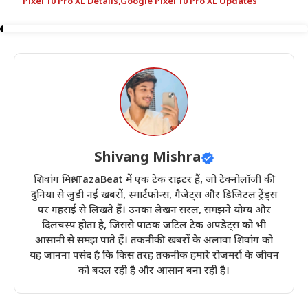
Pixel 10 Pro XL Details
,
Google Pixel 10 Pro XL Updates
Shivang Mishra
शिवांग मिश्रा TazaBeat में एक टेक राइटर हैं, जो टेक्नोलॉजी की
दुनिया से जुड़ी नई खबरों, स्मार्टफोन्स, गैजेट्स और डिजिटल ट्रेंड्स
पर गहराई से लिखते हैं। उनका लेखन सरल, समझने योग्य और
दिलचस्प होता है, जिससे पाठक जटिल टेक अपडेट्स को भी
आसानी से समझ पाते हैं। तकनीकी खबरों के अलावा शिवांग को
यह जानना पसंद है कि किस तरह तकनीक हमारे रोज़मर्रा के जीवन
को बदल रही है और आसान बना रही है।