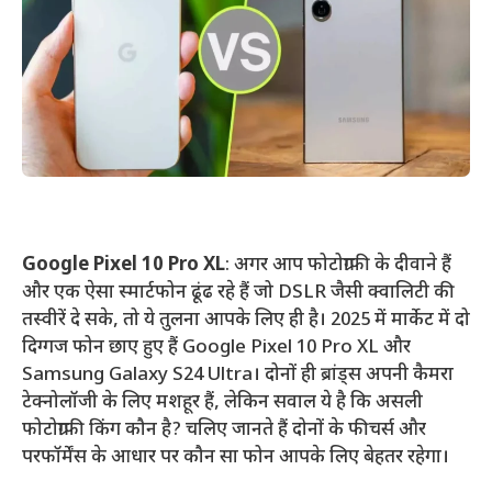
Google Pixel 10 Pro XL
: अगर आप फोटोग्राफी के दीवाने हैं
और एक ऐसा स्मार्टफोन ढूंढ रहे हैं जो DSLR जैसी क्वालिटी की
तस्वीरें दे सके, तो ये तुलना आपके लिए ही है। 2025 में मार्केट में दो
दिग्गज फोन छाए हुए हैं Google Pixel 10 Pro XL और
Samsung Galaxy S24 Ultra। दोनों ही ब्रांड्स अपनी कैमरा
टेक्नोलॉजी के लिए मशहूर हैं, लेकिन सवाल ये है कि असली
फोटोग्राफी किंग कौन है? चलिए जानते हैं दोनों के फीचर्स और
परफॉर्मेंस के आधार पर कौन सा फोन आपके लिए बेहतर रहेगा।