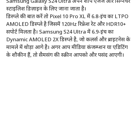
Samsung Galaxy S24 Ultra अपने शार्प एजेज और सिग्नेचर
स्टाइलिश डिज़ाइन के लिए जाना जाता है।
डिस्प्ले की बात करें तो Pixel 10 Pro XL में 6.8-इंच का LTPO
AMOLED डिस्प्ले है जिसमें 120Hz रिफ्रेश रेट और HDR10+
सपोर्ट मिलता है। Samsung S24 Ultra में 6.9-इंच का
Dynamic AMOLED 2X डिस्प्ले है, जो कलर्स और ब्राइटनेस के
मामले में थोड़ा आगे है। अगर आप मीडिया कंजम्प्शन या एडिटिंग
के शौकीन हैं, तो सैमसंग की स्क्रीन आपको और पसंद आएगी।