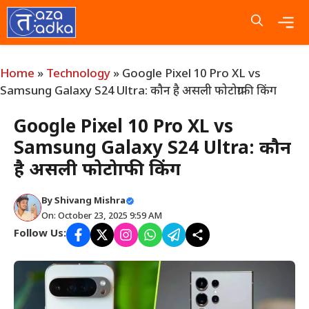
Skip
to
content
Me
Home
»
Technology
»
Google Pixel 10 Pro XL vs
Samsung Galaxy S24 Ultra: कौन है असली फोटोग्राफी किंग
Google Pixel 10 Pro XL vs
Samsung Galaxy S24 Ultra: कौन
है असली फोटोग्राफी किंग
By
Shivang Mishra
On: October 23, 2025 9:59 AM
Follow Us: