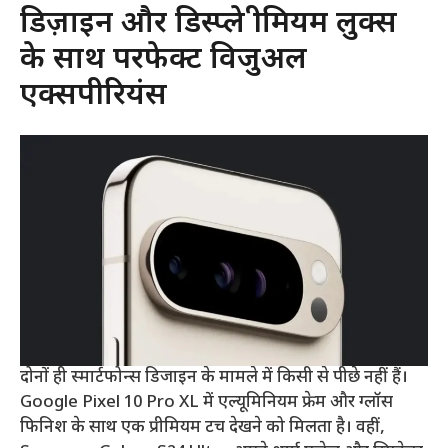
डिज़ाइन और डिस्प्ले प्रीमियम लुक्स
के साथ परफेक्ट विजुअल
एक्सपीरियंस
दोनों ही स्मार्टफोन्स डिजाइन के मामले में किसी से पीछे नहीं हैं।
Google Pixel 10 Pro XL में एल्यूमिनियम फ्रेम और ग्लॉस
फिनिश के साथ एक प्रीमियम टच देखने को मिलता है। वहीं,