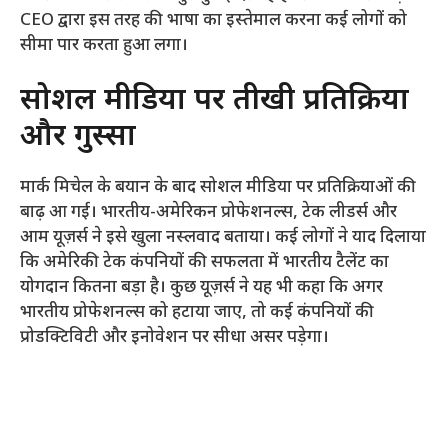
CEO द्वारा इस तरह की भाषा का इस्तेमाल करना कई लोगों को
सीमा पार करता हुआ लगा।
सोशल मीडिया पर तीखी प्रतिक्रिया
और गुस्सा
मार्क मिचेल के बयान के बाद सोशल मीडिया पर प्रतिक्रियाओं की
बाढ़ आ गई। भारतीय-अमेरिकन प्रोफेशनल्स, टेक लीडर्स और
आम यूज़र्स ने इसे खुला नस्लवाद बताया। कई लोगों ने याद दिलाया
कि अमेरिकी टेक कंपनियों की सफलता में भारतीय टैलेंट का
योगदान कितना बड़ा है। कुछ यूज़र्स ने यह भी कहा कि अगर
भारतीय प्रोफेशनल्स को हटाया जाए, तो कई कंपनियों की
प्रोडक्टिविटी और इनोवेशन पर सीधा असर पड़ेगा।