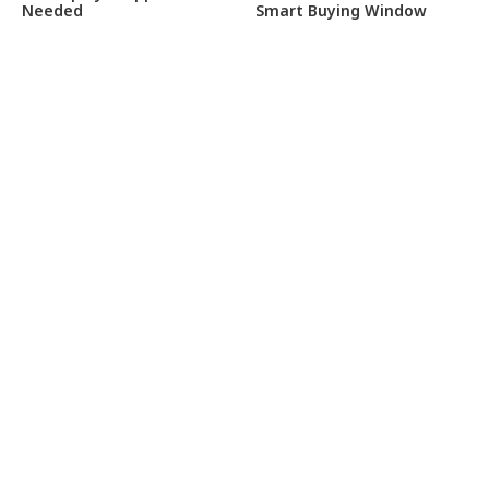
Needed
Smart Buying Window