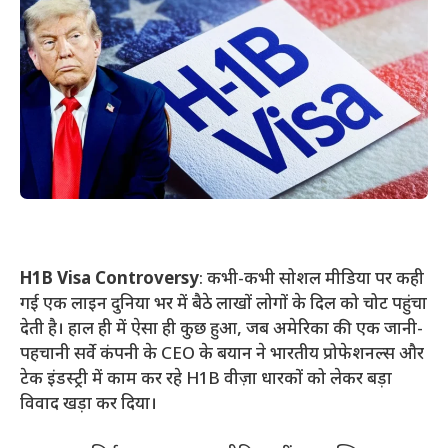
H1B Visa Controversy
: कभी-कभी सोशल मीडिया पर कही
गई एक लाइन दुनिया भर में बैठे लाखों लोगों के दिल को चोट पहुंचा
देती है। हाल ही में ऐसा ही कुछ हुआ, जब अमेरिका की एक जानी-
पहचानी सर्वे कंपनी के CEO के बयान ने भारतीय प्रोफेशनल्स और
टेक इंडस्ट्री में काम कर रहे H1B वीज़ा धारकों को लेकर बड़ा
विवाद खड़ा कर दिया।