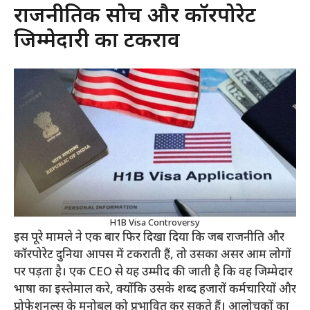
राजनीतिक सोच और कॉरपोरेट
जिम्मेदारी का टकराव
H1B Visa Controversy
इस पूरे मामले ने एक बार फिर दिखा दिया कि जब राजनीति और
कॉरपोरेट दुनिया आपस में टकराती हैं, तो उसका असर आम लोगों
पर पड़ता है। एक CEO से यह उम्मीद की जाती है कि वह जिम्मेदार
भाषा का इस्तेमाल करे, क्योंकि उसके शब्द हजारों कर्मचारियों और
प्रोफेशनल्स के मनोबल को प्रभावित कर सकते हैं। आलोचकों का