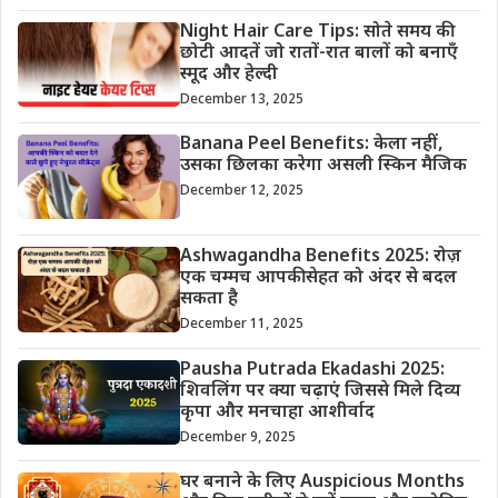
Night Hair Care Tips: सोते समय की
छोटी आदतें जो रातों-रात बालों को बनाएँ
स्मूद और हेल्दी
December 13, 2025
Banana Peel Benefits: केला नहीं,
उसका छिलका करेगा असली स्किन मैजिक
December 12, 2025
Ashwagandha Benefits 2025: रोज़
एक चम्मच आपकी सेहत को अंदर से बदल
सकता है
December 11, 2025
Pausha Putrada Ekadashi 2025:
शिवलिंग पर क्या चढ़ाएं जिससे मिले दिव्य
कृपा और मनचाहा आशीर्वाद
December 9, 2025
घर बनाने के लिए Auspicious Months