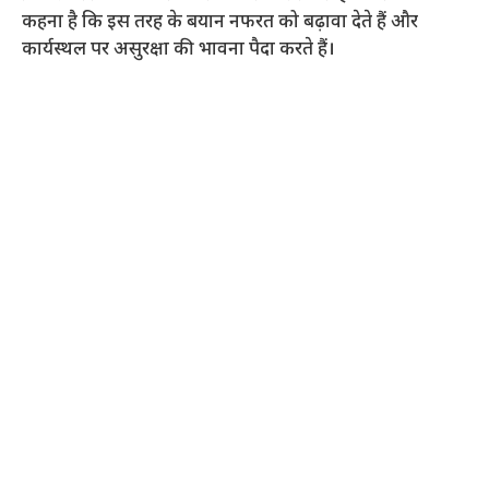
कहना है कि इस तरह के बयान नफरत को बढ़ावा देते हैं और
कार्यस्थल पर असुरक्षा की भावना पैदा करते हैं।