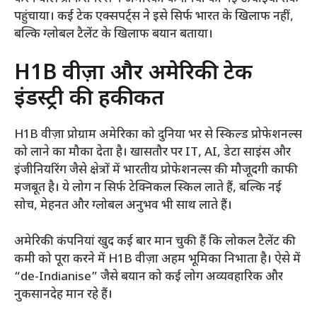
पहुंचाया। कई टेक एक्सपर्ट्स ने इसे सिर्फ भारत के खिलाफ नहीं,
बल्कि ग्लोबल टैलेंट के खिलाफ बयान बताया।
H1B वीज़ा और अमेरिकी टेक
इंडस्ट्री की हकीकत
H1B वीज़ा प्रोग्राम अमेरिका को दुनिया भर से स्किल्ड प्रोफेशनल्स
को लाने का मौका देता है। खासतौर पर IT, AI, डेटा साइंस और
इंजीनियरिंग जैसे क्षेत्रों में भारतीय प्रोफेशनल्स की मौजूदगी काफी
मजबूत है। ये लोग न सिर्फ टेक्निकल स्किल लाते हैं, बल्कि नई
सोच, मेहनत और ग्लोबल अनुभव भी साथ लाते हैं।
अमेरिकी कंपनियां खुद कई बार मान चुकी हैं कि लोकल टैलेंट की
कमी को पूरा करने में H1B वीज़ा अहम भूमिका निभाता है। ऐसे में
“de-Indianise” जैसे बयान को कई लोग अव्यवहारिक और
नुकसानदेह मान रहे हैं।