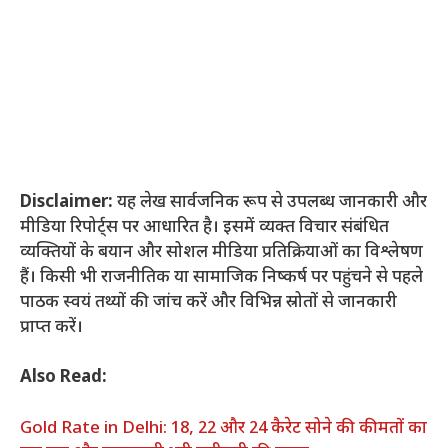
Disclaimer:
यह लेख सार्वजनिक रूप से उपलब्ध जानकारी और
मीडिया रिपोर्ट्स पर आधारित है। इसमें व्यक्त विचार संबंधित
व्यक्तियों के बयान और सोशल मीडिया प्रतिक्रियाओं का विश्लेषण
हैं। किसी भी राजनीतिक या सामाजिक निष्कर्ष पर पहुंचने से पहले
पाठक स्वयं तथ्यों की जांच करें और विभिन्न स्रोतों से जानकारी
प्राप्त करें।
Also Read:
Gold Rate in Delhi: 18, 22 और 24 कैरेट सोने की कीमतों का