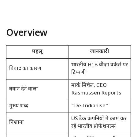
Overview
पहलू
जानकारी
भारतीय H1B वीज़ा वर्कर्स पर
विवाद का कारण
टिप्पणी
मार्क मिचेल, CEO
बयान देने वाला
Rasmussen Reports
मुख्य शब्द
“De-Indianise”
US टेक कंपनियों में काम कर
निशाना
रहे भारतीय प्रोफेशनल्स