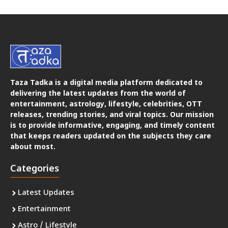
Taza Tadka is a digital media platform dedicated to
delivering the latest updates from the world of
entertainment, astrology, lifestyle, celebrities, OTT
releases, trending stories, and viral topics. Our mission
is to provide informative, engaging, and timely content
that keeps readers updated on the subjects they care
about most.
Categories
Latest Updates
Entertainment
Astro / Lifestyle