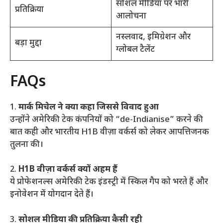
सोशल मीडिया पर भारी
प्रतिक्रिया
आलोचना
नस्लवाद, इमिग्रेशन और
बड़ा मुद्दा
ग्लोबल टैलेंट
FAQs
1.
मार्क मिचेल ने क्या कहा जिससे विवाद हुआ
उन्होंने अमेरिकी टेक कंपनियों को “de-Indianise” करने की
बात कही और भारतीय H1B वीज़ा वर्कर्स को लेकर आपत्तिजनक
तुलना की।
2.
H1B वीज़ा वर्कर्स क्यों अहम हैं
ये प्रोफेशनल्स अमेरिकी टेक इंडस्ट्री में स्किल गैप को भरते हैं और
इनोवेशन में योगदान देते हैं।
3.
सोशल मीडिया की प्रतिक्रिया कैसी रही