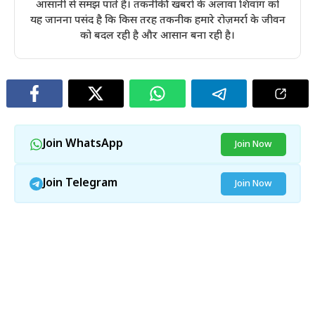
आसानी से समझ पाते हैं। तकनीकी खबरों के अलावा शिवांग को
यह जानना पसंद है कि किस तरह तकनीक हमारे रोज़मर्रा के जीवन
को बदल रही है और आसान बना रही है।
Join WhatsApp
Join Now
Join Telegram
Join Now