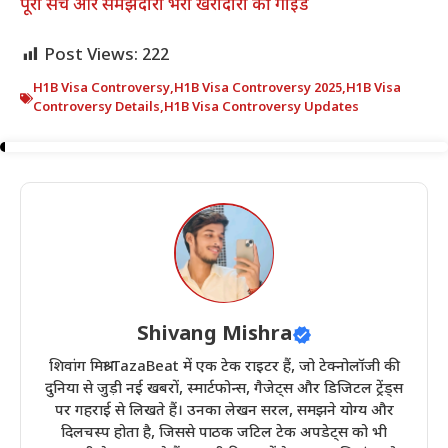
पूरा सच और समझदारी भरी खरीदारी की गाइड
Post Views:
222
H1B Visa Controversy
,
H1B Visa Controversy 2025
,
H1B Visa
Controversy Details
,
H1B Visa Controversy Updates
Shivang Mishra
शिवांग मिश्रा TazaBeat में एक टेक राइटर हैं, जो टेक्नोलॉजी की
दुनिया से जुड़ी नई खबरों, स्मार्टफोन्स, गैजेट्स और डिजिटल ट्रेंड्स
पर गहराई से लिखते हैं। उनका लेखन सरल, समझने योग्य और
दिलचस्प होता है, जिससे पाठक जटिल टेक अपडेट्स को भी