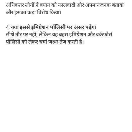
अधिकतर लोगों ने बयान को नस्लवादी और अपमानजनक बताया
और इसका कड़ा विरोध किया।
4.
क्या इससे इमिग्रेशन पॉलिसी पर असर पड़ेगा
सीधे तौर पर नहीं, लेकिन यह बहस इमिग्रेशन और वर्कफोर्स
पॉलिसी को लेकर चर्चा जरूर तेज करती है।