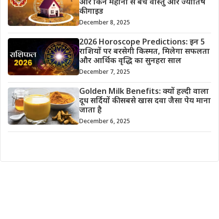
और किन महीनों से बचें वास्तु और ज्योतिष
की गाइड
December 8, 2025
2026 Horoscope Predictions: इन 5
राशियों पर बरसेगी किस्मत, मिलेगा सफलता
और आर्थिक वृद्धि का सुनहरा साल
December 7, 2025
Golden Milk Benefits: क्यों हल्दी वाला
दूध सर्दियों की सबसे खास दवा जैसा पेय माना
जाता है
December 6, 2025