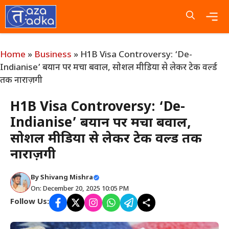
Skip
to
content
Me
Home
»
Business
»
H1B Visa Controversy: ‘De-
Indianise’ बयान पर मचा बवाल, सोशल मीडिया से लेकर टेक वर्ल्ड
तक नाराज़गी
H1B Visa Controversy: ‘De-
Indianise’ बयान पर मचा बवाल,
सोशल मीडिया से लेकर टेक वर्ल्ड तक
नाराज़गी
By
Shivang Mishra
On: December 20, 2025 10:05 PM
Follow Us: