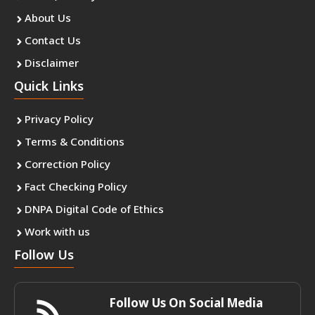
About Us
Contact Us
Disclaimer
Quick Links
Privacy Policy
Terms & Conditions
Correction Policy
Fact Checking Policy
DNPA Digital Code of Ethics
Work with us
Follow Us
Follow Us On Social Media