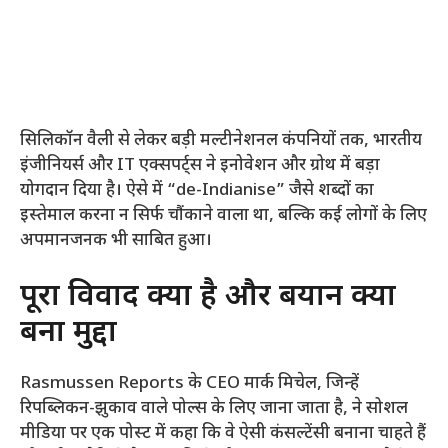
सिलिकॉन वैली से लेकर बड़ी मल्टीनेशनल कंपनियों तक, भारतीय
इंजीनियर्स और IT एक्सपर्ट्स ने इनोवेशन और ग्रोथ में बड़ा
योगदान दिया है। ऐसे में “de-Indianise” जैसे शब्दों का
इस्तेमाल करना न सिर्फ चौंकाने वाला था, बल्कि कई लोगों के लिए
अपमानजनक भी साबित हुआ।
पूरा विवाद क्या है और बयान क्यों
बना मुद्दा
Rasmussen Reports के CEO मार्क मिचेल, जिन्हें
रिपब्लिकन-झुकाव वाले पोल्स के लिए जाना जाता है, ने सोशल
मीडिया पर एक पोस्ट में कहा कि वे ऐसी कंसल्टेंसी बनाना चाहते हैं