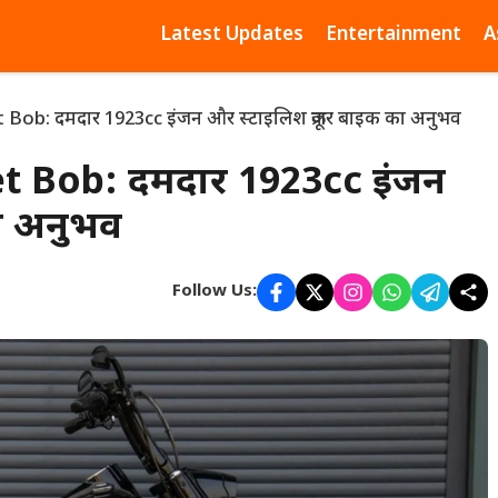
Latest Updates
Entertainment
A
ob: दमदार 1923cc इंजन और स्टाइलिश क्रूजर बाइक का अनुभव
t Bob: दमदार 1923cc इंजन
का अनुभव
Follow Us: