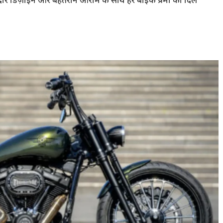
नदार डिज़ाइन और बेहतरीन आराम के साथ हर बाइक प्रेमी का दिल