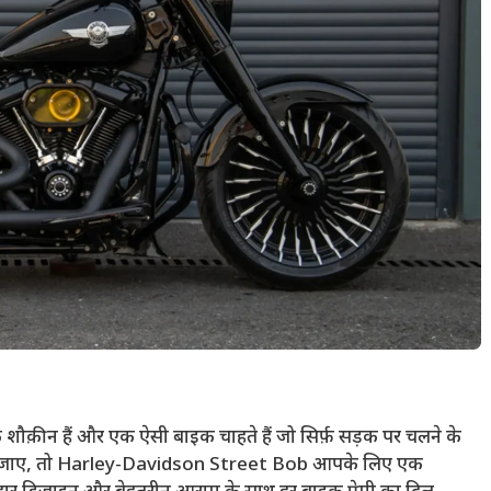
ौक़ीन हैं और एक ऐसी बाइक चाहते हैं जो सिर्फ़ सड़क पर चलने के
ा बन जाए, तो Harley-Davidson Street Bob आपके लिए एक