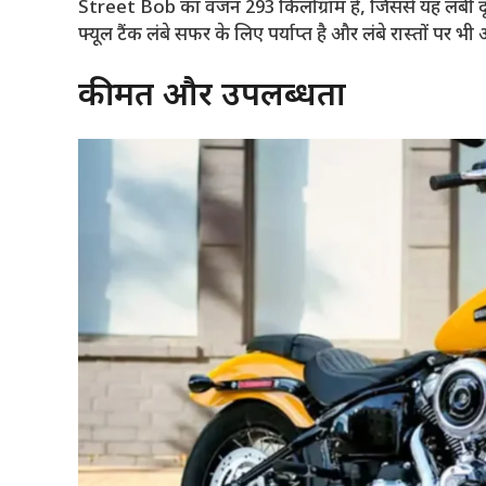
Street Bob का वजन 293 किलोग्राम है, जिससे यह लंबी दूरी
फ्यूल टैंक लंबे सफर के लिए पर्याप्त है और लंबे रास्तों पर
कीमत और उपलब्धता