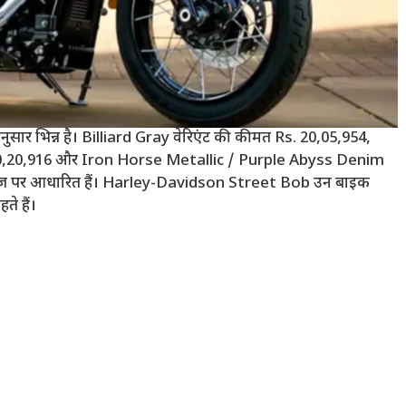
र भिन्न है। Billiard Gray वेरिएंट की कीमत Rs. 20,05,954,
 20,20,916 और Iron Horse Metallic / Purple Abyss Denim
वरेज पर आधारित हैं। Harley-Davidson Street Bob उन बाइक
ते हैं।