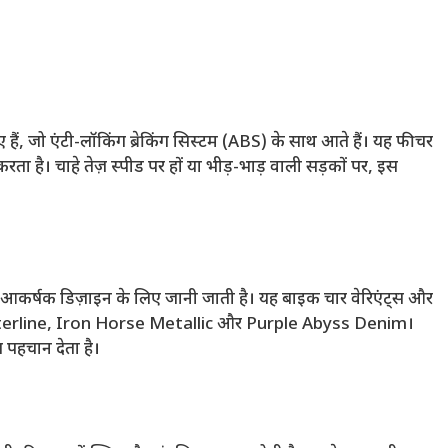
 हैं, जो एंटी-लॉकिंग ब्रेकिंग सिस्टम (ABS) के साथ आते हैं। यह फीचर
त करता है। चाहे तेज़ स्पीड पर हों या भीड़-भाड़ वाली सड़कों पर, इस
कर्षक डिज़ाइन के लिए जानी जाती है। यह बाइक चार वेरिएंट्स और
k, Centerline, Iron Horse Metallic और Purple Abyss Denim।
 पहचान देता है।