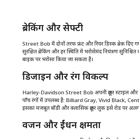
ब्रेकिंग और सेफ्टी
Street Bob में दोनों तरफ फ्रंट और रियर डिस्क ब्रेक दिए गए
सुरक्षित ब्रेकिंग और हर स्थिति में भरोसेमंद नियंत्रण सुनिश्चि
बाइक पर भरोसा किया जा सकता है।
डिजाइन और रंग विकल्प
Harley-Davidson Street Bob अपनी क्रूजर स्टाइल और आ
पाँच रंगों में उपलब्ध है: Billiard Gray, Vivid Blac
इसका मजबूत बॉडी और क्लासिक क्रूजर लुक इसे रोड पर अलग
वजन और ईंधन क्षमता