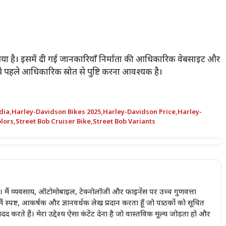
गया है। इसमें दी गई जानकारियाँ निर्माता की आधिकारिक वेबसाइट और
से पहले आधिकारिक स्रोत से पुष्टि करना आवश्यक है।
dia
,
Harley-Davidson Bikes 2025
,
Harley-Davidson Price
,
Harley-
olors
,
Street Bob Cruiser Bike
,
Street Bob Variants
ै। मैं व्यवसाय, ऑटोमोबाइल, टेक्नोलॉजी और फाइनेंस पर उच्च गुणवत्ता
मैं स्पष्ट, आकर्षक और ज्ञानवर्धक लेख प्रदान करता हूँ जो पाठकों को सूचित
ं मदद करते हैं। मेरा उद्देश्य ऐसा कंटेंट देना है जो वास्तविक मूल्य जोड़ता हो और