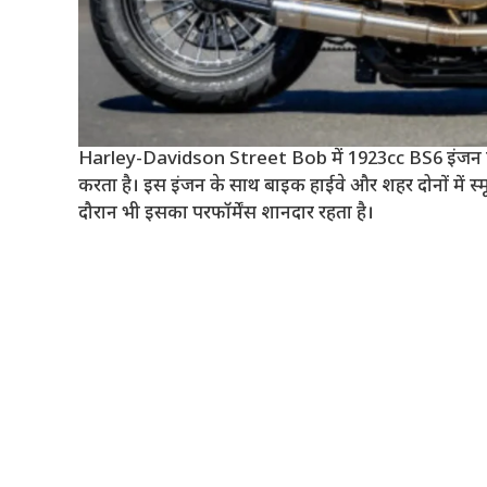
Harley-Davidson Street Bob में 1923cc BS6 इंजन दिय
करता है। इस इंजन के साथ बाइक हाईवे और शहर दोनों में स्मूद 
दौरान भी इसका परफॉर्मेंस शानदार रहता है।