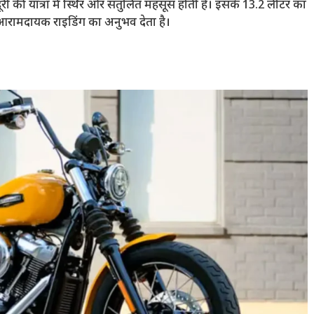
 की यात्रा में स्थिर और संतुलित महसूस होती है। इसके 13.2 लीटर का
 भी आरामदायक राइडिंग का अनुभव देता है।