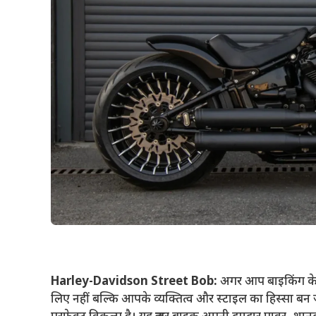
Harley-Davidson Street Bob:
अगर आप बाइकिंग के श
लिए नहीं बल्कि आपके व्यक्तित्व और स्टाइल का हिस्स