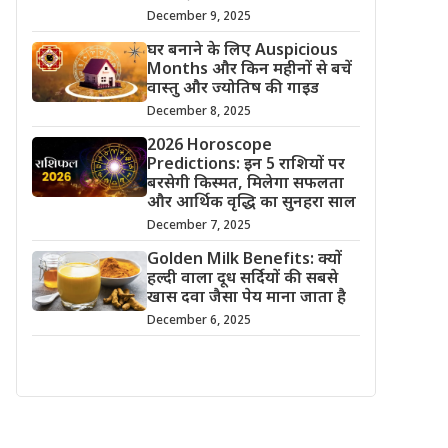
December 9, 2025
घर बनाने के लिए Auspicious
Months और किन महीनों से बचें
वास्तु और ज्योतिष की गाइड
December 8, 2025
2026 Horoscope
Predictions: इन 5 राशियों पर
बरसेगी किस्मत, मिलेगा सफलता
और आर्थिक वृद्धि का सुनहरा साल
December 7, 2025
Golden Milk Benefits: क्यों
हल्दी वाला दूध सर्दियों की सबसे
खास दवा जैसा पेय माना जाता है
December 6, 2025