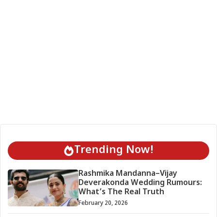
Trending Now!
Rashmika Mandanna–Vijay
Deverakonda Wedding Rumours:
What’s The Real Truth
February 20, 2026