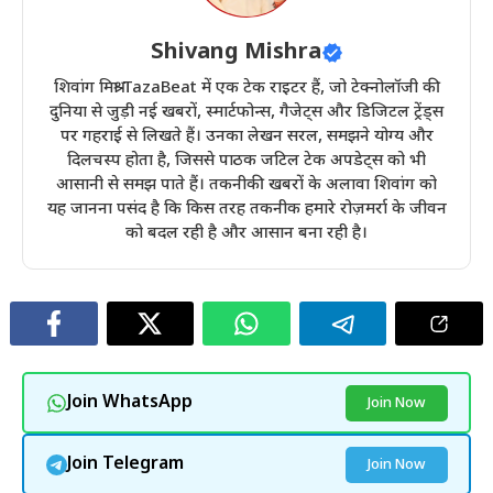
Shivang Mishra
शिवांग मिश्रा TazaBeat में एक टेक राइटर हैं, जो टेक्नोलॉजी की
दुनिया से जुड़ी नई खबरों, स्मार्टफोन्स, गैजेट्स और डिजिटल ट्रेंड्स
पर गहराई से लिखते हैं। उनका लेखन सरल, समझने योग्य और
दिलचस्प होता है, जिससे पाठक जटिल टेक अपडेट्स को भी
आसानी से समझ पाते हैं। तकनीकी खबरों के अलावा शिवांग को
यह जानना पसंद है कि किस तरह तकनीक हमारे रोज़मर्रा के जीवन
को बदल रही है और आसान बना रही है।
Join WhatsApp
Join Now
Join Telegram
Join Now