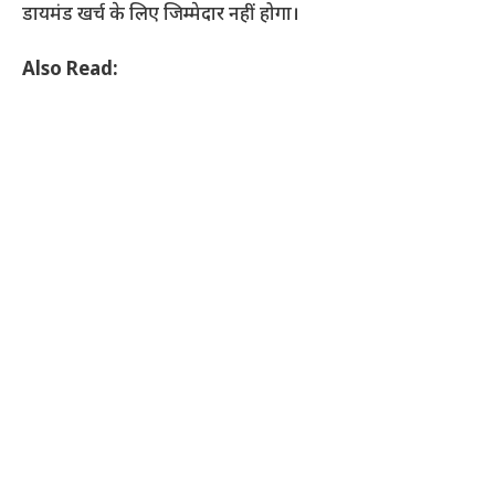
डायमंड खर्च के लिए जिम्मेदार नहीं होगा।
Also Read: