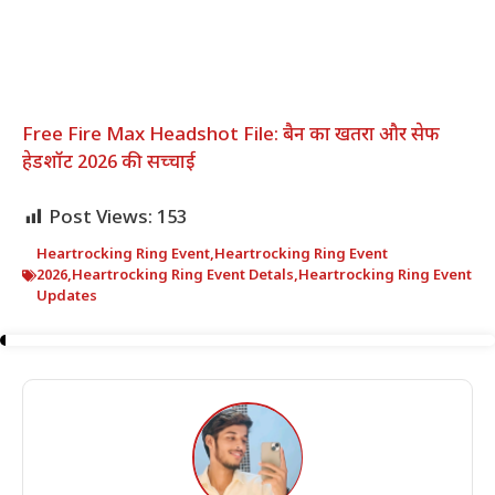
Free Fire Max Headshot File: बैन का खतरा और सेफ
हेडशॉट 2026 की सच्चाई
Post Views:
153
Heartrocking Ring Event
,
Heartrocking Ring Event
2026
,
Heartrocking Ring Event Detals
,
Heartrocking Ring Event
Updates