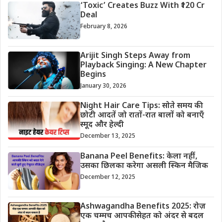
‘Toxic’ Creates Buzz With ₹120 Cr
Deal
February 8, 2026
Arijit Singh Steps Away from
Playback Singing: A New Chapter
Begins
January 30, 2026
Night Hair Care Tips: सोते समय की
छोटी आदतें जो रातों-रात बालों को बनाएँ
स्मूद और हेल्दी
December 13, 2025
Banana Peel Benefits: केला नहीं,
उसका छिलका करेगा असली स्किन मैजिक
December 12, 2025
Ashwagandha Benefits 2025: रोज़
एक चम्मच आपकी सेहत को अंदर से बदल