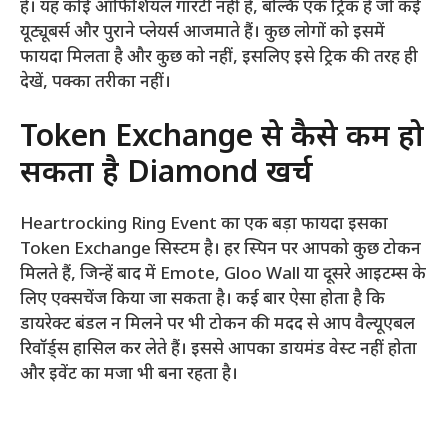
है। यह कोई ऑफिशियल गारंटी नहीं है, बल्कि एक ट्रिक है जो कई
यूट्यूबर्स और पुराने प्लेयर्स आजमाते हैं। कुछ लोगों को इसमें
फायदा मिलता है और कुछ को नहीं, इसलिए इसे ट्रिक की तरह ही
देखें, पक्का तरीका नहीं।
Token Exchange से कैसे कम हो
सकता है Diamond खर्च
Heartrocking Ring Event का एक बड़ा फायदा इसका
Token Exchange सिस्टम है। हर स्पिन पर आपको कुछ टोकन
मिलते हैं, जिन्हें बाद में Emote, Gloo Wall या दूसरे आइटम्स के
लिए एक्सचेंज किया जा सकता है। कई बार ऐसा होता है कि
डायरेक्ट बंडल न मिलने पर भी टोकन की मदद से आप वैल्यूएबल
रिवॉर्ड्स हासिल कर लेते हैं। इससे आपका डायमंड वेस्ट नहीं होता
और इवेंट का मजा भी बना रहता है।