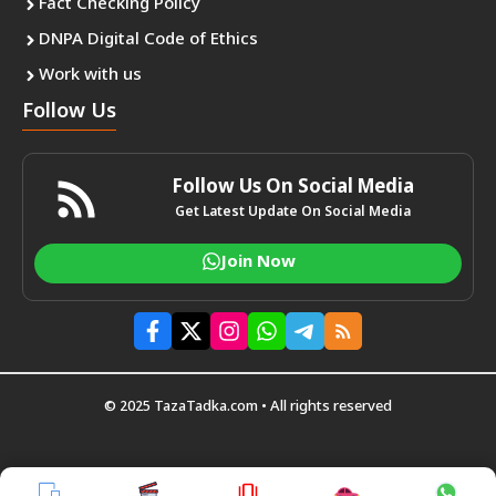
Fact Checking Policy
DNPA Digital Code of Ethics
Work with us
Follow Us
Follow Us On Social Media
Get Latest Update On Social Media
Join Now
© 2025 TazaTadka.com • All rights reserved