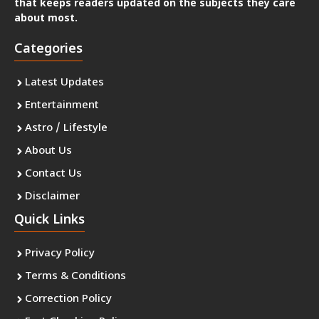
that keeps readers updated on the subjects they care
about most.
Categories
Latest Updates
Entertainment
Astro / Lifestyle
About Us
Contact Us
Disclaimer
Quick Links
Privacy Policy
Terms & Conditions
Correction Policy