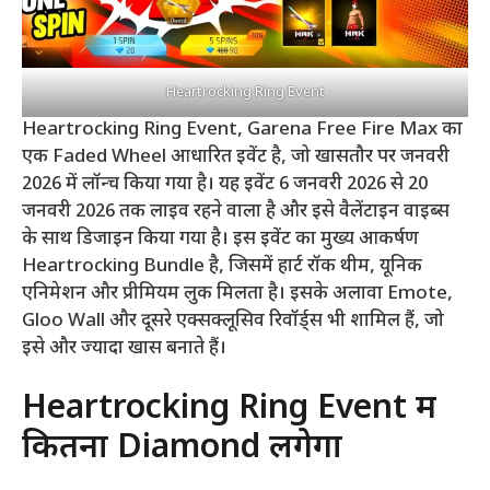
Heartrocking Ring Event
Heartrocking Ring Event, Garena Free Fire Max का
एक Faded Wheel आधारित इवेंट है, जो खासतौर पर जनवरी
2026 में लॉन्च किया गया है। यह इवेंट 6 जनवरी 2026 से 20
जनवरी 2026 तक लाइव रहने वाला है और इसे वैलेंटाइन वाइब्स
के साथ डिजाइन किया गया है। इस इवेंट का मुख्य आकर्षण
Heartrocking Bundle है, जिसमें हार्ट रॉक थीम, यूनिक
एनिमेशन और प्रीमियम लुक मिलता है। इसके अलावा Emote,
Gloo Wall और दूसरे एक्सक्लूसिव रिवॉर्ड्स भी शामिल हैं, जो
इसे और ज्यादा खास बनाते हैं।
Heartrocking Ring Event में
कितना Diamond लगेगा