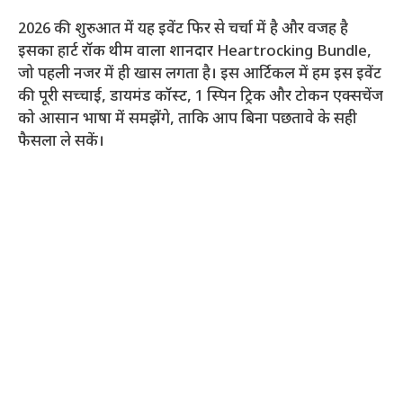
2026 की शुरुआत में यह इवेंट फिर से चर्चा में है और वजह है
इसका हार्ट रॉक थीम वाला शानदार Heartrocking Bundle,
जो पहली नजर में ही खास लगता है। इस आर्टिकल में हम इस इवेंट
की पूरी सच्चाई, डायमंड कॉस्ट, 1 स्पिन ट्रिक और टोकन एक्सचेंज
को आसान भाषा में समझेंगे, ताकि आप बिना पछतावे के सही
फैसला ले सकें।