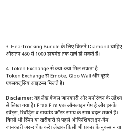
3. Heartrocking Bundle के लिए कितने Diamond चाहिए
औसतन 450 से 1000 डायमंड तक खर्च हो सकते हैं।
4. Token Exchange से क्या-क्या मिल सकता है
Token Exchange से Emote, Gloo Wall और दूसरे
एक्सक्लूसिव आइटम्स मिलते हैं।
Disclaimer:
यह लेख केवल जानकारी और मनोरंजन के उद्देश्य
से लिखा गया है। Free Fire एक ऑनलाइन गेम है और इसके
इवेंट्स, रिवॉर्ड्स व डायमंड कॉस्ट समय के साथ बदल सकते हैं।
किसी भी स्पिन या खरीदारी से पहले ऑफिशियल इन-गेम
जानकारी जरूर चेक करें। लेखक किसी भी प्रकार के नुकसान या