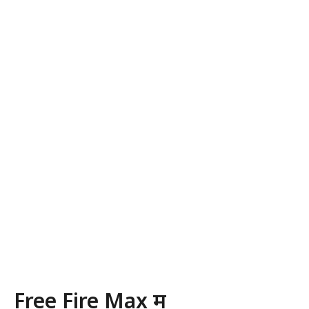
Free Fire Max में