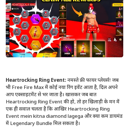
Heartrocking Ring Event:
नमस्ते फ्री फायर प्लेयर्स! जब
भी Free Fire Max में कोई नया रिंग इवेंट आता है, दिल अपने
आप एक्साइटमेंट से भर जाता है। खासकर जब बात
Heartrocking Ring Event की हो, तो हर खिलाड़ी के मन में
एक ही सवाल चलता है कि आखिर Heartrocking Ring
Event mein kitna diamond lagega और क्या कम डायमंड
में Legendary Bundle मिल सकता है।