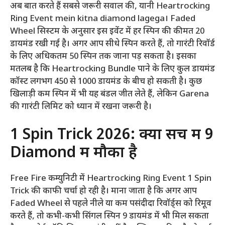
अब बात करते हैं सबसे जरूरी सवाल की, यानी Heartrocking
Ring Event mein kitna diamond lagega। Faded
Wheel सिस्टम के अनुसार इस इवेंट में हर स्पिन की कीमत 20
डायमंड रखी गई है। अगर आप सीधे स्पिन करते हैं, तो गारंटी रिवॉर्ड
के लिए अधिकतम 50 स्पिन तक जाना पड़ सकता है। इसका
मतलब है कि Heartrocking Bundle पाने के लिए कुल डायमंड
कॉस्ट लगभग 450 से 1000 डायमंड के बीच हो सकती है। कुछ
खिलाड़ी कम स्पिन में भी यह बंडल जीत लेते हैं, लेकिन Garena
की गारंटी लिमिट को ध्यान में रखना जरूरी है।
1 Spin Trick 2026: क्या सच में 9
Diamond में मौका है
Free Fire कम्युनिटी में Heartrocking Ring Event 1 Spin
Trick की काफी चर्चा हो रही है। माना जाता है कि अगर आप
Faded Wheel से पहले नीले या कम पसंदीदा रिवॉर्ड्स को रिमूव
करते हैं, तो कभी-कभी सिंगल स्पिन 9 डायमंड में भी मिल सकता