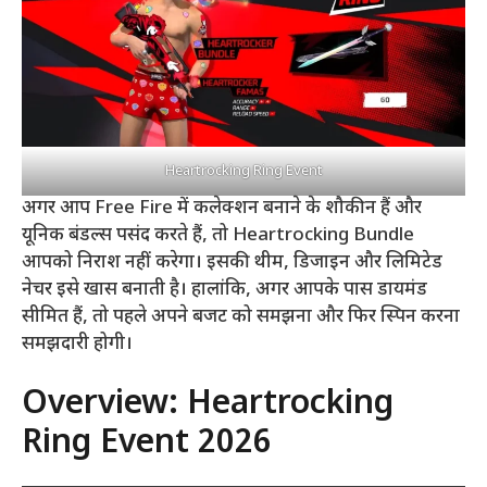
Heartrocking Ring Event
अगर आप Free Fire में कलेक्शन बनाने के शौकीन हैं और
यूनिक बंडल्स पसंद करते हैं, तो Heartrocking Bundle
आपको निराश नहीं करेगा। इसकी थीम, डिजाइन और लिमिटेड
नेचर इसे खास बनाती है। हालांकि, अगर आपके पास डायमंड
सीमित हैं, तो पहले अपने बजट को समझना और फिर स्पिन करना
समझदारी होगी।
Overview: Heartrocking
Ring Event 2026