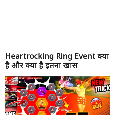
Heartrocking Ring Event क्या
है और क्यों है इतना खास