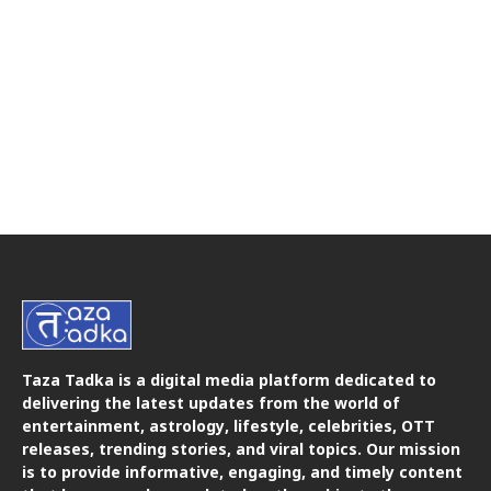
Taza Tadka is a digital media platform dedicated to
delivering the latest updates from the world of
entertainment, astrology, lifestyle, celebrities, OTT
releases, trending stories, and viral topics. Our mission
is to provide informative, engaging, and timely content