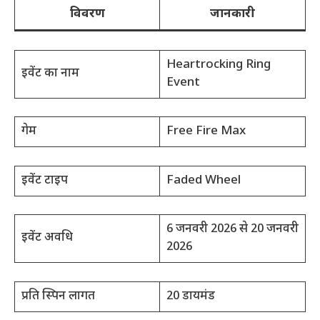
विवरण
जानकारी
Heartrocking Ring
इवेंट का नाम
Event
गेम
Free Fire Max
इवेंट टाइप
Faded Wheel
6 जनवरी 2026 से 20 जनवरी
इवेंट अवधि
2026
प्रति स्पिन लागत
20 डायमंड