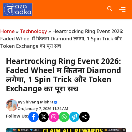
Skip
to
content
Me
Home
»
Technology
»
Heartrocking Ring Event 2026:
Faded Wheel में कितना Diamond लगेगा, 1 Spin Trick और
Token Exchange का पूरा सच
Heartrocking Ring Event 2026:
Faded Wheel में कितना Diamond
लगेगा, 1 Spin Trick और Token
Exchange का पूरा सच
By
Shivang Mishra
On: January 7, 2026 11:24 AM
Follow Us: