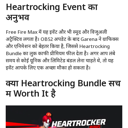
Heartrocking Event का
अनुभव
Free Fire Max में यह इवेंट और भी स्मूद और विजुअली
अट्रैक्टिव लगता है। OB52 अपडेट के बाद Garena ने ग्राफिक्स
और एनिमेशन को बेहतर किया है, जिससे Heartrocking
Bundle का लुक काफी प्रीमियम फील देता है। अगर आप लंबे
समय से कोई यूनिक और लिमिटेड बंडल लेना चाहते थे, तो यह
इवेंट आपके लिए एक अच्छा मौका हो सकता है।
क्या Heartrocking Bundle सच
में Worth It है