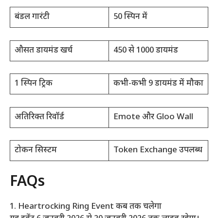
बंडल गारंटी
50 स्पिन में
औसत डायमंड खर्च
450 से 1000 डायमंड
1 स्पिन ट्रिक
कभी-कभी 9 डायमंड में मौका
अतिरिक्त रिवॉर्ड
Emote और Gloo Wall
टोकन सिस्टम
Token Exchange उपलब्ध
FAQs
1. Heartrocking Ring Event कब तक चलेगा