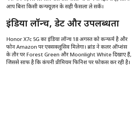
आप बिना किसी कन्फ्यूज़न के सही फैसला ले सकें।
इंडिया लॉन्च, डेट और उपलब्धता
Honor X7c 5G का इंडिया लॉन्च 18 अगस्त को कन्फर्म है और
फोन Amazon पर एक्सक्लूसिव मिलेगा। ब्रांड ने कलर ऑप्शंस
के तौर पर Forest Green और Moonlight White दिखाए हैं,
जिससे साफ है कि कंपनी प्रीमियम फिनिश पर फोकस कर रही है।