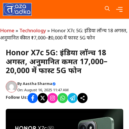
Skip
to
content
Me
Home
»
Technology
»
Honor X7c 5G: इंडिया लॉन्च 18 अगस्त,
अनुमानित कीमत ₹17,000–₹20,000 में फास्ट 5G फोन
Honor X7c 5G: इंडिया लॉन्च 18
अगस्त, अनुमानित कीमत ₹17,000–
₹20,000 में फास्ट 5G फोन
By
Aastha Sharma
On: August 16, 2025 11:47 AM
Follow Us: