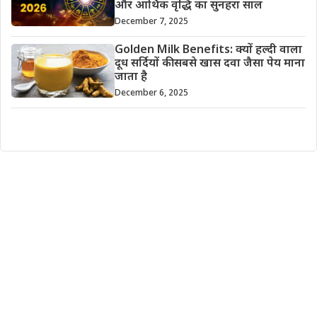
और आर्थिक वृद्धि का सुनहरा साल
December 7, 2025
Golden Milk Benefits: क्यों हल्दी वाला
दूध सर्दियों की सबसे खास दवा जैसा पेय माना
जाता है
December 6, 2025