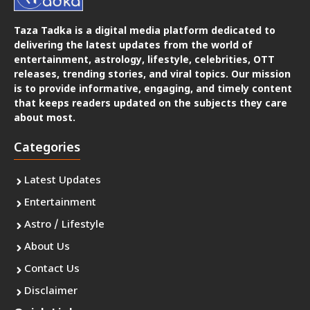
Taza Tadka is a digital media platform dedicated to
delivering the latest updates from the world of
entertainment, astrology, lifestyle, celebrities, OTT
releases, trending stories, and viral topics. Our mission
is to provide informative, engaging, and timely content
that keeps readers updated on the subjects they care
about most.
Categories
Latest Updates
Entertainment
Astro / Lifestyle
About Us
Contact Us
Disclaimer