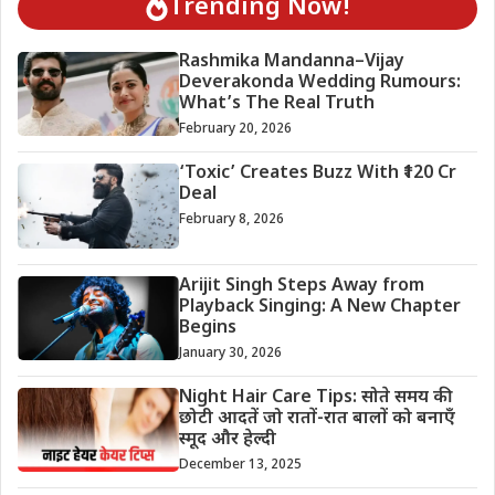
Trending Now!
Rashmika Mandanna–Vijay
Deverakonda Wedding Rumours:
What’s The Real Truth
February 20, 2026
‘Toxic’ Creates Buzz With ₹120 Cr
Deal
February 8, 2026
Arijit Singh Steps Away from
Playback Singing: A New Chapter
Begins
January 30, 2026
Night Hair Care Tips: सोते समय की
छोटी आदतें जो रातों-रात बालों को बनाएँ
स्मूद और हेल्दी
December 13, 2025