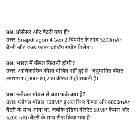
प्रश्न: प्रोसेसर और बैटरी क्या हैं?
उत्तर: Snapdragon 4 Gen 2 चिपसेट के साथ 5200mAh
बैटरी और 35W फास्ट चार्जिंग सपोर्ट मिलेगा।
प्रश्न: भारत में कीमत कितनी होगी?
उत्तर: आधिकारिक कीमत घोषित नहीं हुई है। अनुमानित कीमत
लगभग ₹17,000–₹20,200 की रेंज में हो सकती है।
प्रश्न: ग्लोबल मॉडल से बड़ा फर्क क्या है?
उत्तर: ग्लोबल मॉडल 108MP डुअल रियर कैमरा और 6000mAh
बैटरी के साथ आया था, जबकि इंडिया वेरिएंट 50MP कैमरा और
5200mAh बैटरी के साथ टीज़ किया गया है।