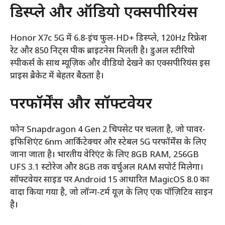
डिस्प्ले और ऑडियो एक्सपीरियंस
Honor X7c 5G में 6.8-इंच फुल-HD+ डिस्प्ले, 120Hz रिफ्रेश
रेट और 850 निट्स पीक ब्राइटनेस मिलती है। डुअल स्टीरियो
स्पीकर्स के साथ म्यूज़िक और वीडियो देखने का एक्सपीरियंस इस
प्राइस ब्रैकेट में बेहतर बैठता है।
परफॉर्मेंस और सॉफ्टवेयर
फोन Snapdragon 4 Gen 2 चिपसेट पर चलता है, जो पावर-
इफिशिएंट 6nm आर्किटेक्चर और स्टेबल 5G परफॉर्मेंस के लिए
जाना जाता है। भारतीय वेरिएंट के लिए 8GB RAM, 256GB
UFS 3.1 स्टोरेज और 8GB तक वर्चुअल RAM सपोर्ट मिलेगा।
सॉफ्टवेयर साइड पर Android 15 आधारित MagicOS 8.0 का
वादा किया गया है, जो लॉन्ग-टर्म यूज़ के लिए एक पॉज़िटिव साइन
है।