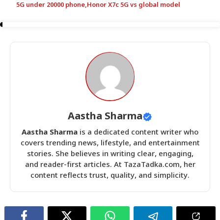
5G under 20000 phone
,
Honor X7c 5G vs global model
Aastha Sharma
Aastha Sharma
is a dedicated content writer who
covers trending news, lifestyle, and entertainment
stories. She believes in writing clear, engaging,
and reader-first articles. At TazaTadka.com, her
content reflects trust, quality, and simplicity.