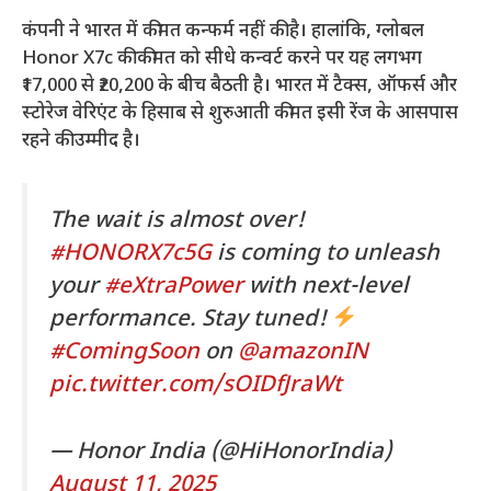
कंपनी ने भारत में कीमत कन्फर्म नहीं की है। हालांकि, ग्लोबल
Honor X7c की कीमत को सीधे कन्वर्ट करने पर यह लगभग
₹17,000 से ₹20,200 के बीच बैठती है। भारत में टैक्स, ऑफर्स और
स्टोरेज वेरिएंट के हिसाब से शुरुआती कीमत इसी रेंज के आसपास
रहने की उम्मीद है।
The wait is almost over!
#HONORX7c5G
is coming to unleash
your
#eXtraPower
with next-level
performance. Stay tuned!
#ComingSoon
on
@amazonIN
pic.twitter.com/sOIDfJraWt
— Honor India (@HiHonorIndia)
August 11, 2025