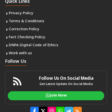
Quick Links
Privacy Policy
Terms & Conditions
Correction Policy
Fact Checking Policy
DNPA Digital Code of Ethics
Work with us
Follow Us
Follow Us On Social Media
Get Latest Update On Social Media
Join Now