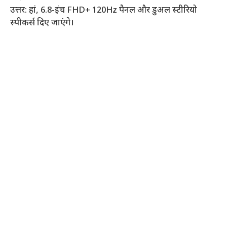
उत्तर: हां, 6.8-इंच FHD+ 120Hz पैनल और डुअल स्टीरियो
स्पीकर्स दिए जाएंगे।