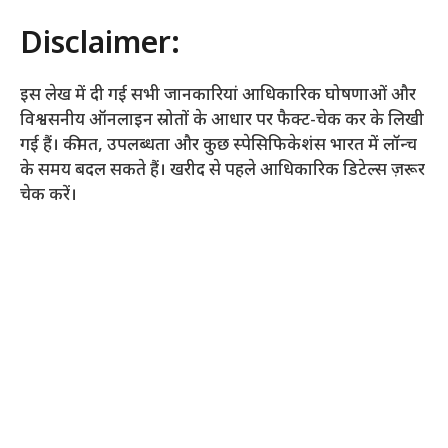
Disclaimer:
इस लेख में दी गई सभी जानकारियां आधिकारिक घोषणाओं और
विश्वसनीय ऑनलाइन स्रोतों के आधार पर फैक्ट-चेक कर के लिखी
गई हैं। कीमत, उपलब्धता और कुछ स्पेसिफिकेशंस भारत में लॉन्च
के समय बदल सकते हैं। खरीद से पहले आधिकारिक डिटेल्स ज़रूर
चेक करें।