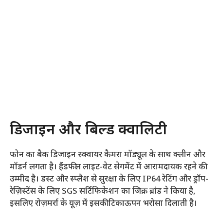
डिजाइन और बिल्ड क्वालिटी
फोन का बैक डिजाइन स्क्वायर कैमरा मॉड्यूल के साथ क्लीन और
मॉडर्न लगता है। हैंडफील लाइट-वेट सेगमेंट में आरामदायक रहने की
उम्मीद है। डस्ट और स्प्लैश से सुरक्षा के लिए IP64 रेटिंग और ड्रॉप-
रेज़िस्टेंस के लिए SGS सर्टिफिकेशन का जिक्र ब्रांड ने किया है,
इसलिए रोज़मर्रा के यूज़ में इसकी टिकाऊपन भरोसा दिलाती है।