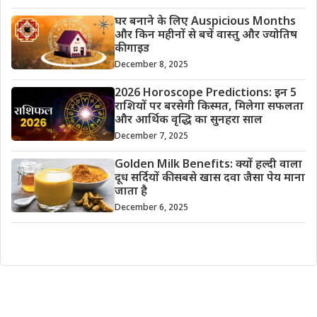
घर बनाने के लिए Auspicious Months
और किन महीनों से बचें वास्तु और ज्योतिष
की गाइड
December 8, 2025
2026 Horoscope Predictions: इन 5
राशियों पर बरसेगी किस्मत, मिलेगा सफलता
और आर्थिक वृद्धि का सुनहरा साल
December 7, 2025
Golden Milk Benefits: क्यों हल्दी वाला
दूध सर्दियों की सबसे खास दवा जैसा पेय माना
जाता है
December 6, 2025