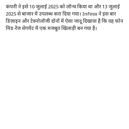
कंपनी ने इसे 10 जुलाई 2025 को लॉन्च किया था और 13 जुलाई
2025 से बाजार में उपलब्ध करा दिया गया। Infinix ने इस बार
डिज़ाइन और टेक्नोलॉजी दोनों में ऐसा जादू दिखाया है कि यह फोन
मिड-रेंज सेगमेंट में एक मजबूत खिलाड़ी बन गया है।