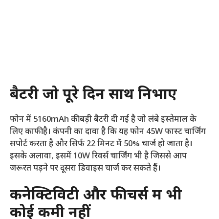
बैटरी जो पूरे दिन साथ निभाए
फोन में 5160mAh की बड़ी बैटरी दी गई है जो लंबे इस्तेमाल के
लिए काफी है। कंपनी का दावा है कि यह फोन 45W फास्ट चार्जिंग
सपोर्ट करता है और सिर्फ 22 मिनट में 50% चार्ज हो जाता है।
इसके अलावा, इसमें 10W रिवर्स चार्जिंग भी है जिससे आप
जरूरत पड़ने पर दूसरा डिवाइस चार्ज कर सकते हैं।
कनेक्टिविटी और फीचर्स में भी
कोई कमी नहीं