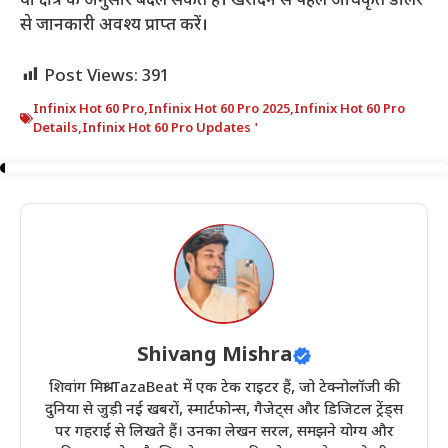
या क्षेत्र के अनुसार बदल सकते हैं। खरीदने से पहले अधिकृत डीलर
से जानकारी अवश्य प्राप्त करें।
Post Views:
391
Infinix Hot 60 Pro
,
Infinix Hot 60 Pro 2025
,
Infinix Hot 60 Pro
Details
,
Infinix Hot 60 Pro Updates '
Shivang Mishra
शिवांग मिश्रा TazaBeat में एक टेक राइटर हैं, जो टेक्नोलॉजी की
दुनिया से जुड़ी नई खबरों, स्मार्टफोन्स, गैजेट्स और डिजिटल ट्रेंड्स
पर गहराई से लिखते हैं। उनका लेखन सरल, समझने योग्य और