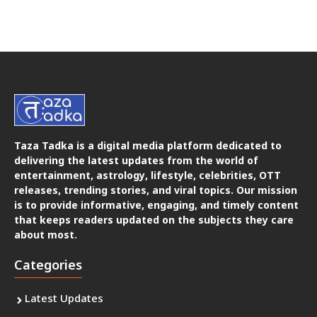
Taza Tadka is a digital media platform dedicated to
delivering the latest updates from the world of
entertainment, astrology, lifestyle, celebrities, OTT
releases, trending stories, and viral topics. Our mission
is to provide informative, engaging, and timely content
that keeps readers updated on the subjects they care
about most.
Categories
Latest Updates