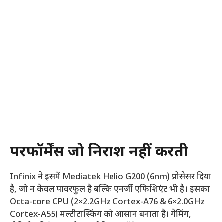
परफॉर्मेंस जो निराश नहीं करती
Infinix ने इसमें Mediatek Helio G200 (6nm) प्रोसेसर दिया
है, जो न केवल पावरफुल है बल्कि एनर्जी एफिशिएंट भी है। इसका
Octa-core CPU (2×2.2GHz Cortex-A76 & 6×2.0GHz
Cortex-A55) मल्टीटास्किंग को आसान बनाता है। गेमिंग,