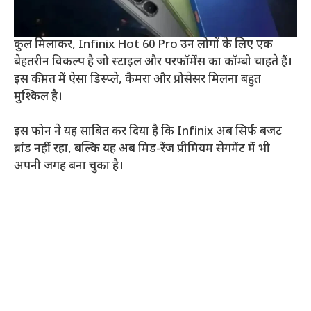
कुल मिलाकर, Infinix Hot 60 Pro उन लोगों के लिए एक
बेहतरीन विकल्प है जो स्टाइल और परफॉर्मेंस का कॉम्बो चाहते हैं।
इस कीमत में ऐसा डिस्प्ले, कैमरा और प्रोसेसर मिलना बहुत
मुश्किल है।
इस फोन ने यह साबित कर दिया है कि Infinix अब सिर्फ बजट
ब्रांड नहीं रहा, बल्कि यह अब मिड-रेंज प्रीमियम सेगमेंट में भी
अपनी जगह बना चुका है।