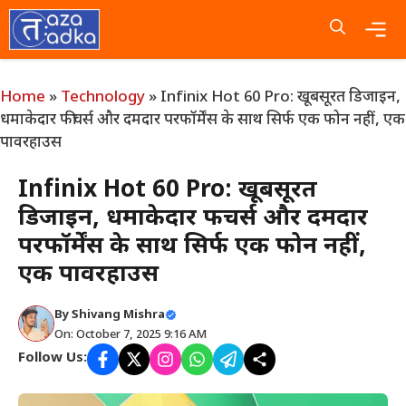
Skip
to
content
Me
Home
»
Technology
»
Infinix Hot 60 Pro: खूबसूरत डिजाइन,
धमाकेदार फीचर्स और दमदार परफॉर्मेंस के साथ सिर्फ एक फोन नहीं, एक
पावरहाउस
Infinix Hot 60 Pro: खूबसूरत
डिजाइन, धमाकेदार फीचर्स और दमदार
परफॉर्मेंस के साथ सिर्फ एक फोन नहीं,
एक पावरहाउस
By
Shivang Mishra
On: October 7, 2025 9:16 AM
Follow Us: