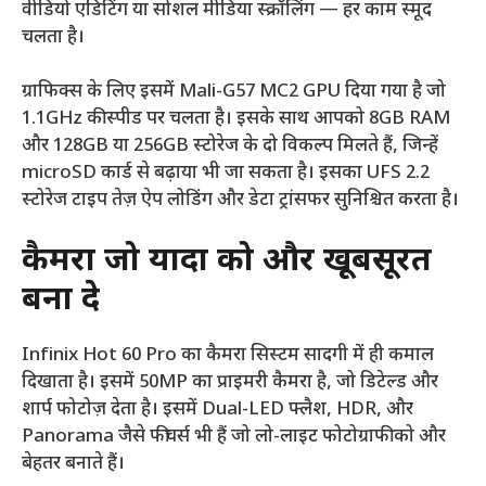
वीडियो एडिटिंग या सोशल मीडिया स्क्रॉलिंग — हर काम स्मूद
चलता है।
ग्राफिक्स के लिए इसमें Mali-G57 MC2 GPU दिया गया है जो
1.1GHz की स्पीड पर चलता है। इसके साथ आपको 8GB RAM
और 128GB या 256GB स्टोरेज के दो विकल्प मिलते हैं, जिन्हें
microSD कार्ड से बढ़ाया भी जा सकता है। इसका UFS 2.2
स्टोरेज टाइप तेज़ ऐप लोडिंग और डेटा ट्रांसफर सुनिश्चित करता है।
कैमरा जो यादों को और खूबसूरत
बना दे
Infinix Hot 60 Pro का कैमरा सिस्टम सादगी में ही कमाल
दिखाता है। इसमें 50MP का प्राइमरी कैमरा है, जो डिटेल्ड और
शार्प फोटोज़ देता है। इसमें Dual-LED फ्लैश, HDR, और
Panorama जैसे फीचर्स भी हैं जो लो-लाइट फोटोग्राफी को और
बेहतर बनाते हैं।