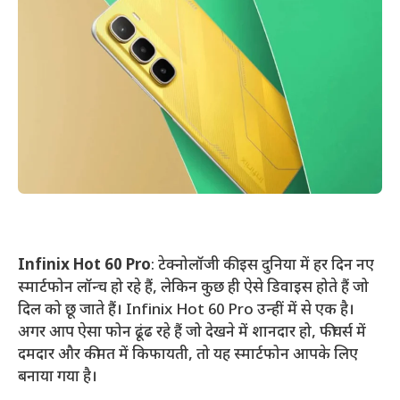
Infinix Hot 60 Pro
: टेक्नोलॉजी की इस दुनिया में हर दिन नए
स्मार्टफोन लॉन्च हो रहे हैं, लेकिन कुछ ही ऐसे डिवाइस होते हैं जो
दिल को छू जाते हैं। Infinix Hot 60 Pro उन्हीं में से एक है।
अगर आप ऐसा फोन ढूंढ रहे हैं जो देखने में शानदार हो, फीचर्स में
दमदार और कीमत में किफायती, तो यह स्मार्टफोन आपके लिए
बनाया गया है।