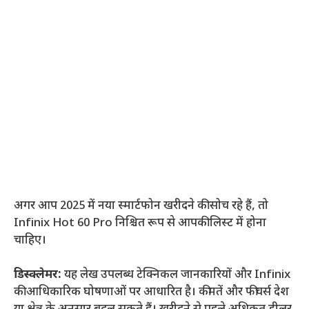
अगर आप 2025 में नया स्मार्टफोन खरीदने की सोच रहे हैं, तो
Infinix Hot 60 Pro निश्चित रूप से आपकी लिस्ट में होना
चाहिए।
डिस्क्लेमर:
यह लेख उपलब्ध टेक्निकल जानकारियों और Infinix
की आधिकारिक घोषणाओं पर आधारित है। कीमतें और फीचर्स देश