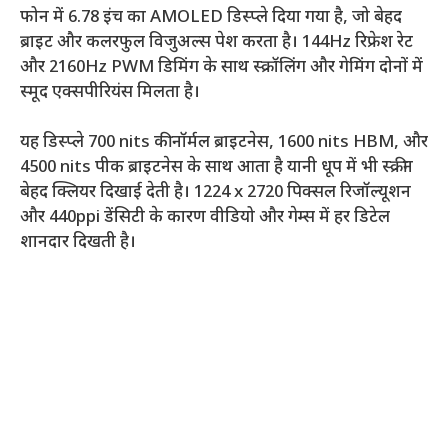
फोन में 6.78 इंच का AMOLED डिस्प्ले दिया गया है, जो बेहद
ब्राइट और कलरफुल विजुअल्स पेश करता है। 144Hz रिफ्रेश रेट
और 2160Hz PWM डिमिंग के साथ स्क्रॉलिंग और गेमिंग दोनों में
स्मूद एक्सपीरियंस मिलता है।
यह डिस्प्ले 700 nits की नॉर्मल ब्राइटनेस, 1600 nits HBM, और
4500 nits पीक ब्राइटनेस के साथ आता है यानी धूप में भी स्क्रीन
बेहद क्लियर दिखाई देती है। 1224 x 2720 पिक्सल रिजॉल्यूशन
और 440ppi डेंसिटी के कारण वीडियो और गेम्स में हर डिटेल
शानदार दिखती है।