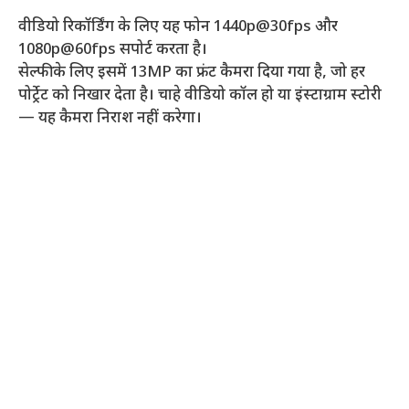
वीडियो रिकॉर्डिंग के लिए यह फोन 1440p@30fps और
1080p@60fps सपोर्ट करता है।
सेल्फी के लिए इसमें 13MP का फ्रंट कैमरा दिया गया है, जो हर
पोर्ट्रेट को निखार देता है। चाहे वीडियो कॉल हो या इंस्टाग्राम स्टोरी
— यह कैमरा निराश नहीं करेगा।