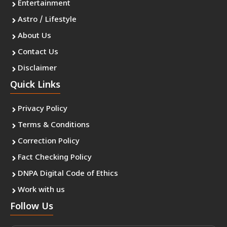
Entertainment
Astro / Lifestyle
About Us
Contact Us
Disclaimer
Quick Links
Privacy Policy
Terms & Conditions
Correction Policy
Fact Checking Policy
DNPA Digital Code of Ethics
Work with us
Follow Us