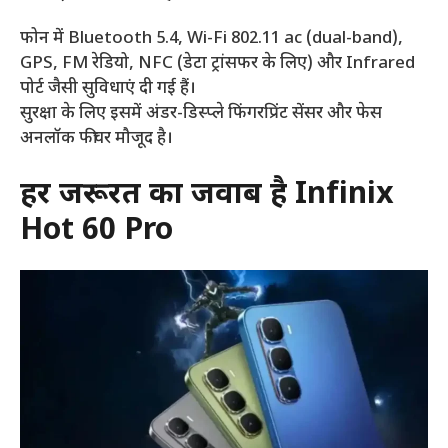
फोन में Bluetooth 5.4, Wi-Fi 802.11 ac (dual-band),
GPS, FM रेडियो, NFC (डेटा ट्रांसफर के लिए) और Infrared
पोर्ट जैसी सुविधाएं दी गई हैं।
सुरक्षा के लिए इसमें अंडर-डिस्प्ले फिंगरप्रिंट सेंसर और फेस
अनलॉक फीचर मौजूद है।
हर जरूरत का जवाब है Infinix
Hot 60 Pro