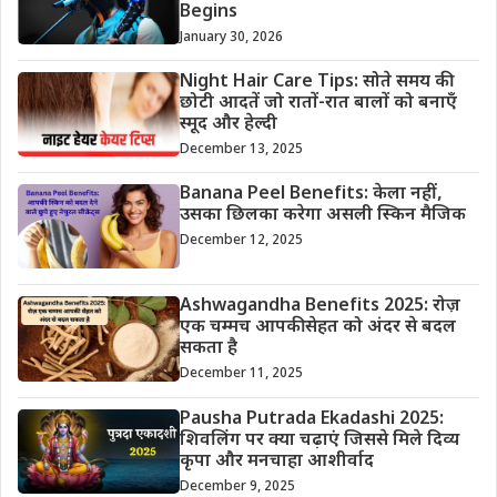
Begins
January 30, 2026
Night Hair Care Tips: सोते समय की
छोटी आदतें जो रातों-रात बालों को बनाएँ
स्मूद और हेल्दी
December 13, 2025
Banana Peel Benefits: केला नहीं,
उसका छिलका करेगा असली स्किन मैजिक
December 12, 2025
Ashwagandha Benefits 2025: रोज़
एक चम्मच आपकी सेहत को अंदर से बदल
सकता है
December 11, 2025
Pausha Putrada Ekadashi 2025:
शिवलिंग पर क्या चढ़ाएं जिससे मिले दिव्य
कृपा और मनचाहा आशीर्वाद
December 9, 2025