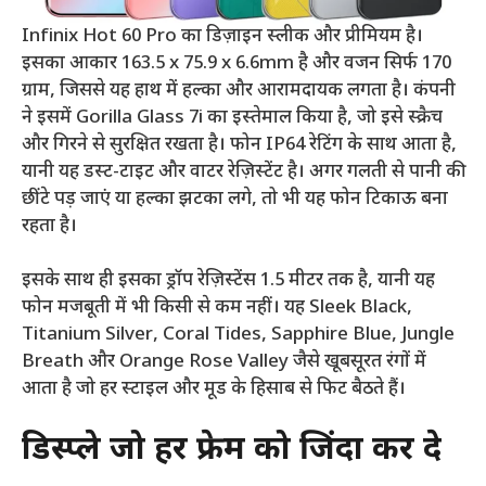
Infinix Hot 60 Pro का डिज़ाइन स्लीक और प्रीमियम है।
इसका आकार 163.5 x 75.9 x 6.6mm है और वजन सिर्फ 170
ग्राम, जिससे यह हाथ में हल्का और आरामदायक लगता है। कंपनी
ने इसमें Gorilla Glass 7i का इस्तेमाल किया है, जो इसे स्क्रैच
और गिरने से सुरक्षित रखता है। फोन IP64 रेटिंग के साथ आता है,
यानी यह डस्ट-टाइट और वाटर रेज़िस्टेंट है। अगर गलती से पानी की
छींटे पड़ जाएं या हल्का झटका लगे, तो भी यह फोन टिकाऊ बना
रहता है।
इसके साथ ही इसका ड्रॉप रेज़िस्टेंस 1.5 मीटर तक है, यानी यह
फोन मजबूती में भी किसी से कम नहीं। यह Sleek Black,
Titanium Silver, Coral Tides, Sapphire Blue, Jungle
Breath और Orange Rose Valley जैसे खूबसूरत रंगों में
आता है जो हर स्टाइल और मूड के हिसाब से फिट बैठते हैं।
डिस्प्ले जो हर फ्रेम को जिंदा कर दे