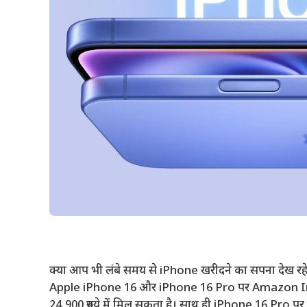
क्या आप भी लंबे समय से iPhone खरीदने का सपना देख रह
Apple iPhone 16 और iPhone 16 Pro पर Amazon India
24,900 रुपये में मिल सकता है। साथ ही iPhone 16 Pro पर 