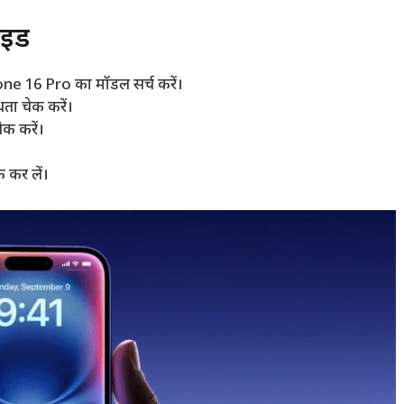
ाइड
e 16 Pro का मॉडल सर्च करें।
ता चेक करें।
ेक करें।
 कर लें।