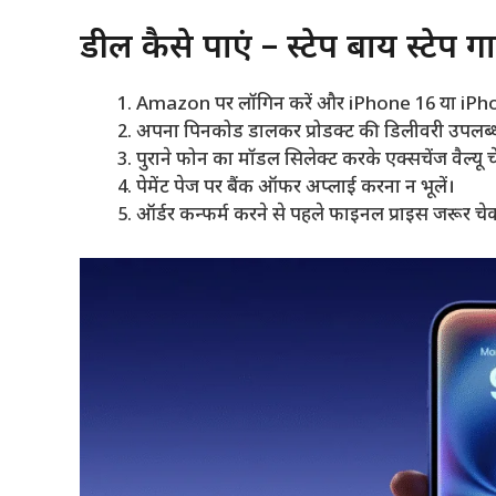
डील कैसे पाएं – स्टेप बाय स्टेप ग
Amazon पर लॉगिन करें और iPhone 16 या iPhon
अपना पिनकोड डालकर प्रोडक्ट की डिलीवरी उपलब्ध
पुराने फोन का मॉडल सिलेक्ट करके एक्सचेंज वैल्यू च
पेमेंट पेज पर बैंक ऑफर अप्लाई करना न भूलें।
ऑर्डर कन्फर्म करने से पहले फाइनल प्राइस जरूर चेक