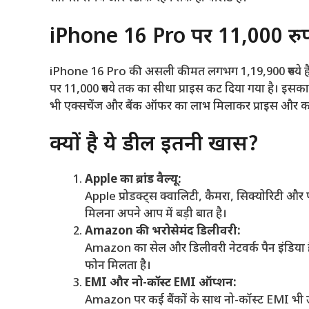
iPhone 16 Pro पर 11,000 रुप
iPhone 16 Pro की असली कीमत लगभग 1,19,900 रुपये ह
पर 11,000 रुपये तक का सीधा प्राइस कट दिया गया है। इसका
भी एक्सचेंज और बैंक ऑफर का लाभ मिलाकर प्राइस और क
क्यों है ये डील इतनी खास?
Apple का ब्रांड वैल्यू:
Apple प्रोडक्ट्स क्वालिटी, कैमरा, सिक्योरिटी और परफ
मिलना अपने आप में बड़ी बात है।
Amazon की भरोसेमंद डिलीवरी:
Amazon का सेल और डिलीवरी नेटवर्क पैन इंडिया ह
फोन मिलता है।
EMI और नो-कॉस्ट EMI ऑप्शन:
Amazon पर कई बैंकों के साथ नो-कॉस्ट EMI भी उप