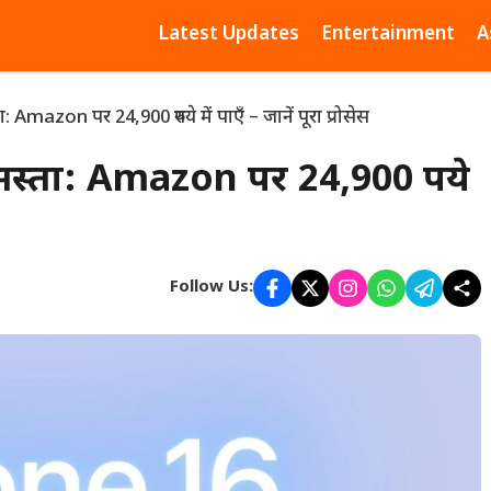
Latest Updates
Entertainment
A
mazon पर 24,900 रुपये में पाएँ – जानें पूरा प्रोसेस
्ता: Amazon पर 24,900 रुपये
Follow Us: