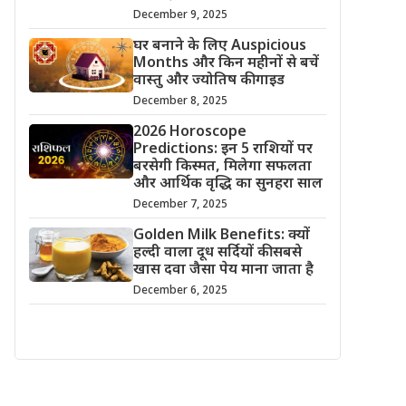
December 9, 2025
घर बनाने के लिए Auspicious
Months और किन महीनों से बचें
वास्तु और ज्योतिष की गाइड
December 8, 2025
2026 Horoscope
Predictions: इन 5 राशियों पर
बरसेगी किस्मत, मिलेगा सफलता
और आर्थिक वृद्धि का सुनहरा साल
December 7, 2025
Golden Milk Benefits: क्यों
हल्दी वाला दूध सर्दियों की सबसे
खास दवा जैसा पेय माना जाता है
December 6, 2025