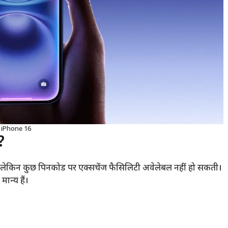
iPhone 16
?
ै, लेकिन कुछ पिनकोड पर एक्सचेंज फैसिलिटी अवेलेबल नहीं हो सकती।
मान्य हैं।