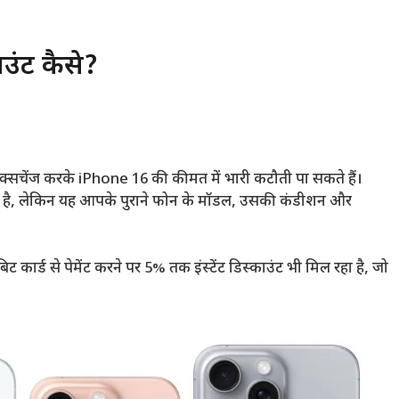
उंट कैसे?
क्सचेंज करके iPhone 16 की कीमत में भारी कटौती पा सकते हैं।
ता है, लेकिन यह आपके पुराने फोन के मॉडल, उसकी कंडीशन और
ट कार्ड से पेमेंट करने पर 5% तक इंस्टेंट डिस्काउंट भी मिल रहा है, जो