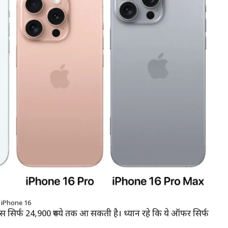
iPhone 16
 सिर्फ 24,900 रुपये तक आ सकती है। ध्यान रहे कि ये ऑफर सिर्फ