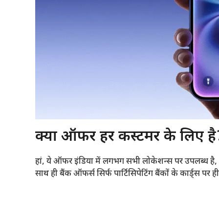
क्या ऑफर हर कस्टमर के लिए है
हां, ये ऑफर इंडिया में लगभग सभी लोकेशन्स पर उपलब्ध ह
साथ ही बैंक ऑफर्स सिर्फ पार्टिसिपेटिंग बैंकों के कार्ड्स पर ही 