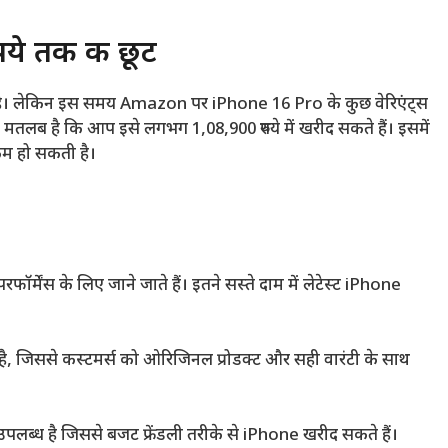
ये तक की छूट
ै। लेकिन इस समय Amazon पर iPhone 16 Pro के कुछ वेरिएंट्स
 मतलब है कि आप इसे लगभग 1,08,900 रुपये में खरीद सकते हैं। इसमें
म हो सकती है।
ॉर्मेंस के लिए जाने जाते हैं। इतने सस्ते दाम में लेटेस्ट iPhone
ै, जिससे कस्टमर्स को ओरिजिनल प्रोडक्ट और सही वारंटी के साथ
लब्ध है जिससे बजट फ्रेंडली तरीके से iPhone खरीद सकते हैं।