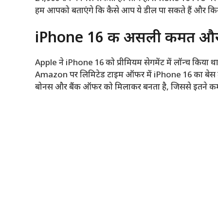
हम आपको बताएंगे कि कैसे आप ये डील पा सकते हैं और किन 
iPhone 16 की असली कीमत औ
Apple ने iPhone 16 को प्रीमियम सेगमेंट में लॉन्च किया
Amazon पर लिमिटेड टाइम ऑफर में iPhone 16 का बेस मॉड
बोनस और बैंक ऑफर को मिलाकर बनता है, जिससे इतने कम 