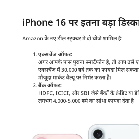
iPhone 16 पर इतना बड़ा डिस्का
Amazon के नए डील स्ट्रक्चर में दो चीजें शामिल हैं:
एक्सचेंज ऑफर:
अगर आपके पास पुराना स्मार्टफोन है, तो आप उसे ए
एक्सचेंज में 30,000 रुपये तक का फायदा मिल सक
मौजूदा मार्केट वैल्यू पर निर्भर करता है।
बैंक ऑफर:
HDFC, ICICI, और SBI जैसे बैंकों के क्रेडिट या डेबि
लगभग 4,000-5,000 रुपये का सीधा फायदा देता है।