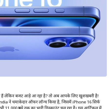
े हैं लेकिन बजट आड़े आ रहा है? तो अब आपके लिए खुशखबरी है!
 ने धमाकेदार ऑफर लॉन्च किया है, जिसमें iPhone 16 सिर्फ
भी 11,000 रुपये तक का भारी डिस्काउंट चल रहा है। इस आर्टिकल में