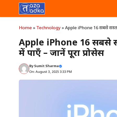
Skip
to
content
Home
»
Technology
»
Apple iPhone 16 सबसे सस्ता: A
Apple iPhone 16 सबसे सस
में पाएँ – जानें पूरा प्रोसेस
By
Sumit Sharma
On: August 3, 2025 3:33 PM