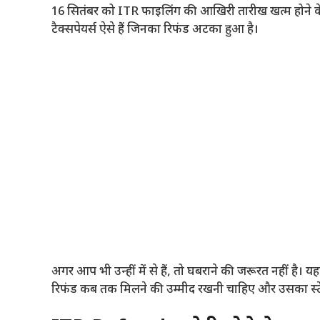
16 सितंबर को ITR फाइलिंग की आखिरी तारीख खत्म होने के 
टैक्सपेयर्स ऐसे हैं जिनका रिफंड अटका हुआ है।
अगर आप भी उन्हीं में से हैं, तो घबराने की जरूरत नहीं है। 
रिफंड कब तक मिलने की उम्मीद रखनी चाहिए और उसका स्टे