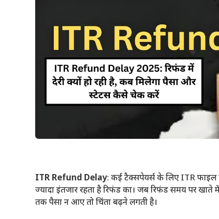
ITR Refund Delay
: कई टैक्सपेयर्स के लिए ITR फाइल 
ज्यादा इंतजार रहता है रिफंड का। जब रिफंड समय पर खाते मे
तक पैसा न आए तो चिंता बढ़ने लगती है।