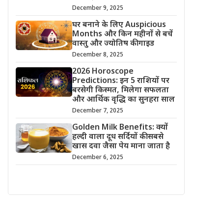
December 9, 2025
घर बनाने के लिए Auspicious
Months और किन महीनों से बचें
वास्तु और ज्योतिष की गाइड
December 8, 2025
2026 Horoscope
Predictions: इन 5 राशियों पर
बरसेगी किस्मत, मिलेगा सफलता
और आर्थिक वृद्धि का सुनहरा साल
December 7, 2025
Golden Milk Benefits: क्यों
हल्दी वाला दूध सर्दियों की सबसे
खास दवा जैसा पेय माना जाता है
December 6, 2025