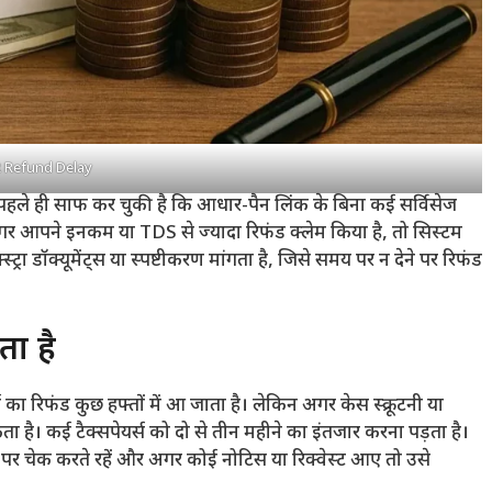
 Refund Delay
पहले ही साफ कर चुकी है कि आधार-पैन लिंक के बिना कई सर्विसेज
अगर आपने इनकम या TDS से ज्यादा रिफंड क्लेम किया है, तो सिस्टम
्ट्रा डॉक्यूमेंट्स या स्पष्टीकरण मांगता है, जिसे समय पर न देने पर रिफंड
ा है
 रिफंड कुछ हफ्तों में आ जाता है। लेकिन अगर केस स्क्रूटनी या
ा है। कई टैक्सपेयर्स को दो से तीन महीने का इंतजार करना पड़ता है।
पर चेक करते रहें और अगर कोई नोटिस या रिक्वेस्ट आए तो उसे