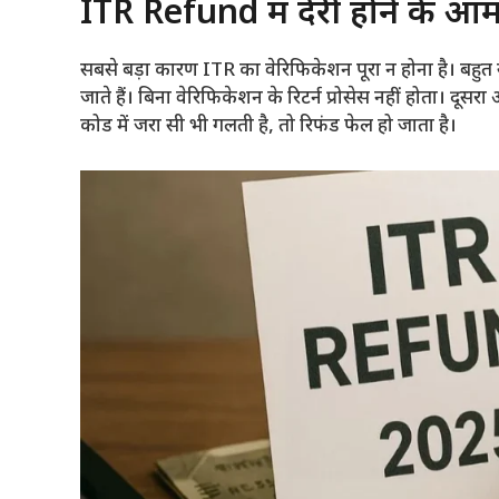
ITR Refund में देरी होने के 
सबसे बड़ा कारण ITR का वेरिफिकेशन पूरा न होना है। बहुत स
जाते हैं। बिना वेरिफिकेशन के रिटर्न प्रोसेस नहीं होता। द
कोड में जरा सी भी गलती है, तो रिफंड फेल हो जाता है।