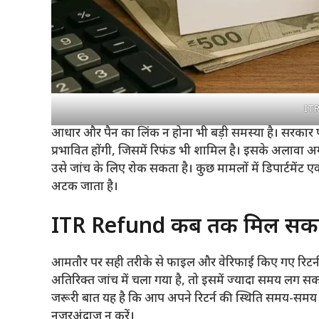
ITR
आधार और पैन का लिंक न होना भी बड़ी समस्या है। सरकार 
प्रभावित होंगी, जिसमें रिफंड भी शामिल है। इसके अलावा 
उसे जांच के लिए रोक सकता है। कुछ मामलों में डिपार्टमेंट एक्स
अटक जाता है।
ITR Refund कब तक मिल सकत
आमतौर पर सही तरीके से फाइल और वेरिफाई किए गए रिटर्न का
अतिरिक्त जांच में चला गया है, तो इसमें ज्यादा समय लग सकत
जरूरी बात यह है कि आप अपने रिटर्न की स्थिति समय-समय 
नजरअंदाज न करें।