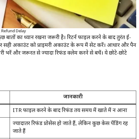
 Refund Delay
बातों का ध्यान रखना जरूरी है। रिटर्न फाइल करने के बाद तुरंत ई-
 और सही अकाउंट को प्राइमरी अकाउंट के रूप में सेट करें। आधार और पैन
ारी भरें और जरूरत से ज्यादा रिफंड क्लेम करने से बचें। ये छोटे-छोटे
जानकारी
ITR फाइल करने के बाद रिफंड तय समय में खाते में न आना
ज्यादातर रिफंड प्रोसेस हो जाते हैं, लेकिन कुछ केस पेंडिंग रह
जाते हैं