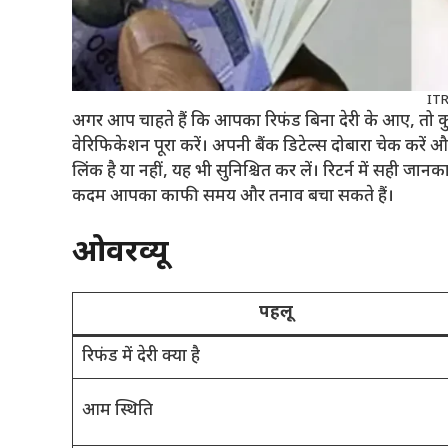
ITR
अगर आप चाहते हैं कि आपका रिफंड बिना देरी के आए, तो कुछ 
वेरिफिकेशन पूरा करें। अपनी बैंक डिटेल्स दोबारा चेक करें
लिंक है या नहीं, यह भी सुनिश्चित कर लें। रिटर्न में सही जानक
कदम आपका काफी समय और तनाव बचा सकते हैं।
ओवरव्यू
पहलू
रिफंड में देरी क्या है
आम स्थिति