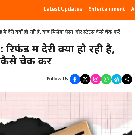
Latest Updates
Entertainment
A
देरी क्यों हो रही है, कब मिलेगा पैसा और स्टेटस कैसे चेक करें
ंड में देरी क्यों हो रही है,
ैसे चेक करें
Follow Us: