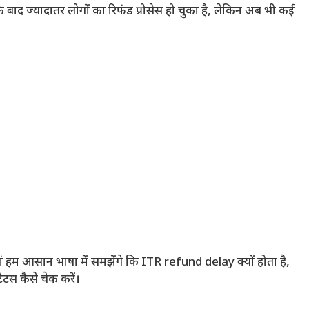
बाद ज्यादातर लोगों का रिफंड प्रोसेस हो चुका है, लेकिन अब भी कई
यहां हम आसान भाषा में समझेंगे कि ITR refund delay क्यों होता है,
टस कैसे चेक करें।