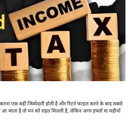
करना एक बड़ी जिम्मेदारी होती है और रिटर्न फाइल करने के बाद सबसे
ं आ जाता है तो मन को राहत मिलती है, लेकिन अगर हफ्तों या महीनों