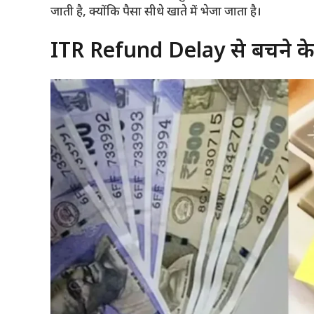
जाती है, क्योंकि पैसा सीधे खाते में भेजा जाता है।
ITR Refund Delay से बचने क