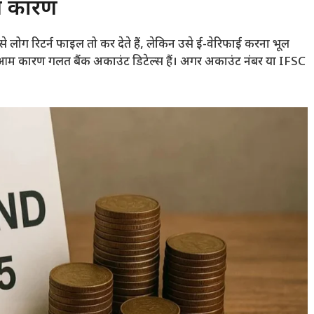
आम कारण
े लोग रिटर्न फाइल तो कर देते हैं, लेकिन उसे ई-वेरिफाई करना भूल
ूसरा आम कारण गलत बैंक अकाउंट डिटेल्स हैं। अगर अकाउंट नंबर या IFSC