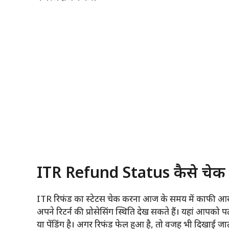
ITR Refund Status कैसे चेक क
ITR रिफंड का स्टेटस चेक करना आज के समय में काफी 
अपने रिटर्न की प्रोसेसिंग स्थिति देख सकते हैं। यहां आपको प
या पेंडिंग है। अगर रिफंड फेल हुआ है, तो वजह भी दिखाई जा