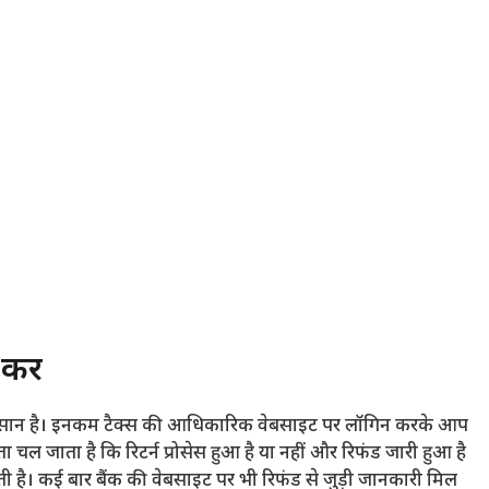
रें
आसान है। इनकम टैक्स की आधिकारिक वेबसाइट पर लॉगिन करके आप
ता चल जाता है कि रिटर्न प्रोसेस हुआ है या नहीं और रिफंड जारी हुआ है
ती है। कई बार बैंक की वेबसाइट पर भी रिफंड से जुड़ी जानकारी मिल