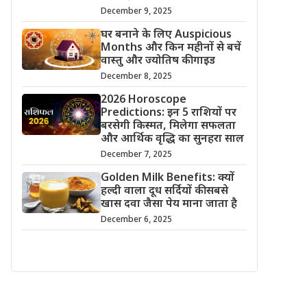
December 9, 2025
घर बनाने के लिए Auspicious
Months और किन महीनों से बचें
वास्तु और ज्योतिष की गाइड
December 8, 2025
2026 Horoscope
Predictions: इन 5 राशियों पर
बरसेगी किस्मत, मिलेगा सफलता
और आर्थिक वृद्धि का सुनहरा साल
December 7, 2025
Golden Milk Benefits: क्यों
हल्दी वाला दूध सर्दियों की सबसे
खास दवा जैसा पेय माना जाता है
December 6, 2025