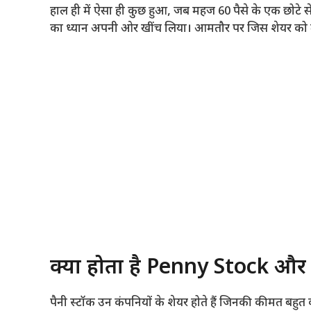
हाल ही में ऐसा ही कुछ हुआ, जब महज 60 पैसे के एक छोटे से 
का ध्यान अपनी ओर खींच लिया। आमतौर पर जिस शेयर को लोग
क्या होता है Penny Stock और क्
पैनी स्टॉक उन कंपनियों के शेयर होते हैं जिनकी कीमत बहुत 