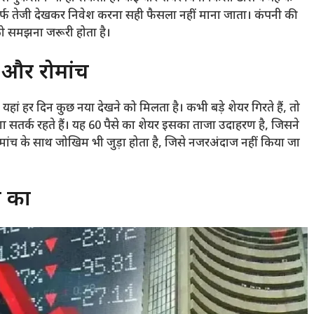
फ तेजी देखकर निवेश करना सही फैसला नहीं माना जाता। कंपनी की
ो समझना जरूरी होता है।
 और रोमांच
ं हर दिन कुछ नया देखने को मिलता है। कभी बड़े शेयर गिरते हैं, तो
ा सतर्क रहते हैं। यह 60 पैसे का शेयर इसका ताजा उदाहरण है, जिसने
ोमांच के साथ जोखिम भी जुड़ा होता है, जिसे नजरअंदाज नहीं किया जा
े का