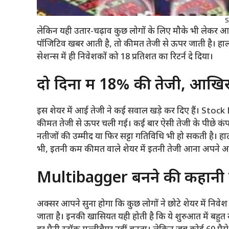
S
लेकिन यही उतार-चढ़ाव कुछ लोगों के लिए मौके भी लेकर आत
पॉजिटिव खबर आती है, तो कीमत तेजी से ऊपर जाती है। हाल क
सेशन्स में ही निवेशकों को 18 प्रतिशत का रिटर्न दे दिया।
दो दिनों में 18% की तेजी, आखि
इस शेयर में आई तेजी ने कई सवाल खड़े कर दिए हैं। Stoc
कीमत तेजी से ऊपर चली गई। कई बार ऐसी तेजी के पीछे कंप
नतीजों की उम्मीद या फिर सट्टा गतिविधि भी हो सकती है। हाल
भी, इतनी कम कीमत वाले शेयर में इतनी तेजी आना अपने आप
Multibagger बनने की कहानी यही
अक्सर आपने सुना होगा कि कुछ लोगों ने छोटे शेयर में नि
जाता है। इनकी खासियत यही होती है कि ये शुरुआत में बहुत सस्त