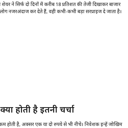
शेयर ने सिर्फ दो दिनों में करीब 18 प्रतिशत की तेजी दिखाकर बाजार
 नजरअंदाज कर देते हैं, वही कभी-कभी बड़ा सरप्राइज दे जाता है।
यों होती है इतनी चर्चा
कम होती है, अक्सर एक या दो रुपये से भी नीचे। निवेशक इन्हें जोखिम