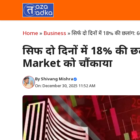
Skip
to
content
Home
»
Business
»
सिर्फ दो दिनों में 18% की छलांग
सिर्फ दो दिनों में 18% की 
Market को चौंकाया
By
Shivang Mishra
On: December 30, 2025 11:52 AM