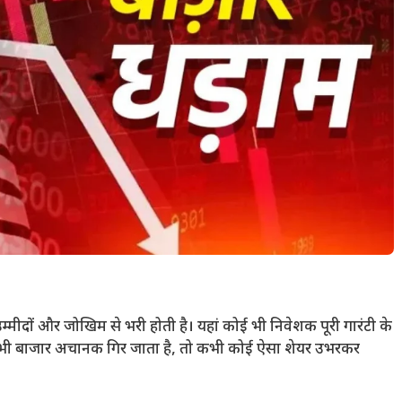
ीदों और जोखिम से भरी होती है। यहां कोई भी निवेशक पूरी गारंटी के
 कभी बाजार अचानक गिर जाता है, तो कभी कोई ऐसा शेयर उभरकर