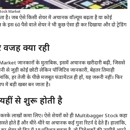
tock Market
ा है। जब ऐसे किसी शेयर में अचानक वॉल्यूम बढ़ता है या कोई
े इस 60 पैसे वाले शेयर ने भी कुछ ऐसा ही कर दिखाया और दो ट्रेडिंग
र वजह क्या रही
k Market जानकारों के मुताबिक, इसमें अचानक खरीदारी बढ़ी, जिससे
नी से जुड़ी कोई छोटी लेकिन पॉजिटिव जानकारी, बेहतर तिमाही
ांकि, हर तेजी के पीछे मजबूत फंडामेंटल ही हों, यह जरूरी नहीं। फिर
 में बड़ी खबर बन जाता है।
ं से शुरू होती है
वेश करके लाखों कमा लिए। ऐसे शेयरों को ही Multibagger Stock कहा
े होते हैं और धीरे-धीरे या अचानक कई गुना रिटर्न दे देते हैं। हालांकि,