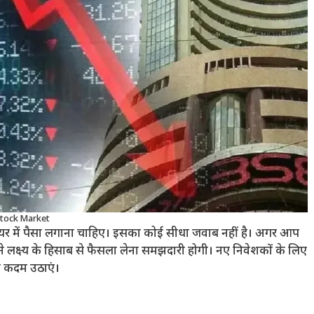
tock Market
ेयर में पैसा लगाना चाहिए। इसका कोई सीधा जवाब नहीं है। अगर आप
पने लक्ष्य के हिसाब से फैसला लेना समझदारी होगी। नए निवेशकों के लिए
ही कदम उठाएं।