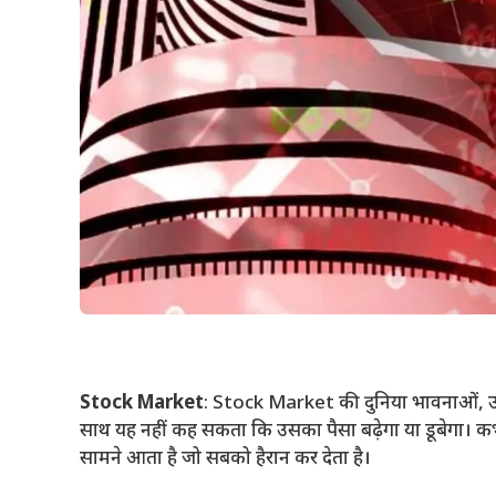
Stock Market
: Stock Market की दुनिया भावनाओं, उम्म
साथ यह नहीं कह सकता कि उसका पैसा बढ़ेगा या डूबेगा।
सामने आता है जो सबको हैरान कर देता है।