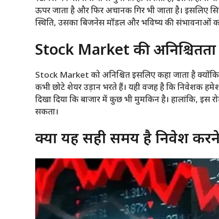
ऊपर जाता है और फिर अचानक गिर भी जाता है। इसलिए सिर्
स्थिति, उसका बिजनेस मॉडल और भविष्य की संभावनाओं क
Stock Market की अनिश्चितता
Stock Market को अनिश्चित इसलिए कहा जाता है क्योंकि यहा
कभी छोटे शेयर उड़ान भरते हैं। यही वजह है कि निवेशक हमेश
दिखा दिया कि बाजार में कुछ भी मुमकिन है। हालांकि, इस र
सकता।
क्या यह सही समय है निवेश करन