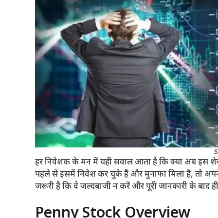
S
हर निवेशक के मन में यही सवाल आता है कि क्या अब इस श
पहले से इसमें निवेश कर चुके हैं और मुनाफा मिला है, तो अ
जरूरी है कि वे जल्दबाजी न करें और पूरी जानकारी के बाद 
Penny Stock Overview