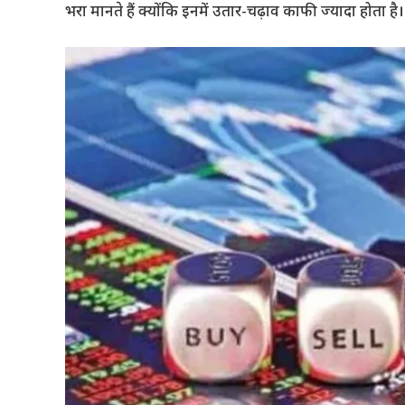
भरा मानते हैं क्योंकि इनमें उतार-चढ़ाव काफी ज्यादा होता है।