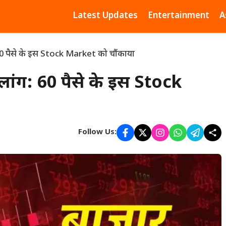
Latest Updates
Entertainment
A
: 60 पैसे के इस Stock Market को चौंकाया
छलांग: 60 पैसे के इस Stock
Follow Us: