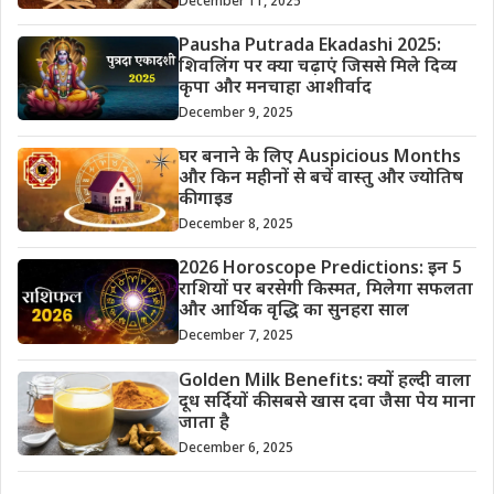
December 11, 2025
Pausha Putrada Ekadashi 2025:
शिवलिंग पर क्या चढ़ाएं जिससे मिले दिव्य
कृपा और मनचाहा आशीर्वाद
December 9, 2025
घर बनाने के लिए Auspicious Months
और किन महीनों से बचें वास्तु और ज्योतिष
की गाइड
December 8, 2025
2026 Horoscope Predictions: इन 5
राशियों पर बरसेगी किस्मत, मिलेगा सफलता
और आर्थिक वृद्धि का सुनहरा साल
December 7, 2025
Golden Milk Benefits: क्यों हल्दी वाला
दूध सर्दियों की सबसे खास दवा जैसा पेय माना
जाता है
December 6, 2025