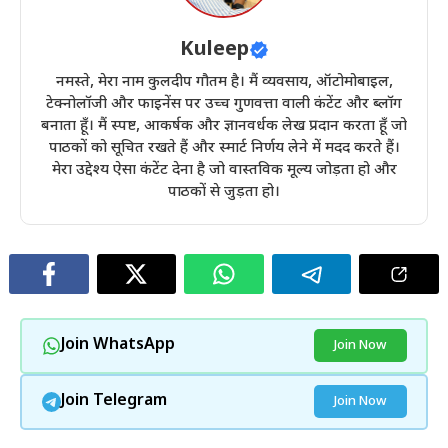
Kuleep
नमस्ते, मेरा नाम कुलदीप गौतम है। मैं व्यवसाय, ऑटोमोबाइल,
टेक्नोलॉजी और फाइनेंस पर उच्च गुणवत्ता वाली कंटेंट और ब्लॉग
बनाता हूँ। मैं स्पष्ट, आकर्षक और ज्ञानवर्धक लेख प्रदान करता हूँ जो
पाठकों को सूचित रखते हैं और स्मार्ट निर्णय लेने में मदद करते हैं।
मेरा उद्देश्य ऐसा कंटेंट देना है जो वास्तविक मूल्य जोड़ता हो और
पाठकों से जुड़ता हो।
Join WhatsApp
Join Now
Join Telegram
Join Now