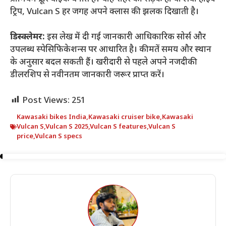
ट्रिप, Vulcan S हर जगह अपने क्लास की झलक दिखाती है।
डिस्क्लेमर:
इस लेख में दी गई जानकारी आधिकारिक सोर्स और
उपलब्ध स्पेसिफिकेशन्स पर आधारित है। कीमतें समय और स्थान
के अनुसार बदल सकती हैं। खरीदारी से पहले अपने नजदीकी
डीलरशिप से नवीनतम जानकारी जरूर प्राप्त करें।
Post Views:
251
Kawasaki bikes India
,
Kawasaki cruiser bike
,
Kawasaki
Vulcan S
,
Vulcan S 2025
,
Vulcan S features
,
Vulcan S
price
,
Vulcan S specs