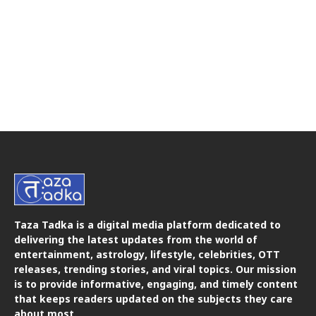
Taza Tadka is a digital media platform dedicated to
delivering the latest updates from the world of
entertainment, astrology, lifestyle, celebrities, OTT
releases, trending stories, and viral topics. Our mission
is to provide informative, engaging, and timely content
that keeps readers updated on the subjects they care
about most.