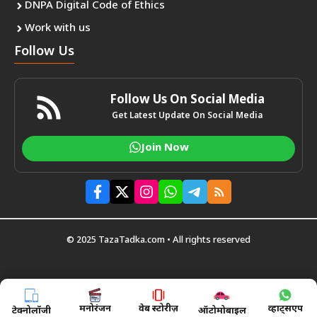
DNPA Digital Code of Ethics
Work with us
Follow Us
Follow Us On Social Media
Get Latest Update On Social Media
Join Now
© 2025 TazaTadka.com • All rights reserved
मनोरंजन
वेब स्टोरीज़
व्हाट्सएप
टेक्नोलॉजी
ऑटोमोबाइल