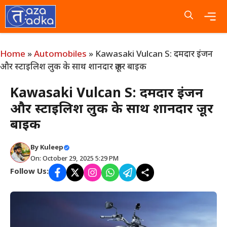
Skip
to
content
Me
Home
»
Automobiles
»
Kawasaki Vulcan S: दमदार इंजन
और स्टाइलिश लुक के साथ शानदार क्रूजर बाइक
Kawasaki Vulcan S: दमदार इंजन
और स्टाइलिश लुक के साथ शानदार क्रूजर
बाइक
By
Kuleep
On: October 29, 2025 5:29 PM
Follow Us: