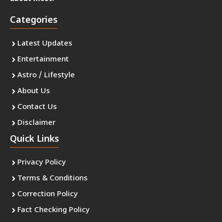
Categories
Latest Updates
Entertainment
Astro / Lifestyle
About Us
Contact Us
Disclaimer
Quick Links
Privacy Policy
Terms & Conditions
Correction Policy
Fact Checking Policy