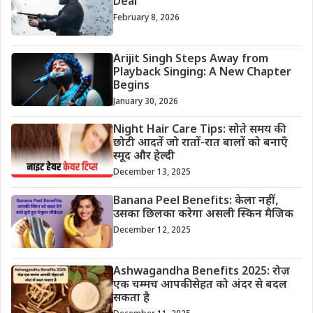
Deal
February 8, 2026
Arijit Singh Steps Away from
Playback Singing: A New Chapter
Begins
January 30, 2026
Night Hair Care Tips: सोते समय की
छोटी आदतें जो रातों-रात बालों को बनाएँ
स्मूद और हेल्दी
December 13, 2025
Banana Peel Benefits: केला नहीं,
उसका छिलका करेगा असली स्किन मैजिक
December 12, 2025
Ashwagandha Benefits 2025: रोज़
एक चम्मच आपकी सेहत को अंदर से बदल
सकता है