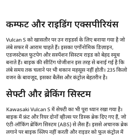
कम्फर्ट और राइडिंग एक्सपीरियंस
Vulcan S को खासतौर पर उन राइडर्स के लिए बनाया गया है जो
लंबे सफर में आराम चाहते हैं। इसका एर्गोनोमिक डिज़ाइन,
एडजस्टेबल फुटपेग और सस्पेंशन सिस्टम राइड को बेहद स्मूथ
बनाते हैं। बाइक की सीटिंग पोजीशन इस तरह से बनाई गई है कि
लंबे समय तक चलाने पर भी थकान महसूस नहीं होती। 235 किलो
वजन के बावजूद, इसका बैलेंस और कंट्रोल बेहतरीन है।
सेफ्टी और ब्रेकिंग सिस्टम
Kawasaki Vulcan S में सेफ्टी का भी पूरा ध्यान रखा गया है।
बाइक में फ्रंट और रियर दोनों व्हील्स पर डिस्क ब्रेक दिए गए हैं, जो
एंटी-लॉकिंग ब्रेकिंग सिस्टम (ABS) से लैस हैं। इससे अचानक ब्रेक
लगाने पर बाइक स्लिप नहीं करती और राइडर को फुल कंट्रोल में