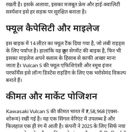
रखती है। इसके अलावा, इसका मजबूत फ्रेम और हाई-क्वालिटी
सस्पेंशन इसे हर सड़क पर सुरक्षित बनाता है।
फ्यूल कैपेसिटी और माइलेज
इस बाइक में 14 लीटर का फ्यूल टैंक दिया गया है, जो लंबी राइड्स
के लिए पर्याप्त है। हालांकि यह क्रूजर सेगमेंट की बाइक है, फिर भी
इसका माइलेज अपने क्लास के हिसाब से काफी अच्छा माना
जाता है। Vulcan S की फ्यूल एफिशिएंसी और स्मूथ इंजन
परफॉर्मेंस इसे लॉन्ग डिस्टेंस राइडिंग के लिए एक भरोसेमंद विकल्प
बनाते हैं।
कीमत और मार्केट पोजिशन
Kawasaki Vulcan S की कीमत भारत में ₹7,58,968 (एक्स-
शोरूम) रखी गई है। यह एक सिंगल वेरिएंट में उपलब्ध है और
फिलहाल एक ही रंग में आती है। कंपनी ने 2025 के लिए सिर्फ नया