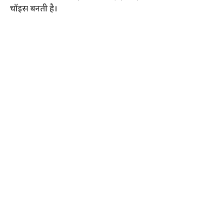
चॉइस बनती है।