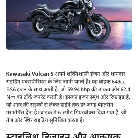
Kawasaki Vulcan S
अपने शक्तिशाली इंजन और शानदार
राइडिंग एक्सपीरियंस के लिए जानी जाती है। यह बाइक 649cc
BS6 इंजन के साथ आती है, जो 59.94 bhp की ताकत और 62.4
Nm का टॉर्क जनरेट करती है। इसका इंजन स्मूथ और रिफाइंड है,
जो शहर की सड़कों से लेकर हाईवे तक हर जगह बेहतरीन
परफॉर्मेंस देता है। बाइक में 6-स्पीड गियरबॉक्स दिया गया है, जो
तेज़ और स्थिर राइडिंग सुनिश्चित करता है।
स्टाइलिश डिजाइन और आकर्षक