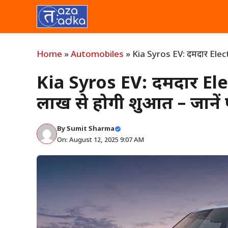
Skip
to
content
Home
»
Automobiles
»
Kia Syros EV: दमदार Electr
Kia Syros EV: दमदार Ele
लाख से होगी शुरुआत – जानें 
By
Sumit Sharma
On: August 12, 2025 9:07 AM