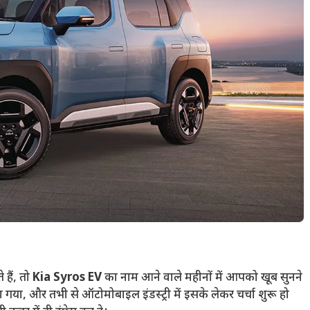
हैं, तो
Kia Syros EV
का नाम आने वाले महीनों में आपको खूब सुनने
िया गया, और तभी से ऑटोमोबाइल इंडस्ट्री में इसके लेकर चर्चा शुरू हो