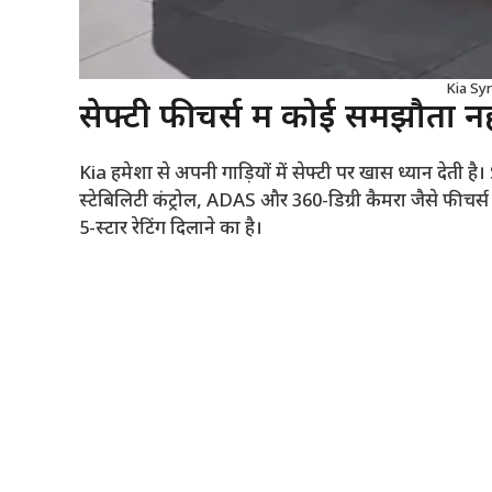
Kia Sy
सेफ्टी फीचर्स में कोई समझौता नह
Kia हमेशा से अपनी गाड़ियों में सेफ्टी पर खास ध्यान देती 
स्टेबिलिटी कंट्रोल, ADAS और 360-डिग्री कैमरा जैसे फीचर्स श
5-स्टार रेटिंग दिलाने का है।