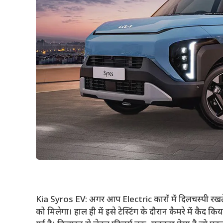
Kia Syros EV: अगर आप Electric कारों में दिलचस्पी रखते 
को मिलेगा। हाल ही में इसे टेस्टिंग के दौरान कैमरे में कैद क