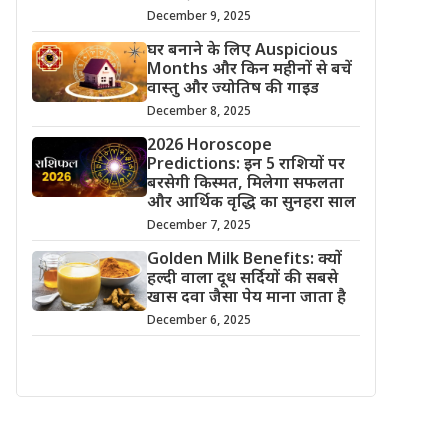
December 9, 2025
घर बनाने के लिए Auspicious
Months और किन महीनों से बचें
वास्तु और ज्योतिष की गाइड
December 8, 2025
2026 Horoscope
Predictions: इन 5 राशियों पर
बरसेगी किस्मत, मिलेगा सफलता
और आर्थिक वृद्धि का सुनहरा साल
December 7, 2025
Golden Milk Benefits: क्यों
हल्दी वाला दूध सर्दियों की सबसे
खास दवा जैसा पेय माना जाता है
December 6, 2025