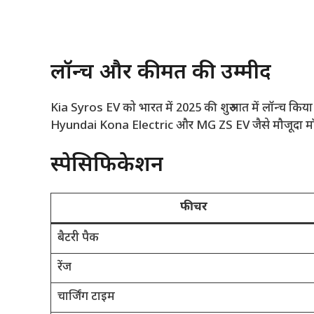
लॉन्च और कीमत की उम्मीद
Kia Syros EV को भारत में 2025 की शुरुआत में लॉन्च किय
Hyundai Kona Electric और MG ZS EV जैसे मौजूदा मॉड
स्पेसिफिकेशन
फीचर
बैटरी पैक
रेंज
चार्जिंग टाइम