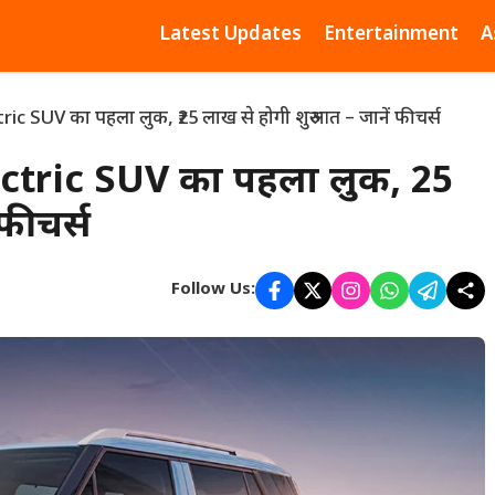
Latest Updates
Entertainment
A
ic SUV का पहला लुक, ₹25 लाख से होगी शुरुआत – जानें फीचर्स
ctric SUV का पहला लुक, ₹25
फीचर्स
Follow Us: