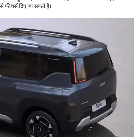
से फीचर्स दिए जा सकते हैं।