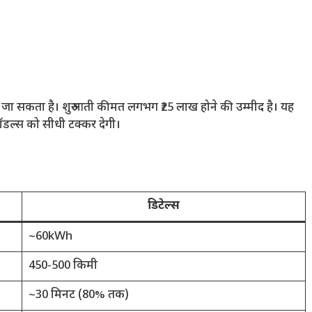
ा जा सकता है। शुरुआती कीमत लगभग ₹25 लाख होने की उम्मीद है। यह
ल्स को सीधी टक्कर देगी।
डिटेल्स
~60kWh
450-500 किमी
~30 मिनट (80% तक)