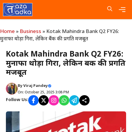
Skip
to
content
Me
Home
»
Business
»
Kotak Mahindra Bank Q2 FY26:
मुनाफा थोड़ा गिरा, लेकिन बैंक की प्रगति मजबूत
Kotak Mahindra Bank Q2 FY26:
मुनाफा थोड़ा गिरा, लेकिन बैंक की प्रगति
मजबूत
By
Viraj Pandey
On: October 25, 2025 3:08 PM
Follow Us: