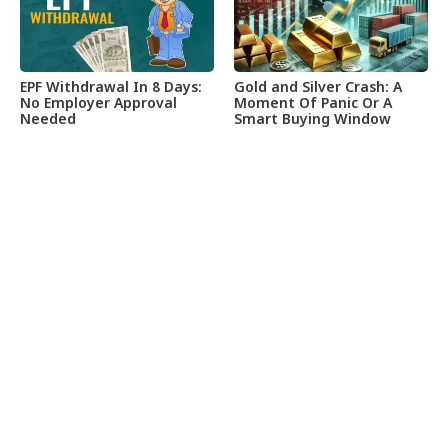
EPF Withdrawal In 8 Days:
Gold and Silver Crash: A
No Employer Approval
Moment Of Panic Or A
Needed
Smart Buying Window