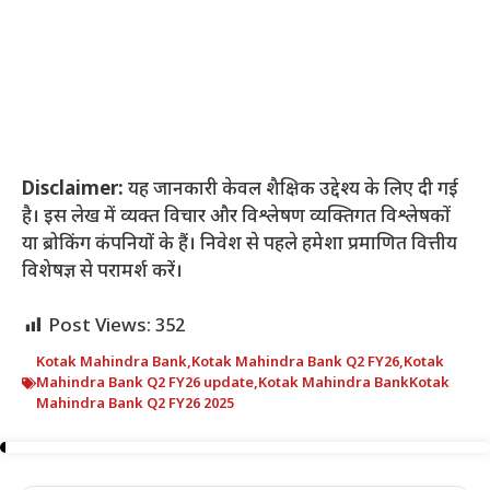
Disclaimer:
यह जानकारी केवल शैक्षिक उद्देश्य के लिए दी गई
है। इस लेख में व्यक्त विचार और विश्लेषण व्यक्तिगत विश्लेषकों
या ब्रोकिंग कंपनियों के हैं। निवेश से पहले हमेशा प्रमाणित वित्तीय
विशेषज्ञ से परामर्श करें।
Post Views:
352
Kotak Mahindra Bank
,
Kotak Mahindra Bank Q2 FY26
,
Kotak
Mahindra Bank Q2 FY26 update
,
Kotak Mahindra BankKotak
Mahindra Bank Q2 FY26 2025