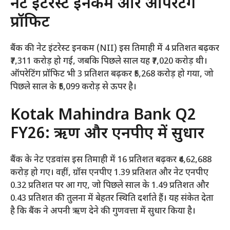
नेट इंटरेस्ट इनकम और ऑपरेटिंग
प्रॉफिट
बैंक की नेट इंटरेस्ट इनकम (NII) इस तिमाही में 4 प्रतिशत बढ़कर
₹7,311 करोड़ हो गई, जबकि पिछले साल यह ₹7,020 करोड़ थी।
ऑपरेटिंग प्रॉफिट भी 3 प्रतिशत बढ़कर ₹5,268 करोड़ हो गया, जो
पिछले साल के ₹5,099 करोड़ से ऊपर है।
Kotak Mahindra Bank Q2
FY26: ऋण और एनपीए में सुधार
बैंक के नेट एडवांस इस तिमाही में 16 प्रतिशत बढ़कर ₹4,62,688
करोड़ हो गए। वहीं, ग्रॉस एनपीए 1.39 प्रतिशत और नेट एनपीए
0.32 प्रतिशत पर आ गए, जो पिछले साल के 1.49 प्रतिशत और
0.43 प्रतिशत की तुलना में बेहतर स्थिति दर्शाते हैं। यह संकेत देता
है कि बैंक ने अपनी ऋण देने की गुणवत्ता में सुधार किया है।