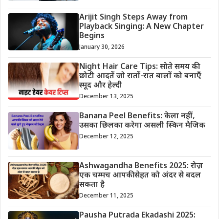
Arijit Singh Steps Away from
Playback Singing: A New Chapter
Begins
January 30, 2026
Night Hair Care Tips: सोते समय की
छोटी आदतें जो रातों-रात बालों को बनाएँ
स्मूद और हेल्दी
December 13, 2025
Banana Peel Benefits: केला नहीं,
उसका छिलका करेगा असली स्किन मैजिक
December 12, 2025
Ashwagandha Benefits 2025: रोज़
एक चम्मच आपकी सेहत को अंदर से बदल
सकता है
December 11, 2025
Pausha Putrada Ekadashi 2025: