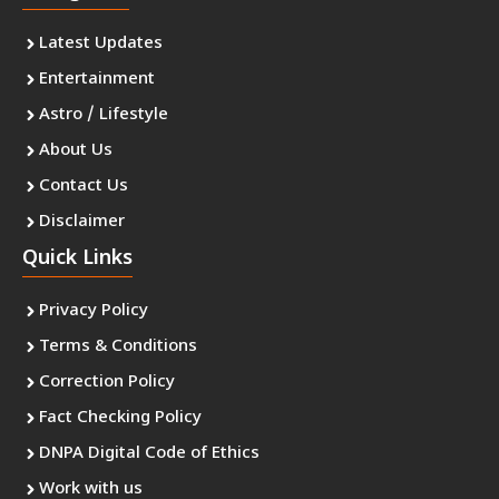
Latest Updates
Entertainment
Astro / Lifestyle
About Us
Contact Us
Disclaimer
Quick Links
Privacy Policy
Terms & Conditions
Correction Policy
Fact Checking Policy
DNPA Digital Code of Ethics
Work with us