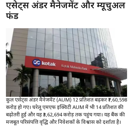
एसेट्स अंडर मैनेजमेंट और म्यूचुअल
फंड
कुल एसेट्स अंडर मैनेजमेंट (AUM) 12 प्रतिशत बढ़कर ₹7,60,598
करोड़ हो गए। घरेलू एमएफ इक्विटी AUM में भी 14 प्रतिशत की
बढ़ोतरी हुई और यह ₹3,62,694 करोड़ तक पहुंच गया। यह बैंक की
मजबूत परिसंपत्ति वृद्धि और निवेशकों के विश्वास को दर्शाता है।