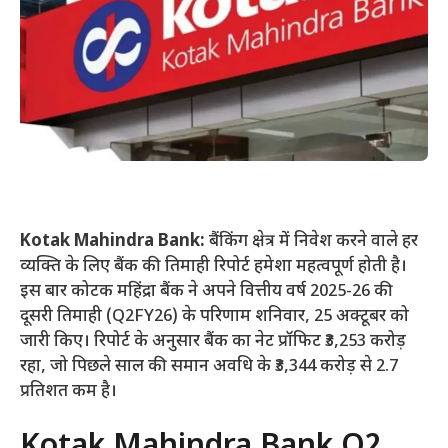
Kotak Mahindra Bank:
बैंकिंग क्षेत्र में निवेश करने वाले हर
व्यक्ति के लिए बैंक की तिमाही रिपोर्ट हमेशा महत्वपूर्ण होती है।
इस बार कोटक महिंद्रा बैंक ने अपने वित्तीय वर्ष 2025-26 की
दूसरी तिमाही (Q2FY26) के परिणाम शनिवार, 25 अक्टूबर को
जारी किए। रिपोर्ट के अनुसार बैंक का नेट प्रॉफिट ₹3,253 करोड़
रहा, जो पिछले साल की समान अवधि के ₹3,344 करोड़ से 2.7
प्रतिशत कम है।
Kotak Mahindra Bank Q2