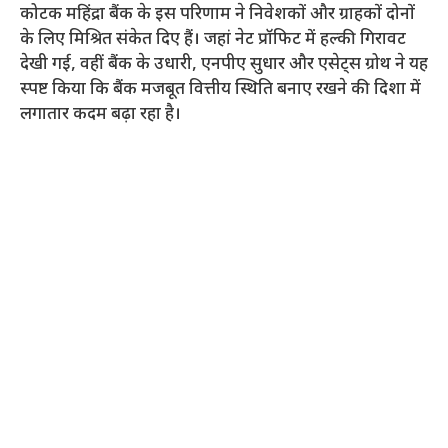
कोटक महिंद्रा बैंक के इस परिणाम ने निवेशकों और ग्राहकों दोनों
के लिए मिश्रित संकेत दिए हैं। जहां नेट प्रॉफिट में हल्की गिरावट
देखी गई, वहीं बैंक के उधारी, एनपीए सुधार और एसेट्स ग्रोथ ने यह
स्पष्ट किया कि बैंक मजबूत वित्तीय स्थिति बनाए रखने की दिशा में
लगातार कदम बढ़ा रहा है।