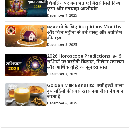
शिवलिंग पर क्या चढ़ाएं जिससे मिले दिव्य
कृपा और मनचाहा आशीर्वाद
December 9, 2025
घर बनाने के लिए Auspicious Months
और किन महीनों से बचें वास्तु और ज्योतिष
की गाइड
December 8, 2025
2026 Horoscope Predictions: इन 5
राशियों पर बरसेगी किस्मत, मिलेगा सफलता
और आर्थिक वृद्धि का सुनहरा साल
December 7, 2025
Golden Milk Benefits: क्यों हल्दी वाला
दूध सर्दियों की सबसे खास दवा जैसा पेय माना
जाता है
December 6, 2025