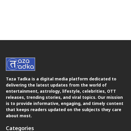
Taza Tadka is a digital media platform dedicated to
delivering the latest updates from the world of
entertainment, astrology, lifestyle, celebrities, OTT
releases, trending stories, and viral topics. Our mission
is to provide informative, engaging, and timely content
that keeps readers updated on the subjects they care
about most.
Categories