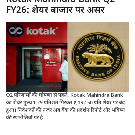
FY26: शेयर बाजार पर असर
Q2 परिणामों की घोषणा से पहले, Kotak Mahindra Bank
का शेयर मूल्य 1.29 प्रतिशत गिरकर ₹2,192.50 प्रति शेयर पर बंद
हुआ। निवेशकों की नजर अब बैंक की प्रदर्शन रिपोर्ट और भविष्य
की रणनीतियों पर है।