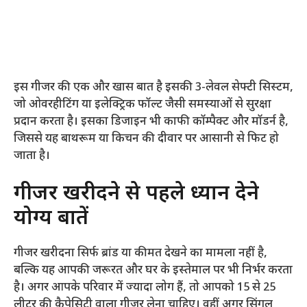
इस गीजर की एक और खास बात है इसकी 3-लेवल सेफ्टी सिस्टम,
जो ओवरहीटिंग या इलेक्ट्रिक फॉल्ट जैसी समस्याओं से सुरक्षा
प्रदान करता है। इसका डिजाइन भी काफी कॉम्पैक्ट और मॉडर्न है,
जिससे यह बाथरूम या किचन की दीवार पर आसानी से फिट हो
जाता है।
गीजर खरीदने से पहले ध्यान देने
योग्य बातें
गीजर खरीदना सिर्फ ब्रांड या कीमत देखने का मामला नहीं है,
बल्कि यह आपकी जरूरत और घर के इस्तेमाल पर भी निर्भर करता
है। अगर आपके परिवार में ज्यादा लोग हैं, तो आपको 15 से 25
लीटर की कैपेसिटी वाला गीजर लेना चाहिए। वहीं अगर सिंगल