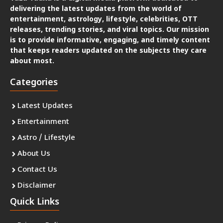
delivering the latest updates from the world of
entertainment, astrology, lifestyle, celebrities, OTT
releases, trending stories, and viral topics. Our mission
is to provide informative, engaging, and timely content
that keeps readers updated on the subjects they care
about most.
Categories
Latest Updates
Entertainment
Astro / Lifestyle
About Us
Contact Us
Disclaimer
Quick Links