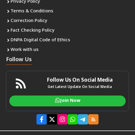
Privacy Policy
Terms & Conditions
Correction Policy
Fact Checking Policy
DNPA Digital Code of Ethics
Work with us
Follow Us
Follow Us On Social Media
Get Latest Update On Social Media
Join Now