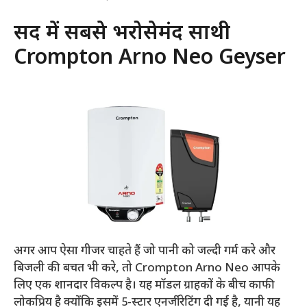
सर्दी में सबसे भरोसेमंद साथी
Crompton Arno Neo Geyser
अगर आप ऐसा गीजर चाहते हैं जो पानी को जल्दी गर्म करे और
बिजली की बचत भी करे, तो Crompton Arno Neo आपके
लिए एक शानदार विकल्प है। यह मॉडल ग्राहकों के बीच काफी
लोकप्रिय है क्योंकि इसमें 5-स्टार एनर्जी रेटिंग दी गई है, यानी यह