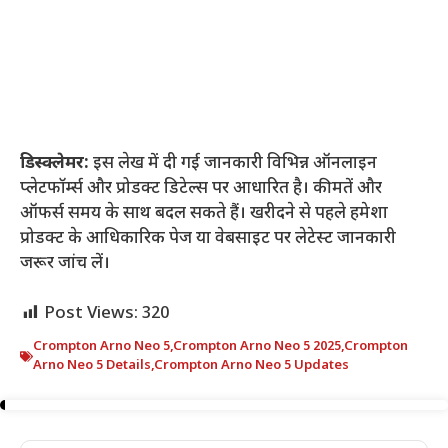
डिस्क्लेमर:
इस लेख में दी गई जानकारी विभिन्न ऑनलाइन
प्लेटफॉर्म्स और प्रोडक्ट डिटेल्स पर आधारित है। कीमतें और
ऑफर्स समय के साथ बदल सकते हैं। खरीदने से पहले हमेशा
प्रोडक्ट के आधिकारिक पेज या वेबसाइट पर लेटेस्ट जानकारी
जरूर जांच लें।
Post Views:
320
Crompton Arno Neo 5
,
Crompton Arno Neo 5 2025
,
Crompton
Arno Neo 5 Details
,
Crompton Arno Neo 5 Updates