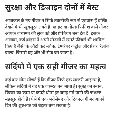
सुरक्षा और डिजाइन दोनों में बेस्ट
आजकल के नए गीजर न सिर्फ तकनीकी रूप से एडवांस हैं बल्कि
देखने में भी खूबसूरत लगते हैं। व्हाइट या गोल्ड फिनिश वाले गीजर
आपके बाथरूम की लुक को और प्रीमियम बना देते हैं। इसके
अलावा, कई ब्रांड्स ने अपने मॉडलों में स्मार्ट फीचर्स भी शामिल
किए हैं जैसे कि ऑटो कट-ऑफ, टेम्परेचर कंट्रोल और प्रेशर रिलीज
वाल्व, जिससे यह और भी सेफ बन जाता है।
सर्दियों में एक सही गीजर का महत्व
कई बार लोग सोचते हैं कि गीजर सिर्फ एक लग्जरी आइटम है,
लेकिन सर्दियों में यह एक जरूरत बन जाता है। सुबह का स्नान,
किचन का काम या कपड़े धोना हर जगह गर्म पानी की जरूरत
महसूस होती है। ऐसे में एक भरोसेमंद और टिकाऊ गीजर आपके
दिन की शुरुआत को बेहतर बना सकता है।