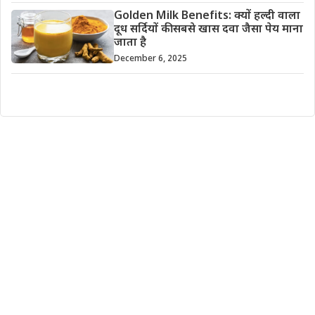
Golden Milk Benefits: क्यों हल्दी वाला
दूध सर्दियों की सबसे खास दवा जैसा पेय माना
जाता है
December 6, 2025