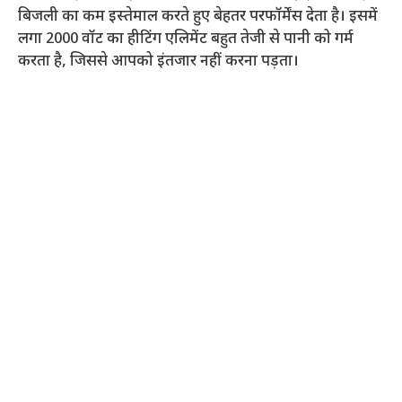
बिजली का कम इस्तेमाल करते हुए बेहतर परफॉर्मेंस देता है। इसमें
लगा 2000 वॉट का हीटिंग एलिमेंट बहुत तेजी से पानी को गर्म
करता है, जिससे आपको इंतजार नहीं करना पड़ता।