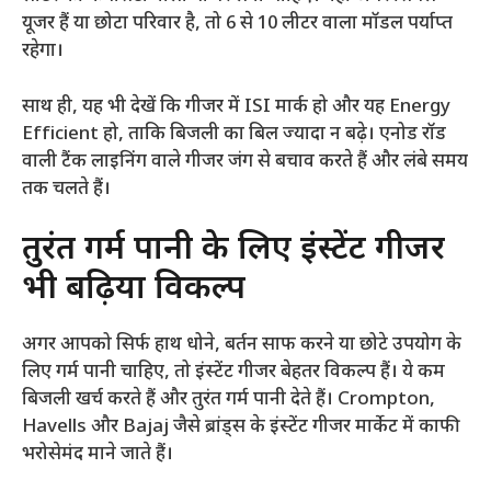
यूजर हैं या छोटा परिवार है, तो 6 से 10 लीटर वाला मॉडल पर्याप्त
रहेगा।
साथ ही, यह भी देखें कि गीजर में ISI मार्क हो और यह Energy
Efficient हो, ताकि बिजली का बिल ज्यादा न बढ़े। एनोड रॉड
वाली टैंक लाइनिंग वाले गीजर जंग से बचाव करते हैं और लंबे समय
तक चलते हैं।
तुरंत गर्म पानी के लिए इंस्टेंट गीजर
भी बढ़िया विकल्प
अगर आपको सिर्फ हाथ धोने, बर्तन साफ करने या छोटे उपयोग के
लिए गर्म पानी चाहिए, तो इंस्टेंट गीजर बेहतर विकल्प हैं। ये कम
बिजली खर्च करते हैं और तुरंत गर्म पानी देते हैं। Crompton,
Havells और Bajaj जैसे ब्रांड्स के इंस्टेंट गीजर मार्केट में काफी
भरोसेमंद माने जाते हैं।