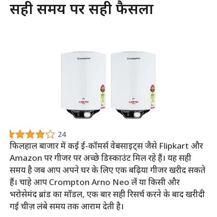
सही समय पर सही फैसला
फिलहाल बाजार में कई ई-कॉमर्स वेबसाइट्स जैसे Flipkart और
Amazon पर गीजर पर अच्छे डिस्काउंट मिल रहे हैं। यह सही
समय है जब आप अपने घर के लिए एक बढ़िया गीजर खरीद सकते
हैं। चाहे आप Crompton Arno Neo लें या किसी और
भरोसेमंद ब्रांड का मॉडल, एक बार सही रिसर्च करने के बाद खरीदी
गई चीज़ लंबे समय तक आराम देती है।