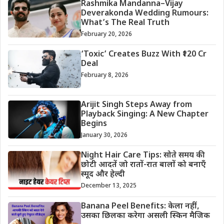
Rashmika Mandanna–Vijay
Deverakonda Wedding Rumours:
What’s The Real Truth
February 20, 2026
‘Toxic’ Creates Buzz With ₹120 Cr
Deal
February 8, 2026
Arijit Singh Steps Away from
Playback Singing: A New Chapter
Begins
January 30, 2026
Night Hair Care Tips: सोते समय की
छोटी आदतें जो रातों-रात बालों को बनाएँ
स्मूद और हेल्दी
December 13, 2025
Banana Peel Benefits: केला नहीं,
उसका छिलका करेगा असली स्किन मैजिक