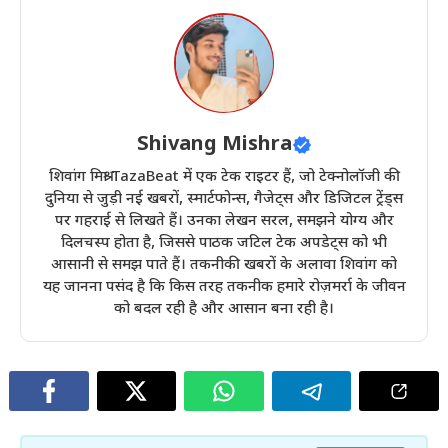
Shivang Mishra
शिवांग मिश्रा TazaBeat में एक टेक राइटर हैं, जो टेक्नोलॉजी की
दुनिया से जुड़ी नई खबरों, स्मार्टफोन्स, गैजेट्स और डिजिटल ट्रेंड्स
पर गहराई से लिखते हैं। उनका लेखन सरल, समझने योग्य और
दिलचस्प होता है, जिससे पाठक जटिल टेक अपडेट्स को भी
आसानी से समझ पाते हैं। तकनीकी खबरों के अलावा शिवांग को
यह जानना पसंद है कि किस तरह तकनीक हमारे रोज़मर्रा के जीवन
को बदल रही है और आसान बना रही है।