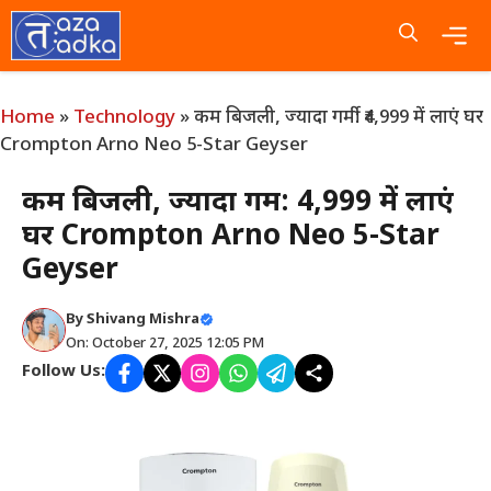
Skip
to
content
Me
Home
»
Technology
»
कम बिजली, ज्यादा गर्मी: ₹4,999 में लाएं घर
Crompton Arno Neo 5-Star Geyser
कम बिजली, ज्यादा गर्मी: ₹4,999 में लाएं
घर Crompton Arno Neo 5-Star
Geyser
By
Shivang Mishra
On: October 27, 2025 12:05 PM
Follow Us: