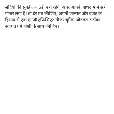
सर्दियों की सुबहें अब ठंडी नहीं रहेंगी अगर आपके बाथरूम में सही
गीजर लगा है। तो देर मत कीजिए, अपनी जरूरत और बजट के
हिसाब से एक एनर्जी-एफिशिएंट गीजर चुनिए और इस सर्दी का
स्वागत गर्मजोशी के साथ कीजिए।