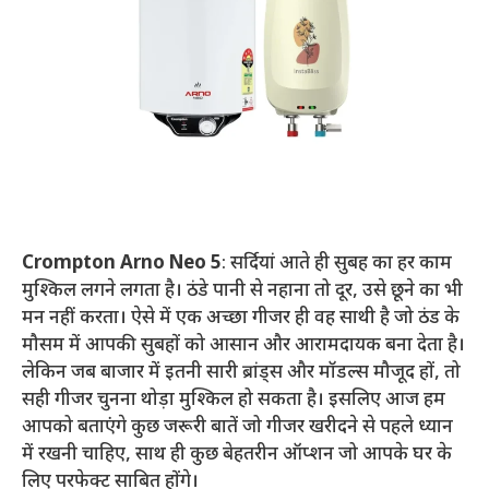
Crompton Arno Neo 5
: सर्दियां आते ही सुबह का हर काम
मुश्किल लगने लगता है। ठंडे पानी से नहाना तो दूर, उसे छूने का भी
मन नहीं करता। ऐसे में एक अच्छा गीजर ही वह साथी है जो ठंड के
मौसम में आपकी सुबहों को आसान और आरामदायक बना देता है।
लेकिन जब बाजार में इतनी सारी ब्रांड्स और मॉडल्स मौजूद हों, तो
सही गीजर चुनना थोड़ा मुश्किल हो सकता है। इसलिए आज हम
आपको बताएंगे कुछ जरूरी बातें जो गीजर खरीदने से पहले ध्यान
में रखनी चाहिए, साथ ही कुछ बेहतरीन ऑप्शन जो आपके घर के
लिए परफेक्ट साबित होंगे।