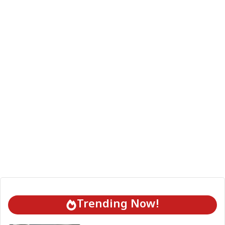
Trending Now!