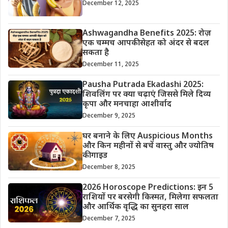
December 12, 2025
Ashwagandha Benefits 2025: रोज़
एक चम्मच आपकी सेहत को अंदर से बदल
सकता है
December 11, 2025
Pausha Putrada Ekadashi 2025:
शिवलिंग पर क्या चढ़ाएं जिससे मिले दिव्य
कृपा और मनचाहा आशीर्वाद
December 9, 2025
घर बनाने के लिए Auspicious Months
और किन महीनों से बचें वास्तु और ज्योतिष
की गाइड
December 8, 2025
2026 Horoscope Predictions: इन 5
राशियों पर बरसेगी किस्मत, मिलेगा सफलता
और आर्थिक वृद्धि का सुनहरा साल
December 7, 2025