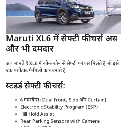
Maruti XL6 में सेफ्टी फीचर्स अब
और भी दमदार
अब जानते हैं XL6 में कौन-कौन से सेफ्टी फीचर्स मिलते हैं जो इसे
एक परफेक्ट फैमिली कार बनाते हैं:
स्टैंडर्ड सेफ्टी फीचर्स:
6 एयरबैग्स (Dual front, Side और Curtain)
Electronic Stability Program (ESP)
Hill Hold Assist
Rear Parking Sensors with Camera