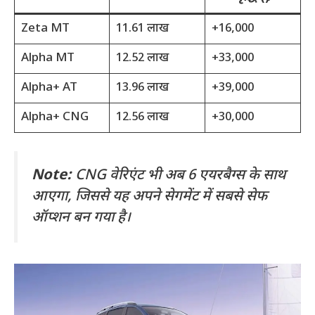
Zeta MT
11.61 लाख
+16,000
Alpha MT
12.52 लाख
+33,000
Alpha+ AT
13.96 लाख
+39,000
Alpha+ CNG
12.56 लाख
+30,000
Note:
CNG वेरिएंट भी अब 6 एयरबैग्स के साथ
आएगा, जिससे यह अपने सेगमेंट में सबसे सेफ
ऑप्शन बन गया है।