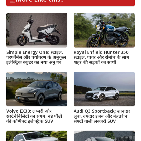
Simple Energy One: स्टाइल,
Royal Enfield Hunter 350:
परफॉर्मेंस और पर्यावरण के अनुकूल
स्टाइल, पावर और रोमांच के साथ
इलेक्ट्रिक स्कूटर का नया अनुभव
शहर की सड़कों का साथी
Volvo EX30: लग्जरी और
Audi Q3 Sportback: शानदार
सस्टेनेबिलिटी का संगम, नई पीढ़ी
लुक, दमदार इंजन और बेहतरीन
की कॉम्पैक्ट इलेक्ट्रिक SUV
सेफ्टी वाली लक्जरी SUV