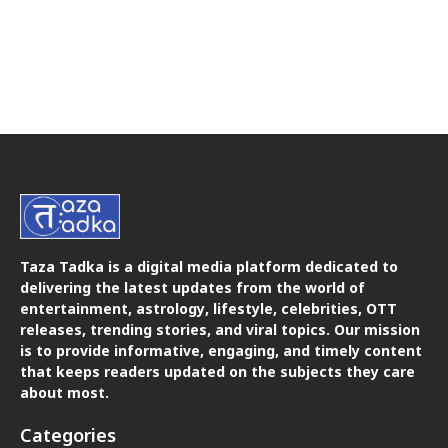
Taza Tadka is a digital media platform dedicated to
delivering the latest updates from the world of
entertainment, astrology, lifestyle, celebrities, OTT
releases, trending stories, and viral topics. Our mission
is to provide informative, engaging, and timely content
that keeps readers updated on the subjects they care
about most.
Categories