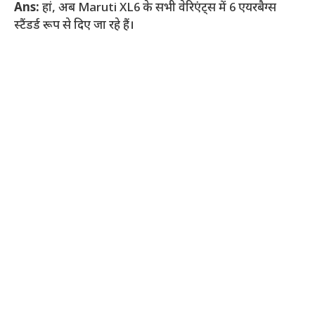
Ans:
हां, अब Maruti XL6 के सभी वेरिएंट्स में 6 एयरबैग्स
स्टैंडर्ड रूप से दिए जा रहे हैं।