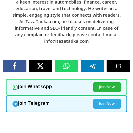
a keen interest in automobiles, finance, career,
education, travel and technology. He writes in a
simple, engaging style that connects with readers.
At TazaTadka.com, he focuses on delivering
informative and SEO-friendly content. In case of
any complain or feedback, please contact me at
info@tazatadka.com
Join WhatsApp
Join Now
Join Telegram
Join Now