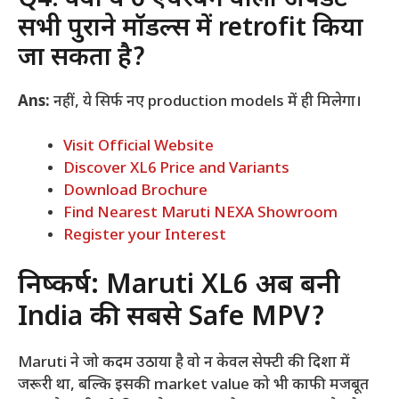
सभी पुराने मॉडल्स में retrofit किया
जा सकता है?
Ans:
नहीं, ये सिर्फ नए production models में ही मिलेगा।
Visit Official Website
Discover XL6 Price and Variants
Download Brochure
Find Nearest Maruti NEXA Showroom
Register your Interest
निष्कर्ष: Maruti XL6 अब बनी
India की सबसे Safe MPV?
Maruti ने जो कदम उठाया है वो न केवल सेफ्टी की दिशा में
जरूरी था, बल्कि इसकी market value को भी काफी मजबूत