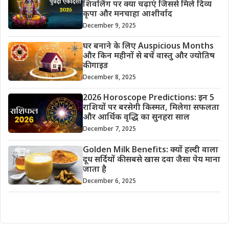
शिवलिंग पर क्या चढ़ाएं जिससे मिले दिव्य
कृपा और मनचाहा आशीर्वाद
December 9, 2025
घर बनाने के लिए Auspicious Months
और किन महीनों से बचें वास्तु और ज्योतिष
की गाइड
December 8, 2025
2026 Horoscope Predictions: इन 5
राशियों पर बरसेगी किस्मत, मिलेगा सफलता
और आर्थिक वृद्धि का सुनहरा साल
December 7, 2025
Golden Milk Benefits: क्यों हल्दी वाला
दूध सर्दियों की सबसे खास दवा जैसा पेय माना
जाता है
December 6, 2025