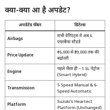
क्या-क्या हुआ है अपडेट?
अपडेटेड फीचर
डिटेल्स
सभी वेरिएंट्स में अब 6
Airbags
एयरबैग्स स्टैंडर्ड
₹16,000 से ₹39,000 तक की
Price Update
बढ़ोतरी
पहले जैसा ही – 1.5L पेट्रोल
Engine
(Smart Hybrid)
5-Speed Manual & 6-
Transmission
Speed Automatic
Suzuki’s Heartect
Platform
Platform (Unchanged)