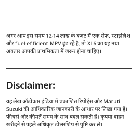
अगर आप इस समय 12-14 लाख के बजट में एक सेफ, स्टाइलिश
और fuel-efficient MPV ढूंढ रहे हैं, तो XL6 का यह नया
अवतार आपकी प्राथमिकता में जरूर होना चाहिए।
Disclaimer:
यह लेख ऑटोकार इंडिया में प्रकाशित रिपोर्ट्स और Maruti
Suzuki की आधिकारिक जानकारी के आधार पर लिखा गया है।
फीचर्स और कीमतें समय के साथ बदल सकती हैं। कृपया वाहन
खरीदने से पहले अधिकृत डीलरशिप से पुष्टि कर लें।