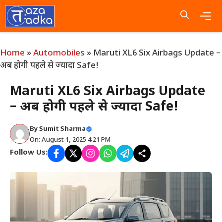
Skip
to
content
Me
Home
»
Automobiles
»
Maruti XL6 Six Airbags Update –
अब होगी पहले से ज्यादा Safe!
Maruti XL6 Six Airbags Update
– अब होगी पहले से ज्यादा Safe!
By
Sumit Sharma
On: August 1, 2025 4:21 PM
Follow Us: