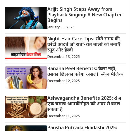
Arijit Singh Steps Away from
Playback Singing: A New Chapter
Begins
January 30, 2026
Night Hair Care Tips: सोते समय की
छोटी आदतें जो रातों-रात बालों को बनाएँ
स्मूद और हेल्दी
December 13, 2025
Banana Peel Benefits: केला नहीं,
उसका छिलका करेगा असली स्किन मैजिक
December 12, 2025
Ashwagandha Benefits 2025: रोज़
एक चम्मच आपकी सेहत को अंदर से बदल
सकता है
December 11, 2025
Pausha Putrada Ekadashi 2025: