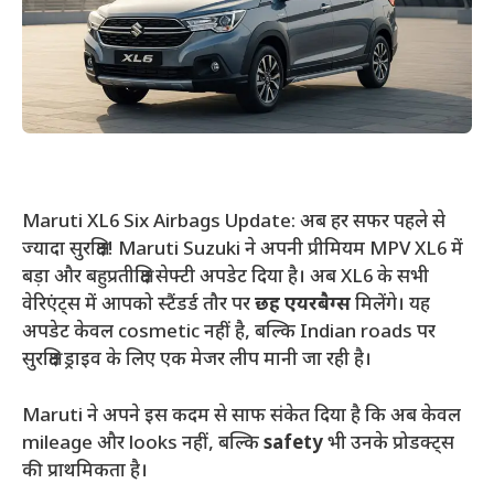
Maruti XL6 Six Airbags Update: अब हर सफर पहले से
ज्यादा सुरक्षित! Maruti Suzuki ने अपनी प्रीमियम MPV XL6 में
बड़ा और बहुप्रतीक्षित सेफ्टी अपडेट दिया है। अब XL6 के सभी
वेरिएंट्स में आपको स्टैंडर्ड तौर पर
छह एयरबैग्स
मिलेंगे। यह
अपडेट केवल cosmetic नहीं है, बल्कि Indian roads पर
सुरक्षित ड्राइव के लिए एक मेजर लीप मानी जा रही है।
Maruti ने अपने इस कदम से साफ संकेत दिया है कि अब केवल
mileage और looks नहीं, बल्कि
safety
भी उनके प्रोडक्ट्स
की प्राथमिकता है।