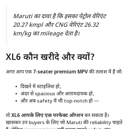
Maruti का दावा है कि इसका पेट्रोल वेरिएंट
20.27 kmpl और CNG वेरिएंट 26.32
km/kg का mileage देता है।
XL6 कौन खरीदे और क्यों?
अगर आप एक
7-seater premium MPV
की तलाश में हैं जो:
दिखने में स्टाइलिश हो,
अंदर से spacious और आरामदायक हो,
और अब safety में भी top-notch हो —
तो
XL6 आपके लिए एक परफेक्ट ऑप्शन
बन सकता है।
खासकर उन buyers के लिए जो Maruti की reliability चाहते