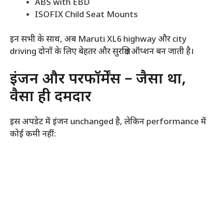
ABS with EBD
ISOFIX Child Seat Mounts
इन सभी के साथ, अब Maruti XL6 highway और city
driving दोनों के लिए बेहतर और सुरक्षित ऑप्शन बन जाती है।
इंजन और परफॉर्मेंस – जैसा था,
वैसा ही दमदार
इस अपडेट में इंजन unchanged है, लेकिन performance में
कोई कमी नहीं: