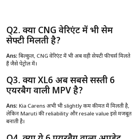
Q2. क्या CNG वेरिएंट में भी सेम
सेफ्टी मिलती है?
Ans:
बिल्कुल, CNG वेरिएंट में भी अब वही सेफ्टी फीचर्स मिलते
हैं जैसे पेट्रोल में।
Q3. क्या XL6 अब सबसे सस्ती 6
एयरबैग वाली MPV है?
Ans:
Kia Carens अभी भी slightly कम कीमत में मिलती है,
लेकिन Maruti की reliability और resale value इसे मजबूत
बनाती है।
Q4. क्या ये 6 एयरबैग वाला अपडेट