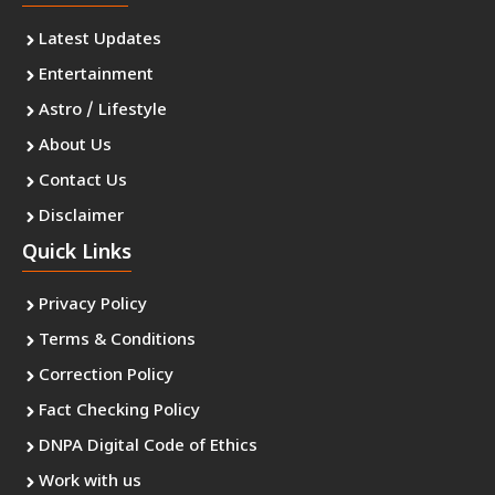
Latest Updates
Entertainment
Astro / Lifestyle
About Us
Contact Us
Disclaimer
Quick Links
Privacy Policy
Terms & Conditions
Correction Policy
Fact Checking Policy
DNPA Digital Code of Ethics
Work with us