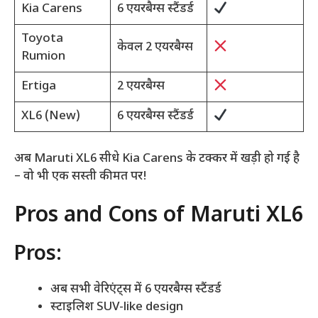
Kia Carens
6 एयरबैग्स स्टैंडर्ड
Toyota
केवल 2 एयरबैग्स
Rumion
Ertiga
2 एयरबैग्स
XL6 (New)
6 एयरबैग्स स्टैंडर्ड
अब Maruti XL6 सीधे Kia Carens के टक्कर में खड़ी हो गई है
– वो भी एक सस्ती कीमत पर!
Pros and Cons of Maruti XL6
Pros:
अब सभी वेरिएंट्स में 6 एयरबैग्स स्टैंडर्ड
स्टाइलिश SUV-like design