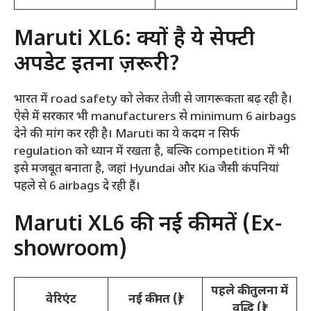
Maruti XL6: क्यों है ये सेफ्टी
अपडेट इतना ज़रूरी?
भारत में road safety को लेकर तेजी से जागरूकता बढ़ रही है।
ऐसे में सरकार भी manufacturers से minimum 6 airbags
देने की मांग कर रही है। Maruti का ये कदम न सिर्फ
regulation को ध्यान में रखता है, बल्कि competition में भी
इसे मजबूत बनाता है, जहां Hyundai और Kia जैसी कंपनियां
पहले से 6 airbags दे रही हैं।
Maruti XL6 की नई कीमतें (Ex-
showroom)
पहले की तुलना में
वेरिएंट
नई कीमत (₹)
वृद्धि (₹)