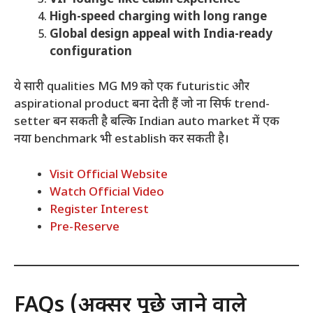
High-speed charging with long range
Global design appeal with India-ready
configuration
ये सारी qualities MG M9 को एक futuristic और
aspirational product बना देती हैं जो ना सिर्फ trend-
setter बन सकती है बल्कि Indian auto market में एक
नया benchmark भी establish कर सकती है।
Visit Official Website
Watch Official Video
Register Interest
Pre-Reserve
FAQs (अक्सर पूछे जाने वाले