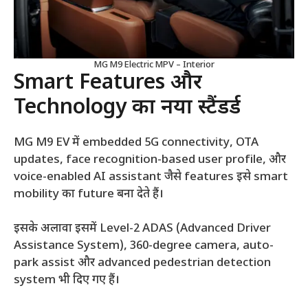
MG M9 Electric MPV – Interior
Smart Features और
Technology का नया स्टैंडर्ड
MG M9 EV में embedded 5G connectivity, OTA
updates, face recognition-based user profile, और
voice-enabled AI assistant जैसे features इसे smart
mobility का future बना देते हैं।
इसके अलावा इसमें Level-2 ADAS (Advanced Driver
Assistance System), 360-degree camera, auto-
park assist और advanced pedestrian detection
system भी दिए गए हैं।