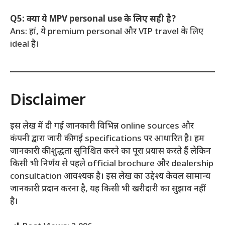
Q5: क्या ये MPV personal use के लिए सही है?
Ans: हां, ये premium personal और VIP travel के लिए
ideal है।
Disclaimer
इस लेख में दी गई जानकारी विभिन्न online sources और
कंपनी द्वारा जारी की गई specifications पर आधारित है। हम
जानकारी की शुद्धता सुनिश्चित करने का पूरा प्रयास करते हैं लेकिन
किसी भी निर्णय से पहले official brochure और dealership
consultation आवश्यक है। इस लेख का उद्देश्य केवल सामान्य
जानकारी प्रदान करना है, यह किसी भी खरीदारी का सुझाव नहीं
है।