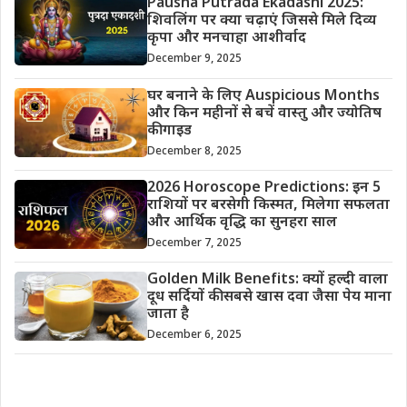
Pausha Putrada Ekadashi 2025:
शिवलिंग पर क्या चढ़ाएं जिससे मिले दिव्य
कृपा और मनचाहा आशीर्वाद
December 9, 2025
घर बनाने के लिए Auspicious Months
और किन महीनों से बचें वास्तु और ज्योतिष
की गाइड
December 8, 2025
2026 Horoscope Predictions: इन 5
राशियों पर बरसेगी किस्मत, मिलेगा सफलता
और आर्थिक वृद्धि का सुनहरा साल
December 7, 2025
Golden Milk Benefits: क्यों हल्दी वाला
दूध सर्दियों की सबसे खास दवा जैसा पेय माना
जाता है
December 6, 2025