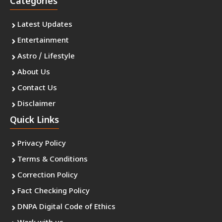
Categories
Latest Updates
Entertainment
Astro / Lifestyle
About Us
Contact Us
Disclaimer
Quick Links
Privacy Policy
Terms & Conditions
Correction Policy
Fact Checking Policy
DNPA Digital Code of Ethics