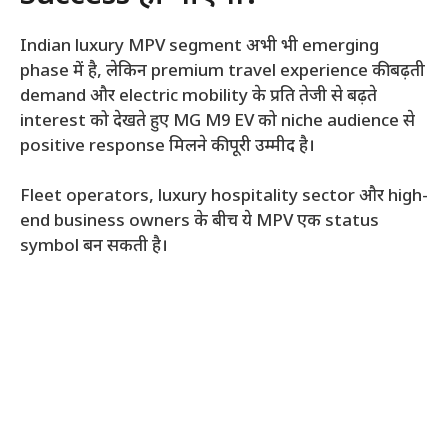
Indian luxury MPV segment अभी भी emerging
phase में है, लेकिन premium travel experience की बढ़ती
demand और electric mobility के प्रति तेजी से बढ़ते
interest को देखते हुए MG M9 EV को niche audience से
positive response मिलने की पूरी उम्मीद है।
Fleet operators, luxury hospitality sector और high-
end business owners के बीच ये MPV एक status
symbol बन सकती है।