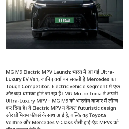
MG M9 Electric MPV Launch: भारत में आ गई Ultra-
Luxury EV Van, जानिए क्यों बन सकती है Mercedes का
Tough Competitor. Electric vehicle segment में एक
और बड़ा धमाका होने जा रहा है। MG Motor India ने अपनी
Ultra-Luxury MPV – MG M9 को भारतीय बाजार में लॉन्च
कर दिया है। ये Electric MPV न केवल futuristic design
और प्रीमियम फीचर्स के साथ आई है, बल्कि यह Toyota
Vellfire और Mercedes V-Class जैसी हाई-एंड MPVs को