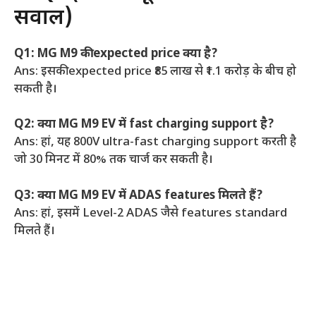
सवाल)
Q1: MG M9 की expected price क्या है?
Ans: इसकी expected price ₹85 लाख से ₹1.1 करोड़ के बीच हो
सकती है।
Q2: क्या MG M9 EV में fast charging support है?
Ans: हां, यह 800V ultra-fast charging support करती है
जो 30 मिनट में 80% तक चार्ज कर सकती है।
Q3: क्या MG M9 EV में ADAS features मिलते हैं?
Ans: हां, इसमें Level-2 ADAS जैसे features standard
मिलते हैं।