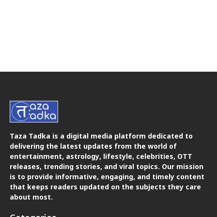
Taza Tadka is a digital media platform dedicated to
delivering the latest updates from the world of
entertainment, astrology, lifestyle, celebrities, OTT
releases, trending stories, and viral topics. Our mission
is to provide informative, engaging, and timely content
that keeps readers updated on the subjects they care
about most.