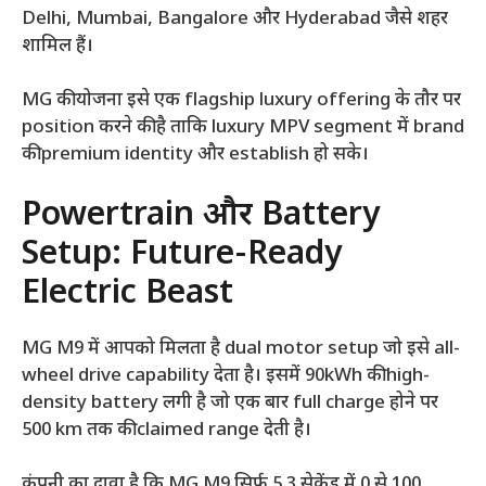
Delhi, Mumbai, Bangalore और Hyderabad जैसे शहर
शामिल हैं।
MG की योजना इसे एक flagship luxury offering के तौर पर
position करने की है ताकि luxury MPV segment में brand
की premium identity और establish हो सके।
Powertrain और Battery
Setup: Future-Ready
Electric Beast
MG M9 में आपको मिलता है dual motor setup जो इसे all-
wheel drive capability देता है। इसमें 90kWh की high-
density battery लगी है जो एक बार full charge होने पर
500 km तक की claimed range देती है।
कंपनी का दावा है कि MG M9 सिर्फ 5.3 सेकेंड में 0 से 100