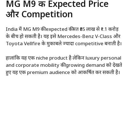
MG M9 की Expected Price
और Competition
India में MG M9 की expected कीमत ₹85 लाख से ₹1.1 करोड़
के बीच हो सकती है। यह इसे Mercedes-Benz V-Class और
Toyota Vellfire के मुकाबले ज्यादा competitive बनाती है।
हालांकि यह एक niche product है लेकिन luxury personal
and corporate mobility की growing demand को देखते
हुए यह एक premium audience को आकर्षित कर सकती है।