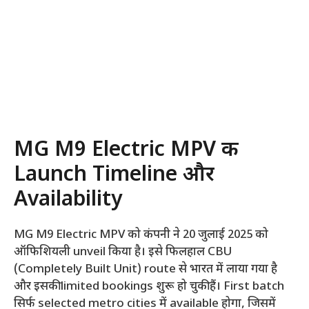
MG M9 Electric MPV की
Launch Timeline और
Availability
MG M9 Electric MPV को कंपनी ने 20 जुलाई 2025 को
ऑफिशियली unveil किया है। इसे फिलहाल CBU
(Completely Built Unit) route से भारत में लाया गया है
और इसकी limited bookings शुरू हो चुकी हैं। First batch
सिर्फ selected metro cities में available होगा, जिसमें