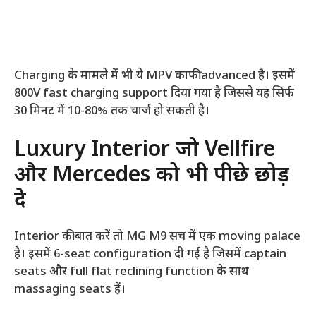
Charging के मामले में भी ये MPV काफी advanced है। इसमें
800V fast charging support दिया गया है जिससे यह सिर्फ
30 मिनट में 10-80% तक चार्ज हो सकती है।
Luxury Interior जो Vellfire
और Mercedes को भी पीछे छोड़
दे
Interior की बात करें तो MG M9 सच में एक moving palace
है। इसमें 6-seat configuration दी गई है जिसमें captain
seats और full flat reclining function के साथ
massaging seats हैं।