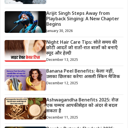
Arijit Singh Steps Away from
Playback Singing: A New Chapter
Begins
January 30, 2026
Night Hair Care Tips: सोते समय की
छोटी आदतें जो रातों-रात बालों को बनाएँ
स्मूद और हेल्दी
December 13, 2025
Banana Peel Benefits: केला नहीं,
उसका छिलका करेगा असली स्किन मैजिक
December 12, 2025
Ashwagandha Benefits 2025: रोज़
एक चम्मच आपकी सेहत को अंदर से बदल
सकता है
December 11, 2025