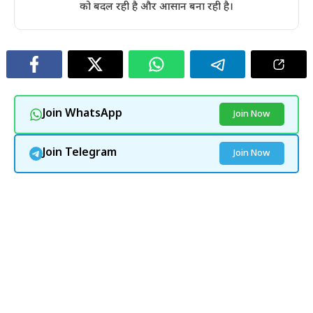
को बदल रही है और आसान बना रही है।
Join WhatsApp
Join Now
Join Telegram
Join Now