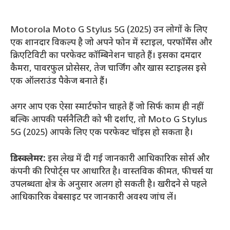
Motorola Moto G Stylus 5G (2025) उन लोगों के लिए
एक शानदार विकल्प है जो अपने फोन में स्टाइल, परफॉर्मेंस और
क्रिएटिविटी का परफेक्ट कॉम्बिनेशन चाहते हैं। इसका दमदार
कैमरा, पावरफुल प्रोसेसर, तेज चार्जिंग और खास स्टाइलस इसे
एक ऑलराउंड पैकेज बनाते हैं।
अगर आप एक ऐसा स्मार्टफोन चाहते हैं जो सिर्फ काम ही नहीं
बल्कि आपकी पर्सनैलिटी को भी दर्शाए, तो Moto G Stylus
5G (2025) आपके लिए एक परफेक्ट चॉइस हो सकता है।
डिस्क्लेमर:
इस लेख में दी गई जानकारी आधिकारिक सोर्स और
कंपनी की रिपोर्ट्स पर आधारित है। वास्तविक कीमत, फीचर्स या
उपलब्धता क्षेत्र के अनुसार अलग हो सकती है। खरीदने से पहले
आधिकारिक वेबसाइट पर जानकारी अवश्य जांच लें।