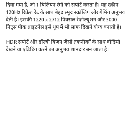
दिया गया है, जो 1 बिलियन रंगों को सपोर्ट करता है। यह स्क्रीन
120Hz रिफ्रेश रेट के साथ बेहद स्मूद स्क्रॉलिंग और गेमिंग अनुभव
देती है। इसकी 1220 x 2712 पिक्सल रेज़ोल्यूशन और 3000
निट्स पीक ब्राइटनेस इसे धूप में भी साफ दिखने योग्य बनाती है।
HDR सपोर्ट और डॉल्बी विज़न जैसी तकनीकों के साथ वीडियो
देखने या एडिटिंग करने का अनुभव शानदार बन जाता है।