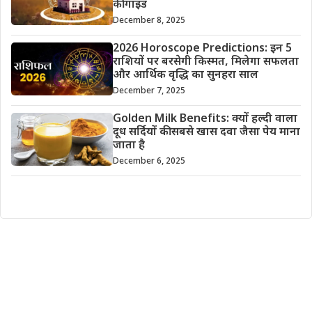
की गाइड
December 8, 2025
2026 Horoscope Predictions: इन 5
राशियों पर बरसेगी किस्मत, मिलेगा सफलता
और आर्थिक वृद्धि का सुनहरा साल
December 7, 2025
Golden Milk Benefits: क्यों हल्दी वाला
दूध सर्दियों की सबसे खास दवा जैसा पेय माना
जाता है
December 6, 2025