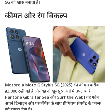
5G को खास बनाता है।
कीमत और रंग विकल्प
Motorola Moto G Stylus 5G (2025) की कीमत करीब
₹33,000 रखी गई है और यह दो खूबसूरत रंगों में उपलब्ध है
Pantone Gibraltar Sea और Surf the Web। यह फोन
अपने डिजाइन और परफॉर्मेंस के साथ प्रीमियम सेगमेंट के फोन्स