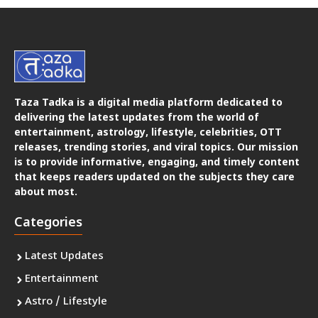
Taza Tadka is a digital media platform dedicated to
delivering the latest updates from the world of
entertainment, astrology, lifestyle, celebrities, OTT
releases, trending stories, and viral topics. Our mission
is to provide informative, engaging, and timely content
that keeps readers updated on the subjects they care
about most.
Categories
Latest Updates
Entertainment
Astro / Lifestyle