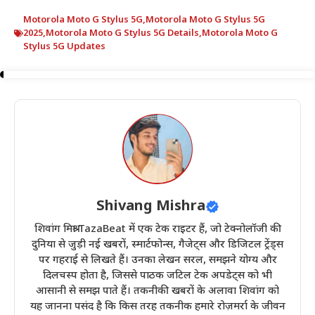
Motorola Moto G Stylus 5G
,
Motorola Moto G Stylus 5G
2025
,
Motorola Moto G Stylus 5G Details
,
Motorola Moto G
Stylus 5G Updates
Shivang Mishra
शिवांग मिश्रा TazaBeat में एक टेक राइटर हैं, जो टेक्नोलॉजी की
दुनिया से जुड़ी नई खबरों, स्मार्टफोन्स, गैजेट्स और डिजिटल ट्रेंड्स
पर गहराई से लिखते हैं। उनका लेखन सरल, समझने योग्य और
दिलचस्प होता है, जिससे पाठक जटिल टेक अपडेट्स को भी
आसानी से समझ पाते हैं। तकनीकी खबरों के अलावा शिवांग को
यह जानना पसंद है कि किस तरह तकनीक हमारे रोज़मर्रा के जीवन