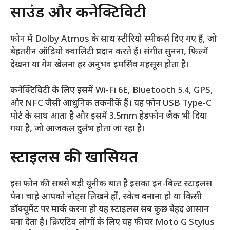
साउंड और कनेक्टिविटी
फोन में Dolby Atmos के साथ स्टीरियो स्पीकर्स दिए गए हैं, जो
बेहतरीन ऑडियो क्वालिटी प्रदान करते हैं। संगीत सुनना, फिल्में
देखना या गेम खेलना हर अनुभव इमर्सिव महसूस होता है।
कनेक्टिविटी के लिए इसमें Wi-Fi 6E, Bluetooth 5.4, GPS,
और NFC जैसी आधुनिक तकनीकें हैं। यह फोन USB Type-C
पोर्ट के साथ आता है और इसमें 3.5mm हेडफोन जैक भी दिया
गया है, जो आजकल दुर्लभ होता जा रहा है।
स्टाइलस की खासियत
इस फोन की सबसे बड़ी यूनीक बात है इसका इन-बिल्ट स्टाइलस
पेन। चाहे आपको नोट्स लिखने हों, स्केच बनाना हो या किसी
डॉक्यूमेंट पर मार्क करना हो यह स्टाइलस सब कुछ बेहद आसान
बना देता है। क्रिएटिव लोगों के लिए यह फीचर Moto G Stylus