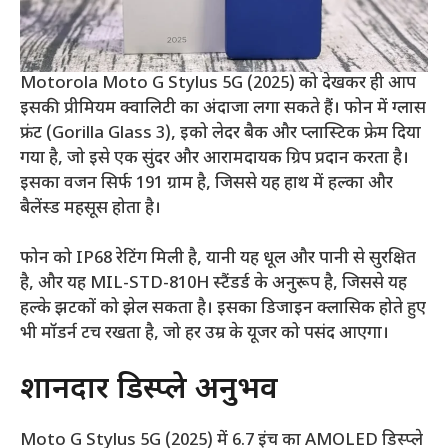
Motorola Moto G Stylus 5G (2025) को देखकर ही आप
इसकी प्रीमियम क्वालिटी का अंदाजा लगा सकते हैं। फोन में ग्लास
फ्रंट (Gorilla Glass 3), इको लेदर बैक और प्लास्टिक फ्रेम दिया
गया है, जो इसे एक सुंदर और आरामदायक ग्रिप प्रदान करता है।
इसका वजन सिर्फ 191 ग्राम है, जिससे यह हाथ में हल्का और
बैलेंस्ड महसूस होता है।
फोन को IP68 रेटिंग मिली है, यानी यह धूल और पानी से सुरक्षित
है, और यह MIL-STD-810H स्टैंडर्ड के अनुरूप है, जिससे यह
हल्के झटकों को झेल सकता है। इसका डिजाइन क्लासिक होते हुए
भी मॉडर्न टच रखता है, जो हर उम्र के यूजर को पसंद आएगा।
शानदार डिस्प्ले अनुभव
Moto G Stylus 5G (2025) में 6.7 इंच का AMOLED डिस्प्ले