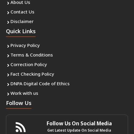
About Us
Contact Us
Disclaimer
Quick Links
Privacy Policy
Terms & Conditions
Correction Policy
Fact Checking Policy
DNPA Digital Code of Ethics
Work with us
Follow Us
Follow Us On Social Media
Get Latest Update On Social Media