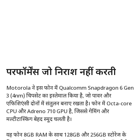
परफॉर्मेंस जो निराश नहीं करती
Motorola ने इस फोन में Qualcomm Snapdragon 6 Gen
3 (4nm) चिपसेट का इस्तेमाल किया है, जो पावर और
एफिशिएंसी दोनों में संतुलन बनाए रखता है। फोन में Octa-core
CPU और Adreno 710 GPU है, जिससे गेमिंग और
मल्टीटास्किंग बेहद स्मूद चलती है।
यह फोन 8GB RAM के साथ 128GB और 256GB स्टोरेज के