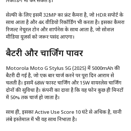
रिकॉर्डिंग भी कर सकते हैं।
सेल्फी के लिए इसमें 32MP का फ्रंट कैमरा है, जो HDR सपोर्ट के
साथ आता है और 4K वीडियो रिकॉर्डिंग भी करता है। इसका कैमरा
रिजल्ट नेचुरल टोन और शार्पनेस के साथ आता है, जो सोशल
मीडिया यूज़र्स को जरूर पसंद आएगा।
बैटरी और चार्जिंग पावर
Motorola Moto G Stylus 5G (2025) में 5000mAh की
बैटरी दी गई है, जो एक बार चार्ज करने पर पूरा दिन आराम से
चलती है। इसमें 68W फास्ट चार्जिंग और 15W वायरलेस चार्जिंग
दोनों की सुविधा है। कंपनी का दावा है कि यह फोन कुछ ही मिनटों
में 50% तक चार्ज हो जाता है।
साथ ही, इसका Active Use Score 10 घंटे से अधिक है, यानी
लंबे इस्तेमाल में भी यह साथ निभाता है।