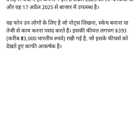
और यह 17 अप्रैल 2025 से बाजार में उपलब्ध है।
यह फोन उन लोगों के लिए है जो नोट्स लिखना, स्केच बनाना या
तेजी से काम करना पसंद करते हैं। इसकी कीमत लगभग $393
(करीब ₹33,000 भारतीय रुपये) रखी गई है, जो इसके फीचर्स को
देखते हुए काफी आकर्षक है।