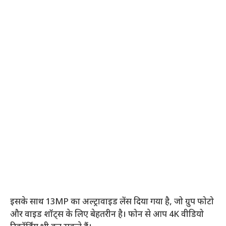
इसके साथ 13MP का अल्ट्रावाइड लेंस दिया गया है, जो ग्रुप फोटो
और वाइड शॉट्स के लिए बेहतरीन है। फोन से आप 4K वीडियो