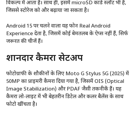
विकल्प में आता है। साथ ही, इसमें microSD कार्ड स्लॉट भी है,
जिससे स्टोरेज को और बढ़ाया जा सकता है।
Android 15 पर चलने वाला यह फोन Real Android
Experience देता है, जिसमें कोई बेमतलब के ऐप्स नहीं हैं, सिर्फ
जरूरत की चीजें हैं।
शानदार कैमरा सेटअप
फोटोग्राफी के शौकीनों के लिए Moto G Stylus 5G (2025) में
50MP का प्राइमरी कैमरा दिया गया है, जिसमें OIS (Optical
Image Stabilization) और PDAF जैसी तकनीकें हैं। यह
कैमरा लो-लाइट में भी बेहतरीन डिटेल और कलर बैलेंस के साथ
फोटो खींचता है।