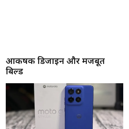
आकर्षक डिजाइन और मजबूत
बिल्ड