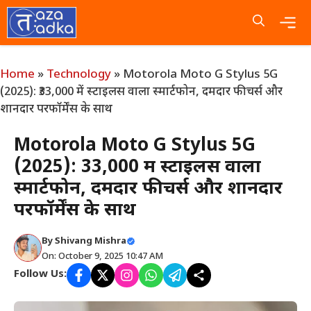
Skip
to
content
Me
Home
»
Technology
»
Motorola Moto G Stylus 5G
(2025): ₹33,000 में स्टाइलस वाला स्मार्टफोन, दमदार फीचर्स और
शानदार परफॉर्मेंस के साथ
Motorola Moto G Stylus 5G
(2025): ₹33,000 में स्टाइलस वाला
स्मार्टफोन, दमदार फीचर्स और शानदार
परफॉर्मेंस के साथ
By
Shivang Mishra
On: October 9, 2025 10:47 AM
Follow Us: