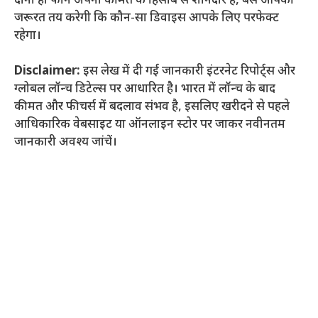
दोनों ही फोन अपनी कीमत के हिसाब से शानदार हैं, बस आपकी
जरूरत तय करेगी कि कौन-सा डिवाइस आपके लिए परफेक्ट
रहेगा।
Disclaimer:
इस लेख में दी गई जानकारी इंटरनेट रिपोर्ट्स और
ग्लोबल लॉन्च डिटेल्स पर आधारित है। भारत में लॉन्च के बाद
कीमत और फीचर्स में बदलाव संभव है, इसलिए खरीदने से पहले
आधिकारिक वेबसाइट या ऑनलाइन स्टोर पर जाकर नवीनतम
जानकारी अवश्य जांचें।