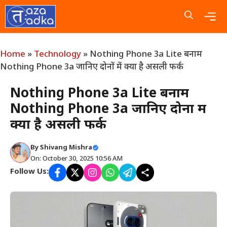
Skip
to
content
Me
Home
»
Technology
»
Nothing Phone 3a Lite बनाम
Nothing Phone 3a जानिए दोनों में क्या है असली फर्क
Nothing Phone 3a Lite बनाम
Nothing Phone 3a जानिए दोनों में
क्या है असली फर्क
By
Shivang Mishra
On: October 30, 2025 10:56 AM
Follow Us: