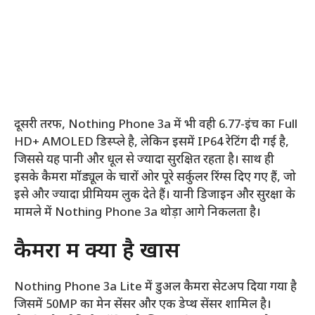
दूसरी तरफ, Nothing Phone 3a में भी वही 6.77-इंच का Full
HD+ AMOLED डिस्प्ले है, लेकिन इसमें IP64 रेटिंग दी गई है,
जिससे यह पानी और धूल से ज्यादा सुरक्षित रहता है। साथ ही
इसके कैमरा मॉड्यूल के चारों ओर पूरे सर्कुलर रिंग्स दिए गए हैं, जो
इसे और ज्यादा प्रीमियम लुक देते हैं। यानी डिजाइन और सुरक्षा के
मामले में Nothing Phone 3a थोड़ा आगे निकलता है।
कैमरा में क्या है खास
Nothing Phone 3a Lite में डुअल कैमरा सेटअप दिया गया है
जिसमें 50MP का मेन सेंसर और एक डेप्थ सेंसर शामिल है।