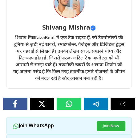
Shivang Mishra
शिवांग मिश्रा TazaBeat में एक टेक राइटर हैं, जो टेक्नोलॉजी की
दुनिया से जुड़ी नई खबरों, स्मार्टफोन्स, गैजेट्स और डिजिटल ट्रेंड्स
पर गहराई से लिखते हैं। उनका लेखन सरल, समझने योग्य और
दिलचस्प होता है, जिससे पाठक जटिल टेक अपडेट्स को भी
आसानी से समझ पाते हैं। तकनीकी खबरों के अलावा शिवांग को
यह जानना पसंद है कि किस तरह तकनीक हमारे रोज़मर्रा के जीवन
को बदल रही है और आसान बना रही है।
Join WhatsApp
Join Now