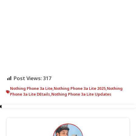
Post Views:
317
Nothing Phone 3a Lite
,
Nothing Phone 3a Lite 2025
,
Nothing
Phone 3a Lite DEtails
,
Nothing Phone 3a Lite Updates