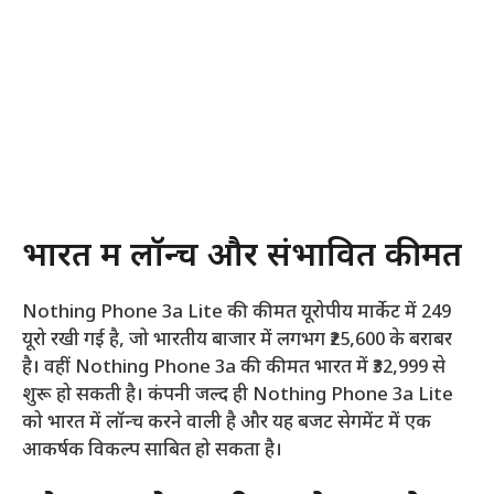
भारत में लॉन्च और संभावित कीमत
Nothing Phone 3a Lite की कीमत यूरोपीय मार्केट में 249
यूरो रखी गई है, जो भारतीय बाजार में लगभग ₹25,600 के बराबर
है। वहीं Nothing Phone 3a की कीमत भारत में ₹32,999 से
शुरू हो सकती है। कंपनी जल्द ही Nothing Phone 3a Lite
को भारत में लॉन्च करने वाली है और यह बजट सेगमेंट में एक
आकर्षक विकल्प साबित हो सकता है।