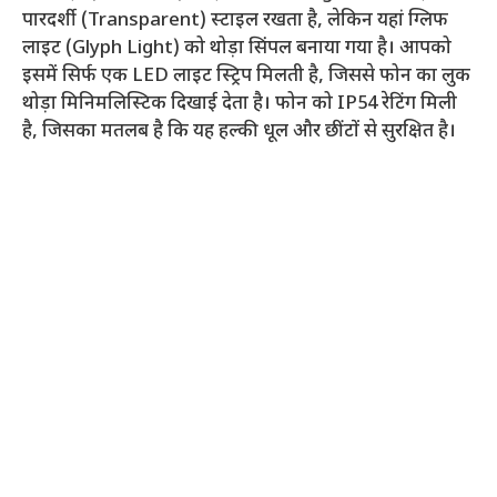
पारदर्शी (Transparent) स्टाइल रखता है, लेकिन यहां ग्लिफ
लाइट (Glyph Light) को थोड़ा सिंपल बनाया गया है। आपको
इसमें सिर्फ एक LED लाइट स्ट्रिप मिलती है, जिससे फोन का लुक
थोड़ा मिनिमलिस्टिक दिखाई देता है। फोन को IP54 रेटिंग मिली
है, जिसका मतलब है कि यह हल्की धूल और छींटों से सुरक्षित है।