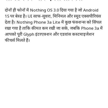
दोनों ही फोनों में Nothing OS 3.0 दिया गया है जो Android
15 पर बेस्ड है। UI साफ-सुथरा, मिनिमल और स्मूद एक्सपीरियंस
देता है। Nothing Phone 3a Lite में कुछ फंक्शन्स को सिंपल
रखा गया है ताकि कीमत कम रखी जा सके, जबकि Phone 3a में
आपको पूरी Glyph इंटरएक्शन और एडवांस कस्टमाइजेशन
फीचर्स मिलते हैं।