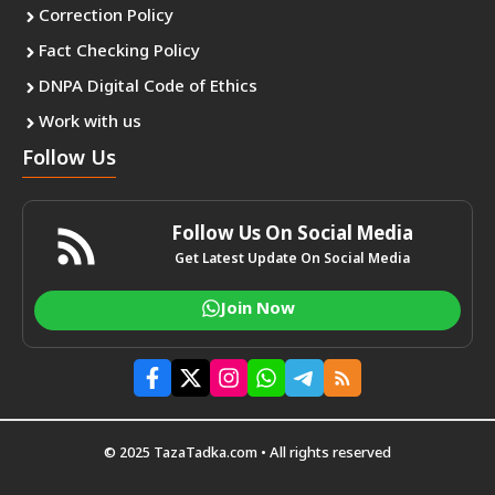
Correction Policy
Fact Checking Policy
DNPA Digital Code of Ethics
Work with us
Follow Us
Follow Us On Social Media
Get Latest Update On Social Media
Join Now
© 2025 TazaTadka.com • All rights reserved