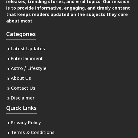
releases, trending stories, and viral topics. Our mission
is to provide informative, engaging, and timely content
that keeps readers updated on the subjects they care
about most.
Categories
Latest Updates
Entertainment
Astro / Lifestyle
About Us
Contact Us
Disclaimer
Quick Links
Privacy Policy
Terms & Conditions