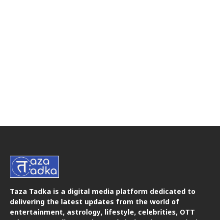
Taza Tadka is a digital media platform dedicated to
delivering the latest updates from the world of
entertainment, astrology, lifestyle, celebrities, OTT