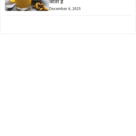
जाता है
December 6, 2025