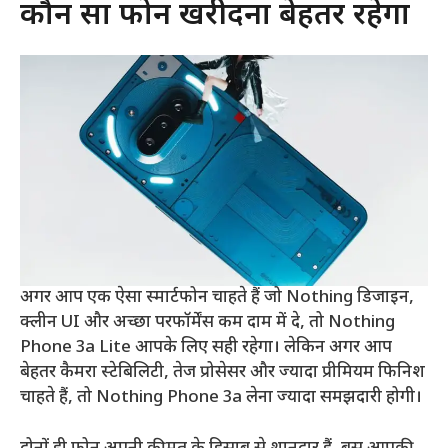
कौन सा फोन खरीदना बेहतर रहेगा
अगर आप एक ऐसा स्मार्टफोन चाहते हैं जो Nothing डिजाइन,
क्लीन UI और अच्छा परफॉर्मेंस कम दाम में दे, तो Nothing
Phone 3a Lite आपके लिए सही रहेगा। लेकिन अगर आप
बेहतर कैमरा स्टेबिलिटी, तेज प्रोसेसर और ज्यादा प्रीमियम फिनिश
चाहते हैं, तो Nothing Phone 3a लेना ज्यादा समझदारी होगी।