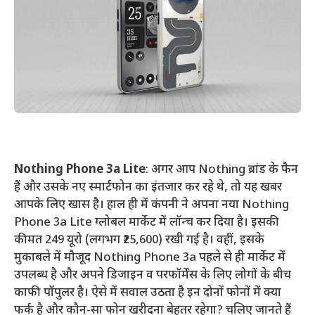
Nothing Phone 3a Lite
: अगर आप Nothing ब्रांड के फैन
हैं और उसके नए स्मार्टफोन का इंतजार कर रहे थे, तो यह खबर
आपके लिए खास है। हाल ही में कंपनी ने अपना नया Nothing
Phone 3a Lite ग्लोबल मार्केट में लॉन्च कर दिया है। इसकी
कीमत 249 यूरो (लगभग ₹25,600) रखी गई है। वहीं, इसके
मुकाबले में मौजूद Nothing Phone 3a पहले से ही मार्केट में
उपलब्ध है और अपने डिजाइन व परफॉर्मेंस के लिए लोगों के बीच
काफी पॉपुलर है। ऐसे में सवाल उठता है इन दोनों फोनों में क्या
फर्क है और कौन-सा फोन खरीदना बेहतर रहेगा? चलिए जानते हैं