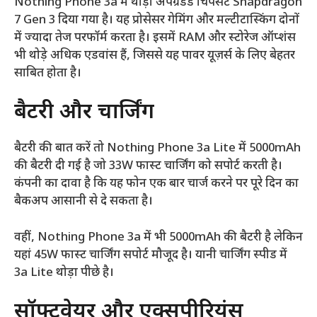
Nothing Phone 3a में थोड़ा अपग्रेडेड चिपसेट Snapdragon
7 Gen 3 दिया गया है। यह प्रोसेसर गेमिंग और मल्टीटास्किंग दोनों
में ज्यादा तेज परफॉर्म करता है। इसमें RAM और स्टोरेज ऑप्शंस
भी थोड़े अधिक एडवांस हैं, जिससे यह पावर यूज़र्स के लिए बेहतर
साबित होता है।
बैटरी और चार्जिंग
बैटरी की बात करें तो Nothing Phone 3a Lite में 5000mAh
की बैटरी दी गई है जो 33W फास्ट चार्जिंग को सपोर्ट करती है।
कंपनी का दावा है कि यह फोन एक बार चार्ज करने पर पूरे दिन का
बैकअप आसानी से दे सकता है।
वहीं, Nothing Phone 3a में भी 5000mAh की बैटरी है लेकिन
यहां 45W फास्ट चार्जिंग सपोर्ट मौजूद है। यानी चार्जिंग स्पीड में
3a Lite थोड़ा पीछे है।
सॉफ्टवेयर और एक्सपीरियंस