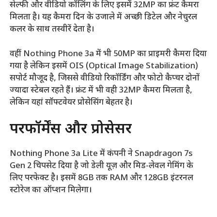
सेल्फी और वीडियो कॉलिंग के लिए इसमें 32MP का फ्रंट कैमरा
मिलता है। यह कैमरा दिन के उजाले में अच्छी डिटेल और नेचुरल
कलर के साथ तस्वीरें देता है।
वहीं Nothing Phone 3a में भी 50MP का प्राइमरी कैमरा दिया
गया है लेकिन इसमें OIS (Optical Image Stabilization)
सपोर्ट मौजूद है, जिससे वीडियो रिकॉर्डिंग और फोटो कैप्चर दोनों
ज्यादा स्टेबल रहते हैं। फ्रंट में भी वही 32MP कैमरा मिलता है,
लेकिन यहां सॉफ्टवेयर प्रोसेसिंग बेहतर है।
परफॉर्मेंस और प्रोसेसर
Nothing Phone 3a Lite में कंपनी ने Snapdragon 7s
Gen 2 चिपसेट दिया है जो डेली यूज़ और मिड-लेवल गेमिंग के
लिए परफेक्ट है। इसमें 8GB तक RAM और 128GB इंटरनल
स्टोरेज का ऑप्शन मिलेगा।