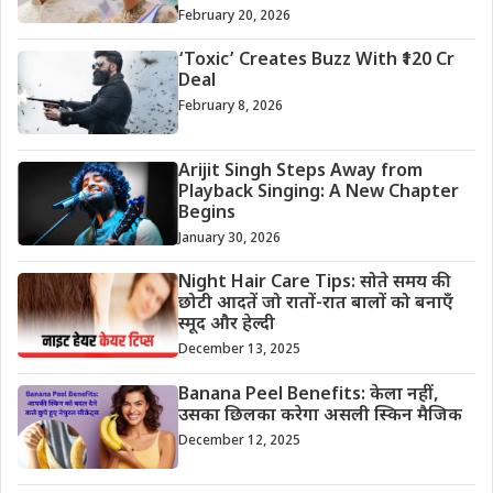
February 20, 2026
‘Toxic’ Creates Buzz With ₹120 Cr
Deal
February 8, 2026
Arijit Singh Steps Away from
Playback Singing: A New Chapter
Begins
January 30, 2026
Night Hair Care Tips: सोते समय की
छोटी आदतें जो रातों-रात बालों को बनाएँ
स्मूद और हेल्दी
December 13, 2025
Banana Peel Benefits: केला नहीं,
उसका छिलका करेगा असली स्किन मैजिक
December 12, 2025