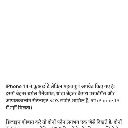
iPhone 14 में कुछ छोटे लेकिन महत्वपूर्ण अपग्रेड किए गए हैं।
इसमें बेहतर थर्मल मैनेजमेंट, थोड़ा बेहतर कैमरा परफॉर्मेंस और
आपातकालीन सैटेलाइट SOS सपोर्ट शामिल है, जो iPhone 13
में नहीं मिलता।
डिज़ाइन की बात करें तो दोनों फोन लगभग एक जैसे दिखते हैं, दोनों