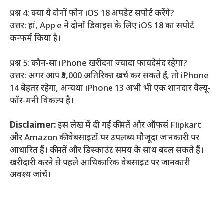
प्रश्न 4: क्या ये दोनों फोन iOS 18 अपडेट सपोर्ट करेंगे?
उत्तर: हां, Apple ने दोनों डिवाइस के लिए iOS 18 का सपोर्ट
कन्फर्म किया है।
प्रश्न 5: कौन-सा iPhone खरीदना ज्यादा फायदेमंद रहेगा?
उत्तर: अगर आप ₹3,000 अतिरिक्त खर्च कर सकते हैं, तो iPhone
14 बेहतर रहेगा, अन्यथा iPhone 13 अभी भी एक शानदार वैल्यू-
फॉर-मनी विकल्प है।
Disclaimer:
इस लेख में दी गई कीमतें और ऑफर्स Flipkart
और Amazon की वेबसाइटों पर उपलब्ध मौजूदा जानकारी पर
आधारित हैं। कीमतें और डिस्काउंट समय के साथ बदल सकते हैं।
खरीदारी करने से पहले आधिकारिक वेबसाइट पर जानकारी
अवश्य जांचें।