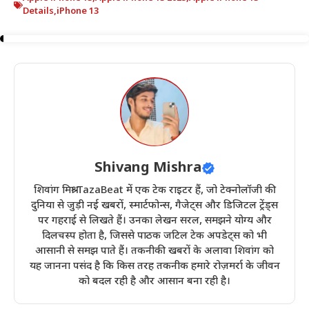
Details
,
iPhone 13
Shivang Mishra
शिवांग मिश्रा TazaBeat में एक टेक राइटर हैं, जो टेक्नोलॉजी की
दुनिया से जुड़ी नई खबरों, स्मार्टफोन्स, गैजेट्स और डिजिटल ट्रेंड्स
पर गहराई से लिखते हैं। उनका लेखन सरल, समझने योग्य और
दिलचस्प होता है, जिससे पाठक जटिल टेक अपडेट्स को भी
आसानी से समझ पाते हैं। तकनीकी खबरों के अलावा शिवांग को
यह जानना पसंद है कि किस तरह तकनीक हमारे रोज़मर्रा के जीवन
को बदल रही है और आसान बना रही है।