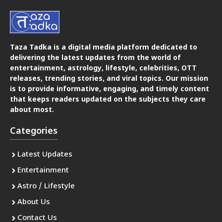
Taza Tadka is a digital media platform dedicated to
delivering the latest updates from the world of
entertainment, astrology, lifestyle, celebrities, OTT
releases, trending stories, and viral topics. Our mission
is to provide informative, engaging, and timely content
that keeps readers updated on the subjects they care
about most.
Categories
Latest Updates
Entertainment
Astro / Lifestyle
About Us
Contact Us