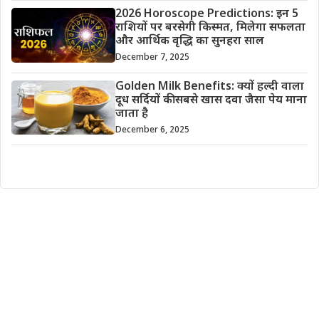
2026 Horoscope Predictions: इन 5
राशियों पर बरसेगी किस्मत, मिलेगा सफलता
और आर्थिक वृद्धि का सुनहरा साल
December 7, 2025
Golden Milk Benefits: क्यों हल्दी वाला
दूध सर्दियों की सबसे खास दवा जैसा पेय माना
जाता है
December 6, 2025