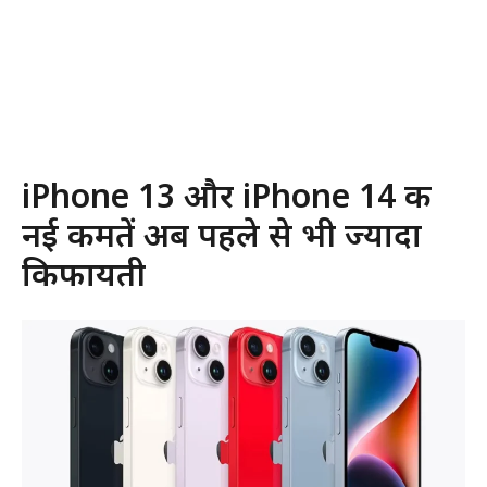
iPhone 13 और iPhone 14 की
नई कीमतें अब पहले से भी ज्यादा
किफायती