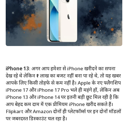
iPhone 13
: अगर आप हमेशा से iPhone खरीदने का सपना
देख रहे थे लेकिन ₹1 लाख का बजट नहीं बना पा रहे थे, तो यह खबर
आपके लिए किसी तोहफे से कम नहीं है। Apple के नए फ्लैगशिप
iPhone 17 और iPhone 17 Pro भले ही महंगे हों, लेकिन अब
iPhone 13 और iPhone 14 पर इतनी बड़ी छूट मिल रही है कि
आप बेहद कम दाम में एक प्रीमियम iPhone खरीद सकते हैं।
Flipkart और Amazon दोनों ही प्लेटफॉर्म्स पर इन दोनों मॉडलों
पर जबरदस्त डिस्काउंट चल रहा है।