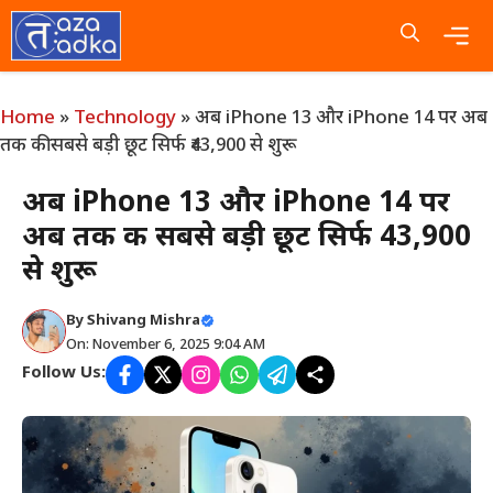
Skip
to
content
Me
Home
»
Technology
»
अब iPhone 13 और iPhone 14 पर अब
तक की सबसे बड़ी छूट सिर्फ ₹43,900 से शुरू
अब iPhone 13 और iPhone 14 पर
अब तक की सबसे बड़ी छूट सिर्फ ₹43,900
से शुरू
By
Shivang Mishra
On: November 6, 2025 9:04 AM
Follow Us: