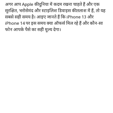
अगर आप Apple की दुनिया में कदम रखना चाहते हैं और एक
सुरक्षित, भरोसेमंद और स्टाइलिश डिवाइस की तलाश में हैं, तो यह
सबसे सही समय है। आइए जानते हैं कि iPhone 13 और
iPhone 14 पर इस समय क्या ऑफर्स मिल रहे हैं और कौन-सा
फोन आपके पैसे का सही मूल्य देगा।