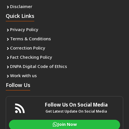
Disclaimer
Quick Links
Privacy Policy
Terms & Conditions
Correction Policy
Fact Checking Policy
DNPA Digital Code of Ethics
Work with us
Follow Us
Follow Us On Social Media
Get Latest Update On Social Media
Join Now