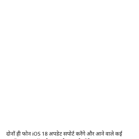
दोनों ही फोन iOS 18 अपडेट सपोर्ट करेंगे और आने वाले कई