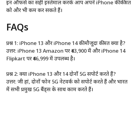
इन ऑफर्स का सही इस्तेमाल करके आप अपने iPhone की कीमत
को और भी कम कर सकते हैं।
FAQs
प्रश्न 1: iPhone 13 और iPhone 14 की मौजूदा कीमत क्या है?
उत्तर: iPhone 13 Amazon पर ₹43,900 में और iPhone 14
Flipkart पर ₹46,999 में उपलब्ध है।
प्रश्न 2: क्या iPhone 13 और 14 दोनों 5G सपोर्ट करते हैं?
उत्तर: जी हां, दोनों फोन 5G नेटवर्क को सपोर्ट करते हैं और भारत
में सभी प्रमुख 5G बैंड्स के साथ काम करते हैं।