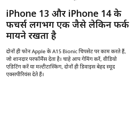
iPhone 13 और iPhone 14 के
फीचर्स लगभग एक जैसे लेकिन फर्क
मायने रखता है
दोनों ही फोन Apple के A15 Bionic चिपसेट पर काम करते हैं,
जो शानदार परफॉर्मेंस देता है। चाहे आप गेमिंग करें, वीडियो
एडिटिंग करें या मल्टीटास्किंग, दोनों ही डिवाइस बेहद स्मूद
एक्सपीरियंस देते हैं।