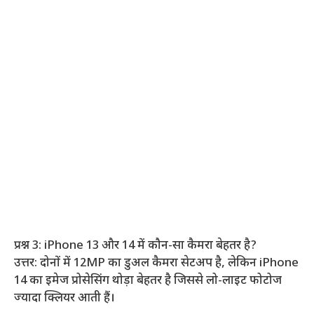
प्रश्न 3: iPhone 13 और 14 में कौन-सा कैमरा बेहतर है?
उत्तर: दोनों में 12MP का डुअल कैमरा सेटअप है, लेकिन iPhone
14 का इमेज प्रोसेसिंग थोड़ा बेहतर है जिससे लो-लाइट फोटोज
ज्यादा क्लियर आती हैं।