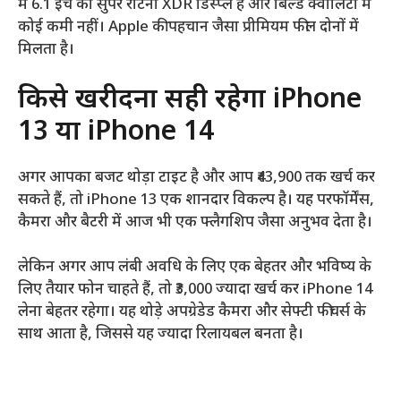
में 6.1 इंच का सुपर रेटिना XDR डिस्प्ले है और बिल्ड क्वालिटी में
कोई कमी नहीं। Apple की पहचान जैसा प्रीमियम फील दोनों में
मिलता है।
किसे खरीदना सही रहेगा iPhone
13 या iPhone 14
अगर आपका बजट थोड़ा टाइट है और आप ₹43,900 तक खर्च कर
सकते हैं, तो iPhone 13 एक शानदार विकल्प है। यह परफॉर्मेंस,
कैमरा और बैटरी में आज भी एक फ्लैगशिप जैसा अनुभव देता है।
लेकिन अगर आप लंबी अवधि के लिए एक बेहतर और भविष्य के
लिए तैयार फोन चाहते हैं, तो ₹3,000 ज्यादा खर्च कर iPhone 14
लेना बेहतर रहेगा। यह थोड़े अपग्रेडेड कैमरा और सेफ्टी फीचर्स के
साथ आता है, जिससे यह ज्यादा रिलायबल बनता है।