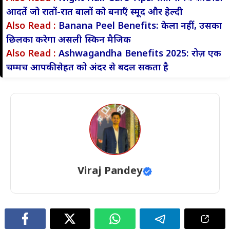
आदतें जो रातों-रात बालों को बनाएँ स्मूद और हेल्दी
Also Read :
Banana Peel Benefits: केला नहीं, उसका
छिलका करेगा असली स्किन मैजिक
Also Read :
Ashwagandha Benefits 2025: रोज़ एक
चम्मच आपकी सेहत को अंदर से बदल सकता है
Viraj Pandey