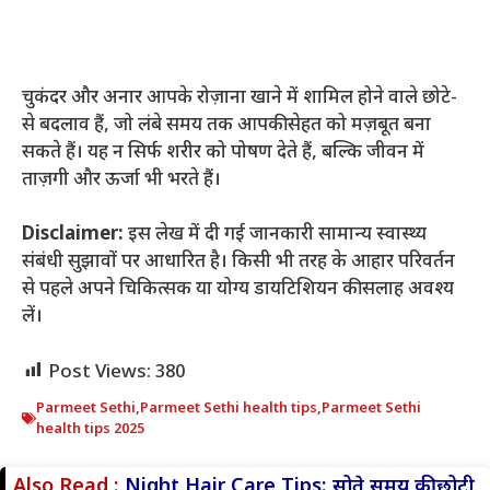
चुकंदर और अनार आपके रोज़ाना खाने में शामिल होने वाले छोटे-
से बदलाव हैं, जो लंबे समय तक आपकी सेहत को मज़बूत बना
सकते हैं। यह न सिर्फ शरीर को पोषण देते हैं, बल्कि जीवन में
ताज़गी और ऊर्जा भी भरते हैं।
Disclaimer:
इस लेख में दी गई जानकारी सामान्य स्वास्थ्य
संबंधी सुझावों पर आधारित है। किसी भी तरह के आहार परिवर्तन
से पहले अपने चिकित्सक या योग्य डायटिशियन की सलाह अवश्य
लें।
Post Views:
380
Parmeet Sethi
,
Parmeet Sethi health tips
,
Parmeet Sethi
health tips 2025
Also Read :
Night Hair Care Tips: सोते समय की छोटी