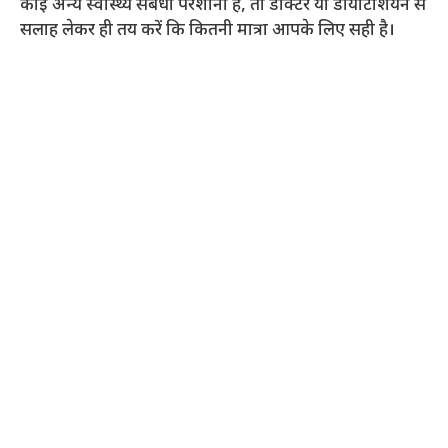
कोई अन्य स्वास्थ्य संबंधी परेशानी है, तो डॉक्टर या डायटिशियन से
सलाह लेकर ही तय करें कि कितनी मात्रा आपके लिए सही है।