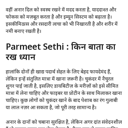
वहीं अनार दिल को स्वस्थ रखने में मदद करता है, याददाश्त और
फोकस को मज़बूत करता है और इम्यून सिस्टम को बढ़ाता है।
इसकी मिठास और रसदारी त्वचा को भी निखारती है और शरीर में
नमी बनाए रखती है।
Parmeet Sethi : किन बातों का
रखें ध्यान
हालांकि दोनों ही खाद्य पदार्थ सेहत के लिए बेहद फायदेमंद हैं,
लेकिन इन्हें संतुलित मात्रा में खाना ज़रूरी है। चुकंदर में नैचुरल
शुगर पाई जाती है, इसलिए डायबिटीज़ के मरीज़ों को इसे सीमित
मात्रा में लेना चाहिए और फाइबर या प्रोटीन के साथ मिलाकर खाना
चाहिए। कुछ लोगों को चुकंदर खाने के बाद पेशाब का रंग गुलाबी
या लाल नज़र आ सकता है, जो पूरी तरह सामान्य है।
अनार के दानों को चबाना सुरक्षित है, लेकिन अगर दांत संवेदनशील