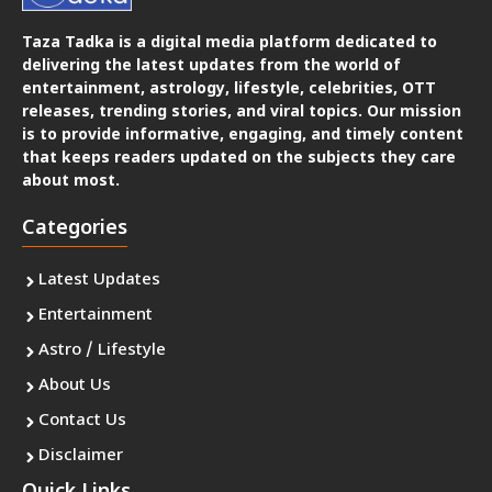
Taza Tadka is a digital media platform dedicated to
delivering the latest updates from the world of
entertainment, astrology, lifestyle, celebrities, OTT
releases, trending stories, and viral topics. Our mission
is to provide informative, engaging, and timely content
that keeps readers updated on the subjects they care
about most.
Categories
Latest Updates
Entertainment
Astro / Lifestyle
About Us
Contact Us
Disclaimer