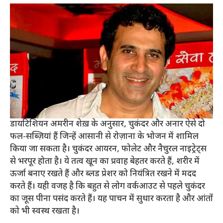
डायटिशियन अमरीन शेख़ के अनुसार, चुकंदर और अनार ऐसे दो
फल-सब्ज़ियां हैं जिन्हें आसानी से रोज़ाना के भोजन में शामिल
किया जा सकता है। चुकंदर आयरन, फोलेट और नैचुरल नाइट्रेट्स
से भरपूर होता है। ये तत्व खून का प्रवाह बेहतर करते हैं, शरीर में
ऊर्जा बनाए रखते हैं और ब्लड प्रेशर को नियंत्रित रखने में मदद
करते हैं। यही वजह है कि बहुत से लोग वर्कआउट से पहले चुकंदर
का जूस पीना पसंद करते हैं। यह पाचन में सुधार करता है और आंतों
को भी स्वस्थ रखता है।