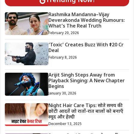
Trending Now!
Rashmika Mandanna–Vijay
Deverakonda Wedding Rumours:
What’s The Real Truth
February 20, 2026
‘Toxic’ Creates Buzz With ₹120 Cr
Deal
February 8, 2026
Arijit Singh Steps Away from
Playback Singing: A New Chapter
Begins
January 30, 2026
Night Hair Care Tips: सोते समय की
छोटी आदतें जो रातों-रात बालों को बनाएँ
स्मूद और हेल्दी
December 13, 2025