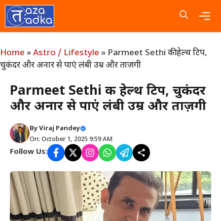
Skip
to
content
Me
Home
»
Astro / Lifestyle
»
Parmeet Sethi की हेल्थ टिप,
चुकंदर और अनार से पाएं लंबी उम्र और ताज़गी
Parmeet Sethi की हेल्थ टिप, चुकंदर
और अनार से पाएं लंबी उम्र और ताज़गी
By
Viraj Pandey
On: October 1, 2025 9:59 AM
Follow Us: