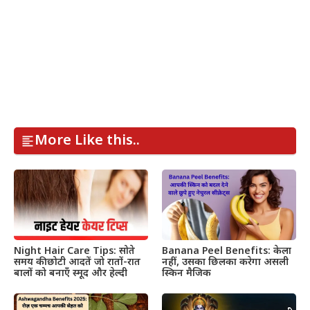
More Like this..
Night Hair Care Tips: सोते
Banana Peel Benefits: केला
समय की छोटी आदतें जो रातों-रात
नहीं, उसका छिलका करेगा असली
बालों को बनाएँ स्मूद और हेल्दी
स्किन मैजिक