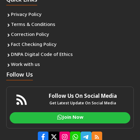
Quick Links
Privacy Policy
Terms & Conditions
Correction Policy
Fact Checking Policy
DNPA Digital Code of Ethics
Work with us
Follow Us
Follow Us On Social Media
Get Latest Update On Social Media
Join Now