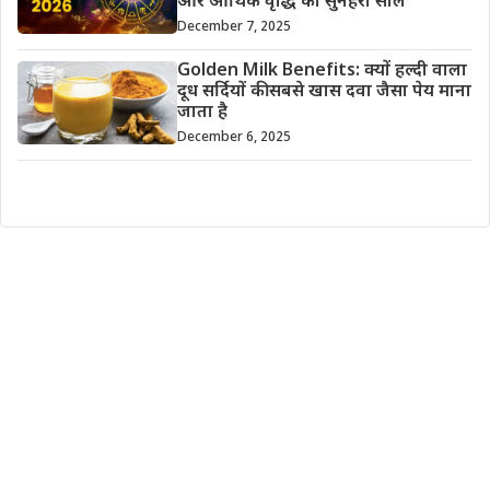
और आर्थिक वृद्धि का सुनहरा साल
December 7, 2025
Golden Milk Benefits: क्यों हल्दी वाला
दूध सर्दियों की सबसे खास दवा जैसा पेय माना
जाता है
December 6, 2025