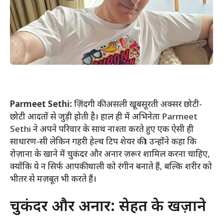
Parmeet Sethi:
ज़िंदगी की असली खूबसूरती अक्सर छोटी-
छोटी आदतों से जुड़ी होती है। हाल ही में अभिनेता Parmeet
Sethi ने अपने परिवार के साथ नाश्ता करते हुए एक ऐसी ही
साधारण-सी लेकिन गहरी हेल्थ टिप शेयर की। उन्होंने कहा कि
रोज़ाना के खाने में चुकंदर और अनार ज़रूर शामिल करना चाहिए,
क्योंकि ये न सिर्फ आपकी थाली को रंगीन बनाते हैं, बल्कि शरीर को
भीतर से मज़बूत भी करते हैं।
चुकंदर और अनार: सेहत के खज़ाने