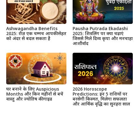
Ashwagandha Benefits
Pausha Putrada Ekadashi
2025: रोज़ एक चम्मच आपकी सेहत
2025: शिवलिंग पर क्या चढ़ाएं
को अंदर से बदल सकता है
जिससे मिले दिव्य कृपा और मनचाहा
आशीर्वाद
घर बनाने के लिए Auspicious
2026 Horoscope
Months और किन महीनों से बचें
Predictions: इन 5 राशियों पर
वास्तु और ज्योतिष की गाइड
बरसेगी किस्मत, मिलेगा सफलता
और आर्थिक वृद्धि का सुनहरा साल