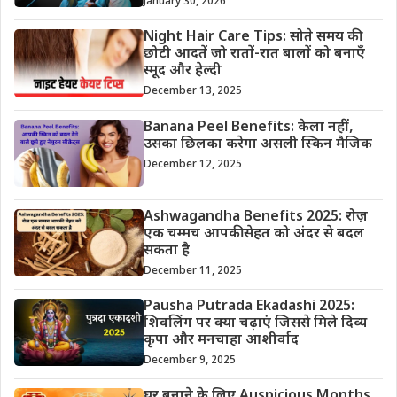
January 30, 2026
Night Hair Care Tips: सोते समय की
छोटी आदतें जो रातों-रात बालों को बनाएँ
स्मूद और हेल्दी
December 13, 2025
Banana Peel Benefits: केला नहीं,
उसका छिलका करेगा असली स्किन मैजिक
December 12, 2025
Ashwagandha Benefits 2025: रोज़
एक चम्मच आपकी सेहत को अंदर से बदल
सकता है
December 11, 2025
Pausha Putrada Ekadashi 2025:
शिवलिंग पर क्या चढ़ाएं जिससे मिले दिव्य
कृपा और मनचाहा आशीर्वाद
December 9, 2025
घर बनाने के लिए Auspicious Months