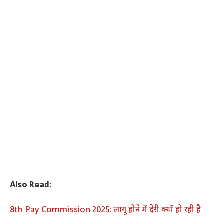
Also Read:
8th Pay Commission 2025: लागू होने में देरी क्यों हो रही है