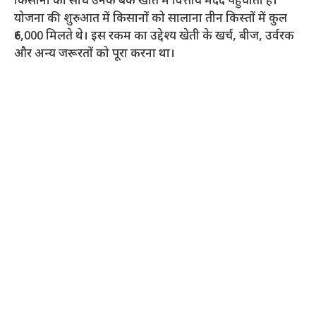
किसानों को सीधे उनके बैंक खाते में वित्तीय मदद पहुंचाता है।
योजना की शुरुआत में किसानों को सालाना तीन किस्तों में कुल
₹6,000 मिलते थे। इस रकम का उद्देश्य खेती के खर्च, बीज, उर्वरक
और अन्य जरूरतों को पूरा करना था।