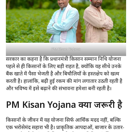
PM Kisan Yojana
सरकार का कहना है कि प्रधानमंत्री किसान सम्मान निधि योजना
पहले से ही किसानों के लिए बड़ी राहत है, क्योंकि यह सीधे उनके
बैंक खाते में पैसा भेजती है और बिचौलियों के हस्तक्षेप को खत्म
करती है। हालांकि, बढ़ी हुई रकम की मांग लगातार उठती रहती है
और भविष्य में इसे बढ़ाने की संभावना हमेशा बनी रहती है।
PM Kisan Yojana क्यों जरूरी है
किसानों के जीवन में यह योजना सिर्फ आर्थिक मदद नहीं, बल्कि
एक भरोसेमंद सहारा भी है। प्राकृतिक आपदाओं, बाजार के उतार-