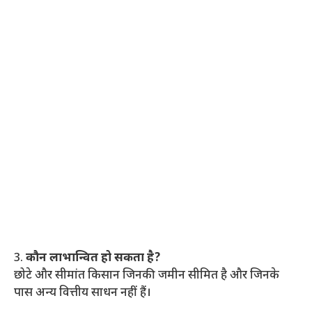
3.
कौन लाभान्वित हो सकता है?
छोटे और सीमांत किसान जिनकी जमीन सीमित है और जिनके
पास अन्य वित्तीय साधन नहीं हैं।