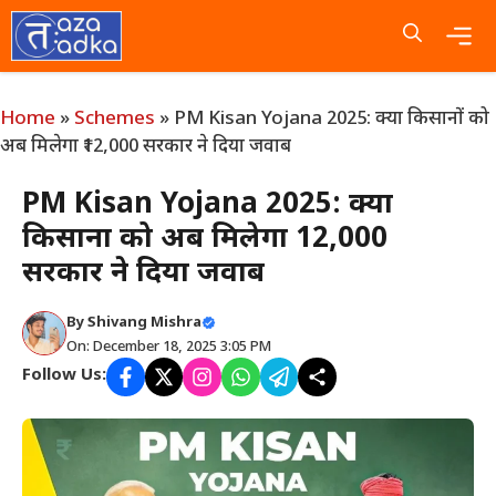
Skip
to
content
Me
Home
»
Schemes
»
PM Kisan Yojana 2025: क्या किसानों को
अब मिलेगा ₹12,000 सरकार ने दिया जवाब
PM Kisan Yojana 2025: क्या
किसानों को अब मिलेगा ₹12,000
सरकार ने दिया जवाब
By
Shivang Mishra
On: December 18, 2025 3:05 PM
Follow Us: