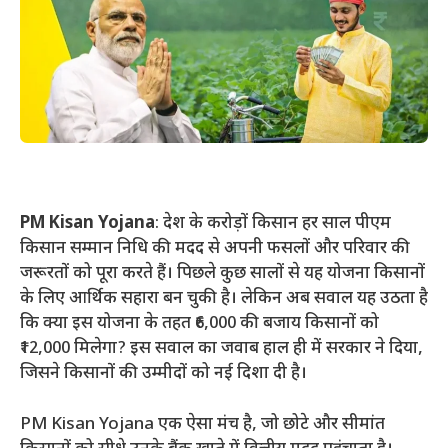
PM Kisan Yojana
: देश के करोड़ों किसान हर साल पीएम
किसान सम्मान निधि की मदद से अपनी फसलों और परिवार की
जरूरतों को पूरा करते हैं। पिछले कुछ सालों से यह योजना किसानों
के लिए आर्थिक सहारा बन चुकी है। लेकिन अब सवाल यह उठता है
कि क्या इस योजना के तहत ₹6,000 की बजाय किसानों को
₹12,000 मिलेगा? इस सवाल का जवाब हाल ही में सरकार ने दिया,
जिसने किसानों की उम्मीदों को नई दिशा दी है।
PM Kisan Yojana एक ऐसा मंच है, जो छोटे और सीमांत