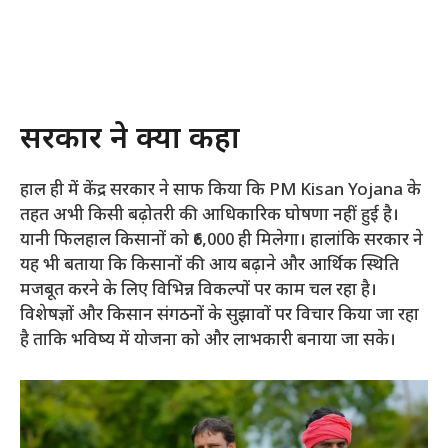
सरकार ने क्या कहा
हाल ही में केंद्र सरकार ने साफ किया कि PM Kisan Yojana के
तहत अभी किसी बढ़ोतरी की आधिकारिक घोषणा नहीं हुई है।
यानी फिलहाल किसानों को ₹6,000 ही मिलेगा। हालांकि सरकार ने
यह भी बताया कि किसानों की आय बढ़ाने और आर्थिक स्थिति
मजबूत करने के लिए विभिन्न विकल्पों पर काम चल रहा है।
विशेषज्ञों और किसान संगठनों के सुझावों पर विचार किया जा रहा
है ताकि भविष्य में योजना को और लाभकारी बनाया जा सके।