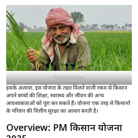
PM Kisan Yojana
इसके अलावा, इस योजना के तहत मिलने वाली रकम से किसान
अपने बच्चों की शिक्षा, स्वास्थ्य और जीवन की अन्य
आवश्यकताओं को पूरा कर सकते हैं। योजना एक तरह से किसानों
के परिवार की वित्तीय सुरक्षा का आधार बनती है।
Overview: PM किसान योजना