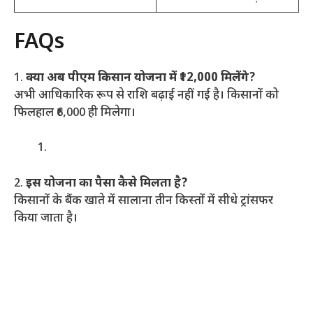
FAQs
1.
क्या अब पीएम किसान योजना में ₹12,000 मिलेंगे?
अभी आधिकारिक रूप से राशि बढ़ाई नहीं गई है। किसानों को
फिलहाल ₹6,000 ही मिलेगा।
2.
इस योजना का पैसा कैसे मिलता है?
किसानों के बैंक खाते में सालाना तीन किस्तों में सीधे ट्रांसफर
किया जाता है।