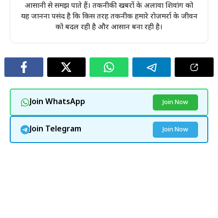
आसानी से समझ पाते हैं। तकनीकी खबरों के अलावा शिवांग को
यह जानना पसंद है कि किस तरह तकनीक हमारे रोज़मर्रा के जीवन
को बदल रही है और आसान बना रही है।
Join WhatsApp
Join Now
Join Telegram
Join Now