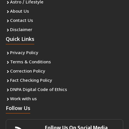
Astro / Lifestyle
About Us
Contact Us
Disclaimer
Quick Links
Privacy Policy
Terms & Conditions
Correction Policy
Fact Checking Policy
DNPA Digital Code of Ethics
Work with us
Follow Us
Follow Us On Social Media