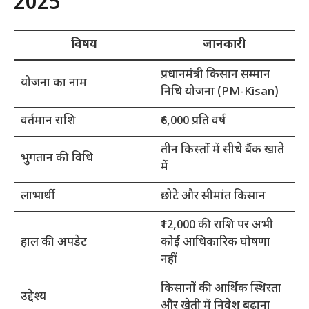
2025
विषय
जानकारी
प्रधानमंत्री किसान सम्मान
योजना का नाम
निधि योजना (PM-Kisan)
वर्तमान राशि
₹6,000 प्रति वर्ष
तीन किस्तों में सीधे बैंक खाते
भुगतान की विधि
में
लाभार्थी
छोटे और सीमांत किसान
₹12,000 की राशि पर अभी
हाल की अपडेट
कोई आधिकारिक घोषणा
नहीं
किसानों की आर्थिक स्थिरता
उद्देश्य
और खेती में निवेश बढ़ाना