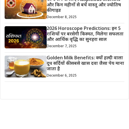
और किन महीनों से बचें वास्तु और ज्योतिष
की गाइड
December 8, 2025
2026 Horoscope Predictions: इन 5
राशियों पर बरसेगी किस्मत, मिलेगा सफलता
और आर्थिक वृद्धि का सुनहरा साल
December 7, 2025
Golden Milk Benefits: क्यों हल्दी वाला
दूध सर्दियों की सबसे खास दवा जैसा पेय माना
जाता है
December 6, 2025