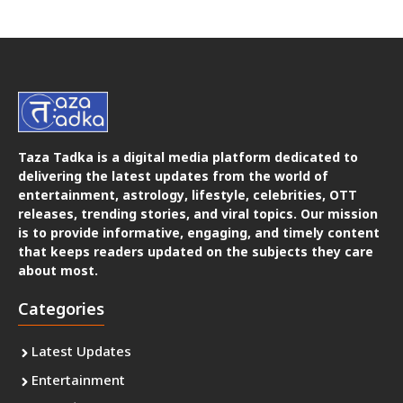
Taza Tadka is a digital media platform dedicated to
delivering the latest updates from the world of
entertainment, astrology, lifestyle, celebrities, OTT
releases, trending stories, and viral topics. Our mission
is to provide informative, engaging, and timely content
that keeps readers updated on the subjects they care
about most.
Categories
Latest Updates
Entertainment