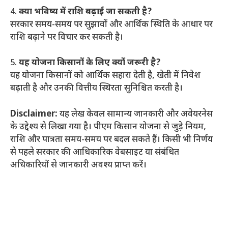
4.
क्या भविष्य में राशि बढ़ाई जा सकती है?
सरकार समय-समय पर सुझावों और आर्थिक स्थिति के आधार पर
राशि बढ़ाने पर विचार कर सकती है।
5.
यह योजना किसानों के लिए क्यों जरूरी है?
यह योजना किसानों को आर्थिक सहारा देती है, खेती में निवेश
बढ़ाती है और उनकी वित्तीय स्थिरता सुनिश्चित करती है।
Disclaimer:
यह लेख केवल सामान्य जानकारी और अवेयरनेस
के उद्देश्य से लिखा गया है। पीएम किसान योजना से जुड़े नियम,
राशि और पात्रता समय-समय पर बदल सकते हैं। किसी भी निर्णय
से पहले सरकार की आधिकारिक वेबसाइट या संबंधित
अधिकारियों से जानकारी अवश्य प्राप्त करें।