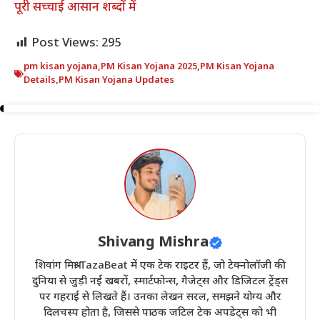
पूरी सच्चाई आसान शब्दों में
Post Views:
295
pm kisan yojana
,
PM Kisan Yojana 2025
,
PM Kisan Yojana
Details
,
PM Kisan Yojana Updates
Shivang Mishra
शिवांग मिश्रा TazaBeat में एक टेक राइटर हैं, जो टेक्नोलॉजी की
दुनिया से जुड़ी नई खबरों, स्मार्टफोन्स, गैजेट्स और डिजिटल ट्रेंड्स
पर गहराई से लिखते हैं। उनका लेखन सरल, समझने योग्य और
दिलचस्प होता है, जिससे पाठक जटिल टेक अपडेट्स को भी