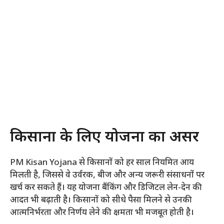
किसानों के लिए योजना का असर
PM Kisan Yojana से किसानों को हर साल नियमित आय
मिलती है, जिससे वे उर्वरक, बीज और अन्य जरूरी संसाधनों पर
खर्च कर सकते हैं। यह योजना बैंकिंग और डिजिटल लेन-देन की
आदत भी बढ़ाती है। किसानों को सीधे पैसा मिलने से उनकी
आत्मनिर्भरता और निर्णय लेने की क्षमता भी मजबूत होती है।