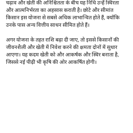
चढ़ाव और खेती की अनिश्चितता के बीच यह निधि उन्हें स्थिरता
और आत्मनिर्भरता का अहसास कराती है। छोटे और सीमांत
किसान इस योजना से सबसे अधिक लाभान्वित होते हैं, क्योंकि
उनके पास अन्य वित्तीय साधन सीमित होते हैं।
अगर योजना के तहत राशि बढ़ा दी जाए, तो इससे किसानों की
जीवनशैली और खेती में निवेश करने की क्षमता दोनों में सुधार
आएगा। यह कदम खेती को और आकर्षक और स्थिर बनाता है,
जिससे नई पीढ़ी भी कृषि की ओर आकर्षित होगी।