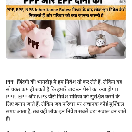
PPF
: ज़िंदगी की भागदौड़ में हम निवेश तो कर लेते हैं, लेकिन यह
सोचकर कम ही रुकते हैं कि हमारे बाद उन पैसों का क्या होगा।
PPF, EPF और NPS जैसे निवेश भविष्य को सुरक्षित करने के
लिए बनाए जाते हैं, लेकिन जब परिवार पर अचानक कोई मुश्किल
समय आता है, तब यही लॉक-इन निवेश सबसे बड़ा सवाल बन जाते
हैं।