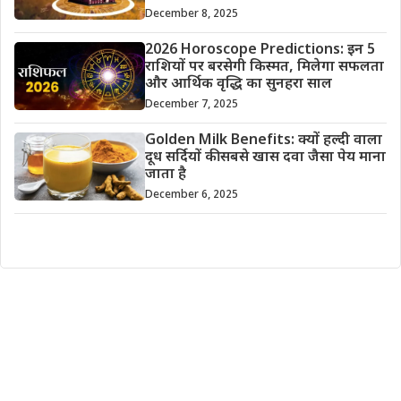
December 8, 2025
2026 Horoscope Predictions: इन 5
राशियों पर बरसेगी किस्मत, मिलेगा सफलता
और आर्थिक वृद्धि का सुनहरा साल
December 7, 2025
Golden Milk Benefits: क्यों हल्दी वाला
दूध सर्दियों की सबसे खास दवा जैसा पेय माना
जाता है
December 6, 2025