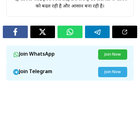
को बदल रही है और आसान बना रही है।
Join WhatsApp
Join Now
Join Telegram
Join Now