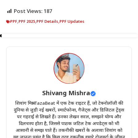
Post Views:
187
PPF
,
PPF 2025
,
PPF Details
,
PPF Updates
Shivang Mishra
शिवांग मिश्रा TazaBeat में एक टेक राइटर हैं, जो टेक्नोलॉजी की
दुनिया से जुड़ी नई खबरों, स्मार्टफोन्स, गैजेट्स और डिजिटल ट्रेंड्स
पर गहराई से लिखते हैं। उनका लेखन सरल, समझने योग्य और
दिलचस्प होता है, जिससे पाठक जटिल टेक अपडेट्स को भी
आसानी से समझ पाते हैं। तकनीकी खबरों के अलावा शिवांग को
यह जानना पसंद है कि किस तरह तकनीक हमारे रोज़मर्रा के जीवन