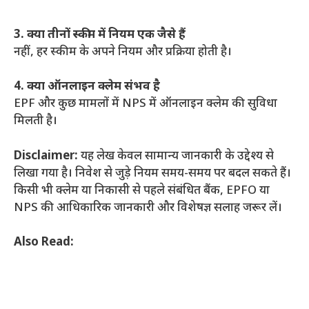
3. क्या तीनों स्कीम में नियम एक जैसे हैं
नहीं, हर स्कीम के अपने नियम और प्रक्रिया होती है।
4. क्या ऑनलाइन क्लेम संभव है
EPF और कुछ मामलों में NPS में ऑनलाइन क्लेम की सुविधा
मिलती है।
Disclaimer:
यह लेख केवल सामान्य जानकारी के उद्देश्य से
लिखा गया है। निवेश से जुड़े नियम समय-समय पर बदल सकते हैं।
किसी भी क्लेम या निकासी से पहले संबंधित बैंक, EPFO या
NPS की आधिकारिक जानकारी और विशेषज्ञ सलाह जरूर लें।
Also Read: