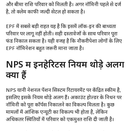
और बीमा राशि परिवार को मिलती है। अगर नॉमिनी पहले से दर्ज
है, तो क्लेम काफी जल्दी सेटल हो सकता है।
EPF में सबसे बड़ी राहत यह है कि इसमें लॉक-इन की बाध्यता
परिवार पर लागू नहीं होती। सही दस्तावेजों के साथ परिवार पूरा
फंड निकाल सकता है। यही वजह है कि नौकरीपेशा लोगों के लिए
EPF नॉमिनेशन बहुत जरूरी माना जाता है।
NPS में इनहेरिटेंस नियम थोड़े अलग
क्यों हैं
NPS यानी नेशनल पेंशन सिस्टम रिटायरमेंट पर केंद्रित स्कीम है,
इसलिए इसके नियम थोड़े अलग हैं। अकाउंट होल्डर के निधन पर
नॉमिनी को पूरा कॉर्पस निकालने का विकल्प मिलता है। कुछ
मामलों में आंशिक एन्यूटी का विकल्प भी होता है, लेकिन
अधिकतर स्थितियों में परिवार को एकमुश्त राशि दी जाती है।