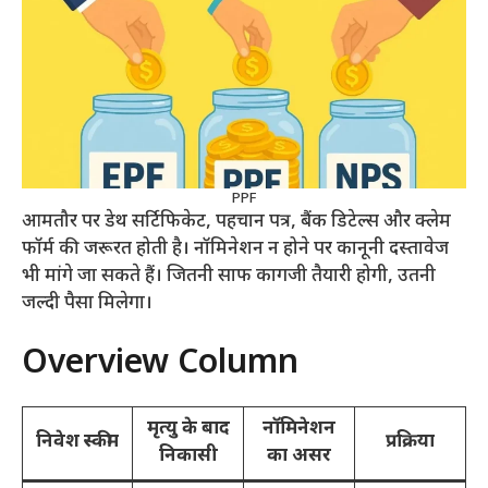
PPF
आमतौर पर डेथ सर्टिफिकेट, पहचान पत्र, बैंक डिटेल्स और क्लेम
फॉर्म की जरूरत होती है। नॉमिनेशन न होने पर कानूनी दस्तावेज
भी मांगे जा सकते हैं। जितनी साफ कागजी तैयारी होगी, उतनी
जल्दी पैसा मिलेगा।
Overview Column
मृत्यु के बाद
नॉमिनेशन
निवेश स्कीम
प्रक्रिया
निकासी
का असर