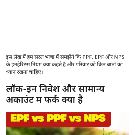
इस लेख में हम सरल भाषा में समझेंगे कि PPF, EPF और NPS
के इनहेरिटेंस नियम क्या कहते हैं और परिवार को किन बातों का
ध्यान रखना चाहिए।
लॉक-इन निवेश और सामान्य
अकाउंट में फर्क क्यों है