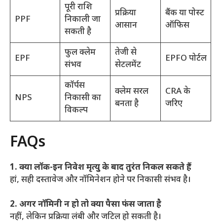
पूरी राशि
प्रक्रिया
बैंक या पोस्ट
PPF
निकाली जा
आसान
ऑफिस
सकती है
फुल क्लेम
तेजी से
EPF
EPFO पोर्टल
संभव
सेटलमेंट
कॉर्पस
क्लेम सरल
CRA के
NPS
निकासी का
बनता है
जरिए
विकल्प
FAQs
1. क्या लॉक-इन निवेश मृत्यु के बाद तुरंत निकल सकते हैं
हां, सही दस्तावेज और नॉमिनेशन होने पर निकासी संभव है।
2. अगर नॉमिनी न हो तो क्या पैसा फंस जाता है
नहीं, लेकिन प्रक्रिया लंबी और जटिल हो सकती है।