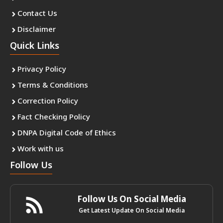
Contact Us
Disclaimer
Quick Links
Privacy Policy
Terms & Conditions
Correction Policy
Fact Checking Policy
DNPA Digital Code of Ethics
Work with us
Follow Us
Follow Us On Social Media
Get Latest Update On Social Media