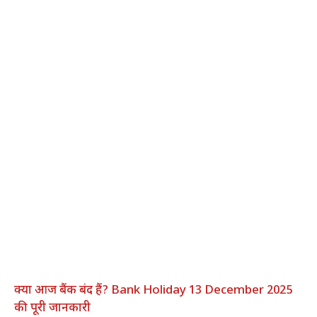
क्या आज बैंक बंद हैं? Bank Holiday 13 December 2025
की पूरी जानकारी