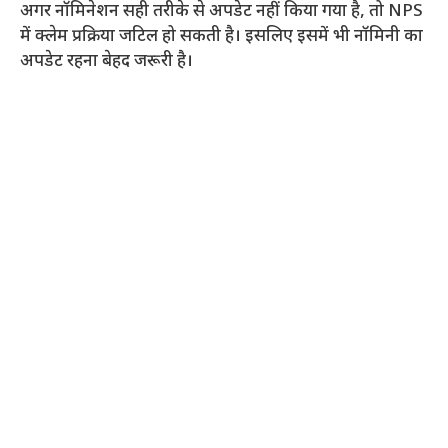
अगर नॉमिनेशन सही तरीके से अपडेट नहीं किया गया है, तो NPS
में क्लेम प्रक्रिया जटिल हो सकती है। इसलिए इसमें भी नॉमिनी का
अपडेट रहना बेहद जरूरी है।