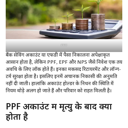
PPF
बैंक सेविंग अकाउंट या एफडी में पैसा निकालना अपेक्षाकृत
आसान होता है, लेकिन PPF, EPF और NPS जैसे निवेश एक तय
अवधि के लिए लॉक होते हैं। इनका मकसद रिटायरमेंट और लॉन्ग-
टर्म सुरक्षा होता है। इसलिए इनमें अचानक निकासी की अनुमति
नहीं दी जाती। हालांकि अकाउंट होल्डर के निधन की स्थिति में
नियम थोड़े अलग हो जाते हैं और परिवार को राहत मिलती है।
PPF अकाउंट में मृत्यु के बाद क्या
होता है