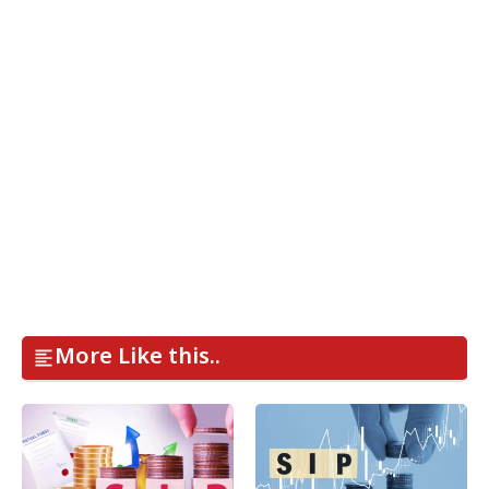
More Like this..