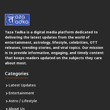
Taza Tadka is a digital media platform dedicated to
delivering the latest updates from the world of
entertainment, astrology, lifestyle, celebrities, OTT
releases, trending stories, and viral topics. Our mission
is to provide informative, engaging, and timely content
that keeps readers updated on the subjects they care
about most.
Categories
Latest Updates
Entertainment
Astro / Lifestyle
About Us