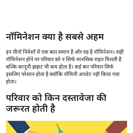
नॉमिनेशन क्यों है सबसे अहम
इन तीनों निवेशों में एक बात समान है और वह है नॉमिनेशन। सही
नॉमिनेशन होने पर परिवार को न सिर्फ मानसिक राहत मिलती है
बल्कि कानूनी झंझट भी कम होता है। कई बार परिवार सिर्फ
इसलिए परेशान होता है क्योंकि नॉमिनी अपडेट नहीं किया गया
होता।
परिवार को किन दस्तावेजों की
जरूरत होती है