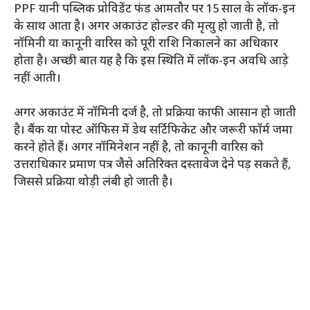
PPF यानी पब्लिक प्रोविडेंट फंड आमतौर पर 15 साल के लॉक-इन
के साथ आता है। अगर अकाउंट होल्डर की मृत्यु हो जाती है, तो
नॉमिनी या कानूनी वारिस को पूरी राशि निकालने का अधिकार
होता है। अच्छी बात यह है कि इस स्थिति में लॉक-इन अवधि आड़े
नहीं आती।
अगर अकाउंट में नॉमिनी दर्ज है, तो प्रक्रिया काफी आसान हो जाती
है। बैंक या पोस्ट ऑफिस में डेथ सर्टिफिकेट और जरूरी फॉर्म जमा
करने होते हैं। अगर नॉमिनेशन नहीं है, तो कानूनी वारिस को
उत्तराधिकार प्रमाण पत्र जैसे अतिरिक्त दस्तावेज देने पड़ सकते हैं,
जिससे प्रक्रिया थोड़ी लंबी हो जाती है।