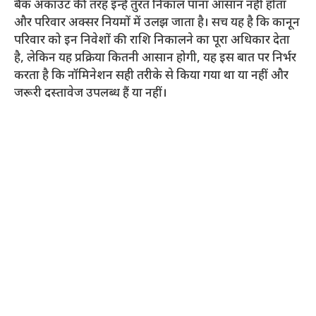
बैंक अकाउंट की तरह इन्हें तुरंत निकाल पाना आसान नहीं होता
और परिवार अक्सर नियमों में उलझ जाता है। सच यह है कि कानून
परिवार को इन निवेशों की राशि निकालने का पूरा अधिकार देता
है, लेकिन यह प्रक्रिया कितनी आसान होगी, यह इस बात पर निर्भर
करता है कि नॉमिनेशन सही तरीके से किया गया था या नहीं और
जरूरी दस्तावेज उपलब्ध हैं या नहीं।