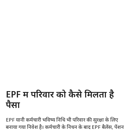
EPF में परिवार को कैसे मिलता है
पैसा
EPF यानी कर्मचारी भविष्य निधि भी परिवार की सुरक्षा के लिए
बनाया गया निवेश है। कर्मचारी के निधन के बाद EPF बैलेंस, पेंशन