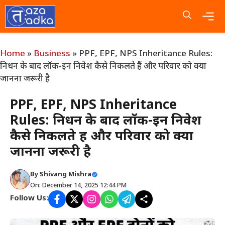
Skip
to
content
Me
Home
»
Business
»
PPF, EPF, NPS Inheritance Rules:
निधन के बाद लॉक-इन निवेश कैसे निकलते हैं और परिवार को क्या
जानना जरूरी है
PPF, EPF, NPS Inheritance
Rules: निधन के बाद लॉक-इन निवेश
कैसे निकलते हैं और परिवार को क्या
जानना जरूरी है
By
Shivang Mishra
On: December 14, 2025 12:44 PM
Follow Us: