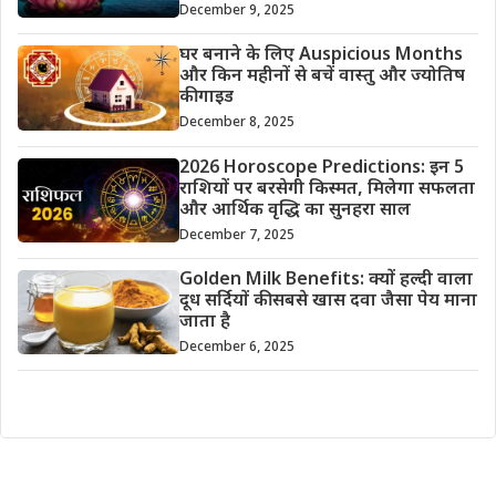
December 9, 2025
घर बनाने के लिए Auspicious Months
और किन महीनों से बचें वास्तु और ज्योतिष
की गाइड
December 8, 2025
2026 Horoscope Predictions: इन 5
राशियों पर बरसेगी किस्मत, मिलेगा सफलता
और आर्थिक वृद्धि का सुनहरा साल
December 7, 2025
Golden Milk Benefits: क्यों हल्दी वाला
दूध सर्दियों की सबसे खास दवा जैसा पेय माना
जाता है
December 6, 2025