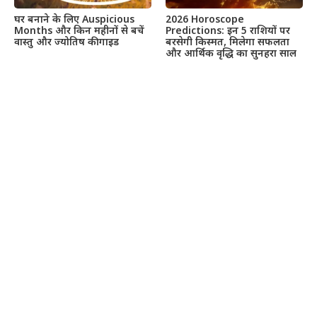
घर बनाने के लिए Auspicious
2026 Horoscope
Months और किन महीनों से बचें
Predictions: इन 5 राशियों पर
वास्तु और ज्योतिष की गाइड
बरसेगी किस्मत, मिलेगा सफलता
और आर्थिक वृद्धि का सुनहरा साल