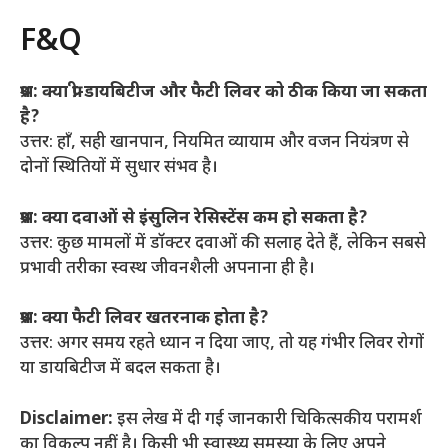
F&Q
प्रश्न: क्या प्री-डायबिटीज और फैटी लिवर को ठीक किया जा सकता
है?
उत्तर: हाँ, सही खानपान, नियमित व्यायाम और वजन नियंत्रण से
दोनों स्थितियों में सुधार संभव है।
प्रश्न: क्या दवाओं से इंसुलिन रेसिस्टेंस कम हो सकता है?
उत्तर: कुछ मामलों में डॉक्टर दवाओं की सलाह देते हैं, लेकिन सबसे
प्रभावी तरीका स्वस्थ जीवनशैली अपनाना ही है।
प्रश्न: क्या फैटी लिवर खतरनाक होता है?
उत्तर: अगर समय रहते ध्यान न दिया जाए, तो यह गंभीर लिवर रोगों
या डायबिटीज में बदल सकता है।
Disclaimer:
इस लेख में दी गई जानकारी चिकित्सकीय परामर्श
का विकल्प नहीं है। किसी भी स्वास्थ्य समस्या के लिए अपने