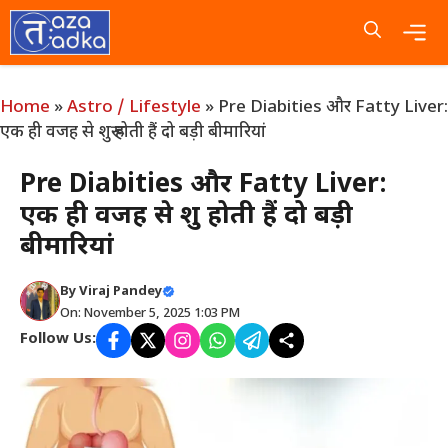
Skip
to
content
Me
Home
»
Astro / Lifestyle
»
Pre Diabities और Fatty Liver:
एक ही वजह से शुरू होती हैं दो बड़ी बीमारियां
Pre Diabities और Fatty Liver:
एक ही वजह से शुरू होती हैं दो बड़ी
बीमारियां
By
Viraj Pandey
On: November 5, 2025 1:03 PM
Follow Us: