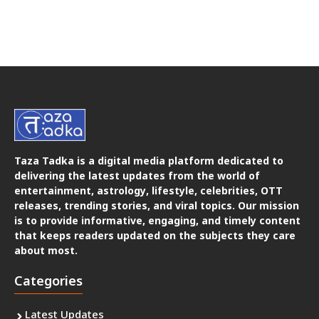
Taza Tadka is a digital media platform dedicated to
delivering the latest updates from the world of
entertainment, astrology, lifestyle, celebrities, OTT
releases, trending stories, and viral topics. Our mission
is to provide informative, engaging, and timely content
that keeps readers updated on the subjects they care
about most.
Categories
Latest Updates