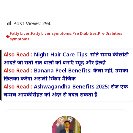
Post Views:
294
Fatty Liver
,
Fatty Liver symptoms
,
Pre Diabities
,
Pre Diabities
symptoms
Also Read :
Night Hair Care Tips: सोते समय की छोटी
आदतें जो रातों-रात बालों को बनाएँ स्मूद और हेल्दी
Also Read :
Banana Peel Benefits: केला नहीं, उसका
छिलका करेगा असली स्किन मैजिक
Also Read :
Ashwagandha Benefits 2025: रोज़ एक
चम्मच आपकी सेहत को अंदर से बदल सकता है