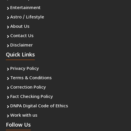
Entertainment
Astro / Lifestyle
About Us
Contact Us
Disclaimer
Quick Links
Privacy Policy
Terms & Conditions
Correction Policy
Fact Checking Policy
DNPA Digital Code of Ethics
Work with us
Follow Us