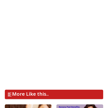
More Like this..