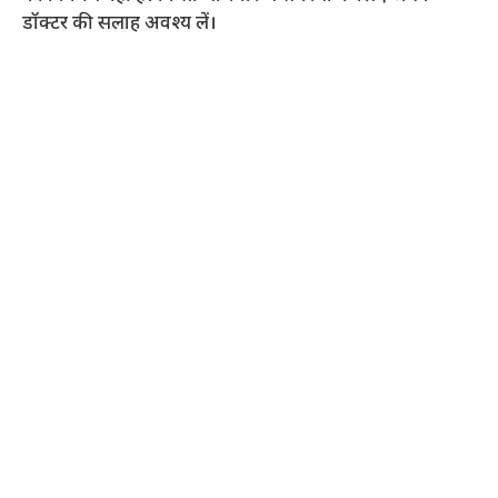
डॉक्टर की सलाह अवश्य लें।