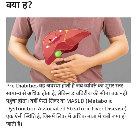
क्या हैं?
Pre Diabities वह अवस्था होती है जब व्यक्ति का शुगर स्तर
सामान्य से अधिक होता है, लेकिन डायबिटीज की सीमा तक नहीं
पहुंचा होता। वहीं फैटी लिवर या MASLD (Metabolic
Dysfunction Associated Steatotic Liver Disease)
एक ऐसी स्थिति है, जिसमें लिवर में अधिक मात्रा में चर्बी जमा हो
जाती है।