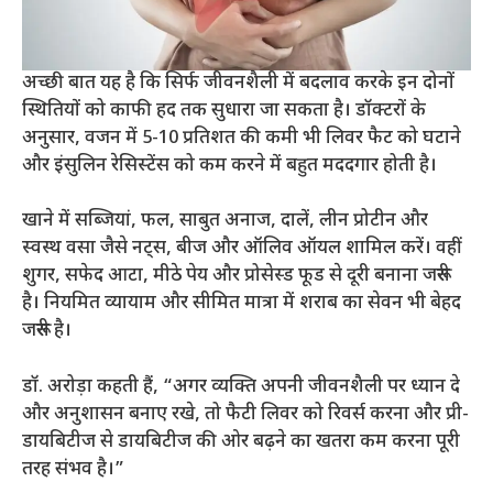
अच्छी बात यह है कि सिर्फ जीवनशैली में बदलाव करके इन दोनों
स्थितियों को काफी हद तक सुधारा जा सकता है। डॉक्टरों के
अनुसार, वजन में 5-10 प्रतिशत की कमी भी लिवर फैट को घटाने
और इंसुलिन रेसिस्टेंस को कम करने में बहुत मददगार होती है।
खाने में सब्जियां, फल, साबुत अनाज, दालें, लीन प्रोटीन और
स्वस्थ वसा जैसे नट्स, बीज और ऑलिव ऑयल शामिल करें। वहीं
शुगर, सफेद आटा, मीठे पेय और प्रोसेस्ड फूड से दूरी बनाना जरूरी
है। नियमित व्यायाम और सीमित मात्रा में शराब का सेवन भी बेहद
जरूरी है।
डॉ. अरोड़ा कहती हैं, “अगर व्यक्ति अपनी जीवनशैली पर ध्यान दे
और अनुशासन बनाए रखे, तो फैटी लिवर को रिवर्स करना और प्री-
डायबिटीज से डायबिटीज की ओर बढ़ने का खतरा कम करना पूरी
तरह संभव है।”