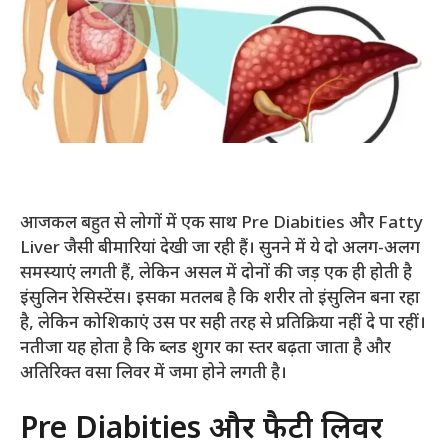
आजकल बहुत से लोगों में एक साथ Pre Diabities और Fatty
Liver जैसी बीमारियां देखी जा रही हैं। सुनने में ये दो अलग-अलग
समस्याएं लगती हैं, लेकिन असल में दोनों की जड़ एक ही होती है
इंसुलिन रेसिस्टेंस। इसका मतलब है कि शरीर तो इंसुलिन बना रहा
है, लेकिन कोशिकाएं उस पर सही तरह से प्रतिक्रिया नहीं दे पा रहीं।
नतीजा यह होता है कि ब्लड शुगर का स्तर बढ़ता जाता है और
अतिरिक्त वसा लिवर में जमा होने लगती है।
Pre Diabities और फैटी लिवर