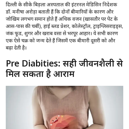
दिल्ली के सीके बिड़ला अस्पताल की इंटरनल मेडिसिन निदेशक
डॉ. मनीषा अरोड़ा बताती हैं कि दोनों बीमारियों के कारण और
जोखिम लगभग समान होते हैं अधिक वजन (खासतौर पर पेट के
आस-पास की चर्बी), हाई ब्लड प्रेशर, कोलेस्ट्रॉल, ट्राइग्लिसराइड्स,
जंक फूड, शुगर और खराब वसा से भरपूर आहार। ये सभी कारण
एक ऐसे चक्र को जन्म देते हैं जिसमें एक बीमारी दूसरी को और
बढ़ा देती है।
Pre Diabities: सही जीवनशैली से
मिल सकता है आराम