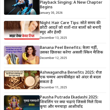
Playback Singing: A New Chapter
Begins
January 30, 2026
Night Hair Care Tips: सोते समय की
छोटी आदतें जो रातों-रात बालों को बनाएँ
स्मूद और हेल्दी
December 13, 2025
Banana Peel Benefits: केला नहीं,
उसका छिलका करेगा असली स्किन मैजिक
December 12, 2025
Ashwagandha Benefits 2025: रोज़
एक चम्मच आपकी सेहत को अंदर से बदल
सकता है
December 11, 2025
Pausha Putrada Ekadashi 2025:
शिवलिंग पर क्या चढ़ाएं जिससे मिले दिव्य
कृपा और मनचाहा आशीर्वाद