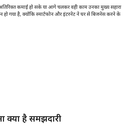
बैठे अतिरिक्त कमाई हो सके या आगे चलकर वही काम उनका मुख्य सहारा
ो गया है, क्योंकि स्मार्टफोन और इंटरनेट ने घर से बिजनेस करने के
ा क्यों है समझदारी