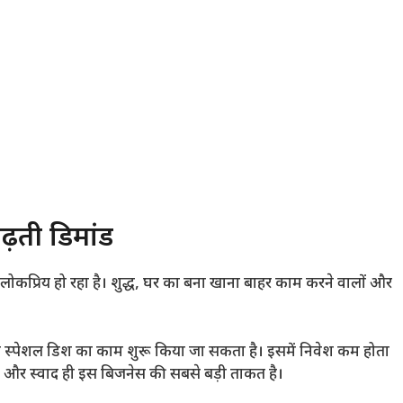
़ती डिमांड
ोकप्रिय हो रहा है। शुद्ध, घर का बना खाना बाहर काम करने वालों और
 या स्पेशल डिश का काम शुरू किया जा सकता है। इसमें निवेश कम होता
ोसा और स्वाद ही इस बिजनेस की सबसे बड़ी ताकत है।