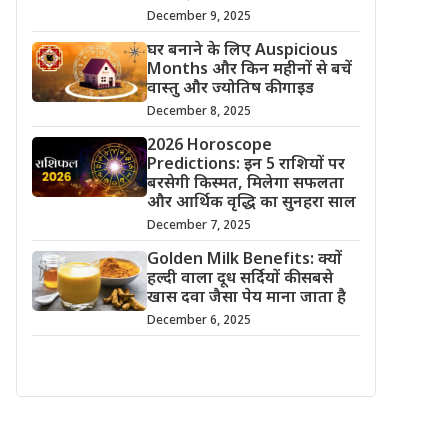
December 9, 2025
घर बनाने के लिए Auspicious
Months और किन महीनों से बचें
वास्तु और ज्योतिष की गाइड
December 8, 2025
2026 Horoscope
Predictions: इन 5 राशियों पर
बरसेगी किस्मत, मिलेगा सफलता
और आर्थिक वृद्धि का सुनहरा साल
December 7, 2025
Golden Milk Benefits: क्यों
हल्दी वाला दूध सर्दियों की सबसे
खास दवा जैसा पेय माना जाता है
December 6, 2025