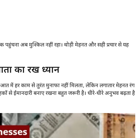
पहुंचना अब मुश्किल नहीं रहा। थोड़ी मेहनत और सही प्रचार से यह
ों का रखें ध्यान
ुआत में हर काम से तुरंत मुनाफा नहीं मिलता, लेकिन लगातार मेहनत रंग
हकों से ईमानदारी बनाए रखना बहुत जरूरी है। धीरे-धीरे अनुभव बढ़ता है