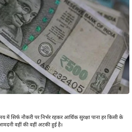
मय में सिर्फ नौकरी पर निर्भर रहकर आर्थिक सुरक्षा पाना हर किसी के
आमदनी वहीं की वहीं अटकी हुई है।