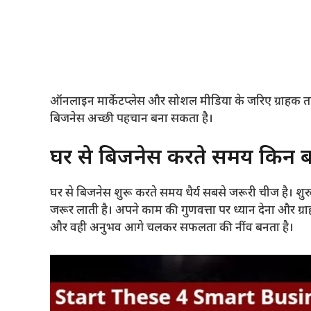
ऑनलाइन मार्केटप्लेस और सोशल मीडिया के जरिए ग्राहक तक 
बिजनेस अच्छी पहचान बना सकता है।
घर से बिजनेस करते समय किन बात
घर से बिजनेस शुरू करते समय धैर्य सबसे जरूरी चीज है। शुर
जरूर लाती है। अपने काम की गुणवत्ता पर ध्यान देना और ग्रा
और वही अनुभव आगे चलकर सफलता की नींव बनता है।