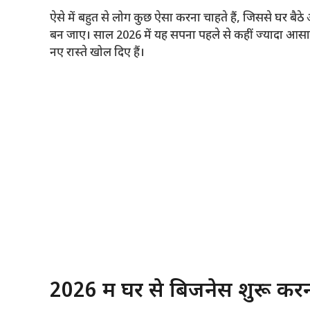
ऐसे में बहुत से लोग कुछ ऐसा करना चाहते हैं, जिससे घर 
बन जाए। साल 2026 में यह सपना पहले से कहीं ज्यादा आसान ह
नए रास्ते खोल दिए हैं।
2026 में घर से बिजनेस शुरू करन