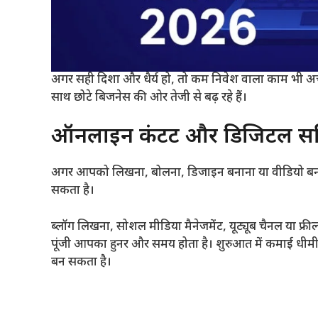
अगर सही दिशा और धैर्य हो, तो कम निवेश वाला काम भी अच्
साथ छोटे बिजनेस की ओर तेजी से बढ़ रहे हैं।
ऑनलाइन कंटेंट और डिजिटल सर
अगर आपको लिखना, बोलना, डिजाइन बनाना या वीडियो बनान
सकता है।
ब्लॉग लिखना, सोशल मीडिया मैनेजमेंट, यूट्यूब चैनल या फ्रील
पूंजी आपका हुनर और समय होता है। शुरुआत में कमाई धीमी
बन सकता है।