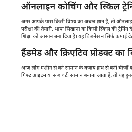
ऑनलाइन कोचिंग और स्किल ट्रेन
अगर आपके पास किसी विषय का अच्छा ज्ञान है, तो ऑनलाइन 
परीक्षा की तैयारी, भाषा सिखाना या किसी स्किल की ट्रेनिं
शिक्षा को आसान बना दिया है। यह बिजनेस न सिर्फ कमाई देता 
हैंडमेड और क्रिएटिव प्रोडक्ट का
आज लोग मशीन से बने सामान के बजाय हाथ से बनी चीजों को ज
गिफ्ट आइटम या सजावटी सामान बनाना आता है, तो यह हुनर