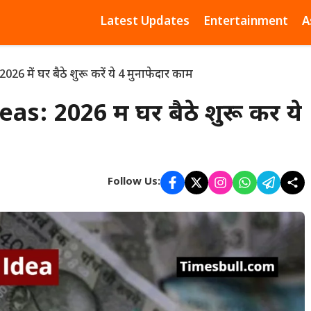
Latest Updates
Entertainment
A
 में घर बैठे शुरू करें ये 4 मुनाफेदार काम
: 2026 में घर बैठे शुरू करें ये
Follow Us: