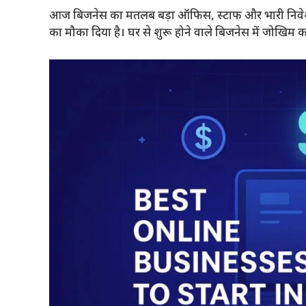
आज बिजनेस का मतलब बड़ा ऑफिस, स्टाफ और भारी निवेश नह
का मौका दिया है। घर से शुरू होने वाले बिजनेस में जोखिम