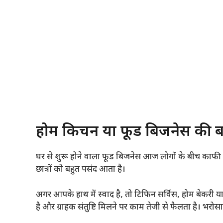
होम किचन या फूड बिजनेस की बढ
घर से शुरू होने वाला फूड बिजनेस आज लोगों के बीच काफी ल
छात्रों को बहुत पसंद आता है।
अगर आपके हाथ में स्वाद है, तो टिफिन सर्विस, होम बेकरी
है और ग्राहक संतुष्टि मिलने पर काम तेजी से फैलता है। भर