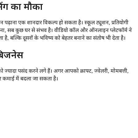
िंग का मौका
पढ़ाना एक शानदार विकल्प हो सकता है। स्कूल ट्यूशन, प्रतियोगी
ग देना, सब कुछ घर से संभव है। वीडियो कॉल और ऑनलाइन प्लेटफॉर्म ने
है, बल्कि दूसरों के भविष्य को बेहतर बनाने का संतोष भी देता है।
 बिजनेस
्यादा पसंद करने लगे हैं। अगर आपको क्राफ्ट, ज्वेलरी, मोमबत्ती,
 कमाई में बदला जा सकता है।