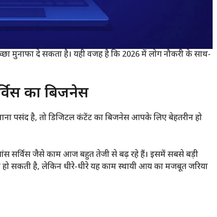
छा मुनाफा दे सकता है। यही वजह है कि 2026 में लोग नौकरी के साथ-
्विस का बिजनेस
ा पसंद है, तो डिजिटल कंटेंट का बिजनेस आपके लिए बेहतरीन हो
ांस सर्विस जैसे काम आज बहुत तेजी से बढ़ रहे हैं। इसमें सबसे बड़ी
 हो सकती है, लेकिन धीरे-धीरे यह काम स्थायी आय का मजबूत जरिया