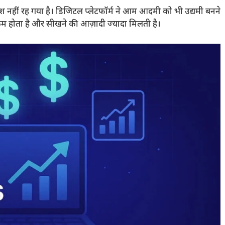
ीं रह गया है। डिजिटल प्लेटफॉर्म ने आम आदमी को भी उद्यमी बनने
 कम होता है और सीखने की आज़ादी ज्यादा मिलती है।