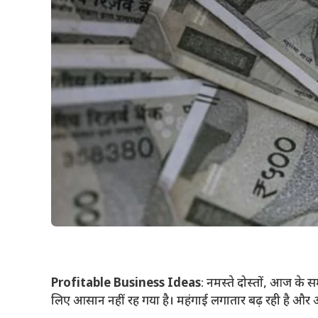
Profitable Business Ideas
: नमस्ते दोस्तों, आज के स
लिए आसान नहीं रह गया है। महंगाई लगातार बढ़ रही है और 