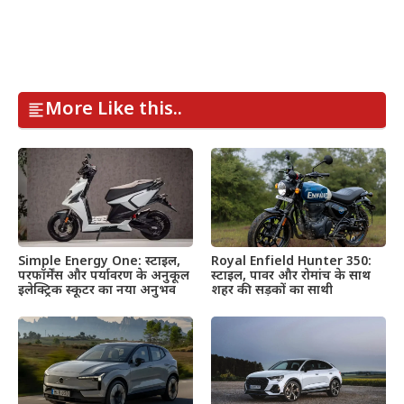
More Like this..
Simple Energy One: स्टाइल,
Royal Enfield Hunter 350:
परफॉर्मेंस और पर्यावरण के अनुकूल
स्टाइल, पावर और रोमांच के साथ
इलेक्ट्रिक स्कूटर का नया अनुभव
शहर की सड़कों का साथी