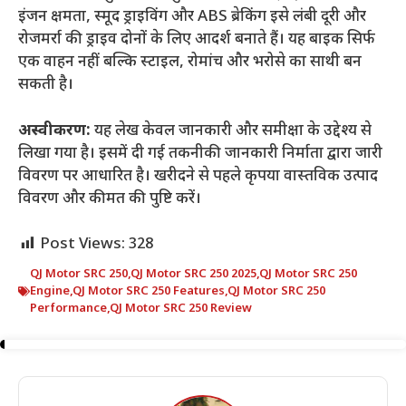
इंजन क्षमता, स्मूद ड्राइविंग और ABS ब्रेकिंग इसे लंबी दूरी और
रोजमर्रा की ड्राइव दोनों के लिए आदर्श बनाते हैं। यह बाइक सिर्फ
एक वाहन नहीं बल्कि स्टाइल, रोमांच और भरोसे का साथी बन
सकती है।
अस्वीकरण:
यह लेख केवल जानकारी और समीक्षा के उद्देश्य से
लिखा गया है। इसमें दी गई तकनीकी जानकारी निर्माता द्वारा जारी
विवरण पर आधारित है। खरीदने से पहले कृपया वास्तविक उत्पाद
विवरण और कीमत की पुष्टि करें।
Post Views:
328
QJ Motor SRC 250
,
QJ Motor SRC 250 2025
,
QJ Motor SRC 250
Engine
,
QJ Motor SRC 250 Features
,
QJ Motor SRC 250
Performance
,
QJ Motor SRC 250 Review