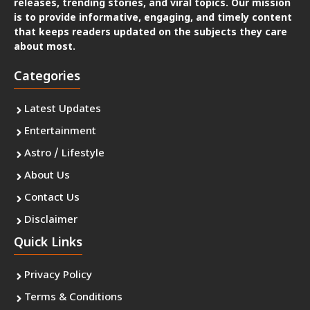
releases, trending stories, and viral topics. Our mission
is to provide informative, engaging, and timely content
that keeps readers updated on the subjects they care
about most.
Categories
Latest Updates
Entertainment
Astro / Lifestyle
About Us
Contact Us
Disclaimer
Quick Links
Privacy Policy
Terms & Conditions