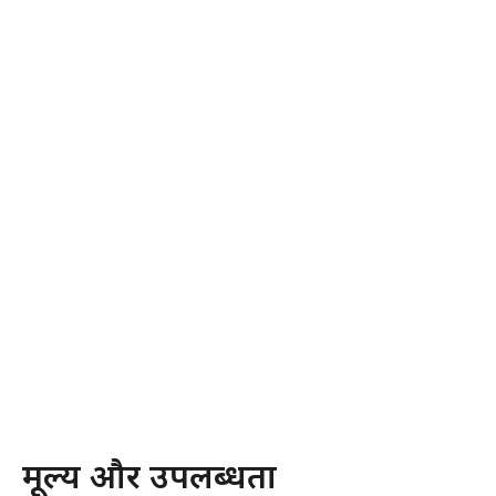
मूल्य और उपलब्धता