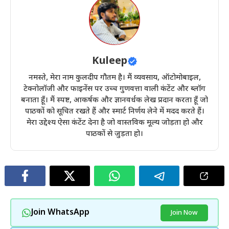
Kuleep
नमस्ते, मेरा नाम कुलदीप गौतम है। मैं व्यवसाय, ऑटोमोबाइल,
टेक्नोलॉजी और फाइनेंस पर उच्च गुणवत्ता वाली कंटेंट और ब्लॉग
बनाता हूँ। मैं स्पष्ट, आकर्षक और ज्ञानवर्धक लेख प्रदान करता हूँ जो
पाठकों को सूचित रखते हैं और स्मार्ट निर्णय लेने में मदद करते हैं।
मेरा उद्देश्य ऐसा कंटेंट देना है जो वास्तविक मूल्य जोड़ता हो और
पाठकों से जुड़ता हो।
Join WhatsApp
Join Now