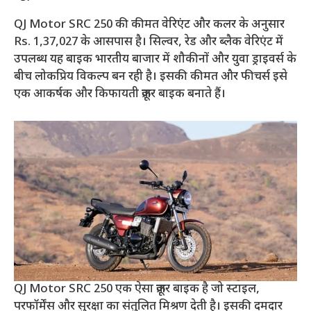
QJ Motor SRC 250 की कीमत वेरिएंट और कलर के अनुसार
Rs. 1,37,027 के आसपास है। सिल्वर, रेड और ब्लैक वेरिएंट में
उपलब्ध यह बाइक भारतीय बाजार में शौकीनों और युवा ड्राइवर्स के
बीच लोकप्रिय विकल्प बन रही है। इसकी कीमत और फीचर्स इसे
एक आकर्षक और किफायती क्रूज़र बाइक बनाते हैं।
QJ Motor SRC 250 एक ऐसा क्रूज़र बाइक है जो स्टाइल,
परफॉर्मेंस और सुरक्षा का संतुलित मिश्रण देती है। इसकी दमदार