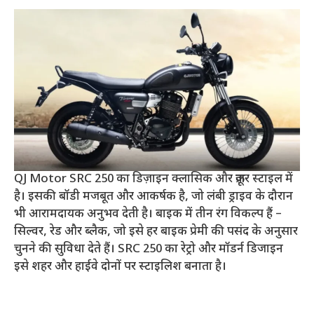
QJ Motor SRC 250 का डिज़ाइन क्लासिक और क्रूज़र स्टाइल में
है। इसकी बॉडी मजबूत और आकर्षक है, जो लंबी ड्राइव के दौरान
भी आरामदायक अनुभव देती है। बाइक में तीन रंग विकल्प हैं –
सिल्वर, रेड और ब्लैक, जो इसे हर बाइक प्रेमी की पसंद के अनुसार
चुनने की सुविधा देते हैं। SRC 250 का रेट्रो और मॉडर्न डिजाइन
इसे शहर और हाईवे दोनों पर स्टाइलिश बनाता है।