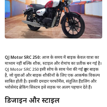
QJ Motor SRC 250:
आज के समय में बाइक केवल यात्रा का
माध्यम नहीं बल्कि शौक, स्टाइल और रोमांच का प्रतीक बन गई है।
QJ Motor SRC 250 इसी सोच के साथ पेश की गई क्रूज़र बाइक
है, जो युवाओं और बाइक शौकीनों के लिए एक आकर्षक विकल्प
साबित होती है। इसकी दमदार परफॉर्मेंस, संतुलित हैंडलिंग और
भरोसेमंद ब्रेकिंग सिस्टम इसे सड़क पर अलग पहचान देते हैं।
डिजाइन और स्टाइल