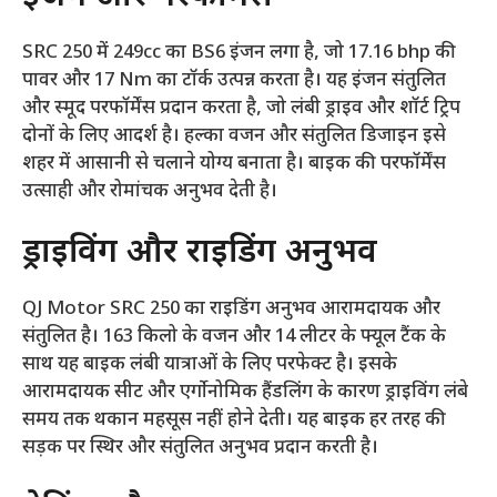
SRC 250 में 249cc का BS6 इंजन लगा है, जो 17.16 bhp की
पावर और 17 Nm का टॉर्क उत्पन्न करता है। यह इंजन संतुलित
और स्मूद परफॉर्मेंस प्रदान करता है, जो लंबी ड्राइव और शॉर्ट ट्रिप
दोनों के लिए आदर्श है। हल्का वजन और संतुलित डिजाइन इसे
शहर में आसानी से चलाने योग्य बनाता है। बाइक की परफॉर्मेंस
उत्साही और रोमांचक अनुभव देती है।
ड्राइविंग और राइडिंग अनुभव
QJ Motor SRC 250 का राइडिंग अनुभव आरामदायक और
संतुलित है। 163 किलो के वजन और 14 लीटर के फ्यूल टैंक के
साथ यह बाइक लंबी यात्राओं के लिए परफेक्ट है। इसके
आरामदायक सीट और एर्गोनोमिक हैंडलिंग के कारण ड्राइविंग लंबे
समय तक थकान महसूस नहीं होने देती। यह बाइक हर तरह की
सड़क पर स्थिर और संतुलित अनुभव प्रदान करती है।