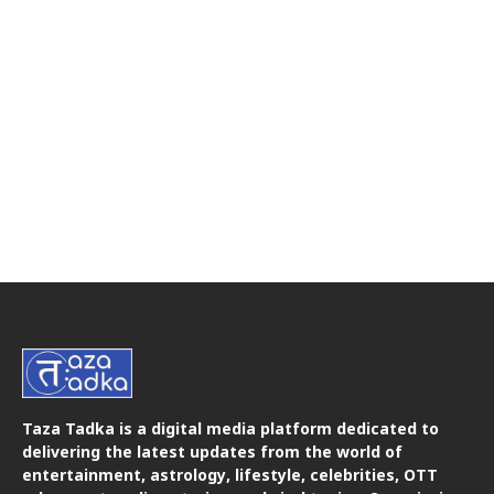
Taza Tadka is a digital media platform dedicated to
delivering the latest updates from the world of
entertainment, astrology, lifestyle, celebrities, OTT