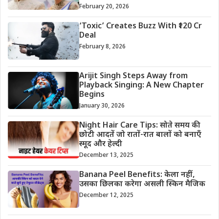
February 20, 2026
‘Toxic’ Creates Buzz With ₹120 Cr
Deal
February 8, 2026
Arijit Singh Steps Away from
Playback Singing: A New Chapter
Begins
January 30, 2026
Night Hair Care Tips: सोते समय की
छोटी आदतें जो रातों-रात बालों को बनाएँ
स्मूद और हेल्दी
December 13, 2025
Banana Peel Benefits: केला नहीं,
उसका छिलका करेगा असली स्किन मैजिक
December 12, 2025