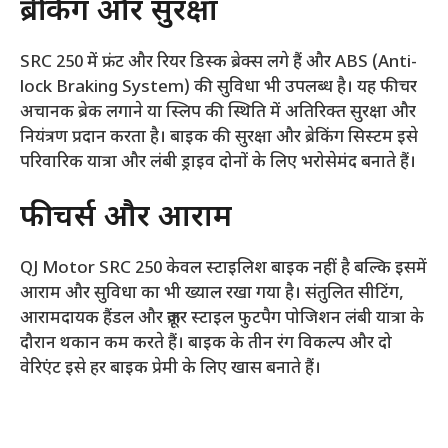
ब्रेकिंग और सुरक्षा
SRC 250 में फ्रंट और रियर डिस्क ब्रेक्स लगे हैं और ABS (Anti-
lock Braking System) की सुविधा भी उपलब्ध है। यह फीचर
अचानक ब्रेक लगाने या स्लिप की स्थिति में अतिरिक्त सुरक्षा और
नियंत्रण प्रदान करता है। बाइक की सुरक्षा और ब्रेकिंग सिस्टम इसे
परिवारिक यात्रा और लंबी ड्राइव दोनों के लिए भरोसेमंद बनाते हैं।
फीचर्स और आराम
QJ Motor SRC 250 केवल स्टाइलिश बाइक नहीं है बल्कि इसमें
आराम और सुविधा का भी ख्याल रखा गया है। संतुलित सीटिंग,
आरामदायक हैंडल और क्रूज़र स्टाइल फुटपैग पोजिशन लंबी यात्रा के
दौरान थकान कम करते हैं। बाइक के तीन रंग विकल्प और दो
वेरिएंट इसे हर बाइक प्रेमी के लिए खास बनाते हैं।