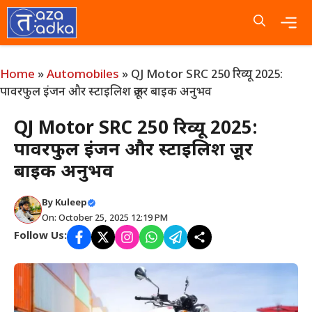
Skip
to
content
Me
Home
»
Automobiles
»
QJ Motor SRC 250 रिव्यू 2025:
पावरफुल इंजन और स्टाइलिश क्रूज़र बाइक अनुभव
QJ Motor SRC 250 रिव्यू 2025:
पावरफुल इंजन और स्टाइलिश क्रूज़र
बाइक अनुभव
By
Kuleep
On: October 25, 2025 12:19 PM
Follow Us: