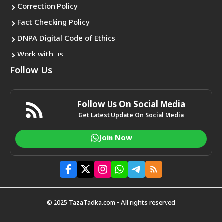
Correction Policy
Fact Checking Policy
DNPA Digital Code of Ethics
Work with us
Follow Us
Follow Us On Social Media
Get Latest Update On Social Media
Join Now
© 2025 TazaTadka.com • All rights reserved