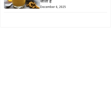
जाता है
December 6, 2025