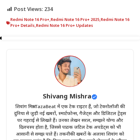
Post Views:
234
Redmi Note 16 Pro+
,
Redmi Note 16 Pro+ 2025
,
Redmi Note 16
Pro+ Details
,
Redmi Note 16 Pro+ Updates
Shivang Mishra
शिवांग मिश्रा TazaBeat में एक टेक राइटर हैं, जो टेक्नोलॉजी की
दुनिया से जुड़ी नई खबरों, स्मार्टफोन्स, गैजेट्स और डिजिटल ट्रेंड्स
पर गहराई से लिखते हैं। उनका लेखन सरल, समझने योग्य और
दिलचस्प होता है, जिससे पाठक जटिल टेक अपडेट्स को भी
आसानी से समझ पाते हैं। तकनीकी खबरों के अलावा शिवांग को