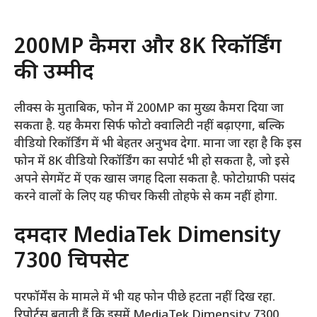
200MP कैमरा और 8K रिकॉर्डिंग
की उम्मीद
लीक्स के मुताबिक, फोन में 200MP का मुख्य कैमरा दिया जा
सकता है. यह कैमरा सिर्फ फोटो क्वालिटी नहीं बढ़ाएगा, बल्कि
वीडियो रिकॉर्डिंग में भी बेहतर अनुभव देगा. माना जा रहा है कि इस
फोन में 8K वीडियो रिकॉर्डिंग का सपोर्ट भी हो सकता है, जो इसे
अपने सेगमेंट में एक खास जगह दिला सकता है. फोटोग्राफी पसंद
करने वालों के लिए यह फीचर किसी तोहफे से कम नहीं होगा.
दमदार MediaTek Dimensity
7300 चिपसेट
परफॉर्मेंस के मामले में भी यह फोन पीछे हटता नहीं दिख रहा.
रिपोर्ट्स बताती हैं कि इसमें MediaTek Dimensity 7300