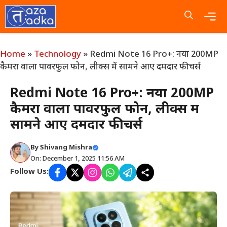
Skip
to
content
Me
Home
»
Technology
»
Redmi Note 16 Pro+: नया 200MP
कैमरा वाला पावरफुल फोन, लीक्स में सामने आए दमदार फीचर्स
Redmi Note 16 Pro+: नया 200MP
कैमरा वाला पावरफुल फोन, लीक्स में
सामने आए दमदार फीचर्स
By
Shivang Mishra
On: December 1, 2025 11:56 AM
Follow Us: