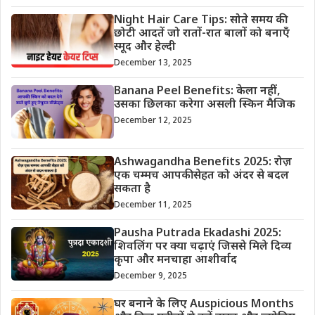
Night Hair Care Tips: सोते समय की
छोटी आदतें जो रातों-रात बालों को बनाएँ
स्मूद और हेल्दी
December 13, 2025
Banana Peel Benefits: केला नहीं,
उसका छिलका करेगा असली स्किन मैजिक
December 12, 2025
Ashwagandha Benefits 2025: रोज़
एक चम्मच आपकी सेहत को अंदर से बदल
सकता है
December 11, 2025
Pausha Putrada Ekadashi 2025:
शिवलिंग पर क्या चढ़ाएं जिससे मिले दिव्य
कृपा और मनचाहा आशीर्वाद
December 9, 2025
घर बनाने के लिए Auspicious Months