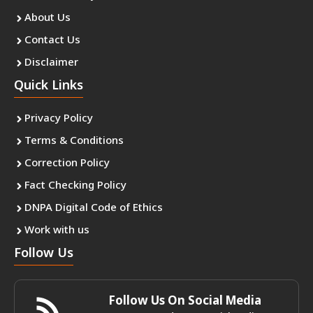
About Us
Contact Us
Disclaimer
Quick Links
Privacy Policy
Terms & Conditions
Correction Policy
Fact Checking Policy
DNPA Digital Code of Ethics
Work with us
Follow Us
Follow Us On Social Media