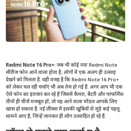
Redmi Note 16 Pro+
: जब भी कोई नया Redmi Note
सीरीज फोन आने वाला होता है, लोगों में एक अलग ही उत्साह
देखने को मिलता है. यही वजह है कि Redmi Note 16 Pro+
को लेकर चल रही चर्चाएं भी अब तेज हो गई हैं. अगर आप भी एक
ऐसे फोन का इंतजार कर रहे हैं जिसमें कैमरा, बैटरी और परफॉर्मेंस
तीनों ही चीजें मजबूत हों, तो यह आने वाला मॉडल आपके लिए
खास हो सकता है. नई लीक्स में इसकी खूबियों से जुड़े कई पहलू
सामने आए हैं, जिन्हें जानकर ही लोग उत्साहित हो रहे हैं.