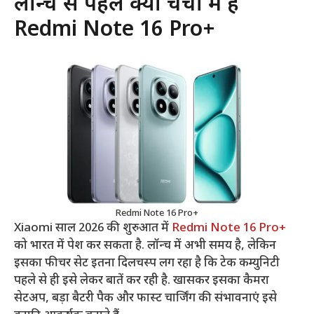
लॉन्च से पहले क्यों चर्चा में है
Redmi Note 16 Pro+
Redmi Note 16 Pro+
Xiaomi साल 2026 की शुरुआत में
Redmi Note 16 Pro+
को भारत में पेश कर सकता है. लॉन्च में अभी समय है, लेकिन
इसका फीचर सेट इतना दिलचस्प लग रहा है कि टेक कम्युनिटी
पहले से ही इसे लेकर बातें कर रही है. खासकर इसका कैमरा
सेटअप, बड़ा बैटरी पैक और फास्ट चार्जिंग की संभावनाएं इसे