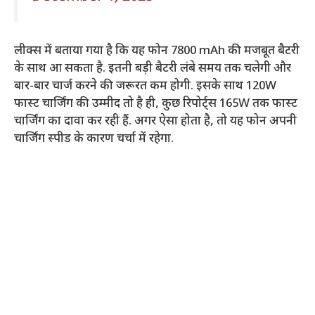
लीक्स में बताया गया है कि यह फोन 7800 mAh की मजबूत बैटरी
के साथ आ सकता है. इतनी बड़ी बैटरी लंबे समय तक चलेगी और
बार-बार चार्ज करने की जरूरत कम होगी. इसके साथ 120W
फास्ट चार्जिंग की उम्मीद तो है ही, कुछ रिपोर्ट्स 165W तक फास्ट
चार्जिंग का दावा कर रही हैं. अगर ऐसा होता है, तो यह फोन अपनी
चार्जिंग स्पीड के कारण चर्चा में रहेगा.