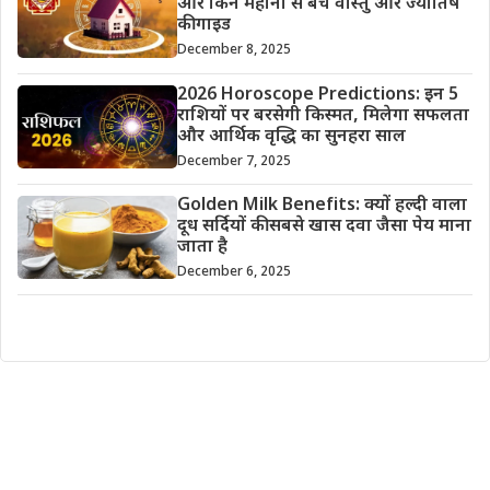
और किन महीनों से बचें वास्तु और ज्योतिष
की गाइड
December 8, 2025
2026 Horoscope Predictions: इन 5
राशियों पर बरसेगी किस्मत, मिलेगा सफलता
और आर्थिक वृद्धि का सुनहरा साल
December 7, 2025
Golden Milk Benefits: क्यों हल्दी वाला
दूध सर्दियों की सबसे खास दवा जैसा पेय माना
जाता है
December 6, 2025