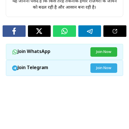
यह जानना पसंद है कि किस तरह तकनीक हमारे रोज़मर्रा के जीवन
को बदल रही है और आसान बना रही है।
Join WhatsApp
Join Now
Join Telegram
Join Now