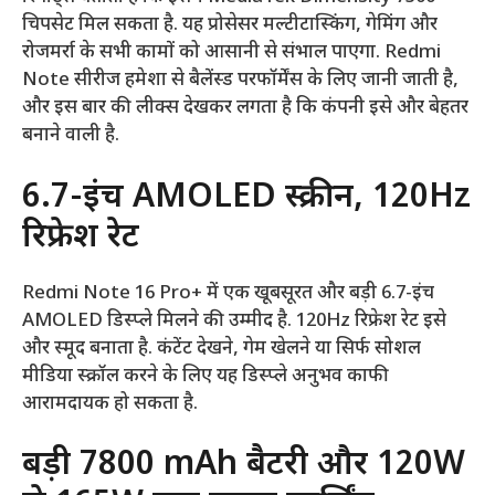
चिपसेट मिल सकता है. यह प्रोसेसर मल्टीटास्किंग, गेमिंग और
रोजमर्रा के सभी कामों को आसानी से संभाल पाएगा. Redmi
Note सीरीज हमेशा से बैलेंस्ड परफॉर्मेंस के लिए जानी जाती है,
और इस बार की लीक्स देखकर लगता है कि कंपनी इसे और बेहतर
बनाने वाली है.
6.7-इंच AMOLED स्क्रीन, 120Hz
रिफ्रेश रेट
Redmi Note 16 Pro+ में एक खूबसूरत और बड़ी 6.7-इंच
AMOLED डिस्प्ले मिलने की उम्मीद है. 120Hz रिफ्रेश रेट इसे
और स्मूद बनाता है. कंटेंट देखने, गेम खेलने या सिर्फ सोशल
मीडिया स्क्रॉल करने के लिए यह डिस्प्ले अनुभव काफी
आरामदायक हो सकता है.
बड़ी 7800 mAh बैटरी और 120W