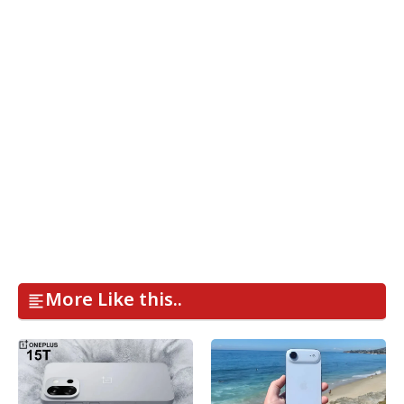
More Like this..