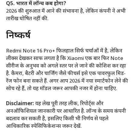
Q5. भारत में लॉन्च कब होगा?
2026 की शुरुआत में आने की संभावना है, लेकिन कंपनी ने अभी
तारीख घोषित नहीं की.
निष्कर्ष
Redmi Note 16 Pro+ फिलहाल सिर्फ चर्चाओं में है, लेकिन
लीक्स देखकर साफ लगता है कि Xiaomi एक बार फिर Note
सीरीज के अनुभव को अगले स्तर पर ले जाने की कोशिश कर रहा
है. कैमरा, बैटरी और चार्जिंग जैसे फीचर्स इसे एक पावरफुल मिड-
रेंज फोन बना सकते हैं. अगर आप 2026 में नया स्मार्टफोन लेने की
सोच रहे हैं, तो यह मॉडल जरूर आपकी नजर में होना चाहिए.
Disclaimer:
यह लेख पूरी तरह लीक, रिपोर्ट्स और
अनऑफिशियल जानकारी पर आधारित है. लॉन्च के समय कंपनी
बदलाव कर सकती है, इसलिए किसी भी निर्णय से पहले
आधिकारिक स्पेसिफिकेशन्स जरूर देखें.