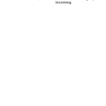
Incoming