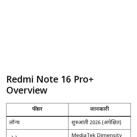
Redmi Note 16 Pro+
Overview
फीचर
जानकारी
लॉन्च
शुरुआती 2026 (अपेक्षित)
MediaTek Dimensity