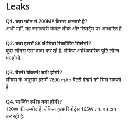
Leaks
Q1. क्या फोन में 200MP कैमरा कन्फर्म है?
अभी नहीं. यह जानकारी केवल लीक और रिपोर्ट्स पर आधारित है.
Q2. क्या इसमें 8K वीडियो रिकॉर्डिंग मिलेगी?
कुछ लीक्स ऐसा दावा कर रहे हैं, लेकिन आधिकारिक पुष्टि लॉन्च
पर होगी.
Q3. बैटरी कितनी बड़ी होगी?
लीक्स के अनुसार इसमें 7800 mAh बैटरी देखने को मिल सकती
है.
Q4. चार्जिंग स्पीड क्या होगी?
120W की उम्मीद है, लेकिन कुछ रिपोर्ट्स 165W तक का दावा
कर रही हैं.