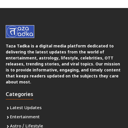
Taza Tadka is a digital media platform dedicated to
delivering the latest updates from the world of
entertainment, astrology, lifestyle, celebrities, OTT
releases, trending stories, and viral topics. Our mission
is to provide informative, engaging, and timely content
that keeps readers updated on the subjects they care
about most.
Categories
Latest Updates
Entertainment
Astro / Lifestyle