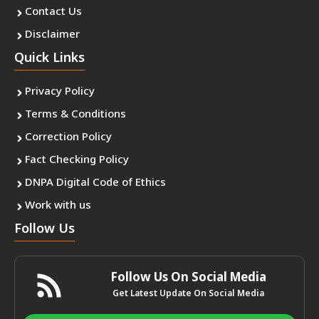
Contact Us
Disclaimer
Quick Links
Privacy Policy
Terms & Conditions
Correction Policy
Fact Checking Policy
DNPA Digital Code of Ethics
Work with us
Follow Us
Follow Us On Social Media
Get Latest Update On Social Media