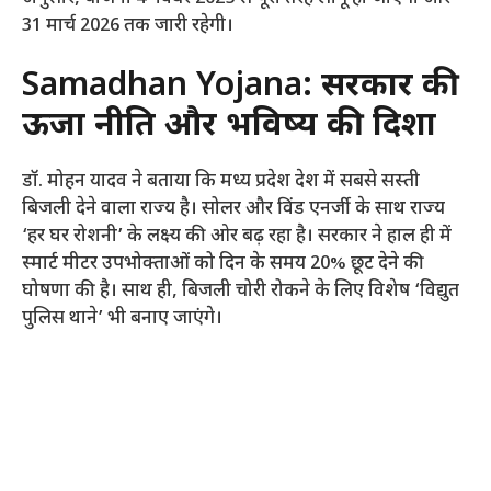
31 मार्च 2026 तक जारी रहेगी।
Samadhan Yojana:
सरकार की
ऊर्जा नीति और भविष्य की दिशा
डॉ. मोहन यादव ने बताया कि मध्य प्रदेश देश में सबसे सस्ती
बिजली देने वाला राज्य है। सोलर और विंड एनर्जी के साथ राज्य
‘हर घर रोशनी’ के लक्ष्य की ओर बढ़ रहा है। सरकार ने हाल ही में
स्मार्ट मीटर उपभोक्ताओं को दिन के समय 20% छूट देने की
घोषणा की है। साथ ही, बिजली चोरी रोकने के लिए विशेष ‘विद्युत
पुलिस थाने’ भी बनाए जाएंगे।