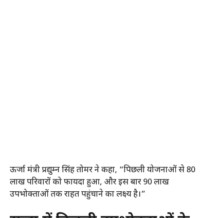
ऊर्जा मंत्री प्रद्युम्न सिंह तोमर ने कहा, “पिछली योजनाओं से 80
लाख परिवारों को फायदा हुआ, और इस बार 90 लाख
उपभोक्ताओं तक राहत पहुंचाने का लक्ष्य है।”