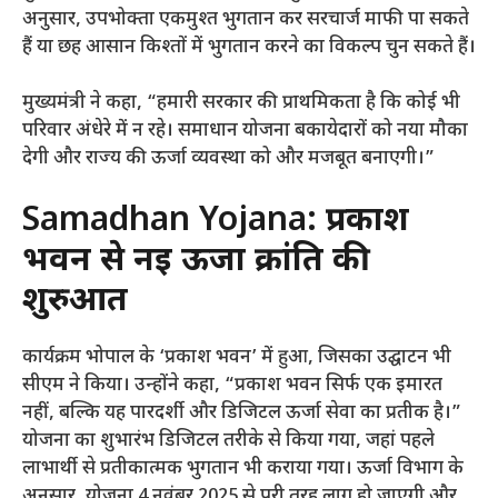
अनुसार, उपभोक्ता एकमुश्त भुगतान कर सरचार्ज माफी पा सकते
हैं या छह आसान किश्तों में भुगतान करने का विकल्प चुन सकते हैं।
मुख्यमंत्री ने कहा, “हमारी सरकार की प्राथमिकता है कि कोई भी
परिवार अंधेरे में न रहे। समाधान योजना बकायेदारों को नया मौका
देगी और राज्य की ऊर्जा व्यवस्था को और मजबूत बनाएगी।”
Samadhan Yojana:
प्रकाश
भवन से नई ऊर्जा क्रांति की
शुरुआत
कार्यक्रम भोपाल के ‘प्रकाश भवन’ में हुआ, जिसका उद्घाटन भी
सीएम ने किया। उन्होंने कहा, “प्रकाश भवन सिर्फ एक इमारत
नहीं, बल्कि यह पारदर्शी और डिजिटल ऊर्जा सेवा का प्रतीक है।”
योजना का शुभारंभ डिजिटल तरीके से किया गया, जहां पहले
लाभार्थी से प्रतीकात्मक भुगतान भी कराया गया। ऊर्जा विभाग के
अनुसार, योजना 4 नवंबर 2025 से पूरी तरह लागू हो जाएगी और