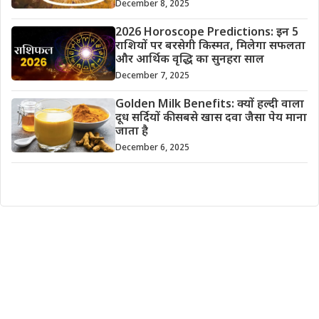
December 8, 2025
2026 Horoscope Predictions: इन 5
राशियों पर बरसेगी किस्मत, मिलेगा सफलता
और आर्थिक वृद्धि का सुनहरा साल
December 7, 2025
Golden Milk Benefits: क्यों हल्दी वाला
दूध सर्दियों की सबसे खास दवा जैसा पेय माना
जाता है
December 6, 2025