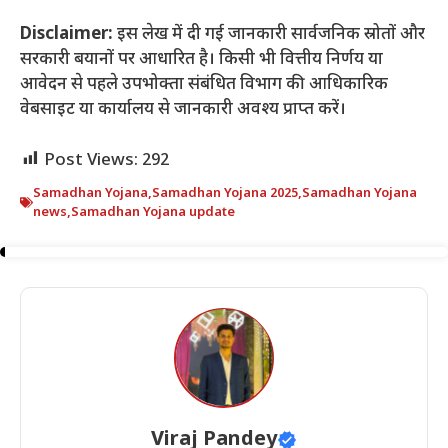
Disclaimer:
इस लेख में दी गई जानकारी सार्वजनिक स्रोतों और
सरकारी बयानों पर आधारित है। किसी भी वित्तीय निर्णय या
आवेदन से पहले उपभोक्ता संबंधित विभाग की आधिकारिक
वेबसाइट या कार्यालय से जानकारी अवश्य प्राप्त करें।
Post Views:
292
Samadhan Yojana
,
Samadhan Yojana 2025
,
Samadhan Yojana
news
,
Samadhan Yojana update
Viraj Pandey