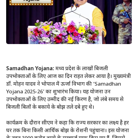
Samadhan Yojana:
मध्य प्रदेश के लाखों बिजली
उपभोक्ताओं के लिए आज का दिन राहत लेकर आया है। मुख्यमंत्री
डॉ. मोहन यादव ने भोपाल में ऊर्जा विभाग की ‘Samadhan
Yojana 2025-26’ का शुभारंभ किया। यह योजना उन
उपभोक्ताओं के लिए उम्मीद की नई किरण है, जो लंबे समय से
बिजली बिलों के बकाये के बोझ तले दबे हुए थे।
कार्यक्रम के दौरान सीएम ने कहा कि राज्य सरकार का लक्ष्य है हर
घर तक बिना किसी आर्थिक बोझ के रोशनी पहुंचाना। इस योजना