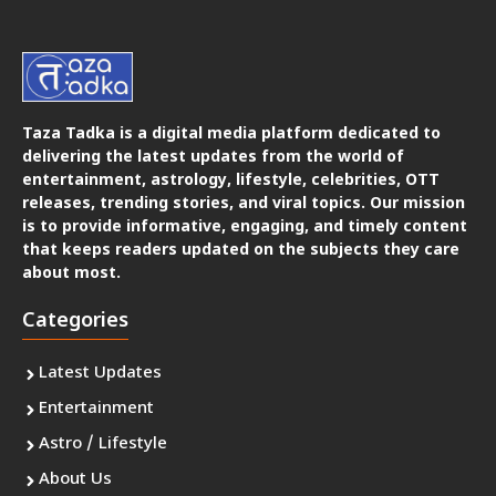
Taza Tadka is a digital media platform dedicated to
delivering the latest updates from the world of
entertainment, astrology, lifestyle, celebrities, OTT
releases, trending stories, and viral topics. Our mission
is to provide informative, engaging, and timely content
that keeps readers updated on the subjects they care
about most.
Categories
Latest Updates
Entertainment
Astro / Lifestyle
About Us