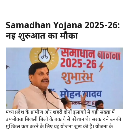
Samadhan Yojana 2025-26:
नई शुरुआत का मौका
मध्य प्रदेश के ग्रामीण और शहरी दोनों इलाकों में बड़ी संख्या में
उपभोक्ता बिजली बिलों के बकाये से परेशान थे। सरकार ने उनकी
मुश्किल कम करने के लिए यह योजना शुरू की है। योजना के