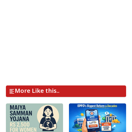
More Like this..