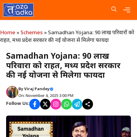
Skip
to
content
Me
Home
»
Schemes
»
Samadhan Yojana: 90 लाख परिवारों को
राहत, मध्य प्रदेश सरकार की नई योजना से मिलेगा फायदा
Samadhan Yojana: 90 लाख
परिवारों को राहत, मध्य प्रदेश सरकार
की नई योजना से मिलेगा फायदा
By
Viraj Pandey
On: November 4, 2025 3:00 PM
Follow Us: