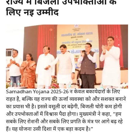
राज्य में बिजली उपभोक्ताओं के
लिए नई उम्मीद
Samadhan Yojana 2025-26 न केवल बकायेदारों के लिए
राहत है, बल्कि यह राज्य की ऊर्जा व्यवस्था को और सशक्त बनाने
का प्रयास भी है। इससे वसूली दर बढ़ेगी, बिजली चोरी कम होगी
और उपभोक्ताओं में विश्वास पैदा होगा। मुख्यमंत्री ने कहा, “हम
सबके लिए रोशनी और सबके लिए प्रगति के मंत्र पर आगे बढ़ रहे
हैं। यह योजना उसी दिशा में एक बड़ा कदम है।”