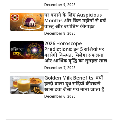
December 9, 2025
घर बनाने के लिए Auspicious
Months और किन महीनों से बचें
वास्तु और ज्योतिष की गाइड
December 8, 2025
2026 Horoscope
Predictions: इन 5 राशियों पर
बरसेगी किस्मत, मिलेगा सफलता
और आर्थिक वृद्धि का सुनहरा साल
December 7, 2025
Golden Milk Benefits: क्यों
हल्दी वाला दूध सर्दियों की सबसे
खास दवा जैसा पेय माना जाता है
December 6, 2025