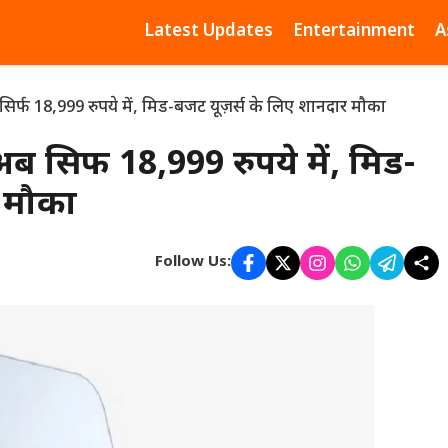
Latest Updates
Entertainment
A
 18,999 रुपये में, मिड-बजट यूज़र्स के लिए शानदार मौका
िर्फ 18,999 रुपये में, मिड-
र मौका
Follow Us: