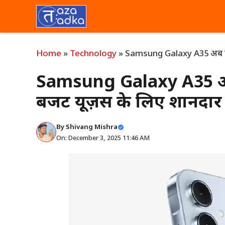
Skip
to
content
Home
»
Technology
»
Samsung Galaxy A35 अब सिर्फ
Samsung Galaxy A35 अब स
बजट यूज़र्स के लिए शानदा
By
Shivang Mishra
On: December 3, 2025 11:46 AM