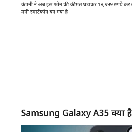
कंपनी ने अब इस फोन की कीमत घटाकर 18,999 रुपये कर दी
मनी स्मार्टफोन बन गया है।
Samsung Galaxy A35 क्यों ह