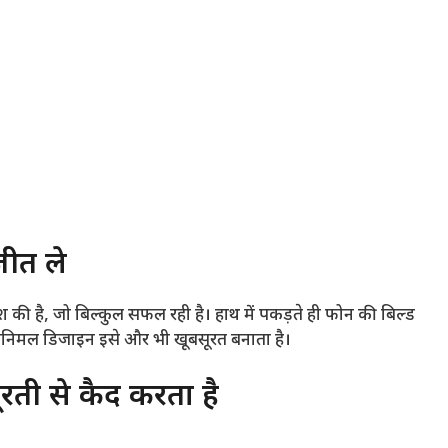
ीत ले
ी है, जो बिल्कुल सफल रही है। हाथ में पकड़ते ही फोन की बिल्ड
मिनिमल डिजाइन इसे और भी खूबसूरत बनाता है।
ती से कैद करता है