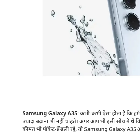
Samsung Galaxy A35
: कभी-कभी ऐसा होता है कि हमे
ज़्यादा बढ़ाना भी नहीं चाहते। अगर आप भी इसी सोच में थे क
कीमत भी पॉकेट-फ्रेंडली रहे, तो Samsung Galaxy A35 आ