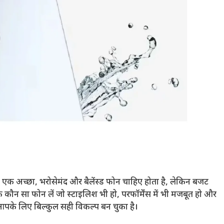
ं एक अच्छा, भरोसेमंद और बैलेंस्ड फोन चाहिए होता है, लेकिन बजट
ि कौन सा फोन लें जो स्टाइलिश भी हो, परफॉर्मेंस में भी मजबूत हो और
पके लिए बिल्कुल सही विकल्प बन चुका है।