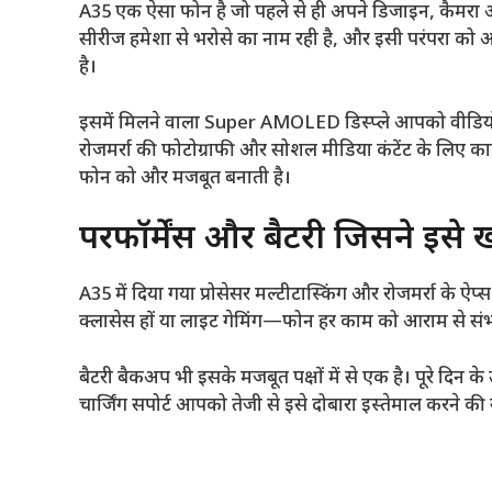
A35 एक ऐसा फोन है जो पहले से ही अपने डिजाइन, कैमरा औ
सीरीज हमेशा से भरोसे का नाम रही है, और इसी परंपरा क
है।
इसमें मिलने वाला Super AMOLED डिस्प्ले आपको वीडियो द
रोजमर्रा की फोटोग्राफी और सोशल मीडिया कंटेंट के लिए
फोन को और मजबूत बनाती है।
परफॉर्मेंस और बैटरी जिसने इसे
A35 में दिया गया प्रोसेसर मल्टीटास्किंग और रोजमर्रा के 
क्लासेस हों या लाइट गेमिंग—फोन हर काम को आराम से संभ
बैटरी बैकअप भी इसके मजबूत पक्षों में से एक है। पूरे दिन 
चार्जिंग सपोर्ट आपको तेजी से इसे दोबारा इस्तेमाल करने की स