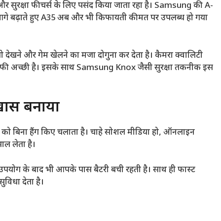
र सुरक्षा फीचर्स के लिए पसंद किया जाता रहा है। Samsung की A-
ो आगे बढ़ाते हुए A35 अब और भी किफायती कीमत पर उपलब्ध हो गया
ेखने और गेम खेलने का मजा दोगुना कर देता है। कैमरा क्वालिटी
 काफी अच्छी है। इसके साथ Samsung Knox जैसी सुरक्षा तकनीक इस
 खास बनाया
ऐप्स को बिना हैंग किए चलाता है। चाहे सोशल मीडिया हो, ऑनलाइन
ाल लेता है।
के उपयोग के बाद भी आपके पास बैटरी बची रहती है। साथ ही फास्ट
ुविधा देता है।