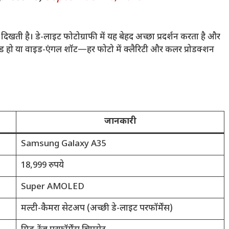
ी है। डे-लाइट फोटोग्राफी में यह बेहद अच्छा प्रदर्शन करता है और
ेट मोड हो या वाइड-एंगल शॉट—हर फोटो में क्लैरिटी और कलर प्रोडक्शन
जानकारी
Samsung Galaxy A35
18,999 रुपये
Super AMOLED
मल्टी-कैमरा सेटअप (अच्छी डे-लाइट परफॉर्मेंस)