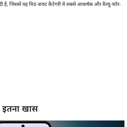
 है, जिससे यह मिड-बजट कैटेगरी में सबसे आकर्षक और वैल्यू-फॉर-
ै इतना खास