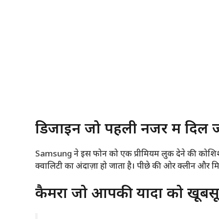
डिजाइन जो पहली नजर में दिल ज
Samsung ने इस फोन को एक प्रीमियम लुक देने की कोशिश क
क्वालिटी का अंदाज़ा हो जाता है। पीछे की ओर क्लीन और 
कैमरा जो आपकी यादों को खूबसूर