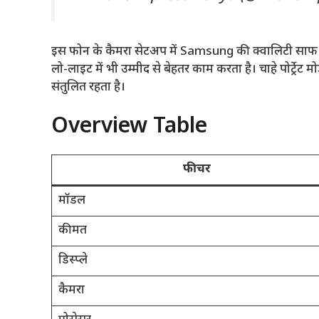
इस फोन के कैमरा सेटअप में Samsung की क्वालिटी साफ दिखत
लो-लाइट में भी उम्मीद से बेहतर काम करता है। चाहे पोर्ट्र
संतुलित रहता है।
Overview Table
फीचर
मॉडल
कीमत
डिस्प्ले
कैमरा