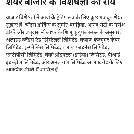
शेयर बाजार के विशेषज्ञों की राय
बाजार विशेषज्ञों ने आज के ट्रेडिंग सत्र के लिए कुछ मजबूत शेयर
सुझाए हैं। चॉइस ब्रोकिंग के सुमीत बगड़िया, आनंद राठी के गणेश
डोंगरे और प्रभुदास लीलाधर के शिजू कूथुपलक्कल के अनुसार,
अलाइड ब्लेंडर्स एंड डिस्टिलर्स लिमिटेड, बजाज कंज्यूमर केयर
लिमिटेड, इन्फोसिस लिमिटेड, बजाज फाइनेंस लिमिटेड,
एनटीपीसी लिमिटेड, बैंको प्रोडक्ट्स (इंडिया) लिमिटेड, पीआई
इंडस्ट्रीज लिमिटेड, और अनंत राज लिमिटेड आज खरीद के लिए
आकर्षक शेयरों में शामिल हैं।