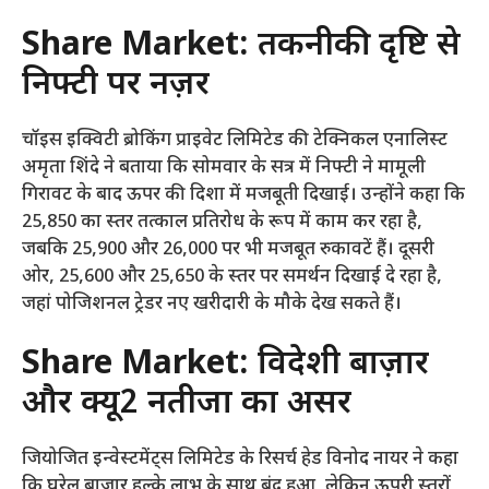
Share Market:
तकनीकी दृष्टि से
निफ्टी पर नज़र
चॉइस इक्विटी ब्रोकिंग प्राइवेट लिमिटेड की टेक्निकल एनालिस्ट
अमृता शिंदे ने बताया कि सोमवार के सत्र में निफ्टी ने मामूली
गिरावट के बाद ऊपर की दिशा में मजबूती दिखाई। उन्होंने कहा कि
25,850 का स्तर तत्काल प्रतिरोध के रूप में काम कर रहा है,
जबकि 25,900 और 26,000 पर भी मजबूत रुकावटें हैं। दूसरी
ओर, 25,600 और 25,650 के स्तर पर समर्थन दिखाई दे रहा है,
जहां पोजिशनल ट्रेडर नए खरीदारी के मौके देख सकते हैं।
Share Market:
विदेशी बाज़ार
और क्यू2 नतीजों का असर
जियोजित इन्वेस्टमेंट्स लिमिटेड के रिसर्च हेड विनोद नायर ने कहा
कि घरेलू बाजार हल्के लाभ के साथ बंद हुआ, लेकिन ऊपरी स्तरों