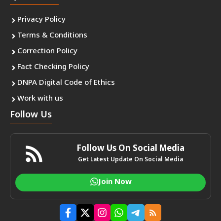
Privacy Policy
Terms & Conditions
Correction Policy
Fact Checking Policy
DNPA Digital Code of Ethics
Work with us
Follow Us
Follow Us On Social Media
Get Latest Update On Social Media
Join Now