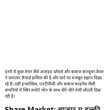
इनमें से कुछ शेयर जैसे अलाइड ब्लेंडर्स और बजाज कंज्यूमर केयर
ने लगातार ऊँचाई हासिल की है और चार्ट पर मजबूत रुझान दिखा
रहे हैं। वहीं इन्फोसिस, एनटीपीसी और बजाज फाइनेंस जैसी
कंपनियों में स्थिर सपोर्ट जोन के साथ धीरे-धीरे तेजी लौटती दिख
रही है।