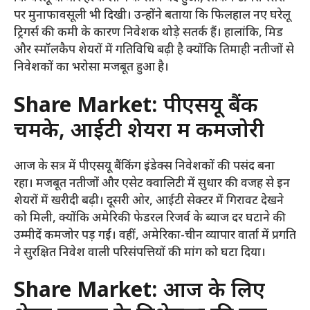
पर मुनाफावसूली भी दिखी। उन्होंने बताया कि फिलहाल नए घरेलू
ट्रिगर्स की कमी के कारण निवेशक थोड़े सतर्क हैं। हालांकि, मिड
और स्मॉलकैप शेयरों में गतिविधि बढ़ी है क्योंकि तिमाही नतीजों से
निवेशकों का भरोसा मजबूत हुआ है।
Share Market:
पीएसयू बैंक
चमके, आईटी शेयरों में कमजोरी
आज के सत्र में पीएसयू बैंकिंग इंडेक्स निवेशकों की पसंद बना
रहा। मजबूत नतीजों और एसेट क्वालिटी में सुधार की वजह से इन
शेयरों में खरीदी बढ़ी। दूसरी ओर, आईटी सेक्टर में गिरावट देखने
को मिली, क्योंकि अमेरिकी फेडरल रिजर्व के ब्याज दर घटाने की
उम्मीदें कमजोर पड़ गईं। वहीं, अमेरिका-चीन व्यापार वार्ता में प्रगति
ने सुरक्षित निवेश वाली परिसंपत्तियों की मांग को घटा दिया।
Share Market:
आज के लिए