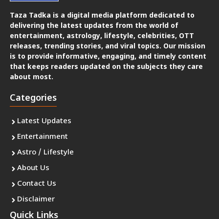
Taza Tadka is a digital media platform dedicated to
delivering the latest updates from the world of
entertainment, astrology, lifestyle, celebrities, OTT
releases, trending stories, and viral topics. Our mission
is to provide informative, engaging, and timely content
that keeps readers updated on the subjects they care
about most.
Categories
Latest Updates
Entertainment
Astro / Lifestyle
About Us
Contact Us
Disclaimer
Quick Links