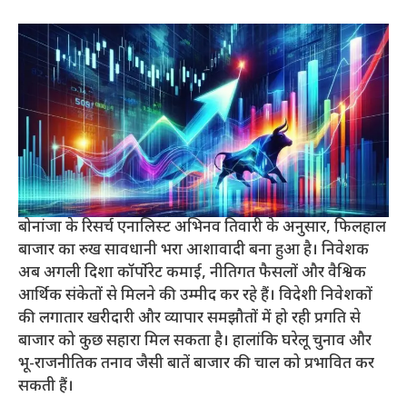
बोनांजा के रिसर्च एनालिस्ट अभिनव तिवारी के अनुसार, फिलहाल
बाजार का रुख सावधानी भरा आशावादी बना हुआ है। निवेशक
अब अगली दिशा कॉर्पोरेट कमाई, नीतिगत फैसलों और वैश्विक
आर्थिक संकेतों से मिलने की उम्मीद कर रहे हैं। विदेशी निवेशकों
की लगातार खरीदारी और व्यापार समझौतों में हो रही प्रगति से
बाजार को कुछ सहारा मिल सकता है। हालांकि घरेलू चुनाव और
भू-राजनीतिक तनाव जैसी बातें बाजार की चाल को प्रभावित कर
सकती हैं।