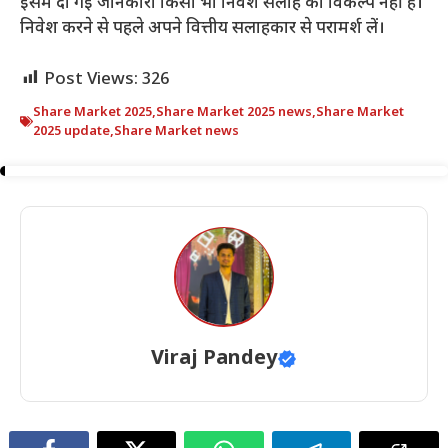
इसमें दी गई जानकारी किसी भी निवेश सलाह का विकल्प नहीं है।
निवेश करने से पहले अपने वित्तीय सलाहकार से परामर्श लें।
Post Views:
326
Share Market 2025
,
Share Market 2025 news
,
Share Market
2025 update
,
Share Market news
Viraj Pandey