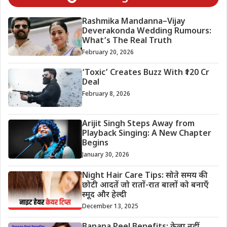
Rashmika Mandanna–Vijay
Deverakonda Wedding Rumours:
What’s The Real Truth
February 20, 2026
‘Toxic’ Creates Buzz With ₹120 Cr
Deal
February 8, 2026
Arijit Singh Steps Away from
Playback Singing: A New Chapter
Begins
January 30, 2026
Night Hair Care Tips: सोते समय की
छोटी आदतें जो रातों-रात बालों को बनाएँ
स्मूद और हेल्दी
December 13, 2025