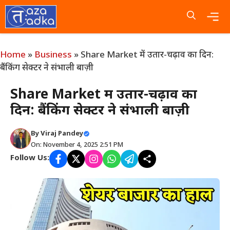
Skip
to
content
Me
Home
»
Business
»
Share Market में उतार-चढ़ाव का दिन:
बैंकिंग सेक्टर ने संभाली बाज़ी
Share Market में उतार-चढ़ाव का
दिन: बैंकिंग सेक्टर ने संभाली बाज़ी
By
Viraj Pandey
On: November 4, 2025 2:51 PM
Follow Us: