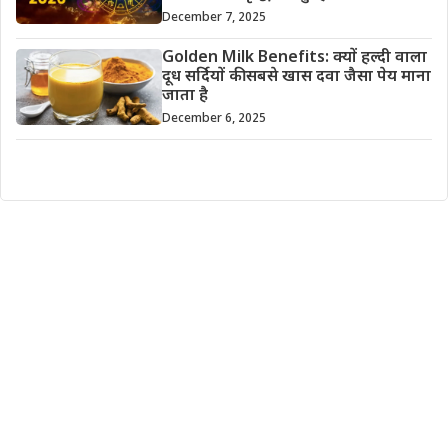
December 7, 2025
Golden Milk Benefits: क्यों हल्दी वाला
दूध सर्दियों की सबसे खास दवा जैसा पेय माना
जाता है
December 6, 2025