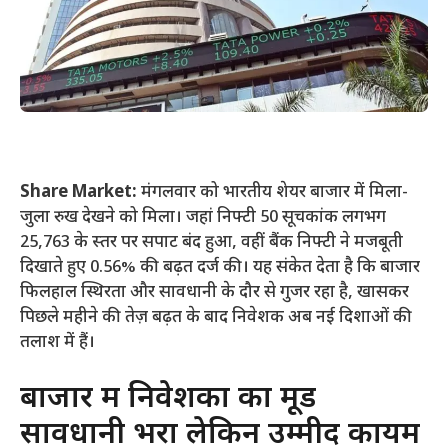
Share Market:
मंगलवार को भारतीय शेयर बाजार में मिला-
जुला रुख देखने को मिला। जहां निफ्टी 50 सूचकांक लगभग
25,763 के स्तर पर सपाट बंद हुआ, वहीं बैंक निफ्टी ने मजबूती
दिखाते हुए 0.56% की बढ़त दर्ज की। यह संकेत देता है कि बाजार
फिलहाल स्थिरता और सावधानी के दौर से गुजर रहा है, खासकर
पिछले महीने की तेज़ बढ़त के बाद निवेशक अब नई दिशाओं की
तलाश में हैं।
बाजार में निवेशकों का मूड
सावधानी भरा लेकिन उम्मीद कायम